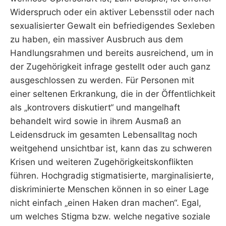
Widerspruch oder ein aktiver Lebensstil oder nach
sexualisierter Gewalt ein befriedigendes Sexleben
zu haben, ein massiver Ausbruch aus dem
Handlungsrahmen und bereits ausreichend, um in
der Zugehörigkeit infrage gestellt oder auch ganz
ausgeschlossen zu werden. Für Personen mit
einer seltenen Erkrankung, die in der Öffentlichkeit
als „kontrovers diskutiert“ und mangelhaft
behandelt wird sowie in ihrem Ausmaß an
Leidensdruck im gesamten Lebensalltag noch
weitgehend unsichtbar ist, kann das zu schweren
Krisen und weiteren Zugehörigkeitskonflikten
führen. Hochgradig stigmatisierte, marginalisierte,
diskriminierte Menschen können in so einer Lage
nicht einfach „einen Haken dran machen“. Egal,
um welches Stigma bzw. welche negative soziale