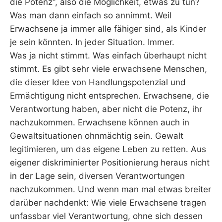
die Potenz“, also die Möglichkeit, etwas zu tun?
Was man dann einfach so annimmt. Weil
Erwachsene ja immer alle fähiger sind, als Kinder
je sein könnten. In jeder Situation. Immer.
Was ja nicht stimmt. Was einfach überhaupt nicht
stimmt. Es gibt sehr viele erwachsene Menschen,
die dieser Idee von Handlungspotenzial und
Ermächtigung nicht entsprechen. Erwachsene, die
Verantwortung haben, aber nicht die Potenz, ihr
nachzukommen. Erwachsene können auch in
Gewaltsituationen ohnmächtig sein. Gewalt
legitimieren, um das eigene Leben zu retten. Aus
eigener diskriminierter Positionierung heraus nicht
in der Lage sein, diversen Verantwortungen
nachzukommen. Und wenn man mal etwas breiter
darüber nachdenkt: Wie viele Erwachsene tragen
unfassbar viel Verantwortung, ohne sich dessen