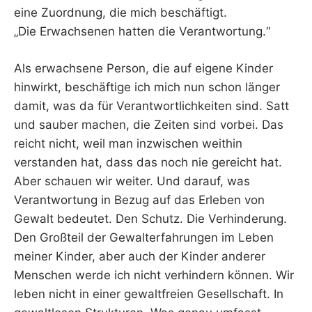
eine Zuordnung, die mich beschäftigt.
„Die Erwachsenen hatten die Verantwortung.“
Als erwachsene Person, die auf eigene Kinder
hinwirkt, beschäftige ich mich nun schon länger
damit, was da für Verantwortlichkeiten sind. Satt
und sauber machen, die Zeiten sind vorbei. Das
reicht nicht, weil man inzwischen weithin
verstanden hat, dass das noch nie gereicht hat.
Aber schauen wir weiter. Und darauf, was
Verantwortung in Bezug auf das Erleben von
Gewalt bedeutet. Den Schutz. Die Verhinderung.
Den Großteil der Gewalterfahrungen im Leben
meiner Kinder, aber auch der Kinder anderer
Menschen werde ich nicht verhindern können. Wir
leben nicht in einer gewaltfreien Gesellschaft. In