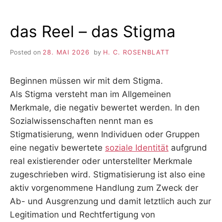
das Reel – das Stigma
Posted on
28. MAI 2026
by
H. C. ROSENBLATT
Beginnen müssen wir mit dem Stigma.
Als Stigma versteht man im Allgemeinen
Merkmale, die negativ bewertet werden. In den
Sozialwissenschaften nennt man es
Stigmatisierung, wenn Individuen oder Gruppen
eine negativ bewertete
soziale Identität
aufgrund
real existierender oder unterstellter Merkmale
zugeschrieben wird. Stigmatisierung ist also eine
aktiv vorgenommene Handlung zum Zweck der
Ab- und Ausgrenzung und damit letztlich auch zur
Legitimation und Rechtfertigung von