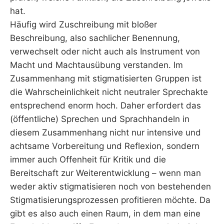
hat.
Häufig wird Zuschreibung mit bloßer
Beschreibung, also sachlicher Benennung,
verwechselt oder nicht auch als Instrument von
Macht und Machtausübung verstanden. Im
Zusammenhang mit stigmatisierten Gruppen ist
die Wahrscheinlichkeit nicht neutraler Sprechakte
entsprechend enorm hoch. Daher erfordert das
(öffentliche) Sprechen und Sprachhandeln in
diesem Zusammenhang nicht nur intensive und
achtsame Vorbereitung und Reflexion, sondern
immer auch Offenheit für Kritik und die
Bereitschaft zur Weiterentwicklung – wenn man
weder aktiv stigmatisieren noch von bestehenden
Stigmatisierungsprozessen profitieren möchte. Da
gibt es also auch einen Raum, in dem man eine