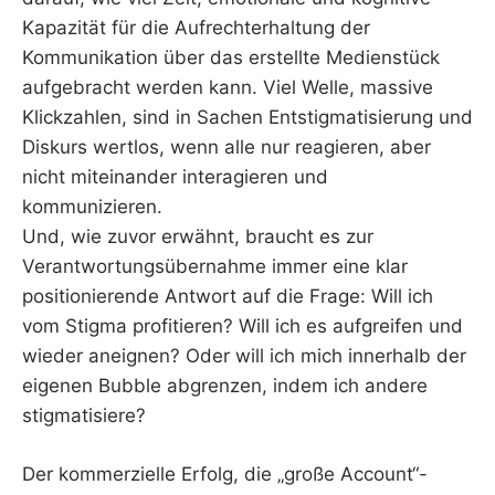
Kapazität für die Aufrechterhaltung der
Kommunikation über das erstellte Medienstück
aufgebracht werden kann. Viel Welle, massive
Klickzahlen, sind in Sachen Entstigmatisierung und
Diskurs wertlos, wenn alle nur reagieren, aber
nicht miteinander interagieren und
kommunizieren.
Und, wie zuvor erwähnt, braucht es zur
Verantwortungsübernahme immer eine klar
positionierende Antwort auf die Frage: Will ich
vom Stigma profitieren? Will ich es aufgreifen und
wieder aneignen? Oder will ich mich innerhalb der
eigenen Bubble abgrenzen, indem ich andere
stigmatisiere?
Der kommerzielle Erfolg, die „große Account“-