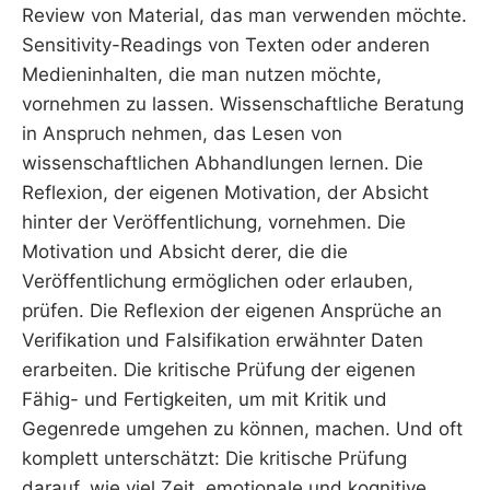
Review von Material, das man verwenden möchte.
Sensitivity-Readings von Texten oder anderen
Medieninhalten, die man nutzen möchte,
vornehmen zu lassen. Wissenschaftliche Beratung
in Anspruch nehmen, das Lesen von
wissenschaftlichen Abhandlungen lernen. Die
Reflexion, der eigenen Motivation, der Absicht
hinter der Veröffentlichung, vornehmen. Die
Motivation und Absicht derer, die die
Veröffentlichung ermöglichen oder erlauben,
prüfen. Die Reflexion der eigenen Ansprüche an
Verifikation und Falsifikation erwähnter Daten
erarbeiten. Die kritische Prüfung der eigenen
Fähig- und Fertigkeiten, um mit Kritik und
Gegenrede umgehen zu können, machen. Und oft
komplett unterschätzt: Die kritische Prüfung
darauf, wie viel Zeit, emotionale und kognitive