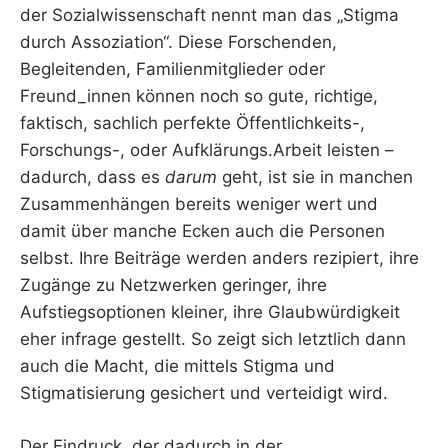
der Sozialwissenschaft nennt man das „Stigma
durch Assoziation“. Diese Forschenden,
Begleitenden, Familienmitglieder oder
Freund_innen können noch so gute, richtige,
faktisch, sachlich perfekte Öffentlichkeits-,
Forschungs-, oder Aufklärungs.Arbeit leisten –
dadurch, dass es
darum
geht, ist sie in manchen
Zusammenhängen bereits weniger wert und
damit über manche Ecken auch die Personen
selbst. Ihre Beiträge werden anders rezipiert, ihre
Zugänge zu Netzwerken geringer, ihre
Aufstiegsoptionen kleiner, ihre Glaubwürdigkeit
eher infrage gestellt. So zeigt sich letztlich dann
auch die Macht, die mittels Stigma und
Stigmatisierung gesichert und verteidigt wird.
Der Eindruck, der dadurch in der