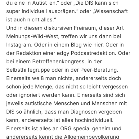
du eine_n Autist_en.“ oder „Die DIS kann sich
super individuell ausprägen.“ oder „Wissenschaft
ist auch nicht alles.“
Und in diesem diskursiven Freiraum, dieser Art
Meinungs-Wild-West, treffen wir uns dann bei
Instagram. Oder in einem Blog wie hier. Oder in
der Redaktion einer edgy Podcastredaktion. Oder
bei einem Betroffenenkongress, in der
Selbsthilfegruppe oder in der Peer-Beratung.
Einerseits weiß man nichts, andererseits doch
schon jede Menge, das nicht so leicht vergessen
oder ignoriert werden kann. Einerseits sind sich
jeweils autistische Menschen und Menschen mit
DIS so ähnlich, dass man Diagnosen vergeben
kann, andererseits ist alles hochindividuell.
Einerseits ist alles an ORG special geheim und
andererseits kennt die Allgemeinbevölkerung