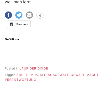
weil man lebt.
Drucken
Gefällt mir:
Posted in
LAUF DER DINGE
Tagged
ADULTISMUS
,
ALLTAGSGEWALT
,
GEWALT
,
MACHT
,
VERANTWORTUNG