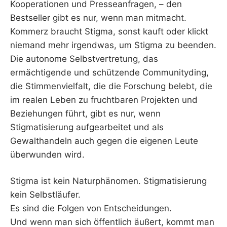
Kooperationen und Presseanfragen, – den
Bestseller gibt es nur, wenn man mitmacht.
Kommerz braucht Stigma, sonst kauft oder klickt
niemand mehr irgendwas, um Stigma zu beenden.
Die autonome Selbstvertretung, das
ermächtigende und schützende Communityding,
die Stimmenvielfalt, die die Forschung belebt, die
im realen Leben zu fruchtbaren Projekten und
Beziehungen führt, gibt es nur, wenn
Stigmatisierung aufgearbeitet und als
Gewalthandeln auch gegen die eigenen Leute
überwunden wird.
Stigma ist kein Naturphänomen. Stigmatisierung
kein Selbstläufer.
Es sind die Folgen von Entscheidungen.
Und wenn man sich öffentlich äußert, kommt man