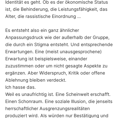
Identität es geht. Ob es der ökonomische Status
ist, die Behinderung, die Leistungsfähigkeit, das
Alter, die rassistische Einordnung …
Es entsteht also ein ganz ähnlicher
Anpassungsdruck wie der außerhalb der Gruppe,
die durch ein Stigma entsteht. Und entsprechende
Erwartungen. Eine (meist unausgesprochene)
Erwartung ist beispielsweise, einander
zuzustimmen oder um nicht gesagte Aspekte zu
ergänzen. Aber Widerspruch, Kritik oder offene
Ablehnung bleiben verdeckt.
Ich hasse das.
Weil es unaufrichtig ist. Eine Scheinwelt erschafft.
Einen Schonraum. Eine soziale Illusion, die jenseits
herrschaftlicher Ausgrenzungsrealitäten
produziert wird. Als würden nur Bestätigung und