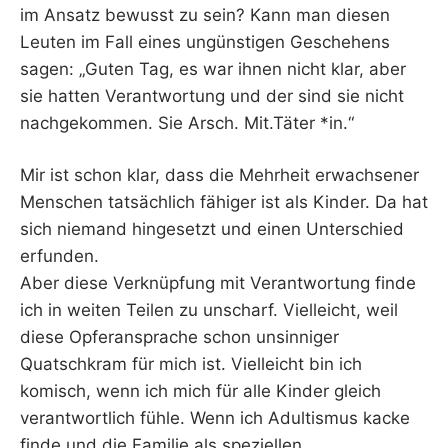
im Ansatz bewusst zu sein? Kann man diesen
Leuten im Fall eines ungünstigen Geschehens
sagen: „Guten Tag, es war ihnen nicht klar, aber
sie hatten Verantwortung und der sind sie nicht
nachgekommen. Sie Arsch. Mit.Täter *in.“
Mir ist schon klar, dass die Mehrheit erwachsener
Menschen tatsächlich fähiger ist als Kinder. Da hat
sich niemand hingesetzt und einen Unterschied
erfunden.
Aber diese Verknüpfung mit Verantwortung finde
ich in weiten Teilen zu unscharf. Vielleicht, weil
diese Opferansprache schon unsinniger
Quatschkram für mich ist. Vielleicht bin ich
komisch, wenn ich mich für alle Kinder gleich
verantwortlich fühle. Wenn ich Adultismus kacke
finde und die Familie als speziellen