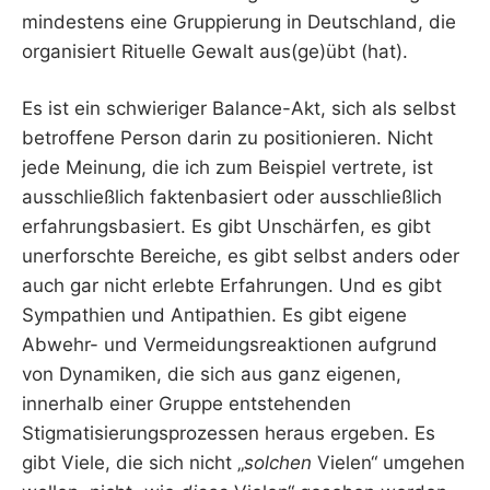
mindestens eine Gruppierung in Deutschland, die
organisiert Rituelle Gewalt aus(ge)übt (hat).
Es ist ein schwieriger Balance-Akt, sich als selbst
betroffene Person darin zu positionieren. Nicht
jede Meinung, die ich zum Beispiel vertrete, ist
ausschließlich faktenbasiert oder ausschließlich
erfahrungsbasiert. Es gibt Unschärfen, es gibt
unerforschte Bereiche, es gibt selbst anders oder
auch gar nicht erlebte Erfahrungen. Und es gibt
Sympathien und Antipathien. Es gibt eigene
Abwehr- und Vermeidungsreaktionen aufgrund
von Dynamiken, die sich aus ganz eigenen,
innerhalb einer Gruppe entstehenden
Stigmatisierungsprozessen heraus ergeben. Es
gibt Viele, die sich nicht „
solchen
Vielen“ umgehen