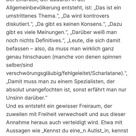
Allgemeinbevölkerung entsteht, ist: „Das ist ein
umstrittenes Thema.“, „Da wird kontrovers
diskutiert.“, „Da gibt es keinen Konsens.“, „Dazu
gibt es viele Meinungen.“, „Darüber weiß man
noch nichts Definitives.“, „Leute, die sich damit
befassen – also, da muss man wirklich ganz
genau hinschauen (manche von denen spinnen
selber/sind
verschwörungsgläubig/fehlgeleitet/Scharlatane).“,
„Damit muss man zu einem Spezialisten, der
absolut unangefochten ist, sonst erfährt man nur
Unsinn darüber.“
Und es entsteht ein gewisser Freiraum, der
zuweilen mit Freiheit verwechselt und aus dieser
Annahme heraus auch verteidigt wird. Etwa mit
Aussagen wie „Kennst du eine_n Autist_in, kennst