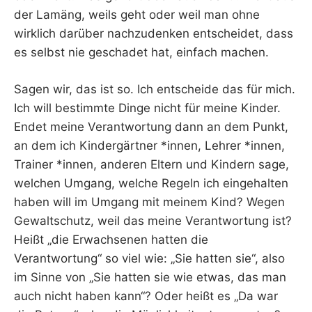
der Lamäng, weils geht oder weil man ohne
wirklich darüber nachzudenken entscheidet, dass
es selbst nie geschadet hat, einfach machen.
Sagen wir, das ist so. Ich entscheide das für mich.
Ich will bestimmte Dinge nicht für meine Kinder.
Endet meine Verantwortung dann an dem Punkt,
an dem ich Kindergärtner *innen, Lehrer *innen,
Trainer *innen, anderen Eltern und Kindern sage,
welchen Umgang, welche Regeln ich eingehalten
haben will im Umgang mit meinem Kind? Wegen
Gewaltschutz, weil das meine Verantwortung ist?
Heißt „die Erwachsenen hatten die
Verantwortung“ so viel wie: „Sie hatten sie“, also
im Sinne von „Sie hatten sie wie etwas, das man
auch nicht haben kann“? Oder heißt es „Da war