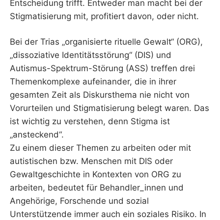
Entscheidung trifft. Entweder man macht bei der
Stigmatisierung mit, profitiert davon, oder nicht.
Bei der Trias „organisierte rituelle Gewalt“ (ORG),
„dissoziative Identitätsstörung“ (DIS) und
Autismus-Spektrum-Störung (ASS) treffen drei
Themenkomplexe aufeinander, die in ihrer
gesamten Zeit als Diskursthema nie nicht von
Vorurteilen und Stigmatisierung belegt waren. Das
ist wichtig zu verstehen, denn Stigma ist
„ansteckend“.
Zu einem dieser Themen zu arbeiten oder mit
autistischen bzw. Menschen mit DIS oder
Gewaltgeschichte in Kontexten von ORG zu
arbeiten, bedeutet für Behandler_innen und
Angehörige, Forschende und sozial
Unterstützende immer auch ein soziales Risiko. In