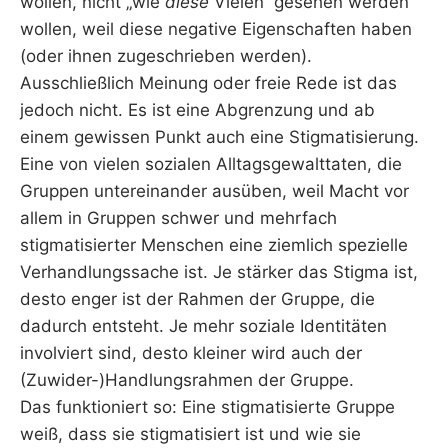
wollen, nicht „wie
diese
Vielen“ gesehen werden
wollen, weil diese negative Eigenschaften haben
(oder ihnen zugeschrieben werden).
Ausschließlich Meinung oder freie Rede ist das
jedoch nicht. Es ist eine Abgrenzung und ab
einem gewissen Punkt auch eine Stigmatisierung.
Eine von vielen sozialen Alltagsgewalttaten, die
Gruppen untereinander ausüben, weil Macht vor
allem in Gruppen schwer und mehrfach
stigmatisierter Menschen eine ziemlich spezielle
Verhandlungssache ist. Je stärker das Stigma ist,
desto enger ist der Rahmen der Gruppe, die
dadurch entsteht. Je mehr soziale Identitäten
involviert sind, desto kleiner wird auch der
(Zuwider-)Handlungsrahmen der Gruppe.
Das funktioniert so: Eine stigmatisierte Gruppe
weiß, dass sie stigmatisiert ist und wie sie