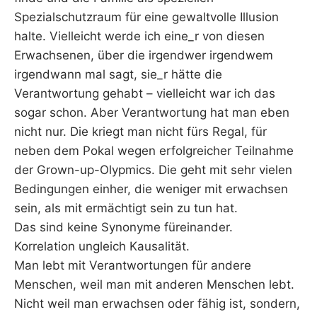
Spezialschutzraum für eine gewaltvolle Illusion
halte. Vielleicht werde ich eine_r von diesen
Erwachsenen, über die irgendwer irgendwem
irgendwann mal sagt, sie_r hätte die
Verantwortung gehabt – vielleicht war ich das
sogar schon. Aber Verantwortung hat man eben
nicht nur. Die kriegt man nicht fürs Regal, für
neben dem Pokal wegen erfolgreicher Teilnahme
der Grown-up-Olypmics. Die geht mit sehr vielen
Bedingungen einher, die weniger mit erwachsen
sein, als mit ermächtigt sein zu tun hat.
Das sind keine Synonyme füreinander.
Korrelation ungleich Kausalität.
Man lebt mit Verantwortungen für andere
Menschen, weil man mit anderen Menschen lebt.
Nicht weil man erwachsen oder fähig ist, sondern,