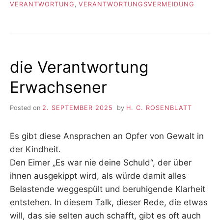
VERANTWORTUNG
,
VERANTWORTUNGSVERMEIDUNG
die Verantwortung
Erwachsener
Posted on
2. SEPTEMBER 2025
by
H. C. ROSENBLATT
Es gibt diese Ansprachen an Opfer von Gewalt in
der Kindheit.
Den Eimer „Es war nie deine Schuld“, der über
ihnen ausgekippt wird, als würde damit alles
Belastende weggespült und beruhigende Klarheit
entstehen. In diesem Talk, dieser Rede, die etwas
will, das sie selten auch schafft, gibt es oft auch