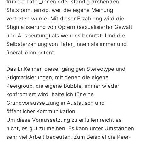
frühere Täter_innen oder ständig drohenden
Shitstorm, einzig, weil die eigene Meinung
vertreten wurde. Mit dieser Erzählung wird die
Stigmatisierung von Opfern (sexualisierter Gewalt
und Ausbeutung) als wehrlos benutzt. Und die
Selbsterzählung von Täter_innen als immer und
überall omnipotent.
Das Er.Kennen dieser gängigen Stereotype und
Stigmatisierungen, mit denen die eigene
Peergroup, die eigene Bubble, immer wieder
konfrontiert wird, halte ich für eine
Grundvoraussetzung in Austausch und
öffentlicher Kommunikation.
Um diese Voraussetzung zu erfüllen reicht es
nicht, es gut zu meinen. Es kann unter Umständen
sehr viel Arbeit bedeuten. Zum Beispiel die Peer-