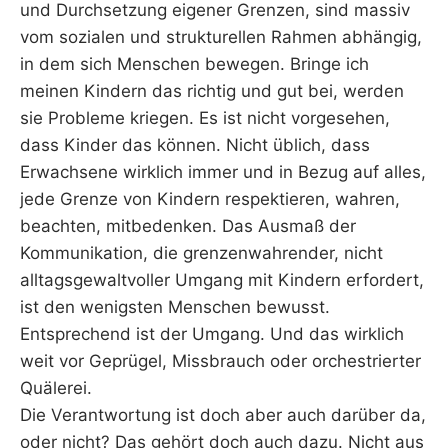
und Durchsetzung eigener Grenzen, sind massiv
vom sozialen und strukturellen Rahmen abhängig,
in dem sich Menschen bewegen. Bringe ich
meinen Kindern das richtig und gut bei, werden
sie Probleme kriegen. Es ist nicht vorgesehen,
dass Kinder das können. Nicht üblich, dass
Erwachsene wirklich immer und in Bezug auf alles,
jede Grenze von Kindern respektieren, wahren,
beachten, mitbedenken. Das Ausmaß der
Kommunikation, die grenzenwahrender, nicht
alltagsgewaltvoller Umgang mit Kindern erfordert,
ist den wenigsten Menschen bewusst.
Entsprechend ist der Umgang. Und das wirklich
weit vor Geprügel, Missbrauch oder orchestrierter
Quälerei.
Die Verantwortung ist doch aber auch darüber da,
oder nicht? Das gehört doch auch dazu. Nicht aus