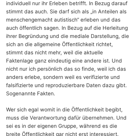
individuell nur ihr Erleben betrifft. In Bezug darauf
stimmt das auch. Sie darf sich als „in Anteilen als
menschengemacht autistisch“ erleben und das
auch öffentlich sagen. In Bezug auf die Herleitung
ihrer Begründung und die mediale Darstellung, die
sich an die allgemeine Öffentlichkeit richtet,
stimmt das nicht mehr, weil die aktuelle
Faktenlage ganz eindeutig eine andere ist. Und
nicht nur ich persönlich das so finde, weil ich das
anders erlebe, sondern weil es verifizierte und
falsifizierte und reproduzierbare Daten dazu gibt.
Sogenannte Fakten.
Wer sich egal womit in die Öffentlichkeit begibt,
muss die Verantwortung dafür übernehmen. Und
sei es in der eigenen Gruppe, während es die
breite Öffentlichkeit gar nicht erst interessiert.