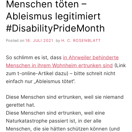
Menschen töten –
Ableismus legitimiert
#DisabilityPrideMonth
Posted on
16. JULI 2021
by
H. C. ROSENBLATT
So schlimm es ist, dass
in Ahrweiler behinderte
Menschen in ihrem Wohnheim ertrunken sind
(Link
zum t-online-Artikel dazu) – bitte schreit nicht
einfach nur „Ableismus tötet“
.
Diese Menschen sind ertrunken, weil sie niemand
gerettet hat.
Diese Menschen sind ertrunken, weil eine
Naturkatastrophe passiert ist, in der alle
Menschen, die sie hätten schützen können (und