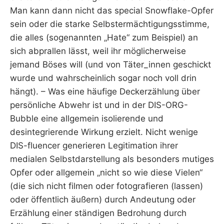
Man kann dann nicht das special Snowflake-Opfer
sein oder die starke Selbstermächtigungsstimme,
die alles (sogenannten „Hate“ zum Beispiel) an
sich abprallen lässt, weil ihr möglicherweise
jemand Böses will (und von Täter_innen geschickt
wurde und wahrscheinlich sogar noch voll drin
hängt). – Was eine häufige Deckerzählung über
persönliche Abwehr ist und in der DIS-ORG-
Bubble eine allgemein isolierende und
desintegrierende Wirkung erzielt. Nicht wenige
DIS-fluencer generieren Legitimation ihrer
medialen Selbstdarstellung als besonders mutiges
Opfer oder allgemein „nicht so wie diese Vielen“
(die sich nicht filmen oder fotografieren (lassen)
oder öffentlich äußern) durch Andeutung oder
Erzählung einer ständigen Bedrohung durch