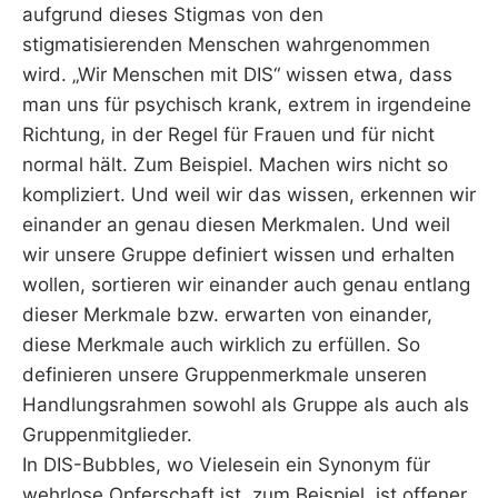
aufgrund dieses Stigmas von den
stigmatisierenden Menschen wahrgenommen
wird. „Wir Menschen mit DIS“ wissen etwa, dass
man uns für psychisch krank, extrem in irgendeine
Richtung, in der Regel für Frauen und für nicht
normal hält. Zum Beispiel. Machen wirs nicht so
kompliziert. Und weil wir das wissen, erkennen wir
einander an genau diesen Merkmalen. Und weil
wir unsere Gruppe definiert wissen und erhalten
wollen, sortieren wir einander auch genau entlang
dieser Merkmale bzw. erwarten von einander,
diese Merkmale auch wirklich zu erfüllen. So
definieren unsere Gruppenmerkmale unseren
Handlungsrahmen sowohl als Gruppe als auch als
Gruppenmitglieder.
In DIS-Bubbles, wo Vielesein ein Synonym für
wehrlose Opferschaft ist, zum Beispiel, ist offener