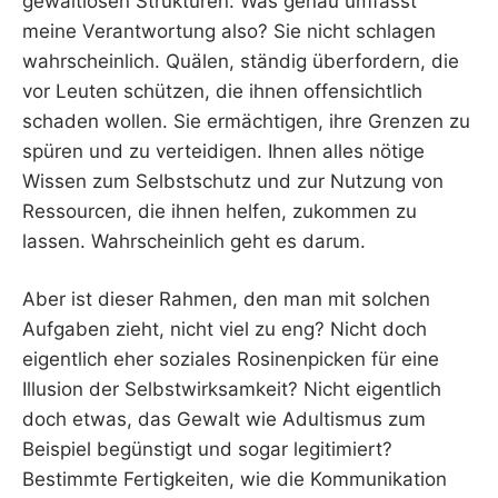
gewaltlosen Strukturen. Was genau umfasst
meine Verantwortung also? Sie nicht schlagen
wahrscheinlich. Quälen, ständig überfordern, die
vor Leuten schützen, die ihnen offensichtlich
schaden wollen. Sie ermächtigen, ihre Grenzen zu
spüren und zu verteidigen. Ihnen alles nötige
Wissen zum Selbstschutz und zur Nutzung von
Ressourcen, die ihnen helfen, zukommen zu
lassen. Wahrscheinlich geht es darum.
Aber ist dieser Rahmen, den man mit solchen
Aufgaben zieht, nicht viel zu eng? Nicht doch
eigentlich eher soziales Rosinenpicken für eine
Illusion der Selbstwirksamkeit? Nicht eigentlich
doch etwas, das Gewalt wie Adultismus zum
Beispiel begünstigt und sogar legitimiert?
Bestimmte Fertigkeiten, wie die Kommunikation