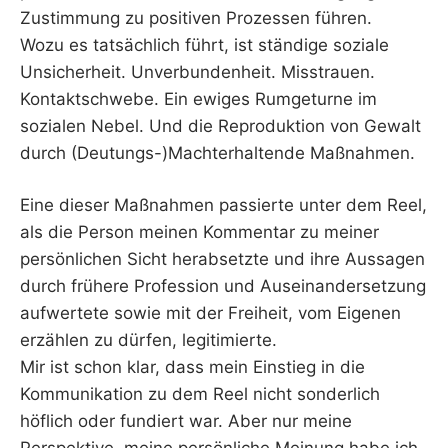
Zustimmung zu positiven Prozessen führen.
Wozu es tatsächlich führt, ist ständige soziale
Unsicherheit. Unverbundenheit. Misstrauen.
Kontaktschwebe. Ein ewiges Rumgeturne im
sozialen Nebel. Und die Reproduktion von Gewalt
durch (Deutungs-)Machterhaltende Maßnahmen.
Eine dieser Maßnahmen passierte unter dem Reel,
als die Person meinen Kommentar zu meiner
persönlichen Sicht herabsetzte und ihre Aussagen
durch frühere Profession und Auseinandersetzung
aufwertete sowie mit der Freiheit, vom Eigenen
erzählen zu dürfen, legitimierte.
Mir ist schon klar, dass mein Einstieg in die
Kommunikation zu dem Reel nicht sonderlich
höflich oder fundiert war. Aber nur meine