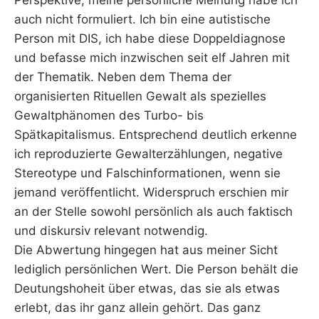
Perspektive, meine persönliche Meinung habe ich
auch nicht formuliert. Ich bin eine autistische
Person mit DIS, ich habe diese Doppeldiagnose
und befasse mich inzwischen seit elf Jahren mit
der Thematik. Neben dem Thema der
organisierten Rituellen Gewalt als spezielles
Gewaltphänomen des Turbo- bis
Spätkapitalismus. Entsprechend deutlich erkenne
ich reproduzierte Gewalterzählungen, negative
Stereotype und Falschinformationen, wenn sie
jemand veröffentlicht. Widerspruch erschien mir
an der Stelle sowohl persönlich als auch faktisch
und diskursiv relevant notwendig.
Die Abwertung hingegen hat aus meiner Sicht
lediglich persönlichen Wert. Die Person behält die
Deutungshoheit über etwas, das sie als etwas
erlebt, das ihr ganz allein gehört. Das ganz