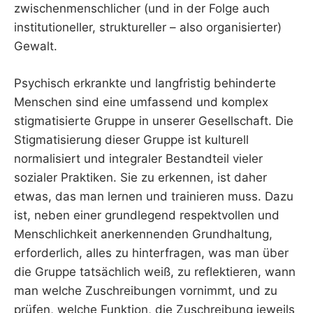
zwischenmenschlicher (und in der Folge auch
institutioneller, struktureller – also organisierter)
Gewalt.
Psychisch erkrankte und langfristig behinderte
Menschen sind eine umfassend und komplex
stigmatisierte Gruppe in unserer Gesellschaft. Die
Stigmatisierung dieser Gruppe ist kulturell
normalisiert und integraler Bestandteil vieler
sozialer Praktiken. Sie zu erkennen, ist daher
etwas, das man lernen und trainieren muss. Dazu
ist, neben einer grundlegend respektvollen und
Menschlichkeit anerkennenden Grundhaltung,
erforderlich, alles zu hinterfragen, was man über
die Gruppe tatsächlich weiß, zu reflektieren, wann
man welche Zuschreibungen vornimmt, und zu
prüfen, welche Funktion, die Zuschreibung jeweils