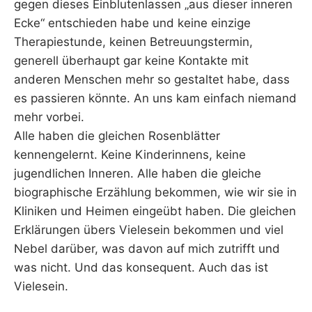
gegen dieses Einblutenlassen „aus dieser inneren
Ecke“ entschieden habe und keine einzige
Therapiestunde, keinen Betreuungstermin,
generell überhaupt gar keine Kontakte mit
anderen Menschen mehr so gestaltet habe, dass
es passieren könnte. An uns kam einfach niemand
mehr vorbei.
Alle haben die gleichen Rosenblätter
kennengelernt. Keine Kinderinnens, keine
jugendlichen Inneren. Alle haben die gleiche
biographische Erzählung bekommen, wie wir sie in
Kliniken und Heimen eingeübt haben. Die gleichen
Erklärungen übers Vielesein bekommen und viel
Nebel darüber, was davon auf mich zutrifft und
was nicht. Und das konsequent. Auch das ist
Vielesein.