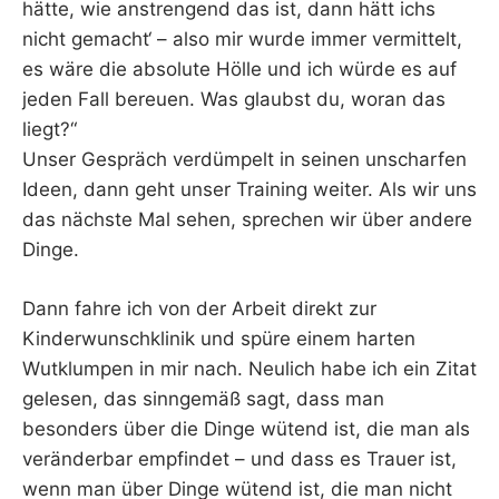
hätte, wie anstrengend das ist, dann hätt ichs
nicht gemacht‘ – also mir wurde immer vermittelt,
es wäre die absolute Hölle und ich würde es auf
jeden Fall bereuen. Was glaubst du, woran das
liegt?“
Unser Gespräch verdümpelt in seinen unscharfen
Ideen, dann geht unser Training weiter. Als wir uns
das nächste Mal sehen, sprechen wir über andere
Dinge.
Dann fahre ich von der Arbeit direkt zur
Kinderwunschklinik und spüre einem harten
Wutklumpen in mir nach. Neulich habe ich ein Zitat
gelesen, das sinngemäß sagt, dass man
besonders über die Dinge wütend ist, die man als
veränderbar empfindet – und dass es Trauer ist,
wenn man über Dinge wütend ist, die man nicht