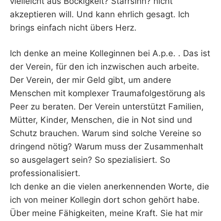
vielleicht aus Bockigkeit? Starrsinn? nicht
akzeptieren will. Und kann ehrlich gesagt. Ich
brings einfach nicht übers Herz.
Ich denke an meine Kolleginnen bei A.p.e. . Das ist
der Verein, für den ich inzwischen auch arbeite.
Der Verein, der mir Geld gibt, um andere
Menschen mit komplexer Traumafolgestörung als
Peer zu beraten. Der Verein unterstützt Familien,
Mütter, Kinder, Menschen, die in Not sind und
Schutz brauchen. Warum sind solche Vereine so
dringend nötig? Warum muss der Zusammenhalt
so ausgelagert sein? So spezialisiert. So
professionalisiert.
Ich denke an die vielen anerkennenden Worte, die
ich von meiner Kollegin dort schon gehört habe.
Über meine Fähigkeiten, meine Kraft. Sie hat mir