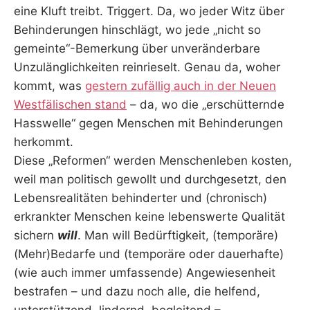
eine Kluft treibt. Triggert. Da, wo jeder Witz über
Behinderungen hinschlägt, wo jede „nicht so
gemeinte“-Bemerkung über unveränderbare
Unzulänglichkeiten reinrieselt. Genau da, woher
kommt, was
gestern zufällig auch in der Neuen
Westfälischen stand
– da, wo die „erschütternde
Hasswelle“ gegen Menschen mit Behinderungen
herkommt.
Diese „Reformen“ werden Menschenleben kosten,
weil man politisch gewollt und durchgesetzt, den
Lebensrealitäten behinderter und (chronisch)
erkrankter Menschen keine lebenswerte Qualität
sichern
will
. Man will Bedürftigkeit, (temporäre)
(Mehr)Bedarfe und (temporäre oder dauerhafte)
(wie auch immer umfassende) Angewiesenheit
bestrafen – und dazu noch alle, die helfend,