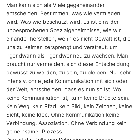
Man kann sich als Viele gegeneinander
entscheiden. Bestimmen, was wie vermieden
wird. Was wie beschützt wird. Es ist eins der
unbesprochenen Spezialgeheimnisse, wie wir
einander herstellen, wenn es nicht Gewalt ist, die
uns zu Keimen zersprengt und verstreut, um
irgendwann als irgendwer neu zu wachsen. Man
braucht nur vermeiden, sich dieser Entscheidung
bewusst zu werden, zu sein, zu bleiben. Nur sehr
intensiv, ohne jede Kommunikation mit sich oder
der Welt, entscheiden, dass es nun so ist. Wo
keine Kommunikation ist, kann keine Brücke sein.
Kein Weg, kein Pfad, kein Bild, kein Zeichen, keine
Sicht, keine Idee. Ohne Kommunikation keine
Verbindung. Assoziation. Ohne Verbindung kein
gemeinsamer Prozess.
Das ist die Rolle von Schweigen im ganzen