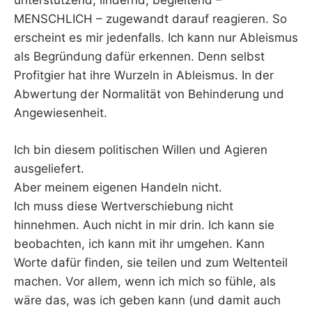
unterstützend, lindernd, begleitend –
MENSCHLICH – zugewandt darauf reagieren. So
erscheint es mir jedenfalls. Ich kann nur Ableismus
als Begründung dafür erkennen. Denn selbst
Profitgier hat ihre Wurzeln in Ableismus. In der
Abwertung der Normalität von Behinderung und
Angewiesenheit.
Ich bin diesem politischen Willen und Agieren
ausgeliefert.
Aber meinem eigenen Handeln nicht.
Ich muss diese Wertverschiebung nicht
hinnehmen. Auch nicht in mir drin. Ich kann sie
beobachten, ich kann mit ihr umgehen. Kann
Worte dafür finden, sie teilen und zum Weltenteil
machen. Vor allem, wenn ich mich so fühle, als
wäre das, was ich geben kann (und damit auch