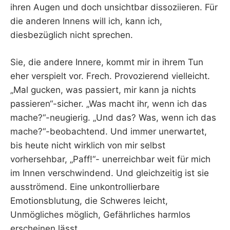
ihren Augen und doch unsichtbar dissoziieren. Für
die anderen Innens will ich, kann ich,
diesbezüglich nicht sprechen.
Sie, die andere Innere, kommt mir in ihrem Tun
eher verspielt vor. Frech. Provozierend vielleicht.
„Mal gucken, was passiert, mir kann ja nichts
passieren“-sicher. „Was macht ihr, wenn ich das
mache?“-neugierig. „Und das? Was, wenn ich das
mache?“-beobachtend. Und immer unerwartet,
bis heute nicht wirklich von mir selbst
vorhersehbar, „Paff!“- unerreichbar weit für mich
im Innen verschwindend. Und gleichzeitig ist sie
ausströmend. Eine unkontrollierbare
Emotionsblutung, die Schweres leicht,
Unmögliches möglich, Gefährliches harmlos
erscheinen lässt.