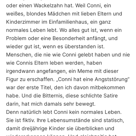
oder einen Wackelzahn hat. Weil Conni, ein
weißes, blondes Mädchen mit lieben Eltern und
Kinderzimmer im Einfamilienhaus, ein ganz
normales Leben lebt. Wo alles gut ist, wenn ein
Problem oder eine Besonderheit anfängt, und
wieder gut ist, wenn es überstanden ist.
Menschen, die nie wie Conni gelebt haben und nie
wie Connis Eltern leben werden, haben
irgendwann angefangen, ein Meme mit dieser
Figur zu erschaffen. „Conni hat eine Angststörung“
war der erste Titel, den ich davon mitbekommen
habe. Und die Bitternis, diese schlichte Satire
darin, hat mich damals sehr bewegt.
Denn natürlich lebt Conni kein normales Leben.
Sie ist fiktiv. Ihre Lebensumstände sind statisch,
damit dreijährige Kinder sie überblicken und