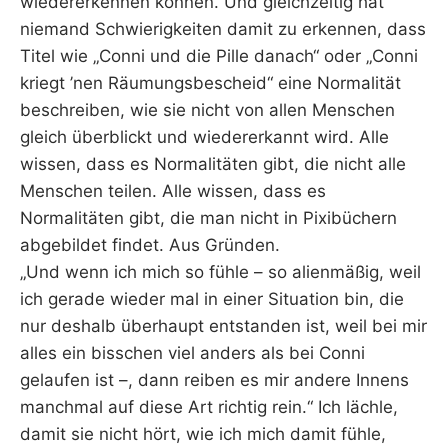
wiedererkennen können. Und gleichzeitig hat
niemand Schwierigkeiten damit zu erkennen, dass
Titel wie „Conni und die Pille danach“ oder „Conni
kriegt ’nen Räumungsbescheid“ eine Normalität
beschreiben, wie sie nicht von allen Menschen
gleich überblickt und wiedererkannt wird. Alle
wissen, dass es Normalitäten gibt, die nicht alle
Menschen teilen. Alle wissen, dass es
Normalitäten gibt, die man nicht in Pixibüchern
abgebildet findet. Aus Gründen.
„Und wenn ich mich so fühle – so alienmäßig, weil
ich gerade wieder mal in einer Situation bin, die
nur deshalb überhaupt entstanden ist, weil bei mir
alles ein bisschen viel anders als bei Conni
gelaufen ist –, dann reiben es mir andere Innens
manchmal auf diese Art richtig rein.“ Ich lächle,
damit sie nicht hört, wie ich mich damit fühle,