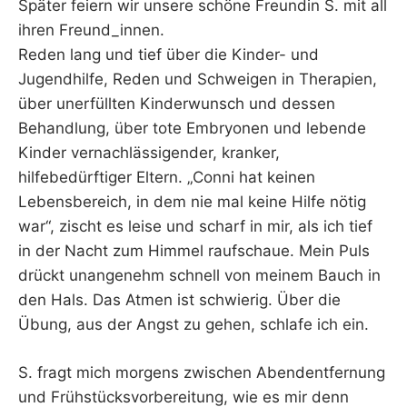
Später feiern wir unsere schöne Freundin S. mit all
ihren Freund_innen.
Reden lang und tief über die Kinder- und
Jugendhilfe, Reden und Schweigen in Therapien,
über unerfüllten Kinderwunsch und dessen
Behandlung, über tote Embryonen und lebende
Kinder vernachlässigender, kranker,
hilfebedürftiger Eltern. „Conni hat keinen
Lebensbereich, in dem nie mal keine Hilfe nötig
war“, zischt es leise und scharf in mir, als ich tief
in der Nacht zum Himmel raufschaue. Mein Puls
drückt unangenehm schnell von meinem Bauch in
den Hals. Das Atmen ist schwierig. Über die
Übung, aus der Angst zu gehen, schlafe ich ein.
S. fragt mich morgens zwischen Abendentfernung
und Frühstücksvorbereitung, wie es mir denn