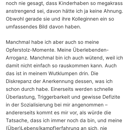
noch nie gesagt, dass Kinderhaben so megakrass
anstrengend sei, davon hätte ich ja keine Ahnung.
Obwohl gerade sie und ihre Kolleginnen ein so
umfassendes Bild davon haben.
Manchmal habe ich aber auch so meine
Opferstolz-Momente. Meine Überlebenden-
Arroganz. Manchmal bin ich auch wütend, weil ich
damit nicht einfach so rauskommen kann. Auch
das ist in meinem Wutklumpen drin. Die
Diskrepanz der Anerkennung dessen, was ich
schon durch habe. Einerseits werden schnelle
Überlastung, Triggerbarkeit und gewisse Defizite
in der Sozialisierung bei mir angenommen –
andererseits kommt es mir vor, als würde die
Tatsache, dass ich immer noch da bin, und meine
(Über)Lebens(kampf)erfahrung an sich, nie