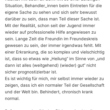
Situation, Behandler_innen beim Eintreten für die
eigene Sache zu sehen und sich sehr bewusst
darüber zu sein, dass man Teil dieser Sache ist.
Mit der Realität, schon seit der Jugend immer
wieder auf professionelle Hilfe angewiesen zu
sein. Lange Zeit die Freundin im Freundeskreis
gewesen zu sein, der immer irgendwas fehlt. Mit
einer Erkrankung, die so komplex und vielschichtig
ist, dass so etwas wie „Heilung“ im Sinne von „und
dann ist alles (weitgehend) (wieder) gut“ nicht
sicher prognostizierbar ist.
Es ist wichtig für mich, mir selbst immer wieder zu
zeigen, dass ich ein normaler Teil der Gesellschaft
und der Welt bin. Behindert, chronisch krank
normal.