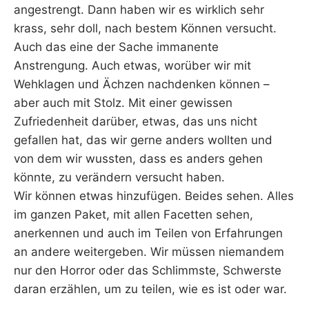
angestrengt. Dann haben wir es wirklich sehr
krass, sehr doll, nach bestem Können versucht.
Auch das eine der Sache immanente
Anstrengung. Auch etwas, worüber wir mit
Wehklagen und Ächzen nachdenken können –
aber auch mit Stolz. Mit einer gewissen
Zufriedenheit darüber, etwas, das uns nicht
gefallen hat, das wir gerne anders wollten und
von dem wir wussten, dass es anders gehen
könnte, zu verändern versucht haben.
Wir können etwas hinzufügen. Beides sehen. Alles
im ganzen Paket, mit allen Facetten sehen,
anerkennen und auch im Teilen von Erfahrungen
an andere weitergeben. Wir müssen niemandem
nur den Horror oder das Schlimmste, Schwerste
daran erzählen, um zu teilen, wie es ist oder war.