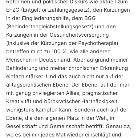
Reformen und politischer Diskurs wie aktuell zum
EFZG (Entgeltfortzahlungsgesetz), den Kürzungen
in der Eingliederungshilfe, dem BGG
(Behindertengleichstellungsgesetz) und den
Kürzungen in der Gesundheitsversorgung
(inklusive der Kürzungen der Psychotherapie)
betreffen mich zu 100 %, wie alle anderen
Menschen in Deutschland. Aber aufgrund meiner
Behinderung und meiner chronischen Erkrankung
einfach stärker. Und das auch nicht nur auf der
alltagspraktischen Ebene. Der Ebene, auf der man
mit genug privilegierten Allies, pragmatischer
Kreativität und bürokratischer Hartnäckigkeit
wenigstens kämpfen kann. Sondern auch auf der
Ebene, die den eigenen Platz in der Welt, in
Gesellschaft und Gemeinschaft betrifft. Genau da,
wo es bei mir jedes Mal wieder einschlägt und