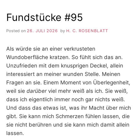
Fundstücke #95
Posted on
26. JULI 2026
by
H. C. ROSENBLATT
Als würde sie an einer verkrusteten
Wundoberfläche kratzen. So fühlt sich das an.
Unzufrieden mit dem knusprigen Deckel, allein
interessiert an meiner wunden Stelle. Meinen
Fragen an sie. Einem Moment von Überlegenheit,
weil sie
darüber
viel mehr weiß als ich. Sie weiß,
dass ich eigentlich immer noch gar nichts weiß.
Und dass das etwas ist, was ihr Macht über mich
gibt. Sie kann mich Schmerzen fühlen lassen, die
sie nicht berühren und sie kann mich damit allein
lassen.