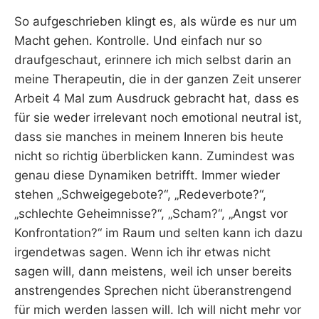
So aufgeschrieben klingt es, als würde es nur um
Macht gehen. Kontrolle. Und einfach nur so
draufgeschaut, erinnere ich mich selbst darin an
meine Therapeutin, die in der ganzen Zeit unserer
Arbeit 4 Mal zum Ausdruck gebracht hat, dass es
für sie weder irrelevant noch emotional neutral ist,
dass sie manches in meinem Inneren bis heute
nicht so richtig überblicken kann. Zumindest was
genau diese Dynamiken betrifft. Immer wieder
stehen „Schweigegebote?“, „Redeverbote?“,
„schlechte Geheimnisse?“, „Scham?“, „Angst vor
Konfrontation?“ im Raum und selten kann ich dazu
irgendetwas sagen. Wenn ich ihr etwas nicht
sagen will, dann meistens, weil ich unser bereits
anstrengendes Sprechen nicht überanstrengend
für mich werden lassen will. Ich will nicht mehr vor