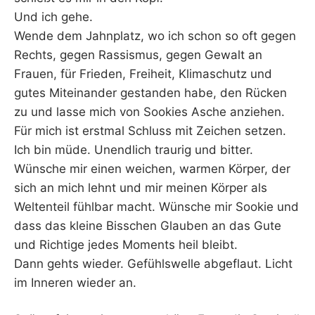
Und ich gehe.
Wende dem Jahnplatz, wo ich schon so oft gegen
Rechts, gegen Rassismus, gegen Gewalt an
Frauen, für Frieden, Freiheit, Klimaschutz und
gutes Miteinander gestanden habe, den Rücken
zu und lasse mich von Sookies Asche anziehen.
Für mich ist erstmal Schluss mit Zeichen setzen.
Ich bin müde. Unendlich traurig und bitter.
Wünsche mir einen weichen, warmen Körper, der
sich an mich lehnt und mir meinen Körper als
Weltenteil fühlbar macht. Wünsche mir Sookie und
dass das kleine Bisschen Glauben an das Gute
und Richtige jedes Moments heil bleibt.
Dann gehts wieder. Gefühlswelle abgeflaut. Licht
im Inneren wieder an.