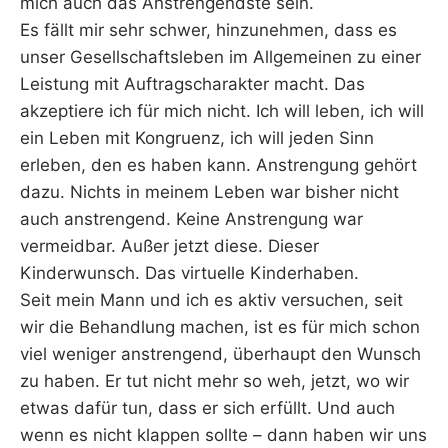
mich auch das Anstrengendste sein.
Es fällt mir sehr schwer, hinzunehmen, dass es
unser Gesellschaftsleben im Allgemeinen zu einer
Leistung mit Auftragscharakter macht. Das
akzeptiere ich für mich nicht. Ich will leben, ich will
ein Leben mit Kongruenz, ich will jeden Sinn
erleben, den es haben kann. Anstrengung gehört
dazu. Nichts in meinem Leben war bisher nicht
auch anstrengend. Keine Anstrengung war
vermeidbar. Außer jetzt diese. Dieser
Kinderwunsch. Das virtuelle Kinderhaben.
Seit mein Mann und ich es aktiv versuchen, seit
wir die Behandlung machen, ist es für mich schon
viel weniger anstrengend, überhaupt den Wunsch
zu haben. Er tut nicht mehr so weh, jetzt, wo wir
etwas dafür tun, dass er sich erfüllt. Und auch
wenn es nicht klappen sollte – dann haben wir uns