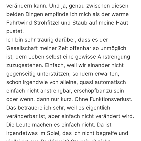
verändern kann. Und ja, genau zwischen diesen
beiden Dingen empfinde ich mich als der warme
Fahrtwind Strohfitzel und Staub auf meine Haut
pustet.
Ich bin sehr traurig darüber, dass es der
Gesellschaft meiner Zeit offenbar so unmöglich
ist, dem Leben selbst eine gewisse Anstrengung
zuzugestehen. Einfach, weil wir einander nicht
gegenseitig unterstützen, sondern erwarten,
schon irgendwie von alleine, quasi automatisch
einfach nicht anstrengbar, erschöpfbar zu sein
oder wenn, dann nur kurz. Ohne Funktionsverlust.
Das betrauere ich sehr, weil es eigentlich
veränderbar ist, aber einfach nicht verändert wird.
Die Leute machen es einfach nicht. Da ist
irgendetwas im Spiel, das ich nicht begreife und