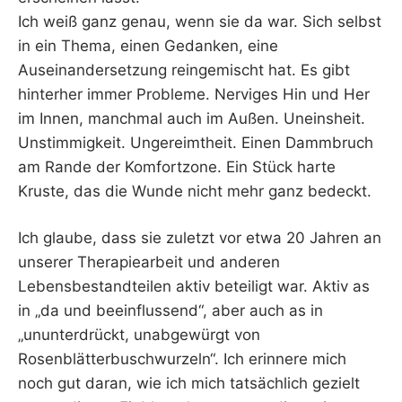
Ich weiß ganz genau, wenn sie da war. Sich selbst
in ein Thema, einen Gedanken, eine
Auseinandersetzung reingemischt hat. Es gibt
hinterher immer Probleme. Nerviges Hin und Her
im Innen, manchmal auch im Außen. Uneinsheit.
Unstimmigkeit. Ungereimtheit. Einen Dammbruch
am Rande der Komfortzone. Ein Stück harte
Kruste, das die Wunde nicht mehr ganz bedeckt.
Ich glaube, dass sie zuletzt vor etwa 20 Jahren an
unserer Therapiearbeit und anderen
Lebensbestandteilen aktiv beteiligt war. Aktiv as
in „da und beeinflussend“, aber auch as in
„ununterdrückt, unabgewürgt von
Rosenblätterbuschwurzeln“. Ich erinnere mich
noch gut daran, wie ich mich tatsächlich gezielt