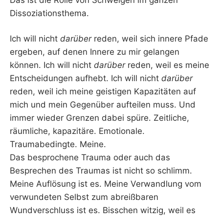
Dissoziationsthema.
Ich will nicht
darüber
reden, weil sich innere Pfade
ergeben, auf denen Innere zu mir gelangen
können. Ich will nicht
darüber
reden, weil es meine
Entscheidungen aufhebt. Ich will nicht
darüber
reden, weil ich meine geistigen Kapazitäten auf
mich und mein Gegenüber aufteilen muss. Und
immer wieder Grenzen dabei spüre. Zeitliche,
räumliche, kapazitäre. Emotionale.
Traumabedingte. Meine.
Das besprochene Trauma oder auch das
Besprechen des Traumas ist nicht so schlimm.
Meine Auflösung ist es. Meine Verwandlung vom
verwundeten Selbst zum abreißbaren
Wundverschluss ist es. Bisschen witzig, weil es