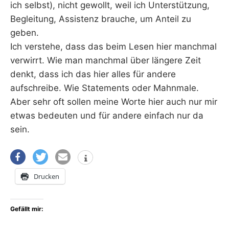
ich selbst), nicht gewollt, weil ich Unterstützung,
Begleitung, Assistenz brauche, um Anteil zu
geben.
Ich verstehe, dass das beim Lesen hier manchmal
verwirrt. Wie man manchmal über längere Zeit
denkt, dass ich das hier alles für andere
aufschreibe. Wie Statements oder Mahnmale.
Aber sehr oft sollen meine Worte hier auch nur mir
etwas bedeuten und für andere einfach nur da
sein.
Drucken
Gefällt mir: