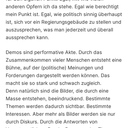
anderen Opfern ich da stehe. Egal wie berechtigt
mein Punkt ist. Egal, wie politisch sinnig überhaupt
ist, sich vor ein Regierungsgebäude zu stellen und
auszusprechen, was man jederzeit und überall
aussprechen kann.
Demos sind performative Akte. Durch das
Zusammenkommen vieler Menschen entsteht eine
Bühne, auf der (politische) Meinungen und
Forderungen dargestellt werden können. Das
macht sie so stark und schwach zugleich.
Denn natürlich sind die Bilder, die durch eine
Masse entstehen, beeindruckend. Bestimmte
Themen werden dadurch sichtbar. Bestimmte
Interessen. Aber mehr als Bilder werden sie nur
durch Diskurs. Durch die Antworten von