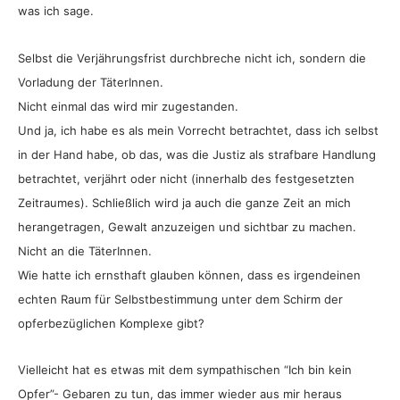
was ich sage.
Selbst die Verjährungsfrist durchbreche nicht ich, sondern die
Vorladung der TäterInnen.
Nicht einmal das wird mir zugestanden.
Und ja, ich habe es als mein Vorrecht betrachtet, dass ich selbst
in der Hand habe, ob das, was die Justiz als strafbare Handlung
betrachtet, verjährt oder nicht (innerhalb des festgesetzten
Zeitraumes). Schließlich wird ja auch die ganze Zeit an mich
herangetragen, Gewalt anzuzeigen und sichtbar zu machen.
Nicht an die TäterInnen.
Wie hatte ich ernsthaft glauben können, dass es irgendeinen
echten Raum für Selbstbestimmung unter dem Schirm der
opferbezüglichen Komplexe gibt?
Vielleicht hat es etwas mit dem sympathischen “Ich bin kein
Opfer”- Gebaren zu tun, das immer wieder aus mir heraus