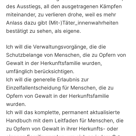
des Ausstiegs, all den ausgetragenen Kämpfen
miteinander, zu verlieren drohe, weil es mehr
Anlass dazu gibt (Mit-)Täter_innenwahrheiten
bestätigt zu sehen, als eigene.
Ich will die Verwaltungsvorgänge, die die
Schutzbelange von Menschen, die zu Opfern von
Gewalt in der Herkunftsfamilie wurden,
umfänglich berücksichtigen.
Ich will die generelle Erlaubnis zur
Einzelfallentscheidung für Menschen, die zu
Opfern von Gewalt in der Herkunftsfamilie
wurden.
Ich will das komplette, permanent aktualisierte
Handbuch mit dem Leitfaden für Menschen, die
zu Opfern von Gewalt in ihrer Herkunfts- oder