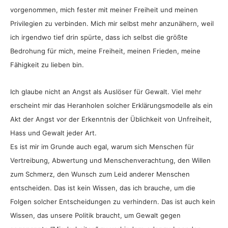
vorgenommen, mich fester mit meiner Freiheit und meinen
Privilegien zu verbinden. Mich mir selbst mehr anzunähern, weil
ich irgendwo tief drin spürte, dass ich selbst die größte
Bedrohung für mich, meine Freiheit, meinen Frieden, meine
Fähigkeit zu lieben bin.
Ich glaube nicht an Angst als Auslöser für Gewalt. Viel mehr
erscheint mir das Heranholen solcher Erklärungsmodelle als ein
Akt der Angst vor der Erkenntnis der Üblichkeit von Unfreiheit,
Hass und Gewalt jeder Art.
Es ist mir im Grunde auch egal, warum sich Menschen für
Vertreibung, Abwertung und Menschenverachtung, den Willen
zum Schmerz, den Wunsch zum Leid anderer Menschen
entscheiden. Das ist kein Wissen, das ich brauche, um die
Folgen solcher Entscheidungen zu verhindern. Das ist auch kein
Wissen, das unsere Politik braucht, um Gewalt gegen