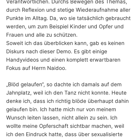
Verantwortlichen. Durchs Bewegen des Themas,
durch Reflexion und stetige Wiederaufnahme aller
Punkte im Alltag. Da, wo sie tatsächlich gebraucht
werden, um zum Beispiel Kinder und Opfer und
Frauen und alle zu schützen.
Soweit ich das überblicken kann, gab es keinen
Diskurs nach dieser Demo. Es gibt einige
Handyvideos und einen komplett erwartbaren
Fokus auf Herrn Naidoo.
„Blöd gelaufen“, so dachte ich damals auf dem
Jahnplatz, weil ich den Tanz nicht konnte. Heute
denke ich, dass ich richtig blöde überhaupt dahin
gelaufen bin. Ich hatte mich nur von meinem
Wunsch leiten lassen, nicht allein zu sein. Ich
wollte meine Opferschaft sichtbar machen, weil
ich den Eindruck hatte, dass über sexualisierte