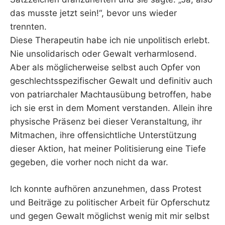
das musste jetzt sein!“, bevor uns wieder
trennten.
Diese Therapeutin habe ich nie unpolitisch erlebt.
Nie unsolidarisch oder Gewalt verharmlosend.
Aber als möglicherweise selbst auch Opfer von
geschlechtsspezifischer Gewalt und definitiv auch
von patriarchaler Machtausübung betroffen, habe
ich sie erst in dem Moment verstanden. Allein ihre
physische Präsenz bei dieser Veranstaltung, ihr
Mitmachen, ihre offensichtliche Unterstützung
dieser Aktion, hat meiner Politisierung eine Tiefe
gegeben, die vorher noch nicht da war.
Ich konnte aufhören anzunehmen, dass Protest
und Beiträge zu politischer Arbeit für Opferschutz
und gegen Gewalt möglichst wenig mit mir selbst