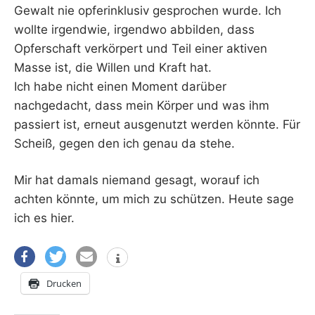
Gewalt nie opferinklusiv gesprochen wurde. Ich
wollte irgendwie, irgendwo abbilden, dass
Opferschaft verkörpert und Teil einer aktiven
Masse ist, die Willen und Kraft hat.
Ich habe nicht einen Moment darüber
nachgedacht, dass mein Körper und was ihm
passiert ist, erneut ausgenutzt werden könnte. Für
Scheiß, gegen den ich genau da stehe.
Mir hat damals niemand gesagt, worauf ich
achten könnte, um mich zu schützen. Heute sage
ich es hier.
Drucken