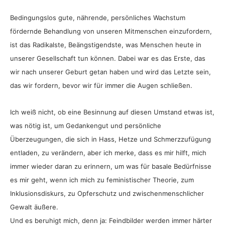
Bedingungslos gute, nährende, persönliches Wachstum
fördernde Behandlung von unseren Mitmenschen einzufordern,
ist das Radikalste, Beängstigendste, was Menschen heute in
unserer Gesellschaft tun können. Dabei war es das Erste, das
wir nach unserer Geburt getan haben und wird das Letzte sein,
das wir fordern, bevor wir für immer die Augen schließen.
Ich weiß nicht, ob eine Besinnung auf diesen Umstand etwas ist,
was nötig ist, um Gedankengut und persönliche
Überzeugungen, die sich in Hass, Hetze und Schmerzzufügung
entladen, zu verändern, aber ich merke, dass es mir hilft, mich
immer wieder daran zu erinnern, um was für basale Bedürfnisse
es mir geht, wenn ich mich zu feministischer Theorie, zum
Inklusionsdiskurs, zu Opferschutz und zwischenmenschlicher
Gewalt äußere.
Und es beruhigt mich, denn ja: Feindbilder werden immer härter