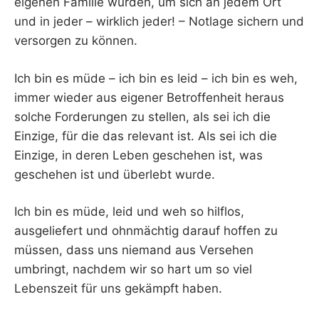
eigenen Familie wurden, um sich an jedem Ort
und in jeder – wirklich jeder! – Notlage sichern und
versorgen zu können.
Ich bin es müde – ich bin es leid – ich bin es weh,
immer wieder aus eigener Betroffenheit heraus
solche Forderungen zu stellen, als sei ich die
Einzige, für die das relevant ist. Als sei ich die
Einzige, in deren Leben geschehen ist, was
geschehen ist und überlebt wurde.
Ich bin es müde, leid und weh so hilflos,
ausgeliefert und ohnmächtig darauf hoffen zu
müssen, dass uns niemand aus Versehen
umbringt, nachdem wir so hart um so viel
Lebenszeit für uns gekämpft haben.