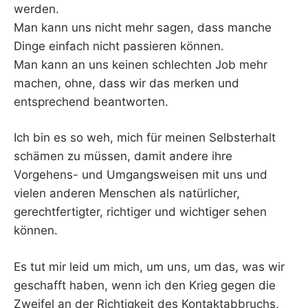
werden.
Man kann uns nicht mehr sagen, dass manche
Dinge einfach nicht passieren können.
Man kann an uns keinen schlechten Job mehr
machen, ohne, dass wir das merken und
entsprechend beantworten.
Ich bin es so weh, mich für meinen Selbsterhalt
schämen zu müssen, damit andere ihre
Vorgehens- und Umgangsweisen mit uns und
vielen anderen Menschen als natürlicher,
gerechtfertigter, richtiger und wichtiger sehen
können.
Es tut mir leid um mich, um uns, um das, was wir
geschafft haben, wenn ich den Krieg gegen die
Zweifel an der Richtigkeit des Kontaktabbruchs,