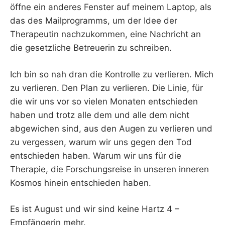
öffne ein anderes Fenster auf meinem Laptop, als
das des Mailprogramms, um der Idee der
Therapeutin nachzukommen, eine Nachricht an
die gesetzliche Betreuerin zu schreiben.
Ich bin so nah dran die Kontrolle zu verlieren. Mich
zu verlieren. Den Plan zu verlieren. Die Linie, für
die wir uns vor so vielen Monaten entschieden
haben und trotz alle dem und alle dem nicht
abgewichen sind, aus den Augen zu verlieren und
zu vergessen, warum wir uns gegen den Tod
entschieden haben. Warum wir uns für die
Therapie, die Forschungsreise in unseren inneren
Kosmos hinein entschieden haben.
Es ist August und wir sind keine Hartz 4 –
Empfängerin mehr.