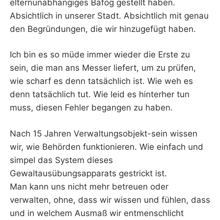
elternunabhängiges Bafög gestellt haben.
Absichtlich in unserer Stadt. Absichtlich mit genau
den Begründungen, die wir hinzugefügt haben.
Ich bin es so müde immer wieder die Erste zu
sein, die man ans Messer liefert, um zu prüfen,
wie scharf es denn tatsächlich ist. Wie weh es
denn tatsächlich tut. Wie leid es hinterher tun
muss, diesen Fehler begangen zu haben.
Nach 15 Jahren Verwaltungsobjekt-sein wissen
wir, wie Behörden funktionieren. Wie einfach und
simpel das System dieses
Gewaltausübungsapparats gestrickt ist.
Man kann uns nicht mehr betreuen oder
verwalten, ohne, dass wir wissen und fühlen, dass
und in welchem Ausmaß wir entmenschlicht