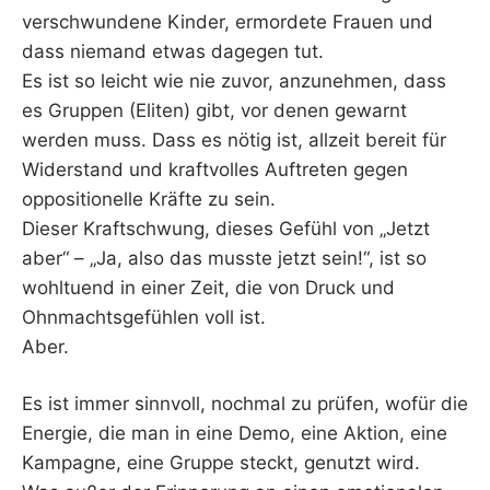
verschwundene Kinder, ermordete Frauen und
dass niemand etwas dagegen tut.
Es ist so leicht wie nie zuvor, anzunehmen, dass
es Gruppen (Eliten) gibt, vor denen gewarnt
werden muss. Dass es nötig ist, allzeit bereit für
Widerstand und kraftvolles Auftreten gegen
oppositionelle Kräfte zu sein.
Dieser Kraftschwung, dieses Gefühl von „Jetzt
aber“ – „Ja, also das musste jetzt sein!“, ist so
wohltuend in einer Zeit, die von Druck und
Ohnmachtsgefühlen voll ist.
Aber.
Es ist immer sinnvoll, nochmal zu prüfen, wofür die
Energie, die man in eine Demo, eine Aktion, eine
Kampagne, eine Gruppe steckt, genutzt wird.