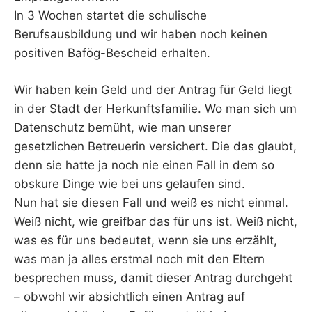
In 3 Wochen startet die schulische
Berufsausbildung und wir haben noch keinen
positiven Bafög-Bescheid erhalten.
Wir haben kein Geld und der Antrag für Geld liegt
in der Stadt der Herkunftsfamilie. Wo man sich um
Datenschutz bemüht, wie man unserer
gesetzlichen Betreuerin versichert. Die das glaubt,
denn sie hatte ja noch nie einen Fall in dem so
obskure Dinge wie bei uns gelaufen sind.
Nun hat sie diesen Fall und weiß es nicht einmal.
Weiß nicht, wie greifbar das für uns ist. Weiß nicht,
was es für uns bedeutet, wenn sie uns erzählt,
was man ja alles erstmal noch mit den Eltern
besprechen muss, damit dieser Antrag durchgeht
– obwohl wir absichtlich einen Antrag auf