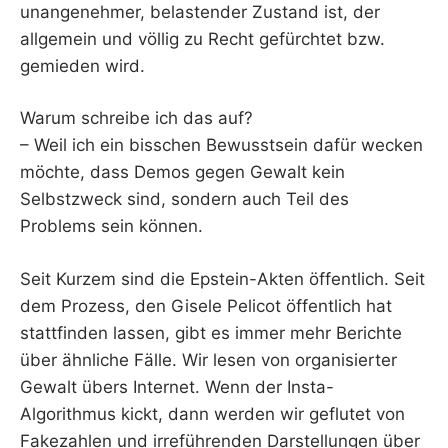
unangenehmer, belastender Zustand ist, der
allgemein und völlig zu Recht gefürchtet bzw.
gemieden wird.
Warum schreibe ich das auf?
– Weil ich ein bisschen Bewusstsein dafür wecken
möchte, dass Demos gegen Gewalt kein
Selbstzweck sind, sondern auch Teil des
Problems sein können.
Seit Kurzem sind die Epstein-Akten öffentlich. Seit
dem Prozess, den Gisele Pelicot öffentlich hat
stattfinden lassen, gibt es immer mehr Berichte
über ähnliche Fälle. Wir lesen von organisierter
Gewalt übers Internet. Wenn der Insta-
Algorithmus kickt, dann werden wir geflutet von
Fakezahlen und irreführenden Darstellungen über