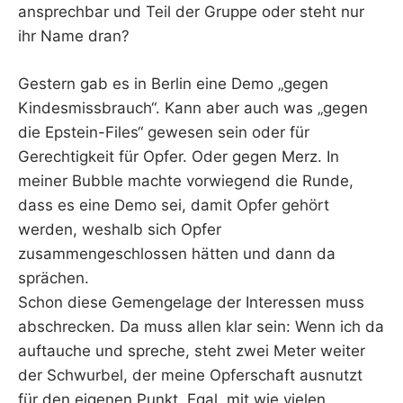
ansprechbar und Teil der Gruppe oder steht nur
ihr Name dran?
Gestern gab es in Berlin eine Demo „gegen
Kindesmissbrauch“. Kann aber auch was „gegen
die Epstein-Files“ gewesen sein oder für
Gerechtigkeit für Opfer. Oder gegen Merz. In
meiner Bubble machte vorwiegend die Runde,
dass es eine Demo sei, damit Opfer gehört
werden, weshalb sich Opfer
zusammengeschlossen hätten und dann da
sprächen.
Schon diese Gemengelage der Interessen muss
abschrecken. Da muss allen klar sein: Wenn ich da
auftauche und spreche, steht zwei Meter weiter
der Schwurbel, der meine Opferschaft ausnutzt
für den eigenen Punkt. Egal, mit wie vielen