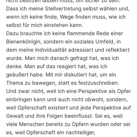
nicht besitzen lassen muss, um sicher zu sein.
Dass ich meine Stellvertretung selbst wählen und,
wenn ich keine finde, Wege finden muss, wie ich
selbst für mich einstehen kann.
Dazu brauchte ich keine flammende Rede einer
Bienenkönigin, sondern ein soziales Umfeld, in
dem meine Individualität adressiert und reflektiert
wurde. Man mich danach gefragt hat, was ich
denke. Man auf das reagiert hat, was ich
geäußert habe. Mit mir diskutiert hat, um ein
Thema zu bewegen, statt es festzuschreiben.
Und zwar nicht, weil ich eine Perspektive als Opfer
einbringen kann und auch nicht obwohl, sondern,
weil Opferschaft existiert und jede Perspektive auf
Gewalt und ihre Folgen beeinflusst. Sei es, weil
viele Menschen bereits zu Opfern wurden oder sei
es, weil Opferschaft ein nachteiliger,