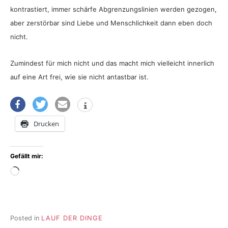
kontrastiert, immer schärfe Abgrenzungslinien werden gezogen,
aber zerstörbar sind Liebe und Menschlichkeit dann eben doch
nicht.
Zumindest für mich nicht und das macht mich vielleicht innerlich
auf eine Art frei, wie sie nicht antastbar ist.
Drucken
Gefällt mir:
Wird
geladen …
Posted in
LAUF DER DINGE