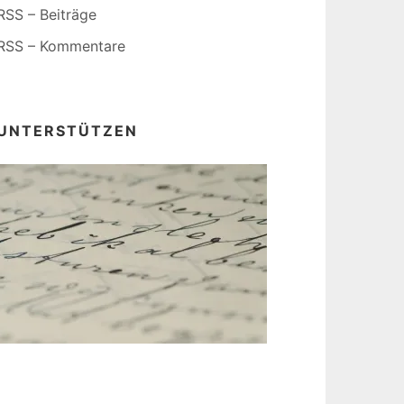
RSS – Beiträge
RSS – Kommentare
UNTERSTÜTZEN