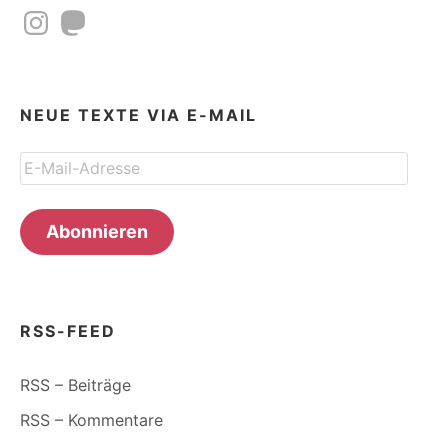
Instagram
Mastodon
NEUE TEXTE VIA E-MAIL
E-
Mail-
Adresse
Abonnieren
RSS-FEED
RSS – Beiträge
RSS – Kommentare