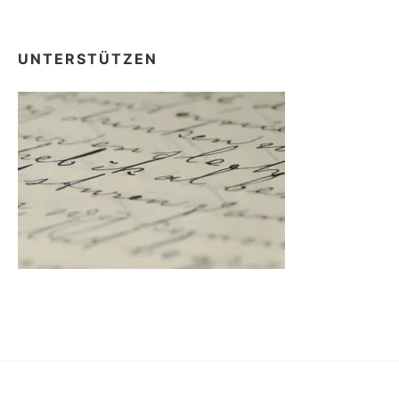
UNTERSTÜTZEN