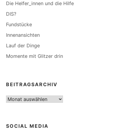
Die Helfer_innen und die Hilfe
DIS?
Fundstücke
Innenansichten
Lauf der Dinge
Momente mit Glitzer drin
BEITRAGSARCHIV
Beitragsarchiv
SOCIAL MEDIA