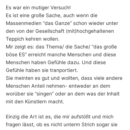
Es war ein mutiger Versuch!
Es ist eine große Sache, auch wenn die
Massenmedien “das Ganze” schon wieder unter
den von der Gesellschaft (mit)hochgehaltenen
Teppich kehren wollen.
Mir zeigt es: das Thema/ die Sache/ “das große
böse ES” erreicht manche Menschen und diese
Menschen haben Gefühle dazu. Und diese
Gefühle haben sie tranportiert.
Sie meinten es gut und wollten, dass viele andere
Menschen Anteil nehmen- entweder an dem
worüber sie “singen” oder an dem was der Inhalt
mit den Künstlern macht.
Einzig die Art ist es, die mir aufstößt und mich
fragen lässt, ob es nicht unterm Strich sogar sie