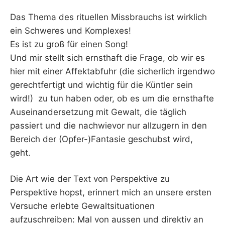
Das Thema des rituellen Missbrauchs ist wirklich
ein Schweres und Komplexes!
Es ist zu groß für einen Song!
Und mir stellt sich ernsthaft die Frage, ob wir es
hier mit einer Affektabfuhr (die sicherlich irgendwo
gerechtfertigt und wichtig für die Küntler sein
wird!) zu tun haben oder, ob es um die ernsthafte
Auseinandersetzung mit Gewalt, die täglich
passiert und die nachwievor nur allzugern in den
Bereich der (Opfer-)Fantasie geschubst wird,
geht.
Die Art wie der Text von Perspektive zu
Perspektive hopst, erinnert mich an unsere ersten
Versuche erlebte Gewaltsituationen
aufzuschreiben: Mal von aussen und direktiv an