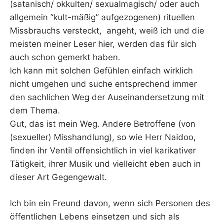
(satanisch/ okkulten/ sexualmagisch/ oder auch
allgemein “kult-mäßig” aufgezogenen) rituellen
Missbrauchs versteckt, angeht, weiß ich und die
meisten meiner Leser hier, werden das für sich
auch schon gemerkt haben.
Ich kann mit solchen Gefühlen einfach wirklich
nicht umgehen und suche entsprechend immer
den sachlichen Weg der Auseinandersetzung mit
dem Thema.
Gut, das ist mein Weg. Andere Betroffene (von
(sexueller) Misshandlung), so wie Herr Naidoo,
finden ihr Ventil offensichtlich in viel karikativer
Tätigkeit, ihrer Musik und vielleicht eben auch in
dieser Art Gegengewalt.
Ich bin ein Freund davon, wenn sich Personen des
öffentlichen Lebens einsetzen und sich als