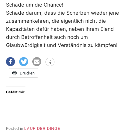
Schade um die Chance!
Schade darum, dass die Scherben wieder jene
zusammenkehren, die eigentlich nicht die
Kapazitäten dafür haben, neben ihrem Elend
durch Betroffenheit auch noch um
Glaubwürdigkeit und Verständnis zu kämpfen!
Drucken
Gefällt mir:
Posted in
LAUF DER DINGE