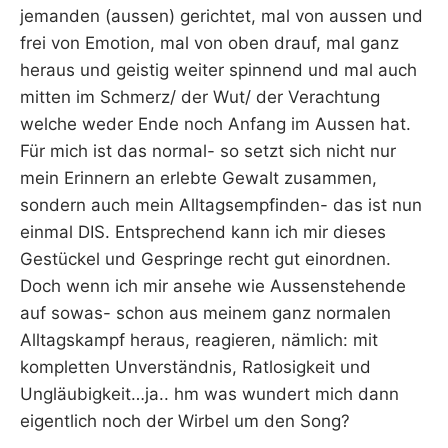
jemanden (aussen) gerichtet, mal von aussen und
frei von Emotion, mal von oben drauf, mal ganz
heraus und geistig weiter spinnend und mal auch
mitten im Schmerz/ der Wut/ der Verachtung
welche weder Ende noch Anfang im Aussen hat.
Für mich ist das normal- so setzt sich nicht nur
mein Erinnern an erlebte Gewalt zusammen,
sondern auch mein Alltagsempfinden- das ist nun
einmal DIS. Entsprechend kann ich mir dieses
Gestückel und Gespringe recht gut einordnen.
Doch wenn ich mir ansehe wie Aussenstehende
auf sowas- schon aus meinem ganz normalen
Alltagskampf heraus, reagieren, nämlich: mit
kompletten Unverständnis, Ratlosigkeit und
Ungläubigkeit…ja.. hm was wundert mich dann
eigentlich noch der Wirbel um den Song?