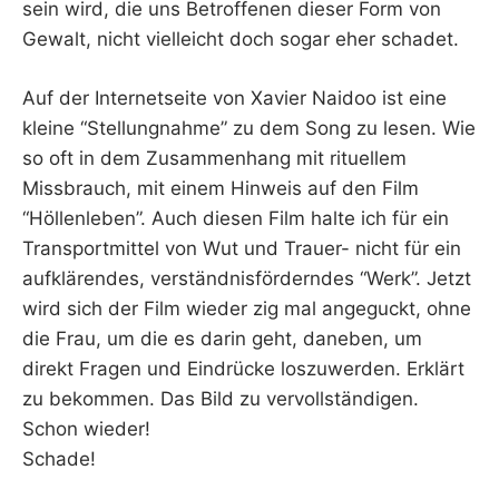
sein wird, die uns Betroffenen dieser Form von
Gewalt, nicht vielleicht doch sogar eher schadet.
Auf der Internetseite von Xavier Naidoo ist eine
kleine “Stellungnahme” zu dem Song zu lesen. Wie
so oft in dem Zusammenhang mit rituellem
Missbrauch, mit einem Hinweis auf den Film
“Höllenleben”. Auch diesen Film halte ich für ein
Transportmittel von Wut und Trauer- nicht für ein
aufklärendes, verständnisförderndes “Werk”. Jetzt
wird sich der Film wieder zig mal angeguckt, ohne
die Frau, um die es darin geht, daneben, um
direkt Fragen und Eindrücke loszuwerden. Erklärt
zu bekommen. Das Bild zu vervollständigen.
Schon wieder!
Schade!