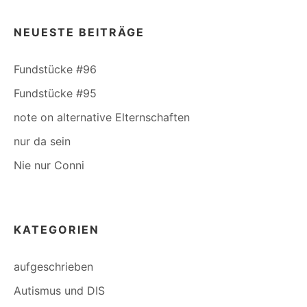
NEUESTE BEITRÄGE
Fundstücke #96
Fundstücke #95
note on alternative Elternschaften
nur da sein
Nie nur Conni
KATEGORIEN
aufgeschrieben
Autismus und DIS