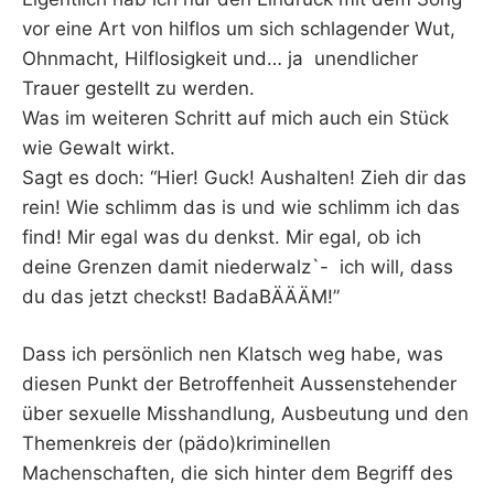
vor eine Art von hilflos um sich schlagender Wut,
Ohnmacht, Hilflosigkeit und… ja unendlicher
Trauer gestellt zu werden.
Was im weiteren Schritt auf mich auch ein Stück
wie Gewalt wirkt.
Sagt es doch: “Hier! Guck! Aushalten! Zieh dir das
rein! Wie schlimm das is und wie schlimm ich das
find! Mir egal was du denkst. Mir egal, ob ich
deine Grenzen damit niederwalz`- ich will, dass
du das jetzt checkst! BadaBÄÄÄM!”
Dass ich persönlich nen Klatsch weg habe, was
diesen Punkt der Betroffenheit Aussenstehender
über sexuelle Misshandlung, Ausbeutung und den
Themenkreis der (pädo)kriminellen
Machenschaften, die sich hinter dem Begriff des