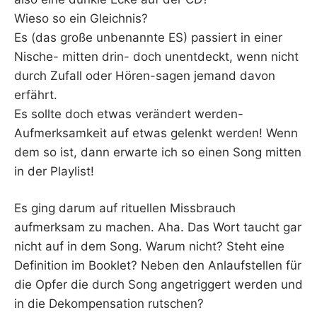
Wieso so ein Gleichnis?
Es (das große unbenannte ES) passiert in einer
Nische- mitten drin- doch unentdeckt, wenn nicht
durch Zufall oder Hören-sagen jemand davon
erfährt.
Es sollte doch etwas verändert werden-
Aufmerksamkeit auf etwas gelenkt werden! Wenn
dem so ist, dann erwarte ich so einen Song mitten
in der Playlist!
Es ging darum auf rituellen Missbrauch
aufmerksam zu machen. Aha. Das Wort taucht gar
nicht auf in dem Song. Warum nicht? Steht eine
Definition im Booklet? Neben den Anlaufstellen für
die Opfer die durch Song angetriggert werden und
in die Dekompensation rutschen?