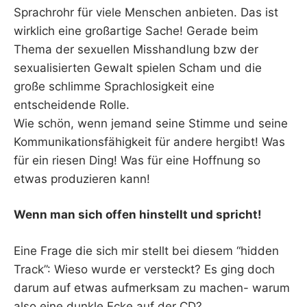
Sprachrohr für viele Menschen anbieten. Das ist
wirklich eine großartige Sache! Gerade beim
Thema der sexuellen Misshandlung bzw der
sexualisierten Gewalt spielen Scham und die
große schlimme Sprachlosigkeit eine
entscheidende Rolle.
Wie schön, wenn jemand seine Stimme und seine
Kommunikationsfähigkeit für andere hergibt! Was
für ein riesen Ding! Was für eine Hoffnung so
etwas produzieren kann!
Wenn man sich offen hinstellt und spricht!
Eine Frage die sich mir stellt bei diesem “hidden
Track”: Wieso wurde er versteckt? Es ging doch
darum auf etwas aufmerksam zu machen- warum
also eine dunkle Ecke auf der CD?