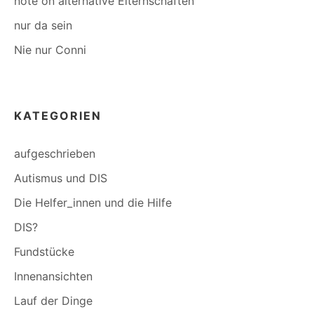
note on alternative Elternschaften
nur da sein
Nie nur Conni
KATEGORIEN
aufgeschrieben
Autismus und DIS
Die Helfer_innen und die Hilfe
DIS?
Fundstücke
Innenansichten
Lauf der Dinge