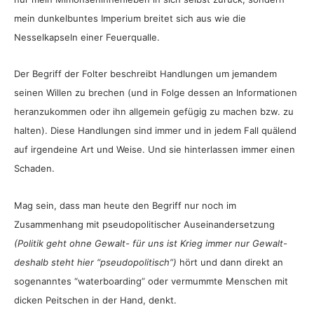
mein dunkelbuntes Imperium breitet sich aus wie die
Nesselkapseln einer Feuerqualle.
Der Begriff der Folter beschreibt Handlungen um jemandem
seinen Willen zu brechen (und in Folge dessen an Informationen
heranzukommen oder ihn allgemein gefügig zu machen bzw. zu
halten). Diese Handlungen sind immer und in jedem Fall quälend
auf irgendeine Art und Weise. Und sie hinterlassen immer einen
Schaden.
Mag sein, dass man heute den Begriff nur noch im
Zusammenhang mit pseudopolitischer Auseinandersetzung
(Politik geht ohne Gewalt- für uns ist Krieg immer nur Gewalt-
deshalb steht hier “pseudopolitisch”)
hört und dann direkt an
sogenanntes “waterboarding” oder vermummte Menschen mit
dicken Peitschen in der Hand, denkt.