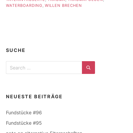
WATERBOARDING
,
WILLEN BRECHEN
SUCHE
Search
for:
Search
NEUESTE BEITRÄGE
Fundstücke #96
Fundstücke #95