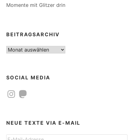
Momente mit Glitzer drin
BEITRAGSARCHIV
Beitragsarchiv
SOCIAL MEDIA
Instagram
Mastodon
NEUE TEXTE VIA E-MAIL
E-