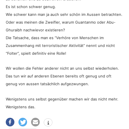
Es ist schon schwer genug.
Wie schwer kann man ja auch sehr schön im Aussen betrachten.
Oder was meinen die Zweifler, warum Guantanmo oder Abu-
Ghuraibh nachwievor existieren?
Die Tatsache, dass man es “Verhöre von Menschen im
Zusammenhang mit terroristischer Aktivität” nennt und nicht
“Folter”, spielt definitiv eine Rolle!
Wir wollen die Fehler anderer nicht an uns selbst wiederholen.
Das tun wir auf anderen Ebenen bereits oft genug und oft
genug von aussen tatsächlich aufgezwungen.
Wenigstens uns selbst gegenüber machen wir das nicht mehr.
Wenigstens das.