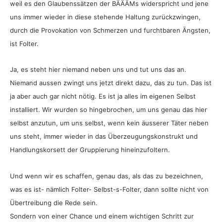
weil es den Glaubenssätzen der BÄÄÄMs widerspricht und jene
uns immer wieder in diese stehende Haltung zurückzwingen,
durch die Provokation von Schmerzen und furchtbaren Ängsten,
ist Folter.
Ja, es steht hier niemand neben uns und tut uns das an.
Niemand aussen zwingt uns jetzt direkt dazu, das zu tun. Das ist
ja aber auch gar nicht nötig. Es ist ja alles im eigenen Selbst
installiert. Wir wurden so hingebrochen, um uns genau das hier
selbst anzutun, um uns selbst, wenn kein äusserer Täter neben
uns steht, immer wieder in das Überzeugungskonstrukt und
Handlungskorsett der Gruppierung hineinzufoltern.
Und wenn wir es schaffen, genau das, als das zu bezeichnen,
was es ist- nämlich Folter- Selbst-s-Folter, dann sollte nicht von
Übertreibung die Rede sein.
Sondern von einer Chance und einem wichtigen Schritt zur