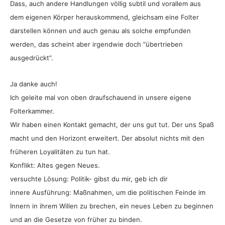
Dass, auch andere Handlungen völlig subtil und vorallem aus
dem eigenen Körper herauskommend, gleichsam eine Folter
darstellen können und auch genau als solche empfunden
werden, das scheint aber irgendwie doch “übertrieben
ausgedrückt”.
Ja danke auch!
Ich geleite mal von oben draufschauend in unsere eigene
Folterkammer.
Wir haben einen Kontakt gemacht, der uns gut tut. Der uns Spaß
macht und den Horizont erweitert. Der absolut nichts mit den
früheren Loyalitäten zu tun hat.
Konflikt: Altes gegen Neues.
versuchte Lösung: Politik- gibst du mir, geb ich dir
innere Ausführung: Maßnahmen, um die politischen Feinde im
Innern in ihrem Willen zu brechen, ein neues Leben zu beginnen
und an die Gesetze von früher zu binden.