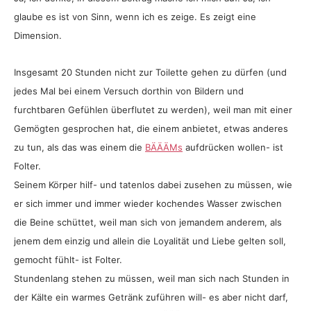
glaube es ist von Sinn, wenn ich es zeige. Es zeigt eine
Dimension.
Insgesamt 20 Stunden nicht zur Toilette gehen zu dürfen (und
jedes Mal bei einem Versuch dorthin von Bildern und
furchtbaren Gefühlen überflutet zu werden), weil man mit einer
Gemögten gesprochen hat, die einem anbietet, etwas anderes
zu tun, als das was einem die
BÄÄÄMs
aufdrücken wollen- ist
Folter.
Seinem Körper hilf- und tatenlos dabei zusehen zu müssen, wie
er sich immer und immer wieder kochendes Wasser zwischen
die Beine schüttet, weil man sich von jemandem anderem, als
jenem dem einzig und allein die Loyalität und Liebe gelten soll,
gemocht fühlt- ist Folter.
Stundenlang stehen zu müssen, weil man sich nach Stunden in
der Kälte ein warmes Getränk zuführen will- es aber nicht darf,