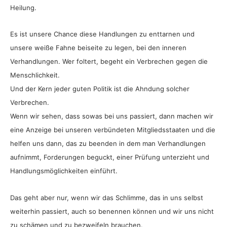
Heilung.
Es ist unsere Chance diese Handlungen zu enttarnen und
unsere weiße Fahne beiseite zu legen, bei den inneren
Verhandlungen. Wer foltert, begeht ein Verbrechen gegen die
Menschlichkeit.
Und der Kern jeder guten Politik ist die Ahndung solcher
Verbrechen.
Wenn wir sehen, dass sowas bei uns passiert, dann machen wir
eine Anzeige bei unseren verbündeten Mitgliedsstaaten und die
helfen uns dann, das zu beenden in dem man Verhandlungen
aufnimmt, Forderungen beguckt, einer Prüfung unterzieht und
Handlungsmöglichkeiten einführt.
Das geht aber nur, wenn wir das Schlimme, das in uns selbst
weiterhin passiert, auch so benennen können und wir uns nicht
zu schämen und zu bezweifeln brauchen.