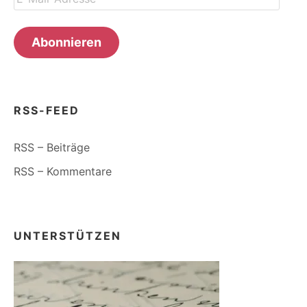
Mail-
Adresse
Abonnieren
RSS-FEED
RSS – Beiträge
RSS – Kommentare
UNTERSTÜTZEN