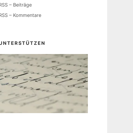
RSS – Beiträge
RSS – Kommentare
UNTERSTÜTZEN