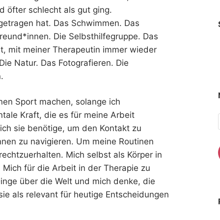
d öfter schlecht als gut ging.
getragen hat. Das Schwimmen. Das
reund*innen. Die Selbsthilfegruppe. Das
it, mit meiner Therapeutin immer wieder
Die Natur. Das Fotografieren. Die
.
inen Sport machen, solange ich
le Kraft, die es für meine Arbeit
 ich sie benötige, um den Kontakt zu
en zu navigieren. Um meine Routinen
echtzuerhalten. Mich selbst als Körper in
Mich für die Arbeit in der Therapie zu
inge über die Welt und mich denke, die
ie als relevant für heutige Entscheidungen