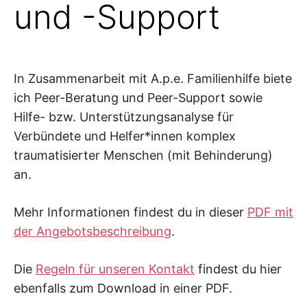
und -Support
In Zusammenarbeit mit A.p.e. Familienhilfe biete
ich Peer-Beratung und Peer-Support sowie
Hilfe- bzw. Unterstützungsanalyse für
Verbündete und Helfer*innen komplex
traumatisierter Menschen (mit Behinderung)
an.
Mehr Informationen findest du in dieser
PDF mit
der Angebotsbeschreibung
.
Die
Regeln für unseren Kontakt
findest du hier
ebenfalls zum Download in einer PDF.