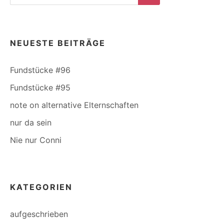
for:
Search
NEUESTE BEITRÄGE
Fundstücke #96
Fundstücke #95
note on alternative Elternschaften
nur da sein
Nie nur Conni
KATEGORIEN
aufgeschrieben