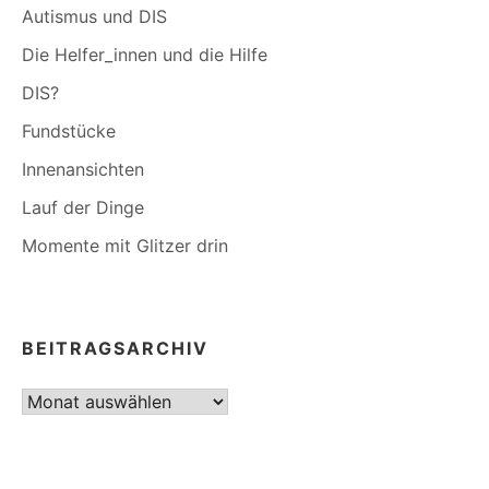
Autismus und DIS
Die Helfer_innen und die Hilfe
DIS?
Fundstücke
Innenansichten
Lauf der Dinge
Momente mit Glitzer drin
BEITRAGSARCHIV
Beitragsarchiv