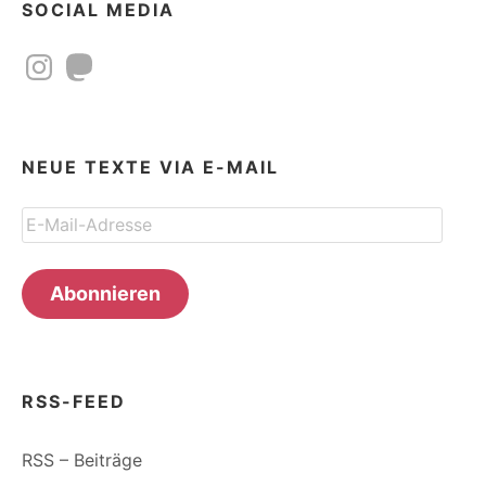
SOCIAL MEDIA
Instagram
Mastodon
NEUE TEXTE VIA E-MAIL
E-
Mail-
Adresse
Abonnieren
RSS-FEED
RSS – Beiträge