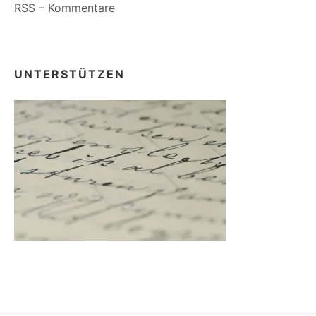
RSS – Kommentare
UNTERSTÜTZEN