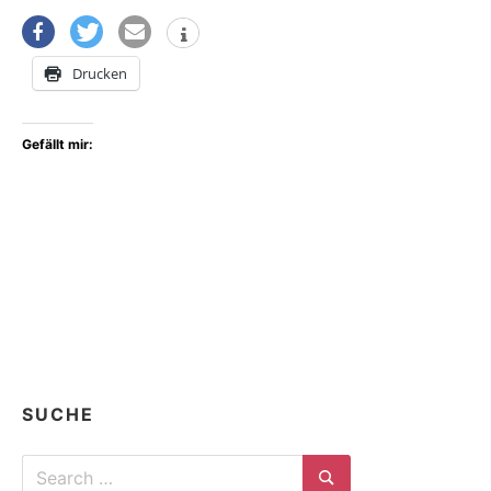
Drucken
Gefällt mir:
SUCHE
Search