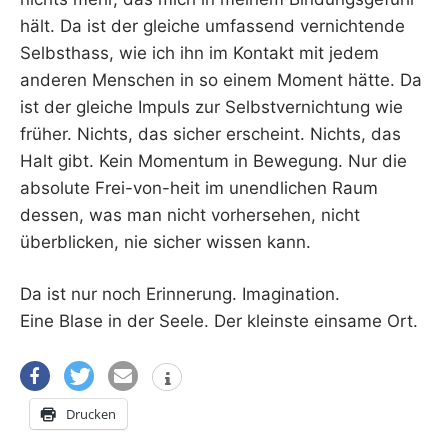
hält. Da ist der gleiche umfassend vernichtende
Selbsthass, wie ich ihn im Kontakt mit jedem
anderen Menschen in so einem Moment hätte. Da
ist der gleiche Impuls zur Selbstvernichtung wie
früher. Nichts, das sicher erscheint. Nichts, das
Halt gibt. Kein Momentum in Bewegung. Nur die
absolute Frei-von-heit im unendlichen Raum
dessen, was man nicht vorhersehen, nicht
überblicken, nie sicher wissen kann.
Da ist nur noch Erinnerung. Imagination.
Eine Blase in der Seele. Der kleinste einsame Ort.
Drucken