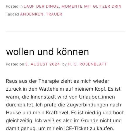
Posted in
LAUF DER DINGE
,
MOMENTE MIT GLITZER DRIN
Tagged
ANDENKEN
,
TRAUER
wollen und können
Posted on
3. AUGUST 2024
by
H. C. ROSENBLATT
Raus aus der Therapie zieht es mich wieder
zurück in den Wattehelm auf meinem Kopf. Es ist
warm, die Innenstadt wird von Urlauber_innen
durchblutet. Ich prüfe die Zugverbindungen nach
Hause und mein Kraftlevel. Es ist niedrig und hoch
gleichzeitig. Ich weiß es also im Grunde nicht und
damit genug, um mir ein ICE-Ticket zu kaufen.