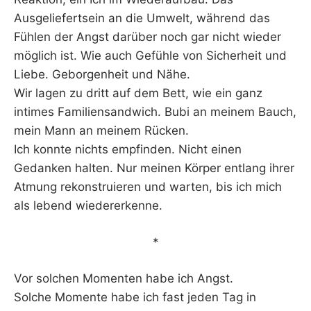
Ausgeliefertsein an die Umwelt, während das
Fühlen der Angst darüber noch gar nicht wieder
möglich ist. Wie auch Gefühle von Sicherheit und
Liebe. Geborgenheit und Nähe.
Wir lagen zu dritt auf dem Bett, wie ein ganz
intimes Familiensandwich. Bubi an meinem Bauch,
mein Mann an meinem Rücken.
Ich konnte nichts empfinden. Nicht einen
Gedanken halten. Nur meinen Körper entlang ihrer
Atmung rekonstruieren und warten, bis ich mich
als lebend wiedererkenne.
*
Vor solchen Momenten habe ich Angst.
Solche Momente habe ich fast jeden Tag in