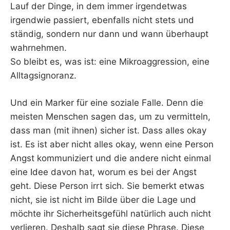
Lauf der Dinge, in dem immer irgendetwas
irgendwie passiert, ebenfalls nicht stets und
ständig, sondern nur dann und wann überhaupt
wahrnehmen.
So bleibt es, was ist: eine Mikroaggression, eine
Alltagsignoranz.
Und ein Marker für eine soziale Falle. Denn die
meisten Menschen sagen das, um zu vermitteln,
dass man (mit ihnen) sicher ist. Dass alles okay
ist. Es ist aber nicht alles okay, wenn eine Person
Angst kommuniziert und die andere nicht einmal
eine Idee davon hat, worum es bei der Angst
geht. Diese Person irrt sich. Sie bemerkt etwas
nicht, sie ist nicht im Bilde über die Lage und
möchte ihr Sicherheitsgefühl natürlich auch nicht
verlieren. Deshalb sagt sie diese Phrase. Diese