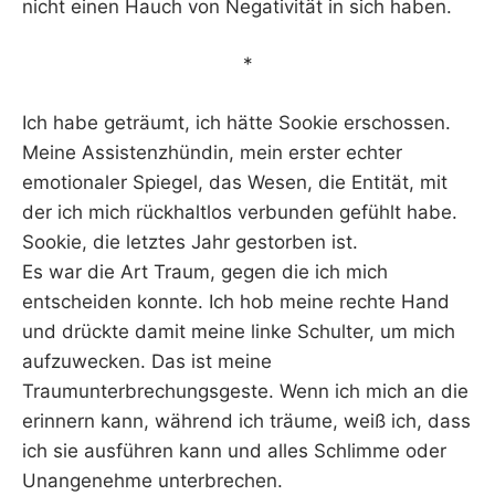
nicht einen Hauch von Negativität in sich haben.
*
Ich habe geträumt, ich hätte Sookie erschossen.
Meine Assistenzhündin, mein erster echter
emotionaler Spiegel, das Wesen, die Entität, mit
der ich mich rückhaltlos verbunden gefühlt habe.
Sookie, die letztes Jahr gestorben ist.
Es war die Art Traum, gegen die ich mich
entscheiden konnte. Ich hob meine rechte Hand
und drückte damit meine linke Schulter, um mich
aufzuwecken. Das ist meine
Traumunterbrechungsgeste. Wenn ich mich an die
erinnern kann, während ich träume, weiß ich, dass
ich sie ausführen kann und alles Schlimme oder
Unangenehme unterbrechen.