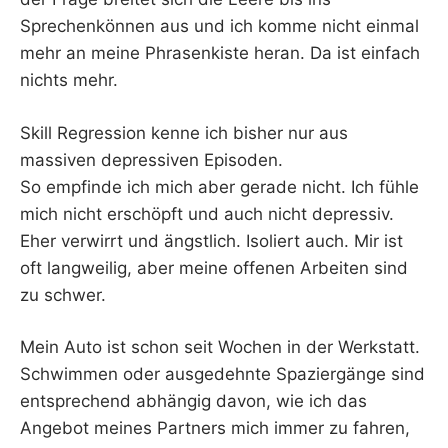
Sprechenkönnen aus und ich komme nicht einmal
mehr an meine Phrasenkiste heran. Da ist einfach
nichts mehr.
Skill Regression kenne ich bisher nur aus
massiven depressiven Episoden.
So empfinde ich mich aber gerade nicht. Ich fühle
mich nicht erschöpft und auch nicht depressiv.
Eher verwirrt und ängstlich. Isoliert auch. Mir ist
oft langweilig, aber meine offenen Arbeiten sind
zu schwer.
Mein Auto ist schon seit Wochen in der Werkstatt.
Schwimmen oder ausgedehnte Spaziergänge sind
entsprechend abhängig davon, wie ich das
Angebot meines Partners mich immer zu fahren,