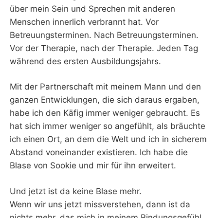
über mein Sein und Sprechen mit anderen
Menschen innerlich verbrannt hat. Vor
Betreuungsterminen. Nach Betreuungsterminen.
Vor der Therapie, nach der Therapie. Jeden Tag
während des ersten Ausbildungsjahrs.
Mit der Partnerschaft mit meinem Mann und den
ganzen Entwicklungen, die sich daraus ergaben,
habe ich den Käfig immer weniger gebraucht. Es
hat sich immer weniger so angefühlt, als bräuchte
ich einen Ort, an dem die Welt und ich in sicherem
Abstand voneinander existieren. Ich habe die
Blase von Sookie und mir für ihn erweitert.
Und jetzt ist da keine Blase mehr.
Wenn wir uns jetzt missverstehen, dann ist da
nichts mehr, das mich in meinem Bindungsgefühl