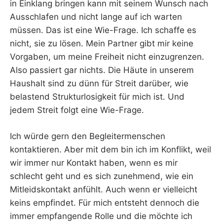
in Einklang bringen kann mit seinem Wunsch nach
Ausschlafen und nicht lange auf ich warten
müssen. Das ist eine Wie-Frage. Ich schaffe es
nicht, sie zu lösen. Mein Partner gibt mir keine
Vorgaben, um meine Freiheit nicht einzugrenzen.
Also passiert gar nichts. Die Häute in unserem
Haushalt sind zu dünn für Streit darüber, wie
belastend Strukturlosigkeit für mich ist. Und
jedem Streit folgt eine Wie-Frage.
Ich würde gern den Begleitermenschen
kontaktieren. Aber mit dem bin ich im Konflikt, weil
wir immer nur Kontakt haben, wenn es mir
schlecht geht und es sich zunehmend, wie ein
Mitleidskontakt anfühlt. Auch wenn er vielleicht
keins empfindet. Für mich entsteht dennoch die
immer empfangende Rolle und die möchte ich