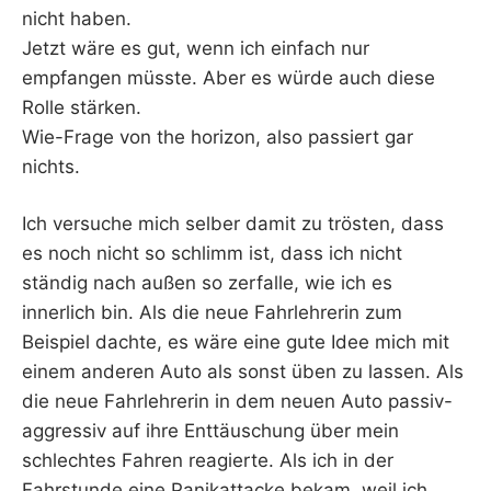
nicht haben.
Jetzt wäre es gut, wenn ich einfach nur
empfangen müsste. Aber es würde auch diese
Rolle stärken.
Wie-Frage von the horizon, also passiert gar
nichts.
Ich versuche mich selber damit zu trösten, dass
es noch nicht so schlimm ist, dass ich nicht
ständig nach außen so zerfalle, wie ich es
innerlich bin. Als die neue Fahrlehrerin zum
Beispiel dachte, es wäre eine gute Idee mich mit
einem anderen Auto als sonst üben zu lassen. Als
die neue Fahrlehrerin in dem neuen Auto passiv-
aggressiv auf ihre Enttäuschung über mein
schlechtes Fahren reagierte. Als ich in der
Fahrstunde eine Panikattacke bekam, weil ich