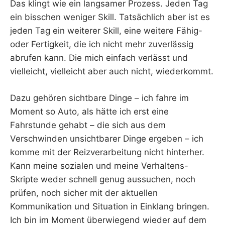
Das klingt wie ein langsamer Prozess. Jeden Tag
ein bisschen weniger Skill. Tatsächlich aber ist es
jeden Tag ein weiterer Skill, eine weitere Fähig-
oder Fertigkeit, die ich nicht mehr zuverlässig
abrufen kann. Die mich einfach verlässt und
vielleicht, vielleicht aber auch nicht, wiederkommt.
Dazu gehören sichtbare Dinge – ich fahre im
Moment so Auto, als hätte ich erst eine
Fahrstunde gehabt – die sich aus dem
Verschwinden unsichtbarer Dinge ergeben – ich
komme mit der Reizverarbeitung nicht hinterher.
Kann meine sozialen und meine Verhaltens-
Skripte weder schnell genug aussuchen, noch
prüfen, noch sicher mit der aktuellen
Kommunikation und Situation in Einklang bringen.
Ich bin im Moment überwiegend wieder auf dem