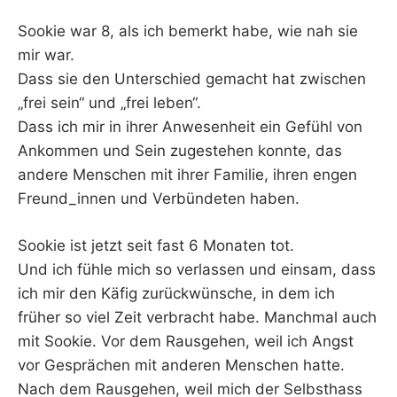
Sookie war 8, als ich bemerkt habe, wie nah sie
mir war.
Dass sie den Unterschied gemacht hat zwischen
„frei sein“ und „frei leben“.
Dass ich mir in ihrer Anwesenheit ein Gefühl von
Ankommen und Sein zugestehen konnte, das
andere Menschen mit ihrer Familie, ihren engen
Freund_innen und Verbündeten haben.
Sookie ist jetzt seit fast 6 Monaten tot.
Und ich fühle mich so verlassen und einsam, dass
ich mir den Käfig zurückwünsche, in dem ich
früher so viel Zeit verbracht habe. Manchmal auch
mit Sookie. Vor dem Rausgehen, weil ich Angst
vor Gesprächen mit anderen Menschen hatte.
Nach dem Rausgehen, weil mich der Selbsthass