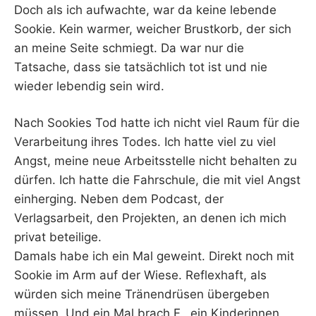
Doch als ich aufwachte, war da keine lebende
Sookie. Kein warmer, weicher Brustkorb, der sich
an meine Seite schmiegt. Da war nur die
Tatsache, dass sie tatsächlich tot ist und nie
wieder lebendig sein wird.
Nach Sookies Tod hatte ich nicht viel Raum für die
Verarbeitung ihres Todes. Ich hatte viel zu viel
Angst, meine neue Arbeitsstelle nicht behalten zu
dürfen. Ich hatte die Fahrschule, die mit viel Angst
einherging. Neben dem Podcast, der
Verlagsarbeit, den Projekten, an denen ich mich
privat beteilige.
Damals habe ich ein Mal geweint. Direkt noch mit
Sookie im Arm auf der Wiese. Reflexhaft, als
würden sich meine Tränendrüsen übergeben
müssen. Und ein Mal brach F., ein Kinderinnen,