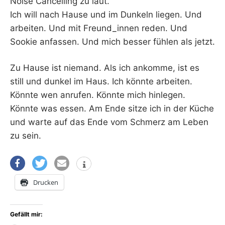
Noise Cancelling zu laut.
Ich will nach Hause und im Dunkeln liegen. Und
arbeiten. Und mit Freund_innen reden. Und
Sookie anfassen. Und mich besser fühlen als jetzt.
Zu Hause ist niemand. Als ich ankomme, ist es
still und dunkel im Haus. Ich könnte arbeiten.
Könnte wen anrufen. Könnte mich hinlegen.
Könnte was essen. Am Ende sitze ich in der Küche
und warte auf das Ende vom Schmerz am Leben
zu sein.
Drucken
Gefällt mir: