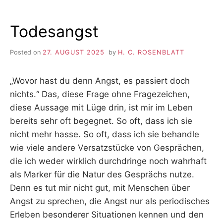
Todesangst
Posted on
27. AUGUST 2025
by
H. C. ROSENBLATT
„Wovor hast du denn Angst, es passiert doch
nichts.“ Das, diese Frage ohne Fragezeichen,
diese Aussage mit Lüge drin, ist mir im Leben
bereits sehr oft begegnet. So oft, dass ich sie
nicht mehr hasse. So oft, dass ich sie behandle
wie viele andere Versatzstücke von Gesprächen,
die ich weder wirklich durchdringe noch wahrhaft
als Marker für die Natur des Gesprächs nutze.
Denn es tut mir nicht gut, mit Menschen über
Angst zu sprechen, die Angst nur als periodisches
Erleben besonderer Situationen kennen und den