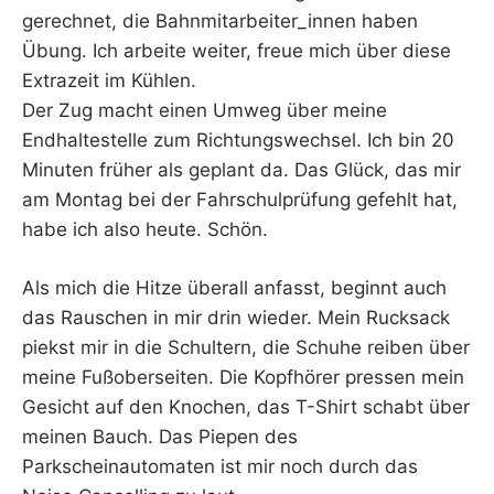
gerechnet, die Bahnmitarbeiter_innen haben
Übung. Ich arbeite weiter, freue mich über diese
Extrazeit im Kühlen.
Der Zug macht einen Umweg über meine
Endhaltestelle zum Richtungswechsel. Ich bin 20
Minuten früher als geplant da. Das Glück, das mir
am Montag bei der Fahrschulprüfung gefehlt hat,
habe ich also heute. Schön.
Als mich die Hitze überall anfasst, beginnt auch
das Rauschen in mir drin wieder. Mein Rucksack
piekst mir in die Schultern, die Schuhe reiben über
meine Fußoberseiten. Die Kopfhörer pressen mein
Gesicht auf den Knochen, das T-Shirt schabt über
meinen Bauch. Das Piepen des
Parkscheinautomaten ist mir noch durch das