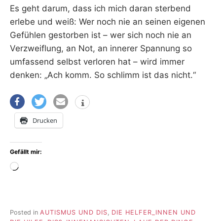
Es geht darum, dass ich mich daran sterbend
erlebe und weiß: Wer noch nie an seinen eigenen
Gefühlen gestorben ist – wer sich noch nie an
Verzweiflung, an Not, an innerer Spannung so
umfassend selbst verloren hat – wird immer
denken: „Ach komm. So schlimm ist das nicht.“
Drucken
Gefällt mir:
Wird
geladen …
Posted in
AUTISMUS UND DIS
,
DIE HELFER_INNEN UND