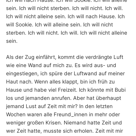
Ich will nach Hause. Ich will Sookie. Ich will alleine
sein. Ich will nicht sterben. Ich will nicht. Ich will.
Ich will nicht alleine sein. Ich will nach Hause. Ich
will Sookie. Ich will alleine sein. Ich will nicht
sterben. Ich will nicht. Ich will. Ich will nicht alleine
sein.
Als der Zug einfährt, kommt die verdrängte Luft
wie eine Wand auf mich zu. Es wird aus- und
eingestiegen, ich spüre der Luftwand auf meiner
Haut nach. Wenn alles klappt, bin ich früh zu
Hause und habe viel Freizeit. Ich könnte mit Bubi
los und jemanden anrufen. Aber hat überhaupt
jemand Lust auf Zeit mit mir? In den letzten
Wochen waren alle Freund_innen in mehr oder
weniger großen Krisen. Niemand hatte Zeit und
wer Zeit hatte, musste sich erholen. Zeit mit mir