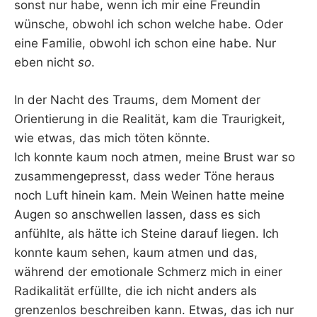
sonst nur habe, wenn ich mir eine Freundin
wünsche, obwohl ich schon welche habe. Oder
eine Familie, obwohl ich schon eine habe. Nur
eben nicht
so
.
In der Nacht des Traums, dem Moment der
Orientierung in die Realität, kam die Traurigkeit,
wie etwas, das mich töten könnte.
Ich konnte kaum noch atmen, meine Brust war so
zusammengepresst, dass weder Töne heraus
noch Luft hinein kam. Mein Weinen hatte meine
Augen so anschwellen lassen, dass es sich
anfühlte, als hätte ich Steine darauf liegen. Ich
konnte kaum sehen, kaum atmen und das,
während der emotionale Schmerz mich in einer
Radikalität erfüllte, die ich nicht anders als
grenzenlos beschreiben kann. Etwas, das ich nur