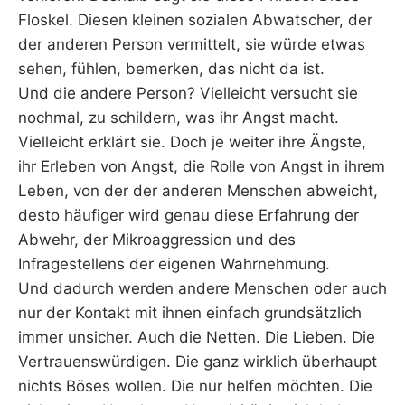
Floskel. Diesen kleinen sozialen Abwatscher, der
der anderen Person vermittelt, sie würde etwas
sehen, fühlen, bemerken, das nicht da ist.
Und die andere Person? Vielleicht versucht sie
nochmal, zu schildern, was ihr Angst macht.
Vielleicht erklärt sie. Doch je weiter ihre Ängste,
ihr Erleben von Angst, die Rolle von Angst in ihrem
Leben, von der der anderen Menschen abweicht,
desto häufiger wird genau diese Erfahrung der
Abwehr, der Mikroaggression und des
Infragestellens der eigenen Wahrnehmung.
Und dadurch werden andere Menschen oder auch
nur der Kontakt mit ihnen einfach grundsätzlich
immer unsicher. Auch die Netten. Die Lieben. Die
Vertrauenswürdigen. Die ganz wirklich überhaupt
nichts Böses wollen. Die nur helfen möchten. Die