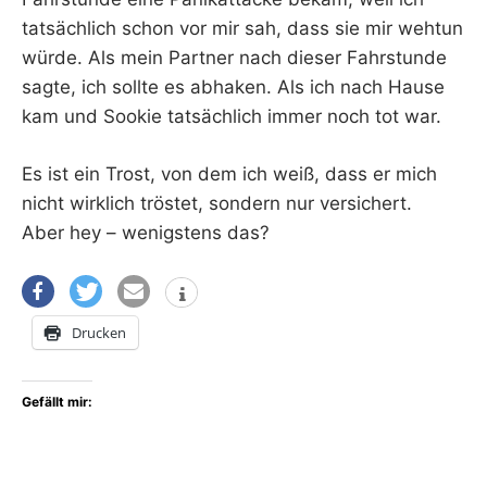
tatsächlich schon vor mir sah, dass sie mir wehtun
würde. Als mein Partner nach dieser Fahrstunde
sagte, ich sollte es abhaken. Als ich nach Hause
kam und Sookie tatsächlich immer noch tot war.
Es ist ein Trost, von dem ich weiß, dass er mich
nicht wirklich tröstet, sondern nur versichert.
Aber hey – wenigstens das?
Drucken
Gefällt mir: