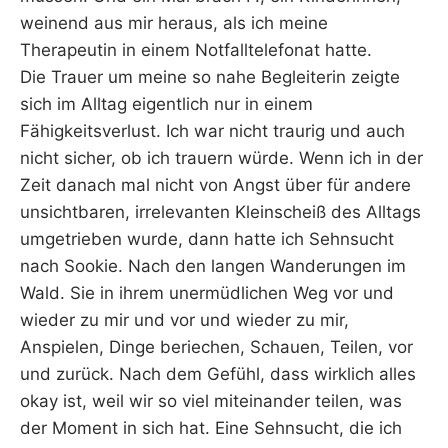
weinend aus mir heraus, als ich meine
Therapeutin in einem Notfalltelefonat hatte.
Die Trauer um meine so nahe Begleiterin zeigte
sich im Alltag eigentlich nur in einem
Fähigkeitsverlust. Ich war nicht traurig und auch
nicht sicher, ob ich trauern würde. Wenn ich in der
Zeit danach mal nicht von Angst über für andere
unsichtbaren, irrelevanten Kleinscheiß des Alltags
umgetrieben wurde, dann hatte ich Sehnsucht
nach Sookie. Nach den langen Wanderungen im
Wald. Sie in ihrem unermüdlichen Weg vor und
wieder zu mir und vor und wieder zu mir,
Anspielen, Dinge beriechen, Schauen, Teilen, vor
und zurück. Nach dem Gefühl, dass wirklich alles
okay ist, weil wir so viel miteinander teilen, was
der Moment in sich hat. Eine Sehnsucht, die ich