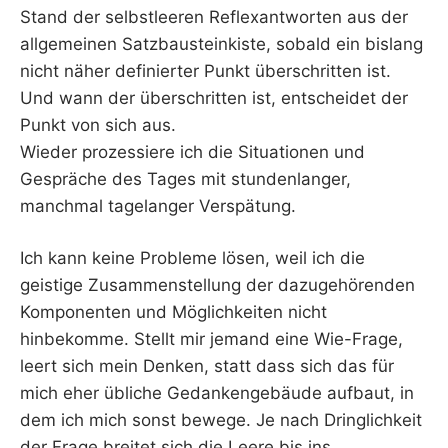
Stand der selbstleeren Reflexantworten aus der
allgemeinen Satzbausteinkiste, sobald ein bislang
nicht näher definierter Punkt überschritten ist.
Und wann der überschritten ist, entscheidet der
Punkt von sich aus.
Wieder prozessiere ich die Situationen und
Gespräche des Tages mit stundenlanger,
manchmal tagelanger Verspätung.
Ich kann keine Probleme lösen, weil ich die
geistige Zusammenstellung der dazugehörenden
Komponenten und Möglichkeiten nicht
hinbekomme. Stellt mir jemand eine Wie-Frage,
leert sich mein Denken, statt dass sich das für
mich eher übliche Gedankengebäude aufbaut, in
dem ich mich sonst bewege. Je nach Dringlichkeit
der Frage breitet sich die Leere bis ins