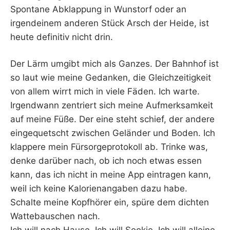
Spontane Abklappung in Wunstorf oder an
irgendeinem anderen Stück Arsch der Heide, ist
heute definitiv nicht drin.
Der Lärm umgibt mich als Ganzes. Der Bahnhof ist
so laut wie meine Gedanken, die Gleichzeitigkeit
von allem wirrt mich in viele Fäden. Ich warte.
Irgendwann zentriert sich meine Aufmerksamkeit
auf meine Füße. Der eine steht schief, der andere
eingequetscht zwischen Geländer und Boden. Ich
klappere mein Fürsorgeprotokoll ab. Trinke was,
denke darüber nach, ob ich noch etwas essen
kann, das ich nicht in meine App eintragen kann,
weil ich keine Kalorienangaben dazu habe.
Schalte meine Kopfhörer ein, spüre dem dichten
Wattebauschen nach.