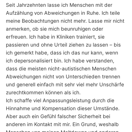
Seit Jahrzehnten lasse ich Menschen mit der
Aufzählung von Abweichungen in Ruhe. Ich teile
meine Beobachtungen nicht mehr. Lasse mir nicht
anmerken, ob sie mich beunruhigen oder
erfreuen. Ich habe in Kliniken trainiert, sie
passieren und ohne Urteil ziehen zu lassen – bis
ich gemerkt habe, dass ich das nur kann, wenn
ich depersonalisiert bin. Ich habe verstanden,
dass die meisten nicht-autistischen Menschen
Abweichungen nicht von Unterschieden trennen
und generell einfach mit sehr viel mehr Unschärfe
zurechtkommen können als ich.
Ich schaffe viel Anpassungsleistung durch die
Hinnahme und Kompensation dieser Umstände.
Aber auch ein Gefühl falscher Sicherheit bei
anderen im Kontakt mit mir. Ein Grund, weshalb