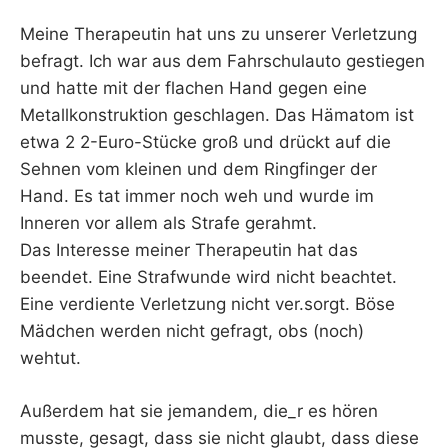
Meine Therapeutin hat uns zu unserer Verletzung
befragt. Ich war aus dem Fahrschulauto gestiegen
und hatte mit der flachen Hand gegen eine
Metallkonstruktion geschlagen. Das Hämatom ist
etwa 2 2-Euro-Stücke groß und drückt auf die
Sehnen vom kleinen und dem Ringfinger der
Hand. Es tat immer noch weh und wurde im
Inneren vor allem als Strafe gerahmt.
Das Interesse meiner Therapeutin hat das
beendet. Eine Strafwunde wird nicht beachtet.
Eine verdiente Verletzung nicht ver.sorgt. Böse
Mädchen werden nicht gefragt, obs (noch)
wehtut.
Außerdem hat sie jemandem, die_r es hören
musste, gesagt, dass sie nicht glaubt, dass diese