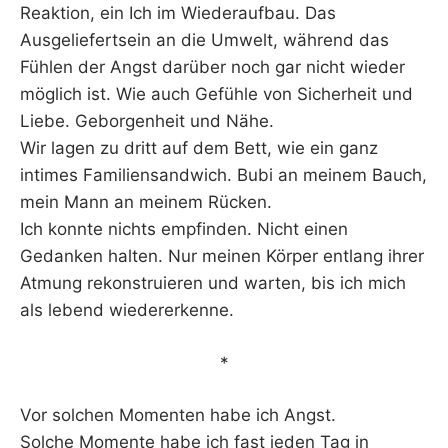
Reaktion, ein Ich im Wiederaufbau. Das
Ausgeliefertsein an die Umwelt, während das
Fühlen der Angst darüber noch gar nicht wieder
möglich ist. Wie auch Gefühle von Sicherheit und
Liebe. Geborgenheit und Nähe.
Wir lagen zu dritt auf dem Bett, wie ein ganz
intimes Familiensandwich. Bubi an meinem Bauch,
mein Mann an meinem Rücken.
Ich konnte nichts empfinden. Nicht einen
Gedanken halten. Nur meinen Körper entlang ihrer
Atmung rekonstruieren und warten, bis ich mich
als lebend wiedererkenne.
*
Vor solchen Momenten habe ich Angst.
Solche Momente habe ich fast jeden Tag in