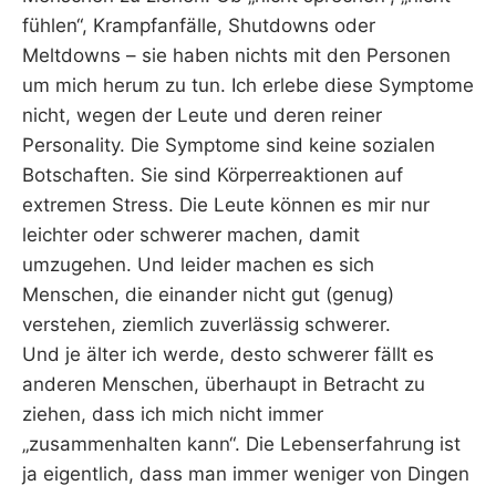
fühlen“, Krampfanfälle, Shutdowns oder
Meltdowns – sie haben nichts mit den Personen
um mich herum zu tun. Ich erlebe diese Symptome
nicht, wegen der Leute und deren reiner
Personality. Die Symptome sind keine sozialen
Botschaften. Sie sind Körperreaktionen auf
extremen Stress. Die Leute können es mir nur
leichter oder schwerer machen, damit
umzugehen. Und leider machen es sich
Menschen, die einander nicht gut (genug)
verstehen, ziemlich zuverlässig schwerer.
Und je älter ich werde, desto schwerer fällt es
anderen Menschen, überhaupt in Betracht zu
ziehen, dass ich mich nicht immer
„zusammenhalten kann“. Die Lebenserfahrung ist
ja eigentlich, dass man immer weniger von Dingen