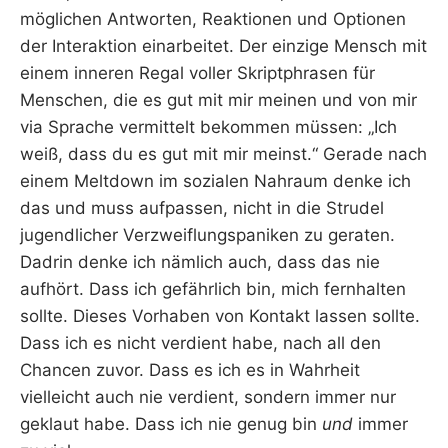
möglichen Antworten, Reaktionen und Optionen
der Interaktion einarbeitet. Der einzige Mensch mit
einem inneren Regal voller Skriptphrasen für
Menschen, die es gut mit mir meinen und von mir
via Sprache vermittelt bekommen müssen: „Ich
weiß, dass du es gut mit mir meinst.“ Gerade nach
einem Meltdown im sozialen Nahraum denke ich
das und muss aufpassen, nicht in die Strudel
jugendlicher Verzweiflungspaniken zu geraten.
Dadrin denke ich nämlich auch, dass das nie
aufhört. Dass ich gefährlich bin, mich fernhalten
sollte. Dieses Vorhaben von Kontakt lassen sollte.
Dass ich es nicht verdient habe, nach all den
Chancen zuvor. Dass es ich es in Wahrheit
vielleicht auch nie verdient, sondern immer nur
geklaut habe. Dass ich nie genug bin
und
immer