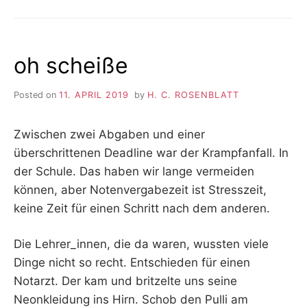
oh scheiße
Posted on
11. APRIL 2019
by
H. C. ROSENBLATT
Zwischen zwei Abgaben und einer
überschrittenen Deadline war der Krampfanfall. In
der Schule. Das haben wir lange vermeiden
können, aber Notenvergabezeit ist Stresszeit,
keine Zeit für einen Schritt nach dem anderen.
Die Lehrer_innen, die da waren, wussten viele
Dinge nicht so recht. Entschieden für einen
Notarzt. Der kam und britzelte uns seine
Neonkleidung ins Hirn. Schob den Pulli am