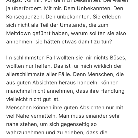
ja überfordert. Mit mir. Dem Unbekannten. Den
Konsequenzen. Den unbekannten. Sie erleben
sich nicht als Teil der Umstände, die zum
Meltdown geführt haben, warum sollten sie also
annehmen, sie hätten etwas damit zu tun?
Im schlimmsten Fall wollten sie mir nichts Böses,
wollten nur helfen. Das ist für mich wirklich der
allerschlimmste aller Fälle. Denn Menschen, die
aus guten Absichten heraus handeln, können
manchmal nicht annehmen, dass ihre Handlung
vielleicht nicht gut ist.
Menschen können ihre guten Absichten nur mit
viel Nähe vermitteln. Man muss einander sehr
nahe stehen, um sich gegenseitig so
wahrzunehmen und zu erleben, dass die