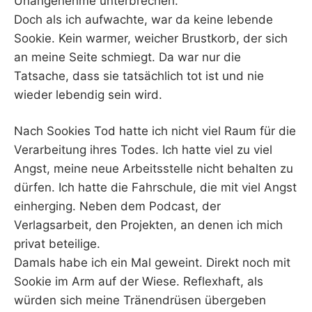
Unangenehme unterbrechen.
Doch als ich aufwachte, war da keine lebende
Sookie. Kein warmer, weicher Brustkorb, der sich
an meine Seite schmiegt. Da war nur die
Tatsache, dass sie tatsächlich tot ist und nie
wieder lebendig sein wird.
Nach Sookies Tod hatte ich nicht viel Raum für die
Verarbeitung ihres Todes. Ich hatte viel zu viel
Angst, meine neue Arbeitsstelle nicht behalten zu
dürfen. Ich hatte die Fahrschule, die mit viel Angst
einherging. Neben dem Podcast, der
Verlagsarbeit, den Projekten, an denen ich mich
privat beteilige.
Damals habe ich ein Mal geweint. Direkt noch mit
Sookie im Arm auf der Wiese. Reflexhaft, als
würden sich meine Tränendrüsen übergeben