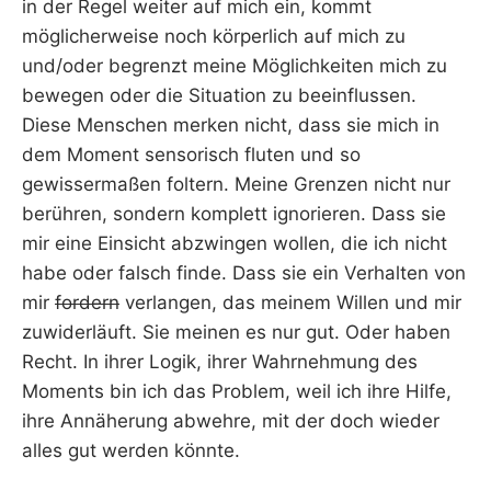
in der Regel weiter auf mich ein, kommt
möglicherweise noch körperlich auf mich zu
und/oder begrenzt meine Möglichkeiten mich zu
bewegen oder die Situation zu beeinflussen.
Diese Menschen merken nicht, dass sie mich in
dem Moment sensorisch fluten und so
gewissermaßen foltern. Meine Grenzen nicht nur
berühren, sondern komplett ignorieren. Dass sie
mir eine Einsicht abzwingen wollen, die ich nicht
habe oder falsch finde. Dass sie ein Verhalten von
mir
fordern
verlangen, das meinem Willen und mir
zuwiderläuft. Sie meinen es nur gut. Oder haben
Recht. In ihrer Logik, ihrer Wahrnehmung des
Moments bin ich das Problem, weil ich ihre Hilfe,
ihre Annäherung abwehre, mit der doch wieder
alles gut werden könnte.