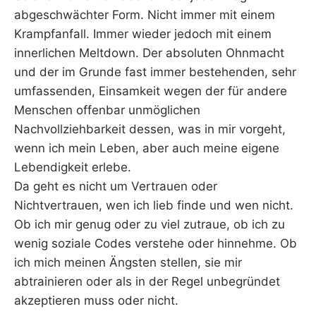
abgeschwächter Form. Nicht immer mit einem
Krampfanfall. Immer wieder jedoch mit einem
innerlichen Meltdown. Der absoluten Ohnmacht
und der im Grunde fast immer bestehenden, sehr
umfassenden, Einsamkeit wegen der für andere
Menschen offenbar unmöglichen
Nachvollziehbarkeit dessen, was in mir vorgeht,
wenn ich mein Leben, aber auch meine eigene
Lebendigkeit erlebe.
Da geht es nicht um Vertrauen oder
Nichtvertrauen, wen ich lieb finde und wen nicht.
Ob ich mir genug oder zu viel zutraue, ob ich zu
wenig soziale Codes verstehe oder hinnehme. Ob
ich mich meinen Ängsten stellen, sie mir
abtrainieren oder als in der Regel unbegründet
akzeptieren muss oder nicht.