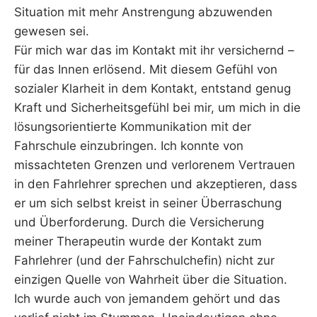
Situation mit mehr Anstrengung abzuwenden
gewesen sei.
Für mich war das im Kontakt mit ihr versichernd –
für das Innen erlösend. Mit diesem Gefühl von
sozialer Klarheit in dem Kontakt, entstand genug
Kraft und Sicherheitsgefühl bei mir, um mich in die
lösungsorientierte Kommunikation mit der
Fahrschule einzubringen. Ich konnte von
missachteten Grenzen und verlorenem Vertrauen
in den Fahrlehrer sprechen und akzeptieren, dass
er um sich selbst kreist in seiner Überraschung
und Überforderung. Durch die Versicherung
meiner Therapeutin wurde der Kontakt zum
Fahrlehrer (und der Fahrschulchefin) nicht zur
einzigen Quelle von Wahrheit über die Situation.
Ich wurde auch von jemandem gehört und das