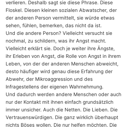
verlieren. Deshalb sagt sie diese Phrase. Diese
Floskel. Diesen kleinen sozialen Abwatscher, der
der anderen Person vermittelt, sie würde etwas
sehen, fühlen, bemerken, das nicht da ist.
Und die andere Person? Vielleicht versucht sie
nochmal, zu schildern, was ihr Angst macht.
Vielleicht erklärt sie. Doch je weiter ihre Ängste,
ihr Erleben von Angst, die Rolle von Angst in ihrem
Leben, von der der anderen Menschen abweicht,
desto häufiger wird genau diese Erfahrung der
Abwehr, der Mikroaggression und des
Infragestellens der eigenen Wahrnehmung.
Und dadurch werden andere Menschen oder auch
nur der Kontakt mit ihnen einfach grundsätzlich
immer unsicher. Auch die Netten. Die Lieben. Die
Vertrauenswürdigen. Die ganz wirklich überhaupt
nichts Böses wollen. Die nur helfen möchten. Die