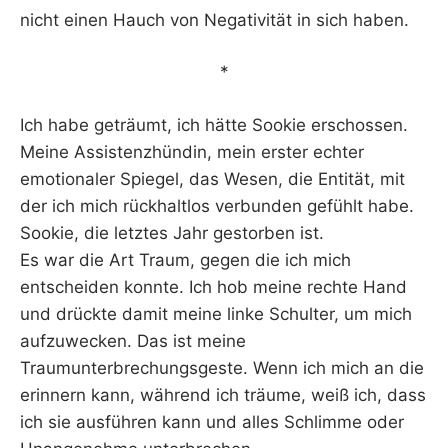
nicht einen Hauch von Negativität in sich haben.
*
Ich habe geträumt, ich hätte Sookie erschossen.
Meine Assistenzhündin, mein erster echter
emotionaler Spiegel, das Wesen, die Entität, mit
der ich mich rückhaltlos verbunden gefühlt habe.
Sookie, die letztes Jahr gestorben ist.
Es war die Art Traum, gegen die ich mich
entscheiden konnte. Ich hob meine rechte Hand
und drückte damit meine linke Schulter, um mich
aufzuwecken. Das ist meine
Traumunterbrechungsgeste. Wenn ich mich an die
erinnern kann, während ich träume, weiß ich, dass
ich sie ausführen kann und alles Schlimme oder