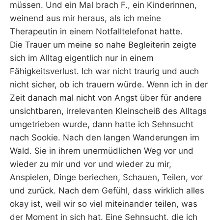
müssen. Und ein Mal brach F., ein Kinderinnen,
weinend aus mir heraus, als ich meine
Therapeutin in einem Notfalltelefonat hatte.
Die Trauer um meine so nahe Begleiterin zeigte
sich im Alltag eigentlich nur in einem
Fähigkeitsverlust. Ich war nicht traurig und auch
nicht sicher, ob ich trauern würde. Wenn ich in der
Zeit danach mal nicht von Angst über für andere
unsichtbaren, irrelevanten Kleinscheiß des Alltags
umgetrieben wurde, dann hatte ich Sehnsucht
nach Sookie. Nach den langen Wanderungen im
Wald. Sie in ihrem unermüdlichen Weg vor und
wieder zu mir und vor und wieder zu mir,
Anspielen, Dinge beriechen, Schauen, Teilen, vor
und zurück. Nach dem Gefühl, dass wirklich alles
okay ist, weil wir so viel miteinander teilen, was
der Moment in sich hat. Eine Sehnsucht, die ich