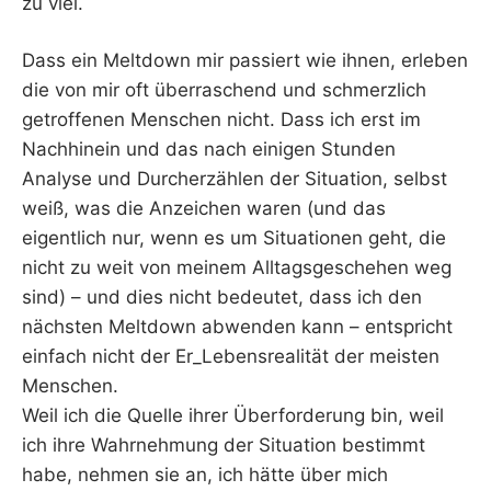
zu viel.
Dass ein Meltdown mir passiert wie ihnen, erleben
die von mir oft überraschend und schmerzlich
getroffenen Menschen nicht. Dass ich erst im
Nachhinein und das nach einigen Stunden
Analyse und Durcherzählen der Situation, selbst
weiß, was die Anzeichen waren (und das
eigentlich nur, wenn es um Situationen geht, die
nicht zu weit von meinem Alltagsgeschehen weg
sind) – und dies nicht bedeutet, dass ich den
nächsten Meltdown abwenden kann – entspricht
einfach nicht der Er_Lebensrealität der meisten
Menschen.
Weil ich die Quelle ihrer Überforderung bin, weil
ich ihre Wahrnehmung der Situation bestimmt
habe, nehmen sie an, ich hätte über mich