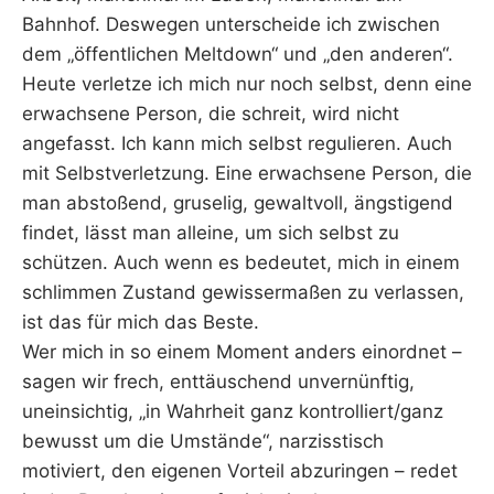
Bahnhof. Deswegen unterscheide ich zwischen
dem „öffentlichen Meltdown“ und „den anderen“.
Heute verletze ich mich nur noch selbst, denn eine
erwachsene Person, die schreit, wird nicht
angefasst. Ich kann mich selbst regulieren. Auch
mit Selbstverletzung. Eine erwachsene Person, die
man abstoßend, gruselig, gewaltvoll, ängstigend
findet, lässt man alleine, um sich selbst zu
schützen. Auch wenn es bedeutet, mich in einem
schlimmen Zustand gewissermaßen zu verlassen,
ist das für mich das Beste.
Wer mich in so einem Moment anders einordnet –
sagen wir frech, enttäuschend unvernünftig,
uneinsichtig, „in Wahrheit ganz kontrolliert/ganz
bewusst um die Umstände“, narzisstisch
motiviert, den eigenen Vorteil abzuringen – redet