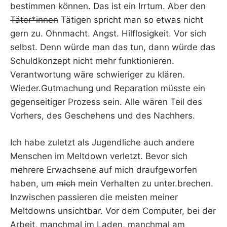
bestimmen können. Das ist ein Irrtum. Aber den
Täter*innen
Tätigen spricht man so etwas nicht
gern zu. Ohnmacht. Angst. Hilflosigkeit. Vor sich
selbst. Denn würde man das tun, dann würde das
Schuldkonzept nicht mehr funktionieren.
Verantwortung wäre schwieriger zu klären.
Wieder.Gutmachung und Reparation müsste ein
gegenseitiger Prozess sein. Alle wären Teil des
Vorhers, des Geschehens und des Nachhers.
Ich habe zuletzt als Jugendliche auch andere
Menschen im Meltdown verletzt. Bevor sich
mehrere Erwachsene auf mich draufgeworfen
haben, um
mich
mein Verhalten zu unter.brechen.
Inzwischen passieren die meisten meiner
Meltdowns unsichtbar. Vor dem Computer, bei der
Arbeit, manchmal im Laden, manchmal am