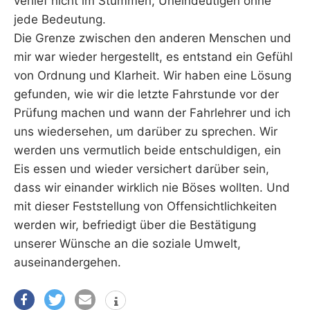
verlief nicht im Stummen, Uneindeutigen ohne
jede Bedeutung.
Die Grenze zwischen den anderen Menschen und
mir war wieder hergestellt, es entstand ein Gefühl
von Ordnung und Klarheit. Wir haben eine Lösung
gefunden, wie wir die letzte Fahrstunde vor der
Prüfung machen und wann der Fahrlehrer und ich
uns wiedersehen, um darüber zu sprechen. Wir
werden uns vermutlich beide entschuldigen, ein
Eis essen und wieder versichert darüber sein,
dass wir einander wirklich nie Böses wollten. Und
mit dieser Feststellung von Offensichtlichkeiten
werden wir, befriedigt über die Bestätigung
unserer Wünsche an die soziale Umwelt,
auseinandergehen.