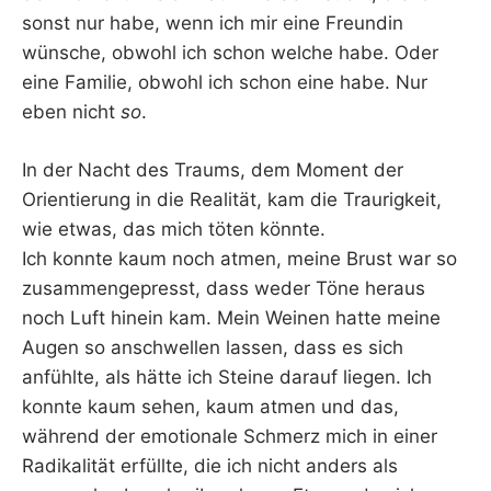
sonst nur habe, wenn ich mir eine Freundin
wünsche, obwohl ich schon welche habe. Oder
eine Familie, obwohl ich schon eine habe. Nur
eben nicht
so
.
In der Nacht des Traums, dem Moment der
Orientierung in die Realität, kam die Traurigkeit,
wie etwas, das mich töten könnte.
Ich konnte kaum noch atmen, meine Brust war so
zusammengepresst, dass weder Töne heraus
noch Luft hinein kam. Mein Weinen hatte meine
Augen so anschwellen lassen, dass es sich
anfühlte, als hätte ich Steine darauf liegen. Ich
konnte kaum sehen, kaum atmen und das,
während der emotionale Schmerz mich in einer
Radikalität erfüllte, die ich nicht anders als