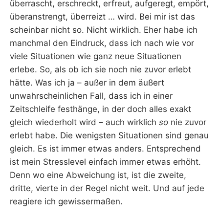
überrascht, erschreckt, erfreut, aufgeregt, empört,
überanstrengt, überreizt … wird. Bei mir ist das
scheinbar nicht so. Nicht wirklich. Eher habe ich
manchmal den Eindruck, dass ich nach wie vor
viele Situationen wie ganz neue Situationen
erlebe. So, als ob ich sie noch nie zuvor erlebt
hätte. Was ich ja – außer in dem äußert
unwahrscheinlichen Fall, dass ich in einer
Zeitschleife festhänge, in der doch alles exakt
gleich wiederholt wird – auch wirklich
so
nie zuvor
erlebt habe. Die wenigsten Situationen sind genau
gleich. Es ist immer etwas anders. Entsprechend
ist mein Stresslevel einfach immer etwas erhöht.
Denn wo eine Abweichung ist, ist die zweite,
dritte, vierte in der Regel nicht weit. Und auf jede
reagiere ich gewissermaßen.