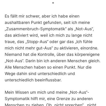
*
Es fällt mir schwer, aber ich habe einen
aushaltbaren Punkt gefunden, seit ich meine
„Zusammenbruch-Symptomatik“ als „Not-Aus“,
das aktiviert wird, weil ich mich zu lange nicht
traue, das „Stopp-Aus“ oder gar das „Ich fühle
mich nicht mehr gut-Aus“ zu aktivieren, einordne.
Niemand hat die Kontrolle, über das körpereigene
„Not-Aus“. Darin bin ich anderen Menschen gleich.
Alle Menschen haben so einen Punkt. Nur die
Wege dahin sind unterschiedlich und
unterschiedlich beeinflussbar.
Mein Wissen um mich und meine „Not-Aus“-
Symptomatik hilft mir, eine Grenze zu anderen
Menschen zu ziehen. Ob „nicht sprechen“, „nicht