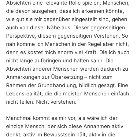
Absichten eine relevante Rolle spielen. Menschen,
die davon ausgehen, dass ich erkennen könnte,
wie gut sie mir gegenüber eingestellt sind, gehen
auch von dieser Nähe aus. Dieser gegenseitigen
Perspektive, diesem gegenseitigen Verstehen. So
nah komme ich Menschen in der Regel aber nicht,
denn es kostet mich enorm viel Kraft. Die ich auch
nicht lange aufbringen und halten kann. Die
Absichten anderer Menschen werden dadurch zu
Anmerkungen zur Übersetzung – nicht zum
Rahmen der Grundhandlung, bildlich gesagt. Eine
Lebensrealität, die die meisten Menschen einfach
nicht teilen. Nicht verstehen.
Manchmal kommt es mir vor, als wäre ich der
einzige Mensch, der sich diese Annahmen aktiv
denkt, aktiv im Bewusstsein hält, aktiv in die