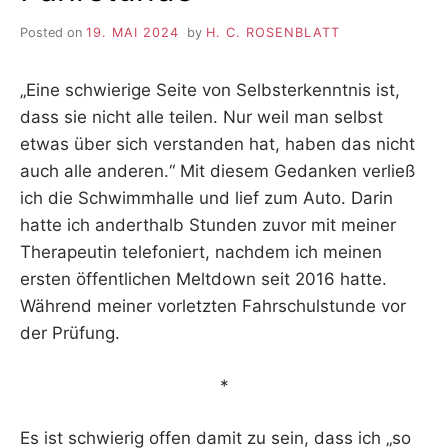
Posted on
19. MAI 2024
by
H. C. ROSENBLATT
„Eine schwierige Seite von Selbsterkenntnis ist,
dass sie nicht alle teilen. Nur weil man selbst
etwas über sich verstanden hat, haben das nicht
auch alle anderen.“ Mit diesem Gedanken verließ
ich die Schwimmhalle und lief zum Auto. Darin
hatte ich anderthalb Stunden zuvor mit meiner
Therapeutin telefoniert, nachdem ich meinen
ersten öffentlichen Meltdown seit 2016 hatte.
Während meiner vorletzten Fahrschulstunde vor
der Prüfung.
*
Es ist schwierig offen damit zu sein, dass ich „so