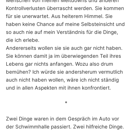
Menschen von meinen Meltdowns und anderen
Kontrollverlusten überrascht werden. Sie kommen
für sie unerwartet. Aus heiterem Himmel. Sie
haben keine Chance auf meine Selbsteinsicht und
so auch nie auf mein Verständnis für die Dinge,
die ich erlebe.
Andererseits wollen sie sie auch gar nicht haben.
Sie können damit ja im überwiegenden Teil ihres
Lebens gar nichts anfangen. Wozu also drum
bemühen? Ich würde sie andersherum vermutlich
auch nicht haben wollen, wäre ich nicht ständig
und in allen Aspekten mit ihnen konfrontiert.
*
Zwei Dinge waren in dem Gespräch im Auto vor
der Schwimmhalle passiert. Zwei hilfreiche Dinge.