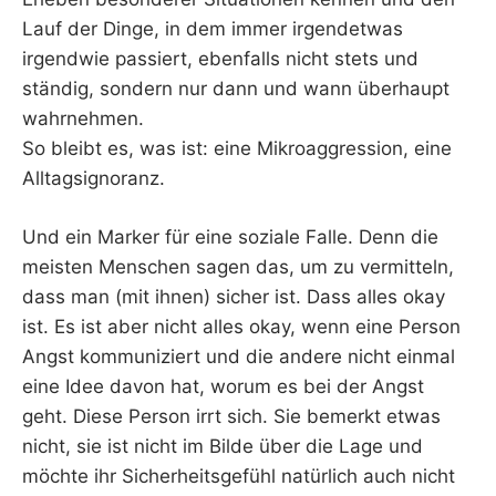
Lauf der Dinge, in dem immer irgendetwas
irgendwie passiert, ebenfalls nicht stets und
ständig, sondern nur dann und wann überhaupt
wahrnehmen.
So bleibt es, was ist: eine Mikroaggression, eine
Alltagsignoranz.
Und ein Marker für eine soziale Falle. Denn die
meisten Menschen sagen das, um zu vermitteln,
dass man (mit ihnen) sicher ist. Dass alles okay
ist. Es ist aber nicht alles okay, wenn eine Person
Angst kommuniziert und die andere nicht einmal
eine Idee davon hat, worum es bei der Angst
geht. Diese Person irrt sich. Sie bemerkt etwas
nicht, sie ist nicht im Bilde über die Lage und
möchte ihr Sicherheitsgefühl natürlich auch nicht