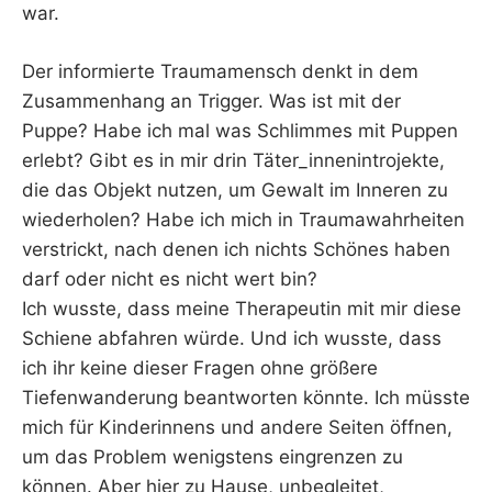
war.
Der informierte Traumamensch denkt in dem
Zusammenhang an Trigger. Was ist mit der
Puppe? Habe ich mal was Schlimmes mit Puppen
erlebt? Gibt es in mir drin Täter_innenintrojekte,
die das Objekt nutzen, um Gewalt im Inneren zu
wiederholen? Habe ich mich in Traumawahrheiten
verstrickt, nach denen ich nichts Schönes haben
darf oder nicht es nicht wert bin?
Ich wusste, dass meine Therapeutin mit mir diese
Schiene abfahren würde. Und ich wusste, dass
ich ihr keine dieser Fragen ohne größere
Tiefenwanderung beantworten könnte. Ich müsste
mich für Kinderinnens und andere Seiten öffnen,
um das Problem wenigstens eingrenzen zu
können. Aber hier zu Hause, unbegleitet,