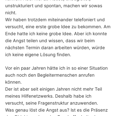
unstrukturiert und spontan, machen wir sowas
nicht.
Wir haben trotzdem miteinander telefoniert und
versucht, eine erste grobe Idee zu bekommen. Am
Ende hatte ich keine grobe Idee. Aber ich konnte
die Angst teilen und wissen, dass wir beim
nächsten Termin daran arbeiten würden, würde
ich keine eigene Lösung finden.
Vor ein paar Jahren hätte ich in so einer Situation
auch noch den Begleitermenschen anrufen
können.
Der ist aber seit einigen Jahren nicht mehr Teil
meines Hilfenetzwerks. Deshalb habe ich
versucht, seine Fragenstruktur anzuwenden.
Was genau löst die Angst aus? Ist es die Präsenz