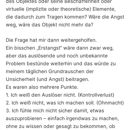
des Objektes oder seine Beschaffenheit oder
virtuelle (implizite oder theoretische) Elemente,
die dadurch zum Tragen kommen? Wäre die Angst
weg, wäre das Objekt nicht mehr da?
Die Frage hat mir dann weitergeholfen.
Ein bisschen „Erstangst“ wäre dann zwar weg,
aber das auslösende und noch unbekannte
Problem bestünde weiterhin und das würde zu
meinem täglichen Grundrauschen der
Unsicherheit (und Angst) beitragen.
Es waren also mehrere Punkte.
1. Ich weiß den Auslöser nicht. (Kontrollverlust)
2. Ich weiß nicht, was ich machen soll. (Ohnmacht)
3. Ich fühle mich nicht sicher damit, etwas
auszuprobieren – einfach irgendwas zu machen,
ohne zu wissen oder gesagt zu bekommen, ob