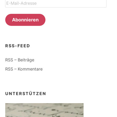
E-
Mail-
Adresse
Abonnieren
RSS-FEED
RSS – Beiträge
RSS – Kommentare
UNTERSTÜTZEN