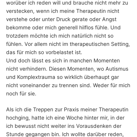
worüber ich reden will und brauche nicht mehr zu
verstecken, wenn ich meine Therapeutin nicht
verstehe oder unter Druck gerate oder Angst
bekomme oder mich generell hilflos fühle. Und
trotzdem möchte ich mich natürlich nicht so
fühlen. Vor allem nicht im therapeutischen Setting,
das für mich so vorbelastet ist.
Und doch lässt es sich in manchen Momenten
nicht verhindern. Diesen Momenten, wo Autismus
und Komplextrauma so wirklich überhaupt gar
nicht voneinander zu trennen sind. Weder für mich
noch für sie.
Als ich die Treppen zur Praxis meiner Therapeutin
hochging, hatte ich eine Woche hinter mir, in der
ich bewusst nicht weiter ins Vorausdenken der
Stunde gegangen bin. Ich wollte darüber reden,