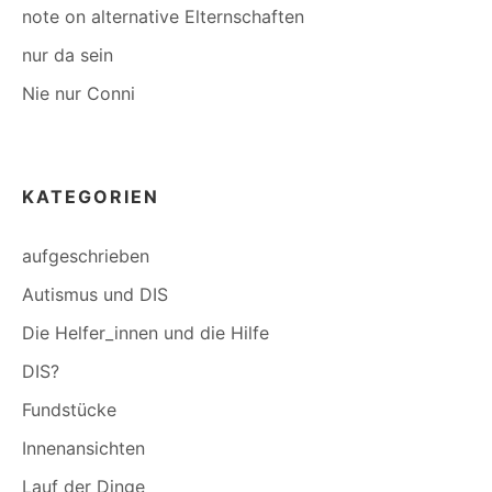
note on alternative Elternschaften
nur da sein
Nie nur Conni
KATEGORIEN
aufgeschrieben
Autismus und DIS
Die Helfer_innen und die Hilfe
DIS?
Fundstücke
Innenansichten
Lauf der Dinge