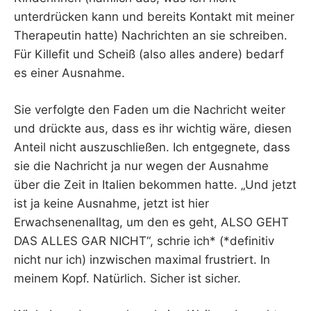
unterdrücken kann und bereits Kontakt mit meiner
Therapeutin hatte) Nachrichten an sie schreiben.
Für Killefit und Scheiß (also alles andere) bedarf
es einer Ausnahme.
Sie verfolgte den Faden um die Nachricht weiter
und drückte aus, dass es ihr wichtig wäre, diesen
Anteil nicht auszuschließen. Ich entgegnete, dass
sie die Nachricht ja nur wegen der Ausnahme
über die Zeit in Italien bekommen hatte. „Und jetzt
ist ja keine Ausnahme, jetzt ist hier
Erwachsenenalltag, um den es geht, ALSO GEHT
DAS ALLES GAR NICHT“, schrie ich* (*definitiv
nicht nur ich) inzwischen maximal frustriert. In
meinem Kopf. Natürlich. Sicher ist sicher.