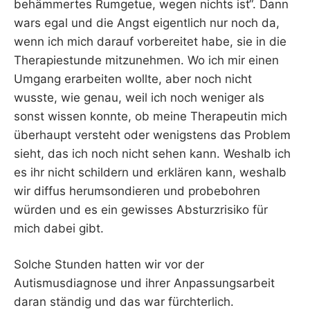
behämmertes Rumgetue, wegen nichts ist“. Dann
wars egal und die Angst eigentlich nur noch da,
wenn ich mich darauf vorbereitet habe, sie in die
Therapiestunde mitzunehmen. Wo ich mir einen
Umgang erarbeiten wollte, aber noch nicht
wusste, wie genau, weil ich noch weniger als
sonst wissen konnte, ob meine Therapeutin mich
überhaupt versteht oder wenigstens das Problem
sieht, das ich noch nicht sehen kann. Weshalb ich
es ihr nicht schildern und erklären kann, weshalb
wir diffus herumsondieren und probebohren
würden und es ein gewisses Absturzrisiko für
mich dabei gibt.
Solche Stunden hatten wir vor der
Autismusdiagnose und ihrer Anpassungsarbeit
daran ständig und das war fürchterlich.