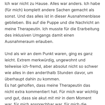
Ich war nicht zu Hause. Alles war anders. Ich habe
(für mich) komplett andere Sachen gemacht als
sonst. Und das alles ist in dieser Ausnahmenblase
geblieben. Bis auf die Puppe und die Nachricht an
meine Therapeutin. Ich musste für die Erarbeitung
des inklusiven Umgangs damit einen
Ausnahmeraum erlauben.
Und als wir an dem Punkt waren, ging es ganz
leicht. Extrem merkwürdig, ungewohnt und
teilweise ich-fremd, aber absolut nicht so schwer
wie alles in den anderthalb Stunden davor, um
überhaupt dahin zu kommen.
Es hat geholfen, dass meine Therapeutin das
nicht extra kommentiert hat. Für mich war wichtig
und gut, dass sie akut
mit mir
in dem Moment
war, für mich ansprechbar war, für mich die