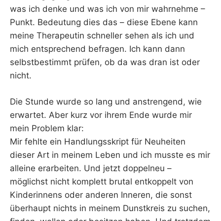
was ich denke und was ich von mir wahrnehme –
Punkt. Bedeutung dies das – diese Ebene kann
meine Therapeutin schneller sehen als ich und
mich entsprechend befragen. Ich kann dann
selbstbestimmt prüfen, ob da was dran ist oder
nicht.
Die Stunde wurde so lang und anstrengend, wie
erwartet. Aber kurz vor ihrem Ende wurde mir
mein Problem klar:
Mir fehlte ein Handlungsskript für Neuheiten
dieser Art in meinem Leben und ich musste es mir
alleine erarbeiten. Und jetzt doppelneu –
möglichst nicht komplett brutal entkoppelt von
Kinderinnens oder anderen Inneren, die sonst
überhaupt nichts in meinem Dunstkreis zu suchen,