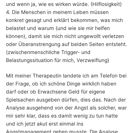
und wenn ja, wie es wirken würde. (Hilflosigkeit)
4. Die Menschen in meinem Leben müssen
konkret gesagt und erklärt bekommen, was mich
belastet und warum (und wie sie mir helfen
können), damit sie mich nicht ungewollt verletzen
oder Überanstrengung auf beiden Seiten entsteht.
(zwischenmenschliche Trigger- und
Belastungssituation für mich, Verzweiflung)
Mit meiner Therapeutin landete ich am Telefon bei
der Frage, ob ich schöne Dinge wirklich haben
darf oder ob Erwachsene Geld für eigene
Spielsachen ausgeben dürfen, dies das. Nach der
Analyse ausgehend von der Angst als solcher, war
mir sehr klar, dass es damit wenig zu tun hatte
und ich jetzt akut erst einmal ins
Angstmanagement gehen musste. Die Analyse