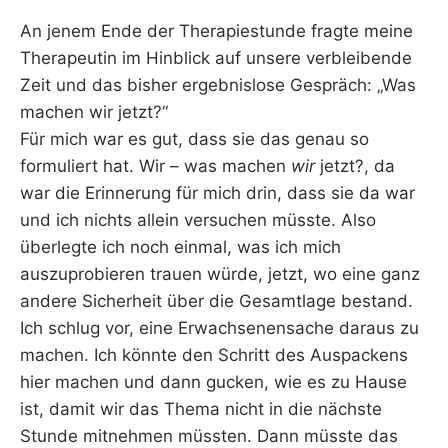
An jenem Ende der Therapiestunde fragte meine
Therapeutin im Hinblick auf unsere verbleibende
Zeit und das bisher ergebnislose Gespräch: „Was
machen wir jetzt?“
Für mich war es gut, dass sie das genau so
formuliert hat. Wir – was machen
wir
jetzt?, da
war die Erinnerung für mich drin, dass sie da war
und ich nichts allein versuchen müsste. Also
überlegte ich noch einmal, was ich mich
auszuprobieren trauen würde, jetzt, wo eine ganz
andere Sicherheit über die Gesamtlage bestand.
Ich schlug vor, eine Erwachsenensache daraus zu
machen. Ich könnte den Schritt des Auspackens
hier machen und dann gucken, wie es zu Hause
ist, damit wir das Thema nicht in die nächste
Stunde mitnehmen müssten. Dann müsste das