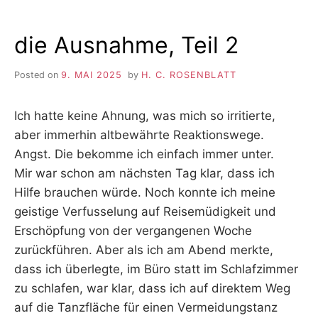
die Ausnahme, Teil 2
Posted on
9. MAI 2025
by
H. C. ROSENBLATT
Ich hatte keine Ahnung, was mich so irritierte,
aber immerhin altbewährte Reaktionswege.
Angst. Die bekomme ich einfach immer unter.
Mir war schon am nächsten Tag klar, dass ich
Hilfe brauchen würde. Noch konnte ich meine
geistige Verfusselung auf Reisemüdigkeit und
Erschöpfung von der vergangenen Woche
zurückführen. Aber als ich am Abend merkte,
dass ich überlegte, im Büro statt im Schlafzimmer
zu schlafen, war klar, dass ich auf direktem Weg
auf die Tanzfläche für einen Vermeidungstanz