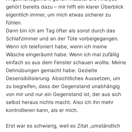
gehört bereits dazu – mir hilft ein klarer Überblick
eigentlich immer, um mich etwas sicherer zu
fühlen.
Dann bin ich am Tag öfter als sonst durch das
Schlafzimmer und an der Tüte vorbeigegangen.
Wenn ich telefoniert habe, wenn ich meine
Wäsche eingeräumt habe. Wenn ich mal zufällig
einfach so aus dem Fenster schauen wollte. Meine
Dehnübungen gemacht habe. Gezielte
Desensibilisierung. Absichtliches Aussetzen, um
zu begreifen, dass der Gegenstand unabhängig
von mir und nur ein Gegenstand ist, der aus sich
selbst heraus nichts macht. Also ich ihn mehr
kontrollieren kann, als er mich.
Erst war es schwierig, weil es Zitat „umständlich