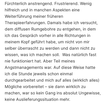
Fürchterlich anstrengend. Frustrierend. Wenig
hilfreich und in manchen Aspekten eine
Weiterführung meiner früheren
Therapieerfahrungen. Damals habe ich versucht,
dem diffusen Rumgebohre zu entgehen, in dem
ich das Gespräch vorher in alle Richtungen in
meinem Kopf geführt habe, um nicht von mir
selber überrascht zu werden und dann nicht zu
wissen, was ich machen soll. Was natürlich fast
nie funktioniert hat. Aber Teil meines
Angstmanagements war. Auf diese Weise hatte
ich die Stunde jeweils schon einmal
durchgearbeitet und mich auf alles (wirklich alles)
Mögliche vorbereitet – sie dann wirklich zu
machen, war so kein Gang ins absolut Ungewisse,
keine Auslieferungssituation mehr.