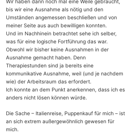
Wir haben dann noch mal eine Weile gebraucht,
bis wir eine Ausnahme als nötig und den
Umständen angemessen beschließen und von
meiner Seite aus auch bewilligen konnten.
Und im Nachhinein betrachtet sehe ich selber,
was für eine logische Fortführung das war.
Obwohl wir bisher keine Ausnahmen in der
Ausnahme gemacht haben. Denn
Therapiestunden sind ja bereits eine
kommunikative Ausnahme, weil (und je nachdem
wie) der Arbeitsraum das erfordert.
Ich konnte an dem Punkt anerkennen, dass ich es
anders nicht lösen können würde.
Die Sache – Italienreise, Puppenkauf für mich – ist
an sich extrem außergewöhnlich gewesen für
mich.