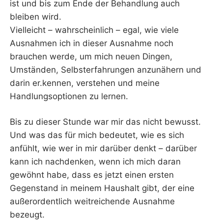
ist und bis zum Ende der Behandlung auch
bleiben wird.
Vielleicht – wahrscheinlich – egal, wie viele
Ausnahmen ich in dieser Ausnahme noch
brauchen werde, um mich neuen Dingen,
Umständen, Selbsterfahrungen anzunähern und
darin er.kennen, verstehen und meine
Handlungsoptionen zu lernen.
Bis zu dieser Stunde war mir das nicht bewusst.
Und was das für mich bedeutet, wie es sich
anfühlt, wie wer in mir darüber denkt – darüber
kann ich nachdenken, wenn ich mich daran
gewöhnt habe, dass es jetzt einen ersten
Gegenstand in meinem Haushalt gibt, der eine
außerordentlich weitreichende Ausnahme
bezeugt.