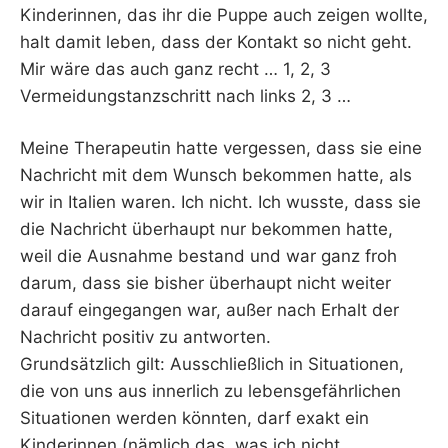
Kinderinnen, das ihr die Puppe auch zeigen wollte,
halt damit leben, dass der Kontakt so nicht geht.
Mir wäre das auch ganz recht … 1, 2, 3
Vermeidungstanzschritt nach links 2, 3 …
Meine Therapeutin hatte vergessen, dass sie eine
Nachricht mit dem Wunsch bekommen hatte, als
wir in Italien waren. Ich nicht. Ich wusste, dass sie
die Nachricht überhaupt nur bekommen hatte,
weil die Ausnahme bestand und war ganz froh
darum, dass sie bisher überhaupt nicht weiter
darauf eingegangen war, außer nach Erhalt der
Nachricht positiv zu antworten.
Grundsätzlich gilt: Ausschließlich in Situationen,
die von uns aus innerlich zu lebensgefährlichen
Situationen werden könnten, darf exakt ein
Kinderinnen (nämlich das, was ich nicht