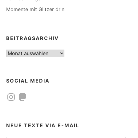
Momente mit Glitzer drin
BEITRAGSARCHIV
Beitragsarchiv
SOCIAL MEDIA
Instagram
Mastodon
NEUE TEXTE VIA E-MAIL