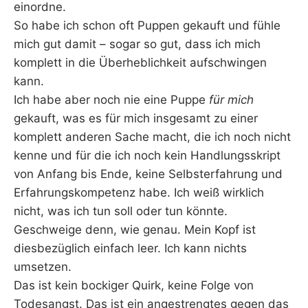
einordne.
So habe ich schon oft Puppen gekauft und fühle
mich gut damit – sogar so gut, dass ich mich
komplett in die Überheblichkeit aufschwingen
kann.
Ich habe aber noch nie eine Puppe
für mich
gekauft, was es für mich insgesamt zu einer
komplett anderen Sache macht, die ich noch nicht
kenne und für die ich noch kein Handlungsskript
von Anfang bis Ende, keine Selbsterfahrung und
Erfahrungskompetenz habe. Ich weiß wirklich
nicht, was ich tun soll oder tun könnte.
Geschweige denn, wie genau. Mein Kopf ist
diesbezüglich einfach leer. Ich kann nichts
umsetzen.
Das ist kein bockiger Quirk, keine Folge von
Todesangst. Das ist ein angestrengtes gegen das