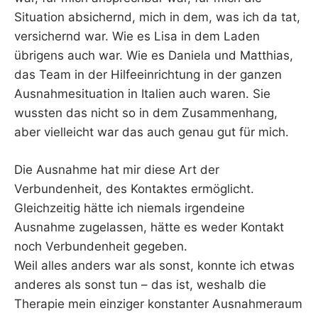
Situation absichernd, mich in dem, was ich da tat,
versichernd war. Wie es Lisa in dem Laden
übrigens auch war. Wie es Daniela und Matthias,
das Team in der Hilfeeinrichtung in der ganzen
Ausnahmesituation in Italien auch waren. Sie
wussten das nicht so in dem Zusammenhang,
aber vielleicht war das auch genau gut für mich.
Die Ausnahme hat mir diese Art der
Verbundenheit, des Kontaktes ermöglicht.
Gleichzeitig hätte ich niemals irgendeine
Ausnahme zugelassen, hätte es weder Kontakt
noch Verbundenheit gegeben.
Weil alles anders war als sonst, konnte ich etwas
anderes als sonst tun – das ist, weshalb die
Therapie mein einziger konstanter Ausnahmeraum