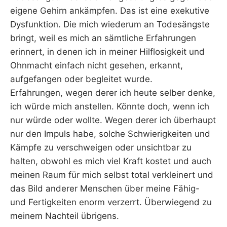
eigene Gehirn ankämpfen. Das ist eine exekutive
Dysfunktion. Die mich wiederum an Todesängste
bringt, weil es mich an sämtliche Erfahrungen
erinnert, in denen ich in meiner Hilflosigkeit und
Ohnmacht einfach nicht gesehen, erkannt,
aufgefangen oder begleitet wurde.
Erfahrungen, wegen derer ich heute selber denke,
ich würde mich anstellen. Könnte doch, wenn ich
nur würde oder wollte. Wegen derer ich überhaupt
nur den Impuls habe, solche Schwierigkeiten und
Kämpfe zu verschweigen oder unsichtbar zu
halten, obwohl es mich viel Kraft kostet und auch
meinen Raum für mich selbst total verkleinert und
das Bild anderer Menschen über meine Fähig-
und Fertigkeiten enorm verzerrt. Überwiegend zu
meinem Nachteil übrigens.