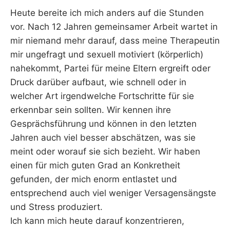
Heute bereite ich mich anders auf die Stunden
vor. Nach 12 Jahren gemeinsamer Arbeit wartet in
mir niemand mehr darauf, dass meine Therapeutin
mir ungefragt und sexuell motiviert (körperlich)
nahekommt, Partei für meine Eltern ergreift oder
Druck darüber aufbaut, wie schnell oder in
welcher Art irgendwelche Fortschritte für sie
erkennbar sein sollten. Wir kennen ihre
Gesprächsführung und können in den letzten
Jahren auch viel besser abschätzen, was sie
meint oder worauf sie sich bezieht. Wir haben
einen für mich guten Grad an Konkretheit
gefunden, der mich enorm entlastet und
entsprechend auch viel weniger Versagensängste
und Stress produziert.
Ich kann mich heute darauf konzentrieren,