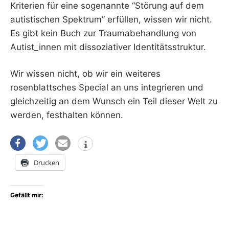
Kriterien für eine sogenannte “Störung auf dem
autistischen Spektrum” erfüllen, wissen wir nicht.
Es gibt kein Buch zur Traumabehandlung von
Autist_innen mit dissoziativer Identitätsstruktur.
Wir wissen nicht, ob wir ein weiteres
rosenblattsches Special an uns integrieren und
gleichzeitig an dem Wunsch ein Teil dieser Welt zu
werden, festhalten können.
Drucken
Gefällt mir: