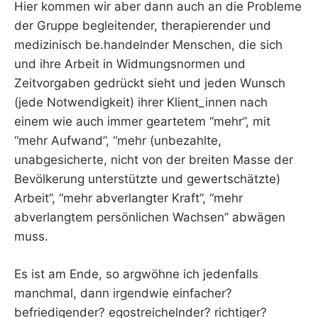
Hier kommen wir aber dann auch an die Probleme
der Gruppe begleitender, therapierender und
medizinisch be.handelnder Menschen, die sich
und ihre Arbeit in Widmungsnormen und
Zeitvorgaben gedrückt sieht und jeden Wunsch
(jede Notwendigkeit) ihrer Klient_innen nach
einem wie auch immer geartetem “mehr”, mit
“mehr Aufwand”, “mehr (unbezahlte,
unabgesicherte, nicht von der breiten Masse der
Bevölkerung unterstützte und gewertschätzte)
Arbeit”, “mehr abverlangter Kraft”, “mehr
abverlangtem persönlichen Wachsen” abwägen
muss.
Es ist am Ende, so argwöhne ich jedenfalls
manchmal, dann irgendwie einfacher?
befriedigender? egostreichelnder? richtiger?