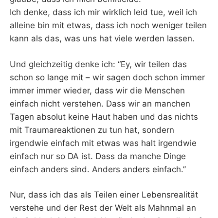
Ich denke, dass ich mir wirklich leid tue, weil ich
alleine bin mit etwas, dass ich noch weniger teilen
kann als das, was uns hat viele werden lassen.
Und gleichzeitig denke ich: “Ey, wir teilen das
schon so lange mit – wir sagen doch schon immer
immer immer wieder, dass wir die Menschen
einfach nicht verstehen. Dass wir an manchen
Tagen absolut keine Haut haben und das nichts
mit Traumareaktionen zu tun hat, sondern
irgendwie einfach mit etwas was halt irgendwie
einfach nur so DA ist. Dass da manche Dinge
einfach anders sind. Anders anders einfach.”
Nur, dass ich das als Teilen einer Lebensrealität
verstehe und der Rest der Welt als Mahnmal an