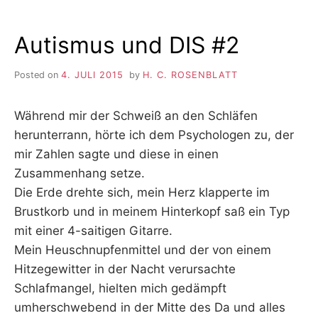
Autismus und DIS #2
Posted on
4. JULI 2015
by
H. C. ROSENBLATT
Während mir der Schweiß an den Schläfen
herunterrann, hörte ich dem Psychologen zu, der
mir Zahlen sagte und diese in einen
Zusammenhang setze.
Die Erde drehte sich, mein Herz klapperte im
Brustkorb und in meinem Hinterkopf saß ein Typ
mit einer 4-saitigen Gitarre.
Mein Heuschnupfenmittel und der von einem
Hitzegewitter in der Nacht verursachte
Schlafmangel, hielten mich gedämpft
umherschwebend in der Mitte des Da und alles