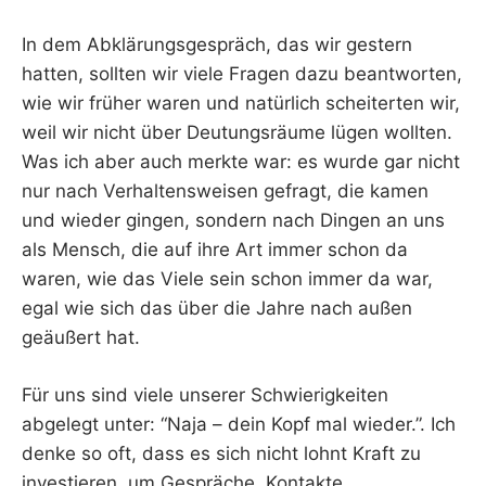
In dem Abklärungsgespräch, das wir gestern
hatten, sollten wir viele Fragen dazu beantworten,
wie wir früher waren und natürlich scheiterten wir,
weil wir nicht über Deutungsräume lügen wollten.
Was ich aber auch merkte war: es wurde gar nicht
nur nach Verhaltensweisen gefragt, die kamen
und wieder gingen, sondern nach Dingen an uns
als Mensch, die auf ihre Art immer schon da
waren, wie das Viele sein schon immer da war,
egal wie sich das über die Jahre nach außen
geäußert hat.
Für uns sind viele unserer Schwierigkeiten
abgelegt unter: “Naja – dein Kopf mal wieder.”. Ich
denke so oft, dass es sich nicht lohnt Kraft zu
investieren, um Gespräche, Kontakte,