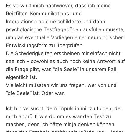
Es verwirrt mich nachwievor, dass ich meine
Reizfilter- Kommunikations- und
Interaktionsprobleme schilderte und dann
psychologische Testfragebögen ausfüllen musste,
um das eventuelle Vorliegen einer neurologischen
Entwicklungsform zu überprüfen.
Die Schwierigkeiten erscheinen mir einfach nicht
seelisch – obwohl es auch noch keine Antwort auf
die Frage gibt, was “die Seele” in unserem Fall
eigentlich ist.
Vielleicht müssten wir uns fragen, wer von uns
“die Seele” ist. Oder war.
Ich bin versucht, dem Impuls in mir zu folgen, der
mich anbrüllt, wie dumm es war den Test zu
machen, denn ich hätte mir ja denken können,