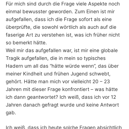
Für mich sind durch die Frage viele Aspekte noch
einmal bewusster geworden. Zum Einen ist mir
aufgefallen, dass ich die Frage sofort als eine
überprüfte, die sowohl wörtlich als auch auf die
faserige Art zu verstehen ist, was ich früher nicht
so bemerkt hätte.
Weil mir das aufgefallen war, ist mir eine globale
Tragik aufgefallen, die in mein so typisches
Hadern um all das “hätte würde wenn”, das über
meiner Kindheit und frühen Jugend schwebt,
gehört. Hätte man mich vor vielleicht 20 – 23
Jahren mit dieser Frage konfrontiert – was hätte
ich dann geantwortet? Ich weiß, dass ich vor 12
Jahren danach gefragt wurde und keine Antwort
gab.
Ich weiß, dass ich heute solche Fragen absichtlich