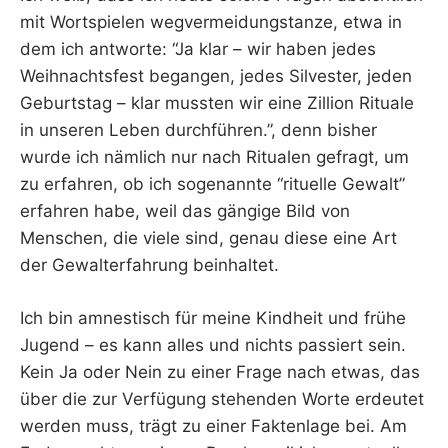
mit Wortspielen wegvermeidungstanze, etwa in
dem ich antworte: “Ja klar – wir haben jedes
Weihnachtsfest begangen, jedes Silvester, jeden
Geburtstag – klar mussten wir eine Zillion Rituale
in unseren Leben durchführen.”, denn bisher
wurde ich nämlich nur nach Ritualen gefragt, um
zu erfahren, ob ich sogenannte “rituelle Gewalt”
erfahren habe, weil das gängige Bild von
Menschen, die viele sind, genau diese eine Art
der Gewalterfahrung beinhaltet.
Ich bin amnestisch für meine Kindheit und frühe
Jugend – es kann alles und nichts passiert sein.
Kein Ja oder Nein zu einer Frage nach etwas, das
über die zur Verfügung stehenden Worte erdeutet
werden muss, trägt zu einer Faktenlage bei. Am