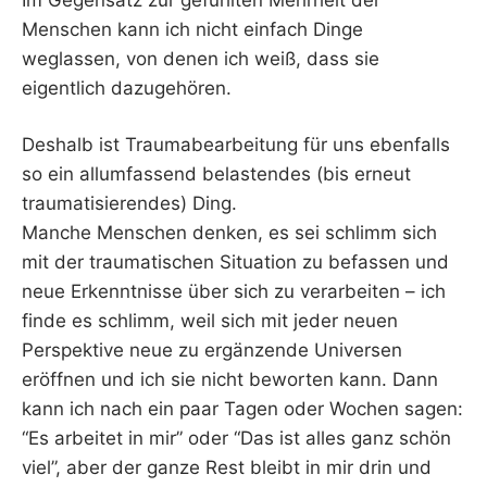
Menschen kann ich nicht einfach Dinge
weglassen, von denen ich weiß, dass sie
eigentlich dazugehören.
Deshalb ist Traumabearbeitung für uns ebenfalls
so ein allumfassend belastendes (bis erneut
traumatisierendes) Ding.
Manche Menschen denken, es sei schlimm sich
mit der traumatischen Situation zu befassen und
neue Erkenntnisse über sich zu verarbeiten – ich
finde es schlimm, weil sich mit jeder neuen
Perspektive neue zu ergänzende Universen
eröffnen und ich sie nicht beworten kann. Dann
kann ich nach ein paar Tagen oder Wochen sagen:
“Es arbeitet in mir” oder “Das ist alles ganz schön
viel”, aber der ganze Rest bleibt in mir drin und