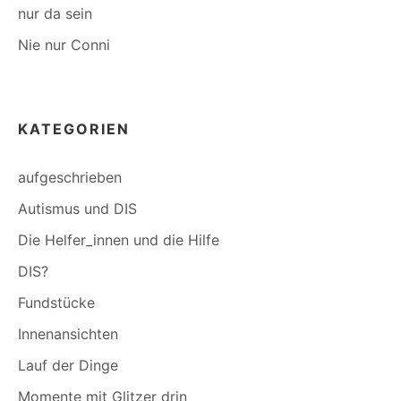
nur da sein
Nie nur Conni
KATEGORIEN
aufgeschrieben
Autismus und DIS
Die Helfer_innen und die Hilfe
DIS?
Fundstücke
Innenansichten
Lauf der Dinge
Momente mit Glitzer drin