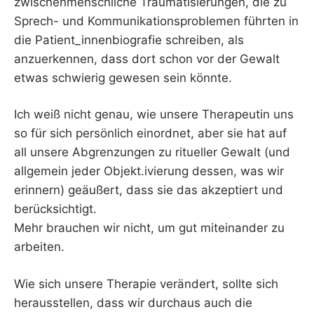
zwischenmenschliche Traumatisierungen, die zu
Sprech- und Kommunikationsproblemen führten in
die Patient_innenbiografie schreiben, als
anzuerkennen, dass dort schon vor der Gewalt
etwas schwierig gewesen sein könnte.
Ich weiß nicht genau, wie unsere Therapeutin uns
so für sich persönlich einordnet, aber sie hat auf
all unsere Abgrenzungen zu ritueller Gewalt (und
allgemein jeder Objekt.ivierung dessen, was wir
erinnern) geäußert, dass sie das akzeptiert und
berücksichtigt.
Mehr brauchen wir nicht, um gut miteinander zu
arbeiten.
Wie sich unsere Therapie verändert, sollte sich
herausstellen, dass wir durchaus auch die