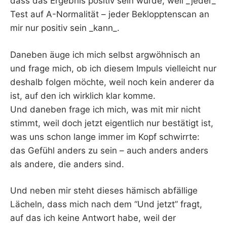
dass das Ergebnis positiv sein würde, weil _jeder_
Test auf A-Normalität – jeder Beklopptenscan an
mir nur positiv sein _kann_.
Daneben äuge ich mich selbst argwöhnisch an
und frage mich, ob ich diesem Impuls vielleicht nur
deshalb folgen möchte, weil noch kein anderer da
ist, auf den ich wirklich klar komme.
Und daneben frage ich mich, was mit mir nicht
stimmt, weil doch jetzt eigentlich nur bestätigt ist,
was uns schon lange immer im Kopf schwirrte:
das Gefühl anders zu sein – auch anders anders
als andere, die anders sind.
Und neben mir steht dieses hämisch abfällige
Lächeln, dass mich nach dem “Und jetzt” fragt,
auf das ich keine Antwort habe, weil der