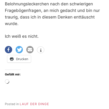
Belohnungsleckerchen nach den schwierigen
Fragebögenfragen, an mich gedacht und bin nur
traurig, dass ich in diesem Denken enttäuscht
wurde.
Ich weiß es nicht.
Drucken
Gefällt mir:
Wird
geladen …
Posted in
LAUF DER DINGE