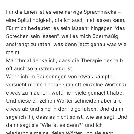
Für die Einen ist es eine nervige Sprachmacke –
eine Spitzfindigkeit, die ich auch mal lassen kann.
Für mich bedeutet “es sein lassen” hingegen “das
Sprechen sein lassen”, weil es mich übermäßig
anstrengt zu raten, was denn jetzt genau was wie
meint.
Manchmal denke ich, dass die Therapie deshalb
oft auch so anstrengend ist.
Wenn ich im Rausbringen von etwas kämpfe,
versucht meine Therapeutin oft einzelne Wörter zu
etwas zu machen, wofür ich viele gemacht habe.
Und diese einzelnen Wörter schneiden aber alle
etwas ab und sind in der Folge falsch. Und dann
sage ich ihr, dass es nicht so ist, wie sie sagt. Und
dann sagt sie “Wie ist es denn?” und ich
wiederhole meine vielen Wörter und sie sagt