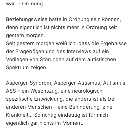
war in Ordnung.
Beziehungsweise hätte in Ordnung sein können,
denn eigentlich ist nichts mehr in Ordnung seit
gestern morgen.
Seit gestern morgen weiß ich, dass die Ergebnisse
der Fragebögen und des Interviews auf ein
Vorliegen von Störungen auf dem autistischen
Spektrum zeigen.
Asperger-Syndrom, Asperger-Autismus, Autismus,
ASS – ein Wesenszug, eine neurologisch
spezifische Entwicklung, die anders ist als bei
anderen Menschen – eine Behinderung, eine
Krankheit… So richtig eindeutig ist für mich
eigentlich gar nichts im Moment.