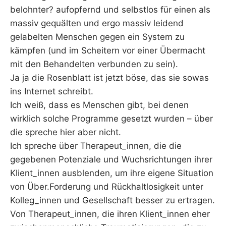
belohnter? aufopfernd und selbstlos für einen als
massiv gequälten und ergo massiv leidend
gelabelten Menschen gegen ein System zu
kämpfen (und im Scheitern vor einer Übermacht
mit den Behandelten verbunden zu sein).
Ja ja die Rosenblatt ist jetzt böse, das sie sowas
ins Internet schreibt.
Ich weiß, dass es Menschen gibt, bei denen
wirklich solche Programme gesetzt wurden – über
die spreche hier aber nicht.
Ich spreche über Therapeut_innen, die die
gegebenen Potenziale und Wuchsrichtungen ihrer
Klient_innen ausblenden, um ihre eigene Situation
von Über.Forderung und Rückhaltlosigkeit unter
Kolleg_innen und Gesellschaft besser zu ertragen.
Von Therapeut_innen, die ihren Klient_innen eher