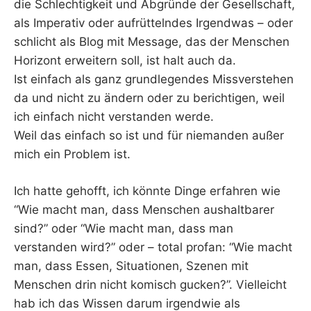
die Schlechtigkeit und Abgründe der Gesellschaft,
als Imperativ oder aufrüttelndes Irgendwas – oder
schlicht als Blog mit Message, das der Menschen
Horizont erweitern soll, ist halt auch da.
Ist einfach als ganz grundlegendes Missverstehen
da und nicht zu ändern oder zu berichtigen, weil
ich einfach nicht verstanden werde.
Weil das einfach so ist und für niemanden außer
mich ein Problem ist.
Ich hatte gehofft, ich könnte Dinge erfahren wie
“Wie macht man, dass Menschen aushaltbarer
sind?” oder “Wie macht man, dass man
verstanden wird?” oder – total profan: “Wie macht
man, dass Essen, Situationen, Szenen mit
Menschen drin nicht komisch gucken?”. Vielleicht
hab ich das Wissen darum irgendwie als