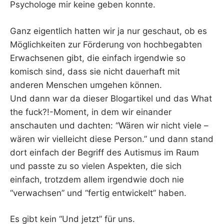
Psychologe mir keine geben konnte.
Ganz eigentlich hatten wir ja nur geschaut, ob es
Möglichkeiten zur Förderung von hochbegabten
Erwachsenen gibt, die einfach irgendwie so
komisch sind, dass sie nicht dauerhaft mit
anderen Menschen umgehen können.
Und dann war da dieser Blogartikel und das What
the fuck?!-Moment, in dem wir einander
anschauten und dachten: “Wären wir nicht viele –
wären wir vielleicht diese Person.” und dann stand
dort einfach der Begriff des Autismus im Raum
und passte zu so vielen Aspekten, die sich
einfach, trotzdem allem irgendwie doch nie
“verwachsen” und “fertig entwickelt” haben.
Es gibt kein “Und jetzt” für uns.