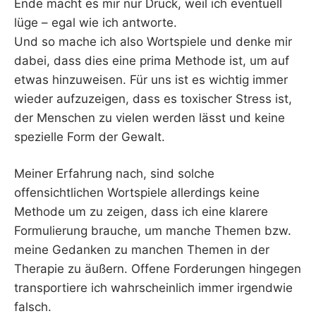
Ende macht es mir nur Druck, weil ich eventuell
lüge – egal wie ich antworte.
Und so mache ich also Wortspiele und denke mir
dabei, dass dies eine prima Methode ist, um auf
etwas hinzuweisen. Für uns ist es wichtig immer
wieder aufzuzeigen, dass es toxischer Stress ist,
der Menschen zu vielen werden lässt und keine
spezielle Form der Gewalt.
Meiner Erfahrung nach, sind solche
offensichtlichen Wortspiele allerdings keine
Methode um zu zeigen, dass ich eine klarere
Formulierung brauche, um manche Themen bzw.
meine Gedanken zu manchen Themen in der
Therapie zu äußern. Offene Forderungen hingegen
transportiere ich wahrscheinlich immer irgendwie
falsch.