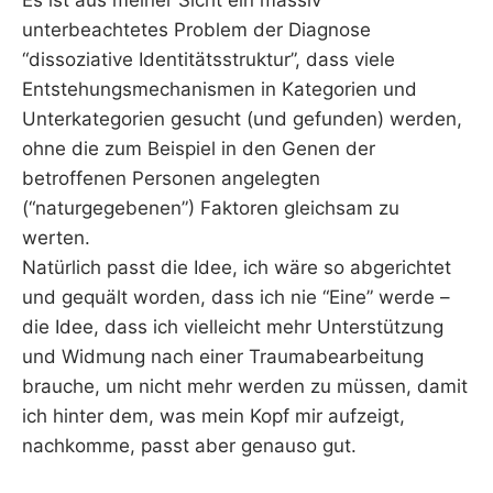
unterbeachtetes Problem der Diagnose
“dissoziative Identitätsstruktur”, dass viele
Entstehungsmechanismen in Kategorien und
Unterkategorien gesucht (und gefunden) werden,
ohne die zum Beispiel in den Genen der
betroffenen Personen angelegten
(“naturgegebenen”) Faktoren gleichsam zu
werten.
Natürlich passt die Idee, ich wäre so abgerichtet
und gequält worden, dass ich nie “Eine” werde –
die Idee, dass ich vielleicht mehr Unterstützung
und Widmung nach einer Traumabearbeitung
brauche, um nicht mehr werden zu müssen, damit
ich hinter dem, was mein Kopf mir aufzeigt,
nachkomme, passt aber genauso gut.