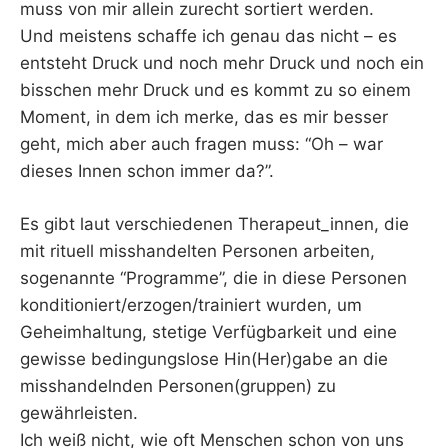
muss von mir allein zurecht sortiert werden.
Und meistens schaffe ich genau das nicht – es
entsteht Druck und noch mehr Druck und noch ein
bisschen mehr Druck und es kommt zu so einem
Moment, in dem ich merke, das es mir besser
geht, mich aber auch fragen muss: “Oh – war
dieses Innen schon immer da?”.
Es gibt laut verschiedenen Therapeut_innen, die
mit rituell misshandelten Personen arbeiten,
sogenannte “Programme”, die in diese Personen
konditioniert/erzogen/trainiert wurden, um
Geheimhaltung, stetige Verfügbarkeit und eine
gewisse bedingungslose Hin(Her)gabe an die
misshandelnden Personen(gruppen) zu
gewährleisten.
Ich weiß nicht, wie oft Menschen schon von uns