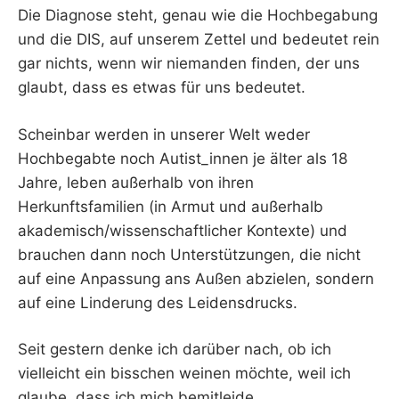
Die Diagnose steht, genau wie die Hochbegabung
und die DIS, auf unserem Zettel und bedeutet rein
gar nichts, wenn wir niemanden finden, der uns
glaubt, dass es etwas für uns bedeutet.
Scheinbar werden in unserer Welt weder
Hochbegabte noch Autist_innen je älter als 18
Jahre, leben außerhalb von ihren
Herkunftsfamilien (in Armut und außerhalb
akademisch/wissenschaftlicher Kontexte) und
brauchen dann noch Unterstützungen, die nicht
auf eine Anpassung ans Außen abzielen, sondern
auf eine Linderung des Leidensdrucks.
Seit gestern denke ich darüber nach, ob ich
vielleicht ein bisschen weinen möchte, weil ich
glaube, dass ich mich bemitleide.