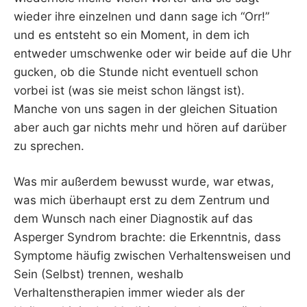
wieder ihre einzelnen und dann sage ich “Orr!”
und es entsteht so ein Moment, in dem ich
entweder umschwenke oder wir beide auf die Uhr
gucken, ob die Stunde nicht eventuell schon
vorbei ist (was sie meist schon längst ist).
Manche von uns sagen in der gleichen Situation
aber auch gar nichts mehr und hören auf darüber
zu sprechen.
Was mir außerdem bewusst wurde, war etwas,
was mich überhaupt erst zu dem Zentrum und
dem Wunsch nach einer Diagnostik auf das
Asperger Syndrom brachte: die Erkenntnis, dass
Symptome häufig zwischen Verhaltensweisen und
Sein (Selbst) trennen, weshalb
Verhaltenstherapien immer wieder als der