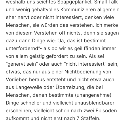
weshalb uns seichtes Soapgeplänkel, Small Talk
und wenig gehaltvolles Kommunizieren allgemein
eher nervt oder nicht interessiert, denken viele
Menschen, sie würden das verstehen. Ich merke
von diesem Verstehen oft nichts, denn sie sagen
dazu dann Dinge wie: “Ja, das ist bestimmt
unterfordernd”- als ob wir es geil fänden immer
von allem geistig gefordert zu sein. Als sei
“genervt sein” oder auch “nicht interessiert” sein,
etwas, das nur aus einer Nichtbedienung von
Vorlieben heraus entsteht und nicht etwa auch
aus Langeweile oder Überreizung, die bei
Menschen, denen bestimmte (unangenehme)
Dinge schneller und vielleicht unausblendbarer
erscheinen, vielleicht schon nach zwei Episoden
aufkommt und nicht erst nach 7 Staffeln.