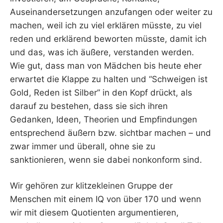
Auseinandersetzungen anzufangen oder weiter zu
machen, weil ich zu viel erklären müsste, zu viel
reden und erklärend beworten müsste, damit ich
und das, was ich äußere, verstanden werden.
Wie gut, dass man von Mädchen bis heute eher
erwartet die Klappe zu halten und “Schweigen ist
Gold, Reden ist Silber” in den Kopf drückt, als
darauf zu bestehen, dass sie sich ihren
Gedanken, Ideen, Theorien und Empfindungen
entsprechend äußern bzw. sichtbar machen – und
zwar immer und überall, ohne sie zu
sanktionieren, wenn sie dabei nonkonform sind.
Wir gehören zur klitzekleinen Gruppe der
Menschen mit einem IQ von über 170 und wenn
wir mit diesem Quotienten argumentieren,