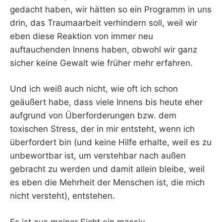
gedacht haben, wir hätten so ein Programm in uns
drin, das Traumaarbeit verhindern soll, weil wir
eben diese Reaktion von immer neu
auftauchenden Innens haben, obwohl wir ganz
sicher keine Gewalt wie früher mehr erfahren.
Und ich weiß auch nicht, wie oft ich schon
geäußert habe, dass viele Innens bis heute eher
aufgrund von Überforderungen bzw. dem
toxischen Stress, der in mir entsteht, wenn ich
überfordert bin (und keine Hilfe erhalte, weil es zu
unbewortbar ist, um verstehbar nach außen
gebracht zu werden und damit allein bleibe, weil
es eben die Mehrheit der Menschen ist, die mich
nicht versteht), entstehen.
Es ist aus meiner Sicht ein massiv