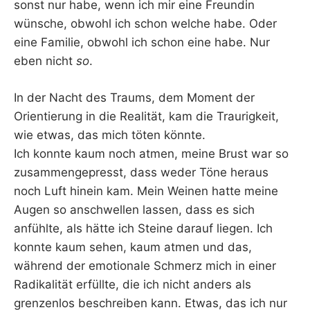
sonst nur habe, wenn ich mir eine Freundin
wünsche, obwohl ich schon welche habe. Oder
eine Familie, obwohl ich schon eine habe. Nur
eben nicht
so
.
In der Nacht des Traums, dem Moment der
Orientierung in die Realität, kam die Traurigkeit,
wie etwas, das mich töten könnte.
Ich konnte kaum noch atmen, meine Brust war so
zusammengepresst, dass weder Töne heraus
noch Luft hinein kam. Mein Weinen hatte meine
Augen so anschwellen lassen, dass es sich
anfühlte, als hätte ich Steine darauf liegen. Ich
konnte kaum sehen, kaum atmen und das,
während der emotionale Schmerz mich in einer
Radikalität erfüllte, die ich nicht anders als
grenzenlos beschreiben kann. Etwas, das ich nur