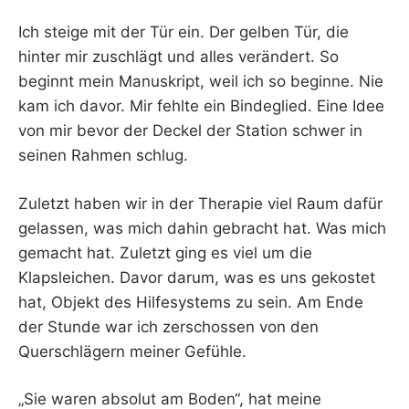
Ich steige mit der Tür ein. Der gelben Tür, die
hinter mir zuschlägt und alles verändert. So
beginnt mein Manuskript, weil ich so beginne. Nie
kam ich davor. Mir fehlte ein Bindeglied. Eine Idee
von mir bevor der Deckel der Station schwer in
seinen Rahmen schlug.
Zuletzt haben wir in der Therapie viel Raum dafür
gelassen, was mich dahin gebracht hat. Was mich
gemacht hat. Zuletzt ging es viel um die
Klapsleichen. Davor darum, was es uns gekostet
hat, Objekt des Hilfesystems zu sein. Am Ende
der Stunde war ich zerschossen von den
Querschlägern meiner Gefühle.
„Sie waren absolut am Boden“, hat meine