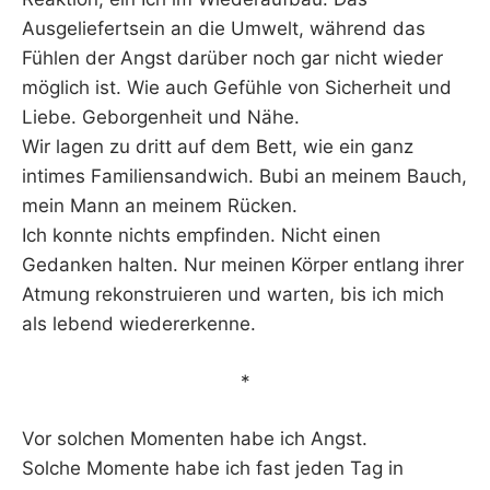
Ausgeliefertsein an die Umwelt, während das
Fühlen der Angst darüber noch gar nicht wieder
möglich ist. Wie auch Gefühle von Sicherheit und
Liebe. Geborgenheit und Nähe.
Wir lagen zu dritt auf dem Bett, wie ein ganz
intimes Familiensandwich. Bubi an meinem Bauch,
mein Mann an meinem Rücken.
Ich konnte nichts empfinden. Nicht einen
Gedanken halten. Nur meinen Körper entlang ihrer
Atmung rekonstruieren und warten, bis ich mich
als lebend wiedererkenne.
*
Vor solchen Momenten habe ich Angst.
Solche Momente habe ich fast jeden Tag in