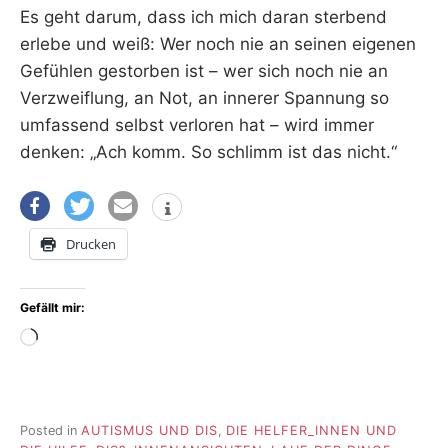
Es geht darum, dass ich mich daran sterbend
erlebe und weiß: Wer noch nie an seinen eigenen
Gefühlen gestorben ist – wer sich noch nie an
Verzweiflung, an Not, an innerer Spannung so
umfassend selbst verloren hat – wird immer
denken: „Ach komm. So schlimm ist das nicht.“
Drucken
Gefällt mir:
Wird
geladen …
Posted in
AUTISMUS UND DIS
,
DIE HELFER_INNEN UND