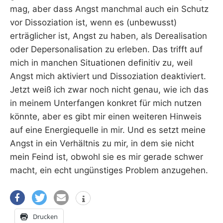
mag, aber dass Angst manchmal auch ein Schutz
vor Dissoziation ist, wenn es (unbewusst)
erträglicher ist, Angst zu haben, als Derealisation
oder Depersonalisation zu erleben. Das trifft auf
mich in manchen Situationen definitiv zu, weil
Angst mich aktiviert und Dissoziation deaktiviert.
Jetzt weiß ich zwar noch nicht genau, wie ich das
in meinem Unterfangen konkret für mich nutzen
könnte, aber es gibt mir einen weiteren Hinweis
auf eine Energiequelle in mir. Und es setzt meine
Angst in ein Verhältnis zu mir, in dem sie nicht
mein Feind ist, obwohl sie es mir gerade schwer
macht, ein echt ungünstiges Problem anzugehen.
Drucken