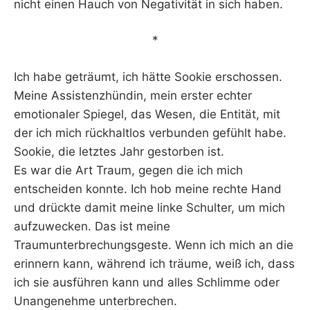
nicht einen Hauch von Negativität in sich haben.
*
Ich habe geträumt, ich hätte Sookie erschossen.
Meine Assistenzhündin, mein erster echter
emotionaler Spiegel, das Wesen, die Entität, mit
der ich mich rückhaltlos verbunden gefühlt habe.
Sookie, die letztes Jahr gestorben ist.
Es war die Art Traum, gegen die ich mich
entscheiden konnte. Ich hob meine rechte Hand
und drückte damit meine linke Schulter, um mich
aufzuwecken. Das ist meine
Traumunterbrechungsgeste. Wenn ich mich an die
erinnern kann, während ich träume, weiß ich, dass
ich sie ausführen kann und alles Schlimme oder
Unangenehme unterbrechen.