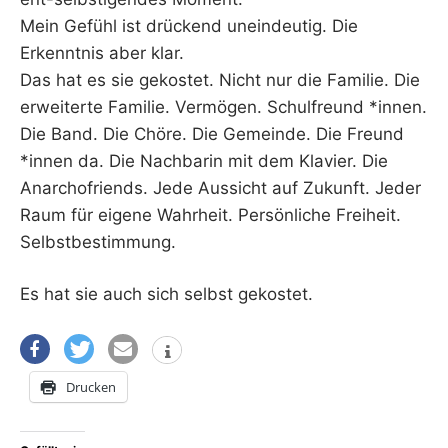
Mein Gefühl ist drückend uneindeutig. Die
Erkenntnis aber klar.
Das hat es sie gekostet. Nicht nur die Familie. Die
erweiterte Familie. Vermögen. Schulfreund *innen.
Die Band. Die Chöre. Die Gemeinde. Die Freund
*innen da. Die Nachbarin mit dem Klavier. Die
Anarchofriends. Jede Aussicht auf Zukunft. Jeder
Raum für eigene Wahrheit. Persönliche Freiheit.
Selbstbestimmung.
Es hat sie auch sich selbst gekostet.
Drucken