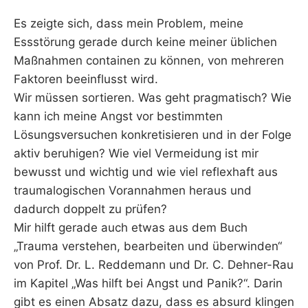
Es zeigte sich, dass mein Problem, meine
Essstörung gerade durch keine meiner üblichen
Maßnahmen containen zu können, von mehreren
Faktoren beeinflusst wird.
Wir müssen sortieren. Was geht pragmatisch? Wie
kann ich meine Angst vor bestimmten
Lösungsversuchen konkretisieren und in der Folge
aktiv beruhigen? Wie viel Vermeidung ist mir
bewusst und wichtig und wie viel reflexhaft aus
traumalogischen Vorannahmen heraus und
dadurch doppelt zu prüfen?
Mir hilft gerade auch etwas aus dem Buch
„Trauma verstehen, bearbeiten und überwinden“
von Prof. Dr. L. Reddemann und Dr. C. Dehner-Rau
im Kapitel „Was hilft bei Angst und Panik?“. Darin
gibt es einen Absatz dazu, dass es absurd klingen