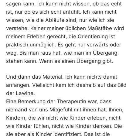
sagen kann. Ich kann nicht wissen, ob das echt
ist, nur ob es sich echt anfühlt. Ich kann nicht
wissen, wie die Abläufe sind, nur wie ich sie
verstehe. Keiner meiner üblichen Maßstäbe wird
meinem Erleben gerecht, die Orientierung ist
praktisch unmöglich. Es geht nur vorwärts oder
weg. Bis man raus hat, wie man im Übergang
stehen kann. Wenn es einen Übergang gibt.
Und dann das Material. Ich kann nichts damit
anfangen. Vielleicht kam ich deshalb auf das Bild
der Lawine.
Eine Bemerkung der Therapeutin war, dass
niemand von uns Mitgefühl mit ihnen hat. Ihnen,
Kindern, die wir nicht wie Kinder erleben, nicht
wie Kinder fühlen, nicht wie Kinder denken. Die
sie aber als Kinder identifiziert. Das ist die