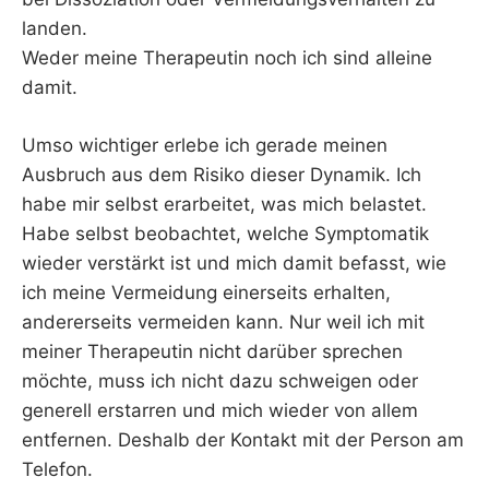
landen.
Weder meine Therapeutin noch ich sind alleine
damit.
Umso wichtiger erlebe ich gerade meinen
Ausbruch aus dem Risiko dieser Dynamik. Ich
habe mir selbst erarbeitet, was mich belastet.
Habe selbst beobachtet, welche Symptomatik
wieder verstärkt ist und mich damit befasst, wie
ich meine Vermeidung einerseits erhalten,
andererseits vermeiden kann. Nur weil ich mit
meiner Therapeutin nicht darüber sprechen
möchte, muss ich nicht dazu schweigen oder
generell erstarren und mich wieder von allem
entfernen. Deshalb der Kontakt mit der Person am
Telefon.