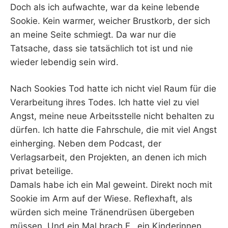
Doch als ich aufwachte, war da keine lebende
Sookie. Kein warmer, weicher Brustkorb, der sich
an meine Seite schmiegt. Da war nur die
Tatsache, dass sie tatsächlich tot ist und nie
wieder lebendig sein wird.
Nach Sookies Tod hatte ich nicht viel Raum für die
Verarbeitung ihres Todes. Ich hatte viel zu viel
Angst, meine neue Arbeitsstelle nicht behalten zu
dürfen. Ich hatte die Fahrschule, die mit viel Angst
einherging. Neben dem Podcast, der
Verlagsarbeit, den Projekten, an denen ich mich
privat beteilige.
Damals habe ich ein Mal geweint. Direkt noch mit
Sookie im Arm auf der Wiese. Reflexhaft, als
würden sich meine Tränendrüsen übergeben
müssen. Und ein Mal brach F., ein Kinderinnen,