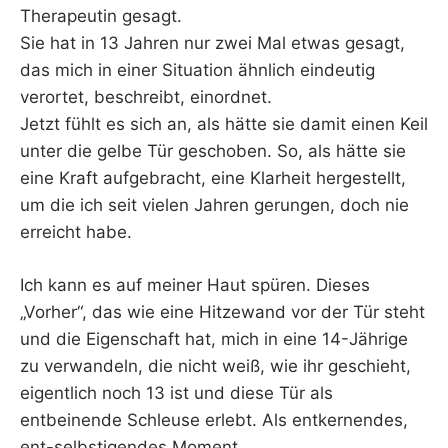
Therapeutin gesagt.
Sie hat in 13 Jahren nur zwei Mal etwas gesagt,
das mich in einer Situation ähnlich eindeutig
verortet, beschreibt, einordnet.
Jetzt fühlt es sich an, als hätte sie damit einen Keil
unter die gelbe Tür geschoben. So, als hätte sie
eine Kraft aufgebracht, eine Klarheit hergestellt,
um die ich seit vielen Jahren gerungen, doch nie
erreicht habe.
Ich kann es auf meiner Haut spüren. Dieses
„Vorher“, das wie eine Hitzewand vor der Tür steht
und die Eigenschaft hat, mich in eine 14-Jährige
zu verwandeln, die nicht weiß, wie ihr geschieht,
eigentlich noch 13 ist und diese Tür als
entbeinende Schleuse erlebt. Als entkernendes,
ent-selbstigendes Moment.