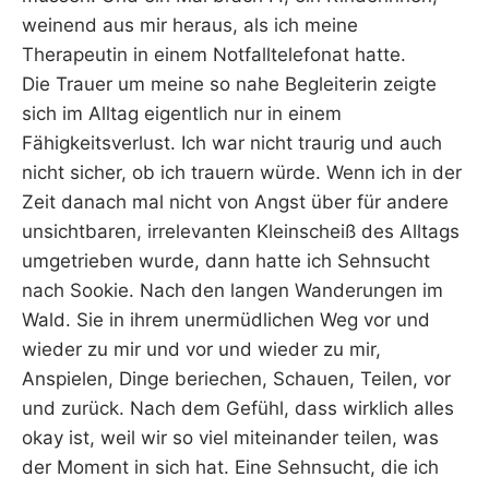
weinend aus mir heraus, als ich meine
Therapeutin in einem Notfalltelefonat hatte.
Die Trauer um meine so nahe Begleiterin zeigte
sich im Alltag eigentlich nur in einem
Fähigkeitsverlust. Ich war nicht traurig und auch
nicht sicher, ob ich trauern würde. Wenn ich in der
Zeit danach mal nicht von Angst über für andere
unsichtbaren, irrelevanten Kleinscheiß des Alltags
umgetrieben wurde, dann hatte ich Sehnsucht
nach Sookie. Nach den langen Wanderungen im
Wald. Sie in ihrem unermüdlichen Weg vor und
wieder zu mir und vor und wieder zu mir,
Anspielen, Dinge beriechen, Schauen, Teilen, vor
und zurück. Nach dem Gefühl, dass wirklich alles
okay ist, weil wir so viel miteinander teilen, was
der Moment in sich hat. Eine Sehnsucht, die ich