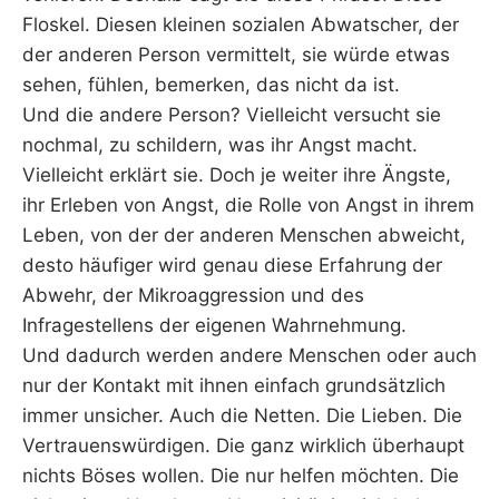
Floskel. Diesen kleinen sozialen Abwatscher, der
der anderen Person vermittelt, sie würde etwas
sehen, fühlen, bemerken, das nicht da ist.
Und die andere Person? Vielleicht versucht sie
nochmal, zu schildern, was ihr Angst macht.
Vielleicht erklärt sie. Doch je weiter ihre Ängste,
ihr Erleben von Angst, die Rolle von Angst in ihrem
Leben, von der der anderen Menschen abweicht,
desto häufiger wird genau diese Erfahrung der
Abwehr, der Mikroaggression und des
Infragestellens der eigenen Wahrnehmung.
Und dadurch werden andere Menschen oder auch
nur der Kontakt mit ihnen einfach grundsätzlich
immer unsicher. Auch die Netten. Die Lieben. Die
Vertrauenswürdigen. Die ganz wirklich überhaupt
nichts Böses wollen. Die nur helfen möchten. Die