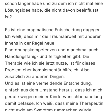
schon länger habe und zu dem ich nicht mal eine
Lösungsidee habe, die nicht davon beeinflusst
ist?
Es ist eine pragmatische Entscheidung dagegen.
Ich weiß, dass mir die Traumaarbeit mit anderen
Innens in der Regel neue
Einordnungskompetenzen und manchmal auch
Handlungsfähig- und fertigkeiten gibt. Die
Therapie wie ich sie jetzt nutze, ist für dieses
Problem eher komplementär hilfreich. Also
zusätzlich zu anderen Dingen.
Und es ist eine vermeidende Entscheidung,
einfach aus dem Umstand heraus, dass ich mich
gerade wegen meiner Kinderwunschbehandlung
damit befasse. Ich weiß, dass meine Therapeutin
nicht ewig am Symptom rummachen würde,