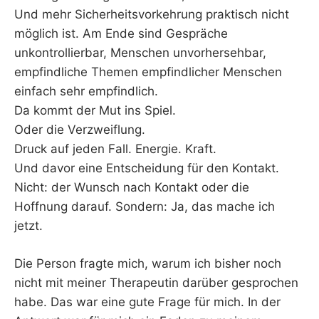
Und mehr Sicherheitsvorkehrung praktisch nicht
möglich ist. Am Ende sind Gespräche
unkontrollierbar, Menschen unvorhersehbar,
empfindliche Themen empfindlicher Menschen
einfach sehr empfindlich.
Da kommt der Mut ins Spiel.
Oder die Verzweiflung.
Druck auf jeden Fall. Energie. Kraft.
Und davor eine Entscheidung für den Kontakt.
Nicht: der Wunsch nach Kontakt oder die
Hoffnung darauf. Sondern: Ja, das mache ich
jetzt.
Die Person fragte mich, warum ich bisher noch
nicht mit meiner Therapeutin darüber gesprochen
habe. Das war eine gute Frage für mich. In der