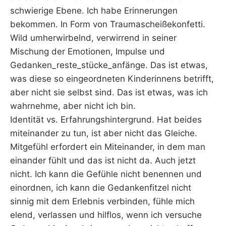
schwierige Ebene. Ich habe Erinnerungen
bekommen. In Form von Traumascheißekonfetti.
Wild umherwirbelnd, verwirrend in seiner
Mischung der Emotionen, Impulse und
Gedanken_reste_stücke_anfänge. Das ist etwas,
was diese so eingeordneten Kinderinnens betrifft,
aber nicht sie selbst sind. Das ist etwas, was ich
wahrnehme, aber nicht ich bin.
Identität vs. Erfahrungshintergrund. Hat beides
miteinander zu tun, ist aber nicht das Gleiche.
Mitgefühl erfordert ein Miteinander, in dem man
einander fühlt und das ist nicht da. Auch jetzt
nicht. Ich kann die Gefühle nicht benennen und
einordnen, ich kann die Gedankenfitzel nicht
sinnig mit dem Erlebnis verbinden, fühle mich
elend, verlassen und hilflos, wenn ich versuche