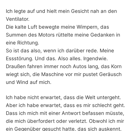
Ich legte auf und hielt mein Gesicht nah an den
Ventilator.
Die kalte Luft bewegte meine Wimpern, das
Summen des Motors rüttelte meine Gedanken in
eine Richtung.
So ist das also, wenn ich darüber rede. Meine
Essstörung. Und das. Also alles. Irgendwie.
Draußen fahren immer noch Autos lang, das Korn
wiegt sich, die Maschine vor mir pustet Geräusch
und Wind auf mich.
Ich habe nicht erwartet, dass die Welt untergeht.
Aber ich habe erwartet, dass es mir schlecht geht.
Dass ich mich mit einer Antwort befassen müsste,
die mich überfordert oder verletzt. Obwohl ich mir
ein Gegenüber gesucht hatte, das sich auskennt.