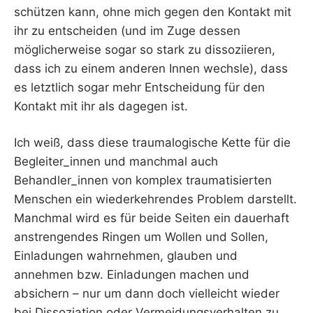
schützen kann, ohne mich gegen den Kontakt mit
ihr zu entscheiden (und im Zuge dessen
möglicherweise sogar so stark zu dissoziieren,
dass ich zu einem anderen Innen wechsle), dass
es letztlich sogar mehr Entscheidung für den
Kontakt mit ihr als dagegen ist.
Ich weiß, dass diese traumalogische Kette für die
Begleiter_innen und manchmal auch
Behandler_innen von komplex traumatisierten
Menschen ein wiederkehrendes Problem darstellt.
Manchmal wird es für beide Seiten ein dauerhaft
anstrengendes Ringen um Wollen und Sollen,
Einladungen wahrnehmen, glauben und
annehmen bzw. Einladungen machen und
absichern – nur um dann doch vielleicht wieder
bei Dissoziation oder Vermeidungsverhalten zu