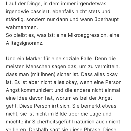
Lauf der Dinge, in dem immer irgendetwas
irgendwie passiert, ebenfalls nicht stets und
ständig, sondern nur dann und wann überhaupt
wahrnehmen.
So bleibt es, was ist: eine Mikroaggression, eine
Alltagsignoranz.
Und ein Marker für eine soziale Falle. Denn die
meisten Menschen sagen das, um zu vermitteln,
dass man (mit ihnen) sicher ist. Dass alles okay
ist. Es ist aber nicht alles okay, wenn eine Person
Angst kommuniziert und die andere nicht einmal
eine Idee davon hat, worum es bei der Angst
geht. Diese Person irrt sich. Sie bemerkt etwas
nicht, sie ist nicht im Bilde über die Lage und
möchte ihr Sicherheitsgefühl natürlich auch nicht
verlieren. Deshalb sagt sie diese Phrase. Diese