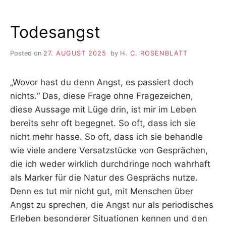
Todesangst
Posted on
27. AUGUST 2025
by
H. C. ROSENBLATT
„Wovor hast du denn Angst, es passiert doch
nichts.“ Das, diese Frage ohne Fragezeichen,
diese Aussage mit Lüge drin, ist mir im Leben
bereits sehr oft begegnet. So oft, dass ich sie
nicht mehr hasse. So oft, dass ich sie behandle
wie viele andere Versatzstücke von Gesprächen,
die ich weder wirklich durchdringe noch wahrhaft
als Marker für die Natur des Gesprächs nutze.
Denn es tut mir nicht gut, mit Menschen über
Angst zu sprechen, die Angst nur als periodisches
Erleben besonderer Situationen kennen und den