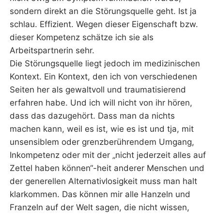
sondern direkt an die Störungsquelle geht. Ist ja
schlau. Effizient. Wegen dieser Eigenschaft bzw.
dieser Kompetenz schätze ich sie als
Arbeitspartnerin sehr.
Die Störungsquelle liegt jedoch im medizinischen
Kontext. Ein Kontext, den ich von verschiedenen
Seiten her als gewaltvoll und traumatisierend
erfahren habe. Und ich will nicht von ihr hören,
dass das dazugehört. Dass man da nichts
machen kann, weil es ist, wie es ist und tja, mit
unsensiblem oder grenzberührendem Umgang,
Inkompetenz oder mit der „nicht jederzeit alles auf
Zettel haben können“-heit anderer Menschen und
der generellen Alternativlosigkeit muss man halt
klarkommen. Das können mir alle Hanzeln und
Franzeln auf der Welt sagen, die nicht wissen,