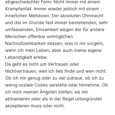
abgeschwächter Form. Nicht immer mit einem
Krampfanfall. Immer wieder jedoch mit einem
innerlichen Meltdown. Der absoluten Ohnmacht
und der im Grunde fast immer bestehenden, sehr
umfassenden, Einsamkeit wegen der für andere
Menschen offenbar unmöglichen
Nachvollziehbarkeit dessen, was in mir vorgeht,
wenn ich mein Leben, aber auch meine eigene
Lebendigkeit erlebe.
Da geht es nicht um Vertrauen oder
Nichtvertrauen, wen ich lieb finde und wen nicht.
Ob ich mir genug oder zu viel zutraue, ob ich zu
wenig soziale Codes verstehe oder hinnehme. Ob
ich mich meinen Ängsten stellen, sie mir
abtrainieren oder als in der Regel unbegründet
akzeptieren muss oder nicht.