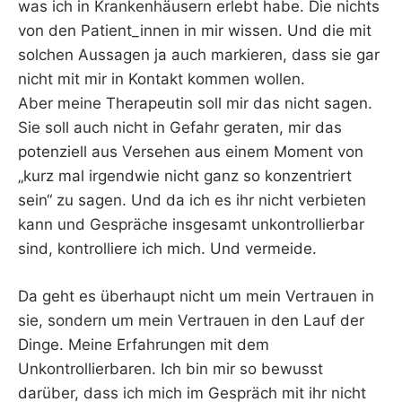
was ich in Krankenhäusern erlebt habe. Die nichts
von den Patient_innen in mir wissen. Und die mit
solchen Aussagen ja auch markieren, dass sie gar
nicht mit mir in Kontakt kommen wollen.
Aber meine Therapeutin soll mir das nicht sagen.
Sie soll auch nicht in Gefahr geraten, mir das
potenziell aus Versehen aus einem Moment von
„kurz mal irgendwie nicht ganz so konzentriert
sein“ zu sagen. Und da ich es ihr nicht verbieten
kann und Gespräche insgesamt unkontrollierbar
sind, kontrolliere ich mich. Und vermeide.
Da geht es überhaupt nicht um mein Vertrauen in
sie, sondern um mein Vertrauen in den Lauf der
Dinge. Meine Erfahrungen mit dem
Unkontrollierbaren. Ich bin mir so bewusst
darüber, dass ich mich im Gespräch mit ihr nicht