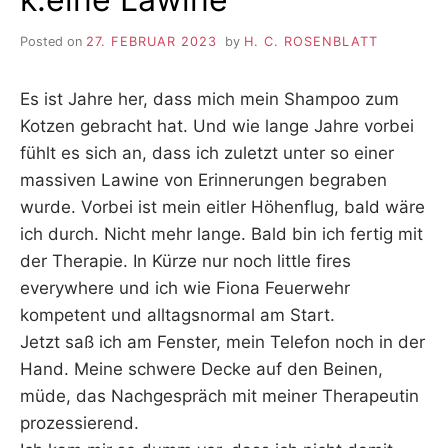
Posted on
27. FEBRUAR 2023
by
H. C. ROSENBLATT
Es ist Jahre her, dass mich mein Shampoo zum
Kotzen gebracht hat. Und wie lange Jahre vorbei
fühlt es sich an, dass ich zuletzt unter so einer
massiven Lawine von Erinnerungen begraben
wurde. Vorbei ist mein eitler Höhenflug, bald wäre
ich durch. Nicht mehr lange. Bald bin ich fertig mit
der Therapie. In Kürze nur noch little fires
everywhere und ich wie Fiona Feuerwehr
kompetent und alltagsnormal am Start.
Jetzt saß ich am Fenster, mein Telefon noch in der
Hand. Meine schwere Decke auf den Beinen,
müde, das Nachgespräch mit meiner Therapeutin
prozessierend.