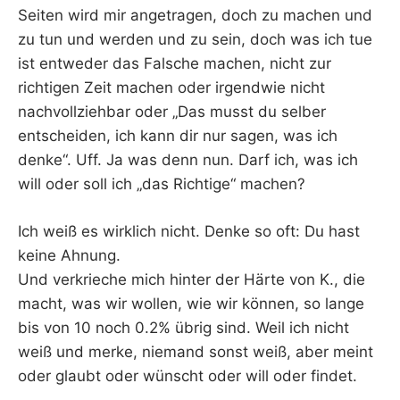
Seiten wird mir angetragen, doch zu machen und
zu tun und werden und zu sein, doch was ich tue
ist entweder das Falsche machen, nicht zur
richtigen Zeit machen oder irgendwie nicht
nachvollziehbar oder „Das musst du selber
entscheiden, ich kann dir nur sagen, was ich
denke“. Uff. Ja was denn nun. Darf ich, was ich
will oder soll ich „das Richtige“ machen?
Ich weiß es wirklich nicht. Denke so oft: Du hast
keine Ahnung.
Und verkrieche mich hinter der Härte von K., die
macht, was wir wollen, wie wir können, so lange
bis von 10 noch 0.2% übrig sind. Weil ich nicht
weiß und merke, niemand sonst weiß, aber meint
oder glaubt oder wünscht oder will oder findet.