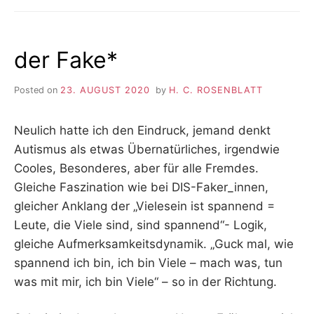
der Fake*
Posted on
23. AUGUST 2020
by
H. C. ROSENBLATT
Neulich hatte ich den Eindruck, jemand denkt
Autismus als etwas Übernatürliches, irgendwie
Cooles, Besonderes, aber für alle Fremdes.
Gleiche Faszination wie bei DIS-Faker_innen,
gleicher Anklang der „Vielesein ist spannend =
Leute, die Viele sind, sind spannend“- Logik,
gleiche Aufmerksamkeitsdynamik. „Guck mal, wie
spannend ich bin, ich bin Viele – mach was, tun
was mit mir, ich bin Viele“ – so in der Richtung.