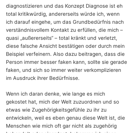
diagnostizieren und das Konzept Diagnose ist eh
total kritikwürdig, andererseits würde ich, wenn
ich darauf eingehe, um das Grundbedürfnis nach
verständnisvollem Kontakt zu erfüllen, die mich –
quasi „außererseits“ – total kränkt und verletzt,
diese falsche Ansicht bestätigen oder durch mein
Beispiel verfeinern. Also dazu beitragen, dass die
Person immer besser faken kann, sollte sie gerade
faken, und sich so immer weiter verkomplizieren
im Ausdruck ihrer Bedürfnisse.
Wenn ich daran denke, wie lange es mich
gekostet hat, mich der Welt zuzuordnen und so
etwas wie Zugehörigkeitsgefühle zu ihr zu
entwickeln, weil es eben genau diese Welt ist, die
Menschen wie mich oft gar nicht als zugehörig