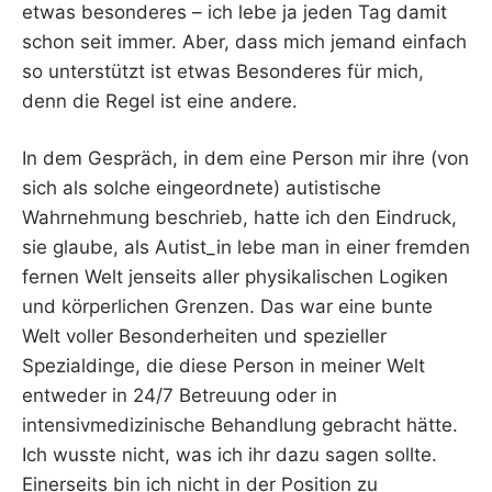
etwas besonderes – ich lebe ja jeden Tag damit
schon seit immer. Aber, dass mich jemand einfach
so unterstützt ist etwas Besonderes für mich,
denn die Regel ist eine andere.
In dem Gespräch, in dem eine Person mir ihre (von
sich als solche eingeordnete) autistische
Wahrnehmung beschrieb, hatte ich den Eindruck,
sie glaube, als Autist_in lebe man in einer fremden
fernen Welt jenseits aller physikalischen Logiken
und körperlichen Grenzen. Das war eine bunte
Welt voller Besonderheiten und spezieller
Spezialdinge, die diese Person in meiner Welt
entweder in 24/7 Betreuung oder in
intensivmedizinische Behandlung gebracht hätte.
Ich wusste nicht, was ich ihr dazu sagen sollte.
Einerseits bin ich nicht in der Position zu