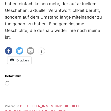
haben einfach keinen mehr, der auf aktuellem
Geschehen, aktueller Verantwortlichkeit beruht,
sondern auf dem Umstand lange miteinander zu
tun gehabt zu haben. Eine gemeinsame
Geschichte, die deshalb weder ihre noch meine
ist.
Drucken
Gefällt mir:
Wird
geladen …
Posted in
DIE HELFER_INNEN UND DIE HILFE
,