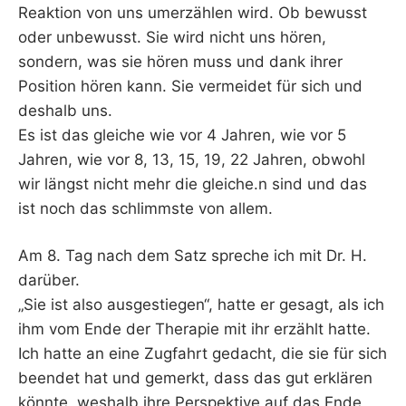
Reaktion von uns umerzählen wird. Ob bewusst
oder unbewusst. Sie wird nicht uns hören,
sondern, was sie hören muss und dank ihrer
Position hören kann. Sie vermeidet für sich und
deshalb uns.
Es ist das gleiche wie vor 4 Jahren, wie vor 5
Jahren, wie vor 8, 13, 15, 19, 22 Jahren, obwohl
wir längst nicht mehr die gleiche.n sind und das
ist noch das schlimmste von allem.
Am 8. Tag nach dem Satz spreche ich mit Dr. H.
darüber.
„Sie ist also ausgestiegen“, hatte er gesagt, als ich
ihm vom Ende der Therapie mit ihr erzählt hatte.
Ich hatte an eine Zugfahrt gedacht, die sie für sich
beendet hat und gemerkt, dass das gut erklären
könnte, weshalb ihre Perspektive auf das Ende