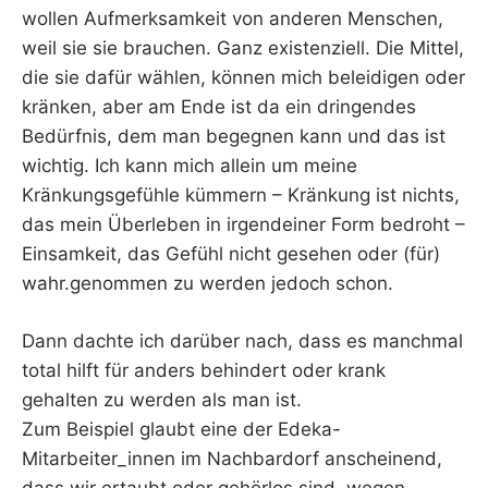
wollen Aufmerksamkeit von anderen Menschen,
weil sie sie brauchen. Ganz existenziell. Die Mittel,
die sie dafür wählen, können mich beleidigen oder
kränken, aber am Ende ist da ein dringendes
Bedürfnis, dem man begegnen kann und das ist
wichtig. Ich kann mich allein um meine
Kränkungsgefühle kümmern – Kränkung ist nichts,
das mein Überleben in irgendeiner Form bedroht –
Einsamkeit, das Gefühl nicht gesehen oder (für)
wahr.genommen zu werden jedoch schon.
Dann dachte ich darüber nach, dass es manchmal
total hilft für anders behindert oder krank
gehalten zu werden als man ist.
Zum Beispiel glaubt eine der Edeka-
Mitarbeiter_innen im Nachbardorf anscheinend,
dass wir ertaubt oder gehörlos sind, wegen