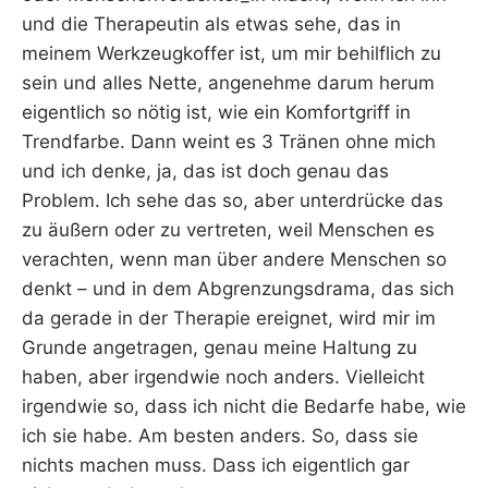
und die Therapeutin als etwas sehe, das in
meinem Werkzeugkoffer ist, um mir behilflich zu
sein und alles Nette, angenehme darum herum
eigentlich so nötig ist, wie ein Komfortgriff in
Trendfarbe. Dann weint es 3 Tränen ohne mich
und ich denke, ja, das ist doch genau das
Problem. Ich sehe das so, aber unterdrücke das
zu äußern oder zu vertreten, weil Menschen es
verachten, wenn man über andere Menschen so
denkt – und in dem Abgrenzungsdrama, das sich
da gerade in der Therapie ereignet, wird mir im
Grunde angetragen, genau meine Haltung zu
haben, aber irgendwie noch anders. Vielleicht
irgendwie so, dass ich nicht die Bedarfe habe, wie
ich sie habe. Am besten anders. So, dass sie
nichts machen muss. Dass ich eigentlich gar