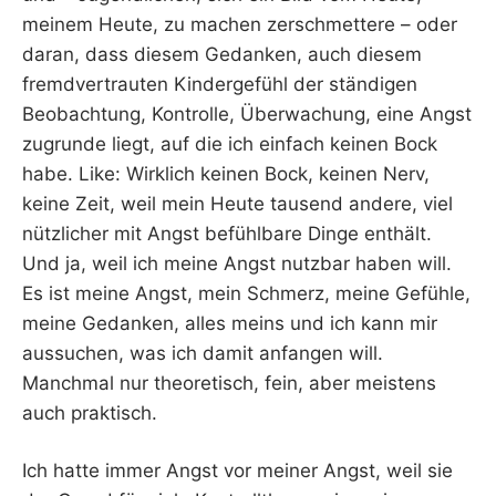
meinem Heute, zu machen zerschmettere – oder
daran, dass diesem Gedanken, auch diesem
fremdvertrauten Kindergefühl der ständigen
Beobachtung, Kontrolle, Überwachung, eine Angst
zugrunde liegt, auf die ich einfach keinen Bock
habe. Like: Wirklich keinen Bock, keinen Nerv,
keine Zeit, weil mein Heute tausend andere, viel
nützlicher mit Angst befühlbare Dinge enthält.
Und ja, weil ich meine Angst nutzbar haben will.
Es ist meine Angst, mein Schmerz, meine Gefühle,
meine Gedanken, alles meins und ich kann mir
aussuchen, was ich damit anfangen will.
Manchmal nur theoretisch, fein, aber meistens
auch praktisch.
Ich hatte immer Angst vor meiner Angst, weil sie