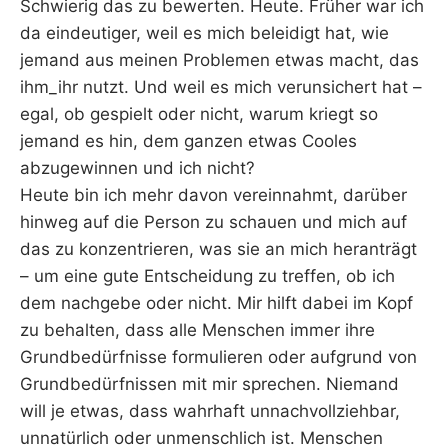
Schwierig das zu bewerten. Heute. Früher war ich
da eindeutiger, weil es mich beleidigt hat, wie
jemand aus meinen Problemen etwas macht, das
ihm_ihr nutzt. Und weil es mich verunsichert hat –
egal, ob gespielt oder nicht, warum kriegt so
jemand es hin, dem ganzen etwas Cooles
abzugewinnen und ich nicht?
Heute bin ich mehr davon vereinnahmt, darüber
hinweg auf die Person zu schauen und mich auf
das zu konzentrieren, was sie an mich heranträgt
– um eine gute Entscheidung zu treffen, ob ich
dem nachgebe oder nicht. Mir hilft dabei im Kopf
zu behalten, dass alle Menschen immer ihre
Grundbedürfnisse formulieren oder aufgrund von
Grundbedürfnissen mit mir sprechen. Niemand
will je etwas, dass wahrhaft unnachvollziehbar,
unnatürlich oder unmenschlich ist. Menschen