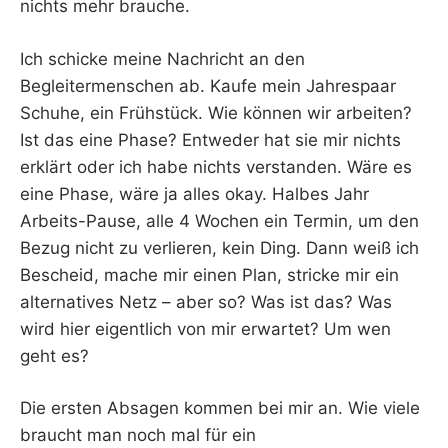
nichts mehr brauche.
Ich schicke meine Nachricht an den
Begleitermenschen ab. Kaufe mein Jahrespaar
Schuhe, ein Frühstück. Wie können wir arbeiten?
Ist das eine Phase? Entweder hat sie mir nichts
erklärt oder ich habe nichts verstanden. Wäre es
eine Phase, wäre ja alles okay. Halbes Jahr
Arbeits-Pause, alle 4 Wochen ein Termin, um den
Bezug nicht zu verlieren, kein Ding. Dann weiß ich
Bescheid, mache mir einen Plan, stricke mir ein
alternatives Netz – aber so? Was ist das? Was
wird hier eigentlich von mir erwartet? Um wen
geht es?
Die ersten Absagen kommen bei mir an. Wie viele
braucht man noch mal für ein