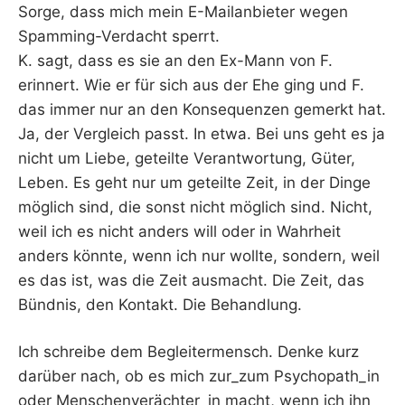
Sorge, dass mich mein E-Mailanbieter wegen
Spamming-Verdacht sperrt.
K. sagt, dass es sie an den Ex-Mann von F.
erinnert. Wie er für sich aus der Ehe ging und F.
das immer nur an den Konsequenzen gemerkt hat.
Ja, der Vergleich passt. In etwa. Bei uns geht es ja
nicht um Liebe, geteilte Verantwortung, Güter,
Leben. Es geht nur um geteilte Zeit, in der Dinge
möglich sind, die sonst nicht möglich sind. Nicht,
weil ich es nicht anders will oder in Wahrheit
anders könnte, wenn ich nur wollte, sondern, weil
es das ist, was die Zeit ausmacht. Die Zeit, das
Bündnis, den Kontakt. Die Behandlung.
Ich schreibe dem Begleitermensch. Denke kurz
darüber nach, ob es mich zur_zum Psychopath_in
oder Menschenverächter_in macht, wenn ich ihn