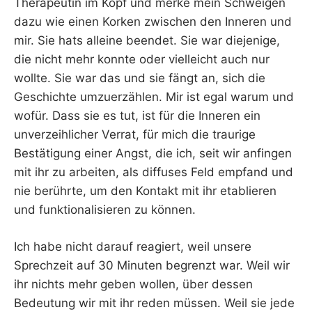
Therapeutin im Kopf und merke mein Schweigen
dazu wie einen Korken zwischen den Inneren und
mir. Sie hats alleine beendet. Sie war diejenige,
die nicht mehr konnte oder vielleicht auch nur
wollte. Sie war das und sie fängt an, sich die
Geschichte umzuerzählen. Mir ist egal warum und
wofür. Dass sie es tut, ist für die Inneren ein
unverzeihlicher Verrat, für mich die traurige
Bestätigung einer Angst, die ich, seit wir anfingen
mit ihr zu arbeiten, als diffuses Feld empfand und
nie berührte, um den Kontakt mit ihr etablieren
und funktionalisieren zu können.
Ich habe nicht darauf reagiert, weil unsere
Sprechzeit auf 30 Minuten begrenzt war. Weil wir
ihr nichts mehr geben wollen, über dessen
Bedeutung wir mit ihr reden müssen. Weil sie jede