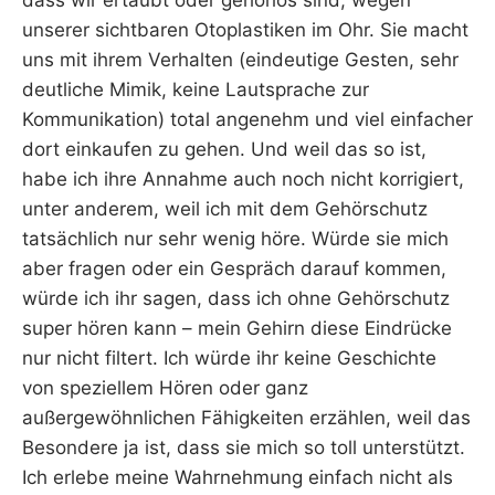
unserer sichtbaren Otoplastiken im Ohr. Sie macht
uns mit ihrem Verhalten (eindeutige Gesten, sehr
deutliche Mimik, keine Lautsprache zur
Kommunikation) total angenehm und viel einfacher
dort einkaufen zu gehen. Und weil das so ist,
habe ich ihre Annahme auch noch nicht korrigiert,
unter anderem, weil ich mit dem Gehörschutz
tatsächlich nur sehr wenig höre. Würde sie mich
aber fragen oder ein Gespräch darauf kommen,
würde ich ihr sagen, dass ich ohne Gehörschutz
super hören kann – mein Gehirn diese Eindrücke
nur nicht filtert. Ich würde ihr keine Geschichte
von speziellem Hören oder ganz
außergewöhnlichen Fähigkeiten erzählen, weil das
Besondere ja ist, dass sie mich so toll unterstützt.
Ich erlebe meine Wahrnehmung einfach nicht als