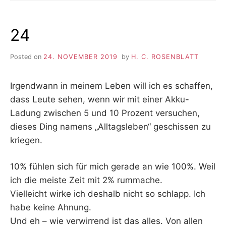
24
Posted on
24. NOVEMBER 2019
by
H. C. ROSENBLATT
Irgendwann in meinem Leben will ich es schaffen,
dass Leute sehen, wenn wir mit einer Akku-
Ladung zwischen 5 und 10 Prozent versuchen,
dieses Ding namens „Alltagsleben“ geschissen zu
kriegen.
10% fühlen sich für mich gerade an wie 100%. Weil
ich die meiste Zeit mit 2% rummache.
Vielleicht wirke ich deshalb nicht so schlapp. Ich
habe keine Ahnung.
Und eh – wie verwirrend ist das alles. Von allen