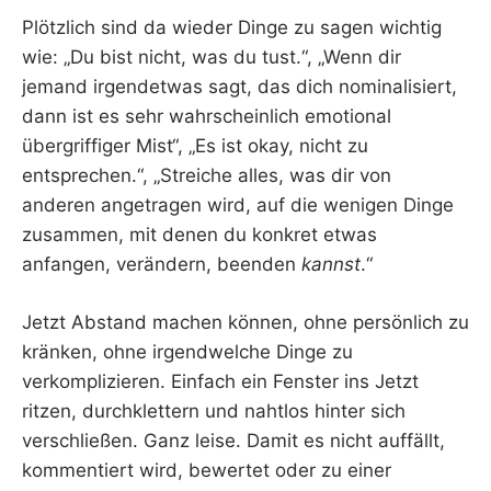
Plötzlich sind da wieder Dinge zu sagen wichtig
wie: „Du bist nicht, was du tust.“, „Wenn dir
jemand irgendetwas sagt, das dich nominalisiert,
dann ist es sehr wahrscheinlich emotional
übergriffiger Mist“, „Es ist okay, nicht zu
entsprechen.“, „Streiche alles, was dir von
anderen angetragen wird, auf die wenigen Dinge
zusammen, mit denen du konkret etwas
anfangen, verändern, beenden
kannst
.“
Jetzt Abstand machen können, ohne persönlich zu
kränken, ohne irgendwelche Dinge zu
verkomplizieren. Einfach ein Fenster ins Jetzt
ritzen, durchklettern und nahtlos hinter sich
verschließen. Ganz leise. Damit es nicht auffällt,
kommentiert wird, bewertet oder zu einer