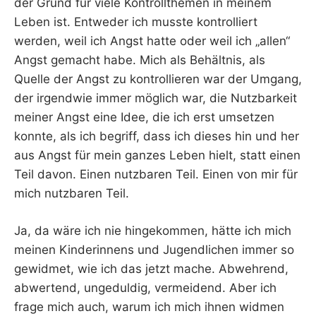
der Grund für viele Kontrollthemen in meinem
Leben ist. Entweder ich musste kontrolliert
werden, weil ich Angst hatte oder weil ich „allen“
Angst gemacht habe. Mich als Behältnis, als
Quelle der Angst zu kontrollieren war der Umgang,
der irgendwie immer möglich war, die Nutzbarkeit
meiner Angst eine Idee, die ich erst umsetzen
konnte, als ich begriff, dass ich dieses hin und her
aus Angst für mein ganzes Leben hielt, statt einen
Teil davon. Einen nutzbaren Teil. Einen von mir für
mich nutzbaren Teil.
Ja, da wäre ich nie hingekommen, hätte ich mich
meinen Kinderinnens und Jugendlichen immer so
gewidmet, wie ich das jetzt mache. Abwehrend,
abwertend, ungeduldig, vermeidend. Aber ich
frage mich auch, warum ich mich ihnen widmen