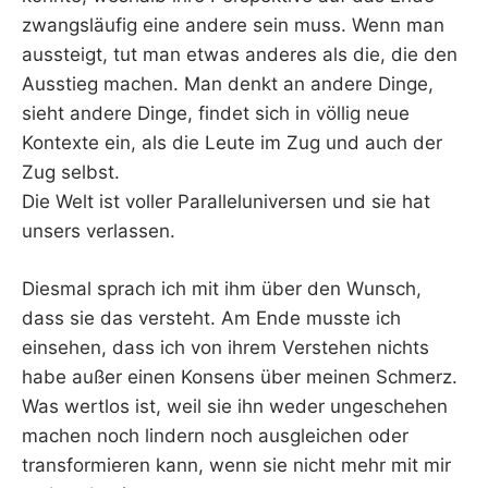
zwangsläufig eine andere sein muss. Wenn man
aussteigt, tut man etwas anderes als die, die den
Ausstieg machen. Man denkt an andere Dinge,
sieht andere Dinge, findet sich in völlig neue
Kontexte ein, als die Leute im Zug und auch der
Zug selbst.
Die Welt ist voller Paralleluniversen und sie hat
unsers verlassen.
Diesmal sprach ich mit ihm über den Wunsch,
dass sie das versteht. Am Ende musste ich
einsehen, dass ich von ihrem Verstehen nichts
habe außer einen Konsens über meinen Schmerz.
Was wertlos ist, weil sie ihn weder ungeschehen
machen noch lindern noch ausgleichen oder
transformieren kann, wenn sie nicht mehr mit mir