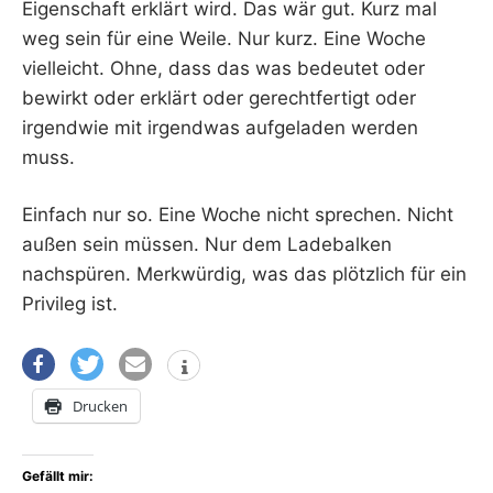
Eigenschaft erklärt wird. Das wär gut. Kurz mal
weg sein für eine Weile. Nur kurz. Eine Woche
vielleicht. Ohne, dass das was bedeutet oder
bewirkt oder erklärt oder gerechtfertigt oder
irgendwie mit irgendwas aufgeladen werden
muss.
Einfach nur so. Eine Woche nicht sprechen. Nicht
außen sein müssen. Nur dem Ladebalken
nachspüren. Merkwürdig, was das plötzlich für ein
Privileg ist.
Drucken
Gefällt mir: