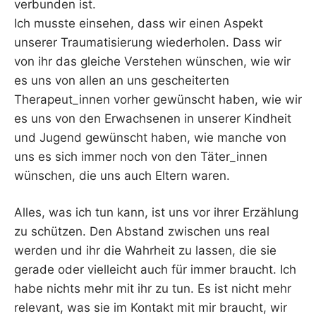
verbunden ist.
Ich musste einsehen, dass wir einen Aspekt
unserer Traumatisierung wiederholen. Dass wir
von ihr das gleiche Verstehen wünschen, wie wir
es uns von allen an uns gescheiterten
Therapeut_innen vorher gewünscht haben, wie wir
es uns von den Erwachsenen in unserer Kindheit
und Jugend gewünscht haben, wie manche von
uns es sich immer noch von den Täter_innen
wünschen, die uns auch Eltern waren.
Alles, was ich tun kann, ist uns vor ihrer Erzählung
zu schützen. Den Abstand zwischen uns real
werden und ihr die Wahrheit zu lassen, die sie
gerade oder vielleicht auch für immer braucht. Ich
habe nichts mehr mit ihr zu tun. Es ist nicht mehr
relevant, was sie im Kontakt mit mir braucht, wir