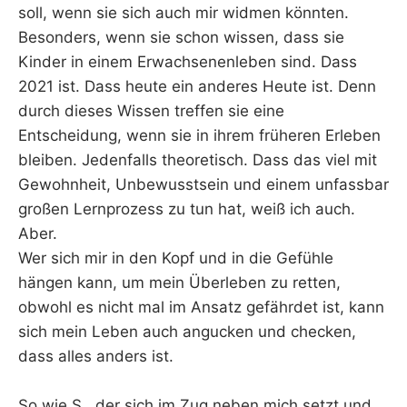
soll, wenn sie sich auch mir widmen könnten.
Besonders, wenn sie schon wissen, dass sie
Kinder in einem Erwachsenenleben sind. Dass
2021 ist. Dass heute ein anderes Heute ist. Denn
durch dieses Wissen treffen sie eine
Entscheidung, wenn sie in ihrem früheren Erleben
bleiben. Jedenfalls theoretisch. Dass das viel mit
Gewohnheit, Unbewusstsein und einem unfassbar
großen Lernprozess zu tun hat, weiß ich auch.
Aber.
Wer sich mir in den Kopf und in die Gefühle
hängen kann, um mein Überleben zu retten,
obwohl es nicht mal im Ansatz gefährdet ist, kann
sich mein Leben auch angucken und checken,
dass alles anders ist.
So wie S., der sich im Zug neben mich setzt und