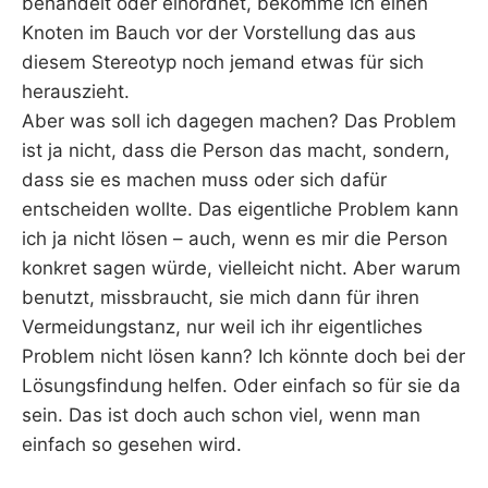
behandelt oder einordnet, bekomme ich einen
Knoten im Bauch vor der Vorstellung das aus
diesem Stereotyp noch jemand etwas für sich
herauszieht.
Aber was soll ich dagegen machen? Das Problem
ist ja nicht, dass die Person das macht, sondern,
dass sie es machen muss oder sich dafür
entscheiden wollte. Das eigentliche Problem kann
ich ja nicht lösen – auch, wenn es mir die Person
konkret sagen würde, vielleicht nicht. Aber warum
benutzt, missbraucht, sie mich dann für ihren
Vermeidungstanz, nur weil ich ihr eigentliches
Problem nicht lösen kann? Ich könnte doch bei der
Lösungsfindung helfen. Oder einfach so für sie da
sein. Das ist doch auch schon viel, wenn man
einfach so gesehen wird.