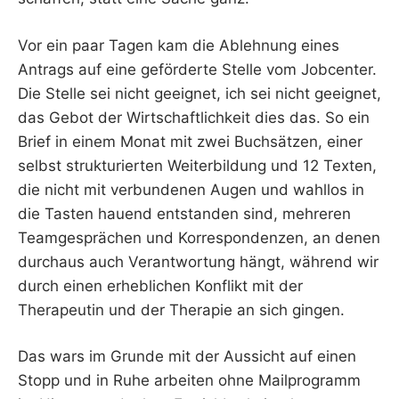
Vor ein paar Tagen kam die Ablehnung eines
Antrags auf eine geförderte Stelle vom Jobcenter.
Die Stelle sei nicht geeignet, ich sei nicht geeignet,
das Gebot der Wirtschaftlichkeit dies das. So ein
Brief in einem Monat mit zwei Buchsätzen, einer
selbst strukturierten Weiterbildung und 12 Texten,
die nicht mit verbundenen Augen und wahllos in
die Tasten hauend entstanden sind, mehreren
Teamgesprächen und Korrespondenzen, an denen
durchaus auch Verantwortung hängt, während wir
durch einen erheblichen Konflikt mit der
Therapeutin und der Therapie an sich gingen.
Das wars im Grunde mit der Aussicht auf einen
Stopp und in Ruhe arbeiten ohne Mailprogramm