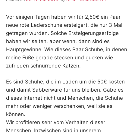
Vor einigen Tagen haben wir für 2,50€ ein Paar
neue rote Lederschuhe ersteigert, die nur 3 Mal
getragen wurden. Solche Ersteigerungserfolge
haben wir selten, aber wenn, dann sind es
Hauptgewinne. Wie dieses Paar Schuhe, in denen
meine Füße gerade stecken und gucken wie
zufrieden schnurrende Katzen.
Es sind Schuhe, die im Laden um die 50€ kosten
und damit Sabberware für uns bleiben. Gäbe es
dieses Internet nicht und Menschen, die Schuhe
mehr oder weniger verschenken, weil sie es
können.
Wir profitieren sehr vom Verhalten dieser
Menschen. Inzwischen sind in unserem