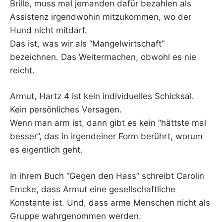
Brille, muss mal jemanden dafür bezahlen als
Assistenz irgendwohin mitzukommen, wo der
Hund nicht mitdarf.
Das ist, was wir als “Mangelwirtschaft”
bezeichnen. Das Weitermachen, obwohl es nie
reicht.
Armut, Hartz 4 ist kein individuelles Schicksal.
Kein persönliches Versagen.
Wenn man arm ist, dann gibt es kein “hättste mal
besser”, das in irgendeiner Form berührt, worum
es eigentlich geht.
In ihrem Buch “Gegen den Hass” schreibt Carolin
Emcke, dass Armut eine gesellschaftliche
Konstante ist. Und, dass arme Menschen nicht als
Gruppe wahrgenommen werden.