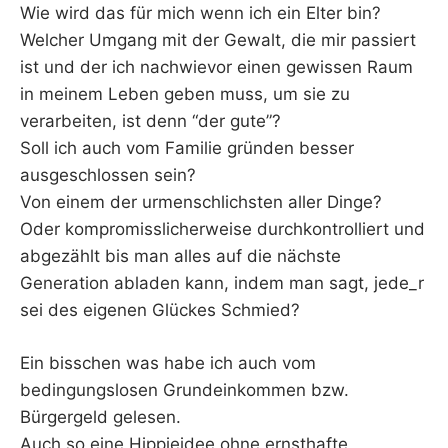
Wie wird das für mich wenn ich ein Elter bin?
Welcher Umgang mit der Gewalt, die mir passiert
ist und der ich nachwievor einen gewissen Raum
in meinem Leben geben muss, um sie zu
verarbeiten, ist denn “der gute”?
Soll ich auch vom Familie gründen besser
ausgeschlossen sein?
Von einem der urmenschlichsten aller Dinge?
Oder kompromisslicherweise durchkontrolliert und
abgezählt bis man alles auf die nächste
Generation abladen kann, indem man sagt, jede_r
sei des eigenen Glückes Schmied?
Ein bisschen was habe ich auch vom
bedingungslosen Grundeinkommen bzw.
Bürgergeld gelesen.
Auch so eine Hippieidee ohne ernsthafte