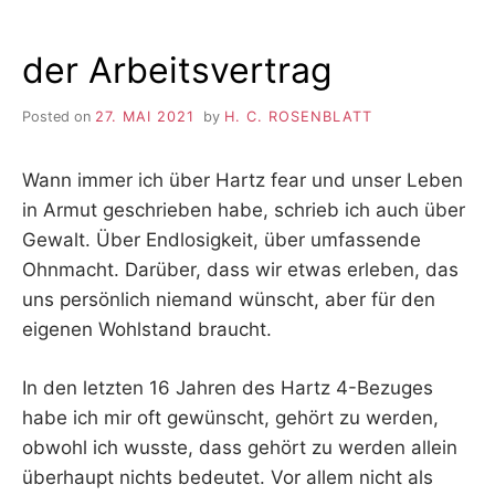
der Arbeitsvertrag
Posted on
27. MAI 2021
by
H. C. ROSENBLATT
Wann immer ich über Hartz fear und unser Leben
in Armut geschrieben habe, schrieb ich auch über
Gewalt. Über Endlosigkeit, über umfassende
Ohnmacht. Darüber, dass wir etwas erleben, das
uns persönlich niemand wünscht, aber für den
eigenen Wohlstand braucht.
In den letzten 16 Jahren des Hartz 4-Bezuges
habe ich mir oft gewünscht, gehört zu werden,
obwohl ich wusste, dass gehört zu werden allein
überhaupt nichts bedeutet. Vor allem nicht als