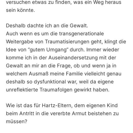
versuchen etwas zu finden, was ein Weg heraus
sein könnte.
Deshalb dachte ich an die Gewalt.
Auch wenn es um die transgenerationale
Weitergabe von Traumatisierungen geht, klingt die
Idee von “gutem Umgang” durch. Immer wieder
komme ich in der Auseinandersetzung mit der
Gewalt an mir an die Frage, ob und wenn ja in
welchem Ausmaß meine Familie vielleicht genau
deshalb so dysfunktional war, weil da eigene
unreflektierte Traumafolgen gewirkt haben.
Wie ist das für Hartz-Eltern, dem eigenen Kind
beim Antritt in die vererbte Armut beistehen zu
müssen?