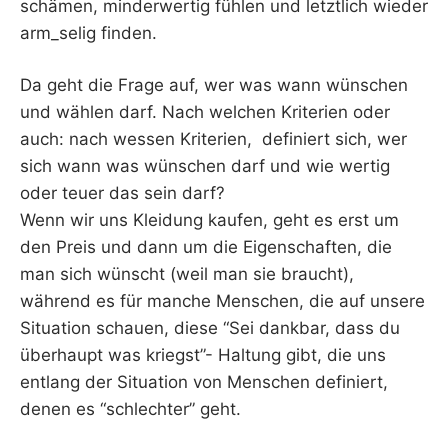
schämen, minderwertig fühlen und letztlich wieder
arm_selig finden.
Da geht die Frage auf, wer was wann wünschen
und wählen darf. Nach welchen Kriterien oder
auch: nach wessen Kriterien, definiert sich, wer
sich wann was wünschen darf und wie wertig
oder teuer das sein darf?
Wenn wir uns Kleidung kaufen, geht es erst um
den Preis und dann um die Eigenschaften, die
man sich wünscht (weil man sie braucht),
während es für manche Menschen, die auf unsere
Situation schauen, diese “Sei dankbar, dass du
überhaupt was kriegst”- Haltung gibt, die uns
entlang der Situation von Menschen definiert,
denen es “schlechter” geht.