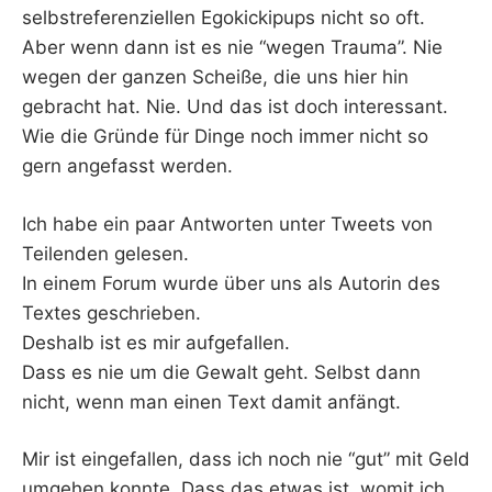
selbstreferenziellen Egokickipups nicht so oft.
Aber wenn dann ist es nie “wegen Trauma”. Nie
wegen der ganzen Scheiße, die uns hier hin
gebracht hat. Nie. Und das ist doch interessant.
Wie die Gründe für Dinge noch immer nicht so
gern angefasst werden.
Ich habe ein paar Antworten unter Tweets von
Teilenden gelesen.
In einem Forum wurde über uns als Autorin des
Textes geschrieben.
Deshalb ist es mir aufgefallen.
Dass es nie um die Gewalt geht. Selbst dann
nicht, wenn man einen Text damit anfängt.
Mir ist eingefallen, dass ich noch nie “gut” mit Geld
umgehen konnte. Dass das etwas ist, womit ich