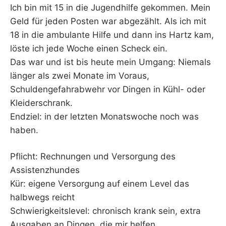
Ich bin mit 15 in die Jugendhilfe gekommen. Mein
Geld für jeden Posten war abgezählt. Als ich mit
18 in die ambulante Hilfe und dann ins Hartz kam,
löste ich jede Woche einen Scheck ein.
Das war und ist bis heute mein Umgang: Niemals
länger als zwei Monate im Voraus,
Schuldengefahrabwehr vor Dingen in Kühl- oder
Kleiderschrank.
Endziel: in der letzten Monatswoche noch was
haben.
Pflicht: Rechnungen und Versorgung des
Assistenzhundes
Kür: eigene Versorgung auf einem Level das
halbwegs reicht
Schwierigkeitslevel: chronisch krank sein, extra
Ausgaben an Dingen, die mir helfen