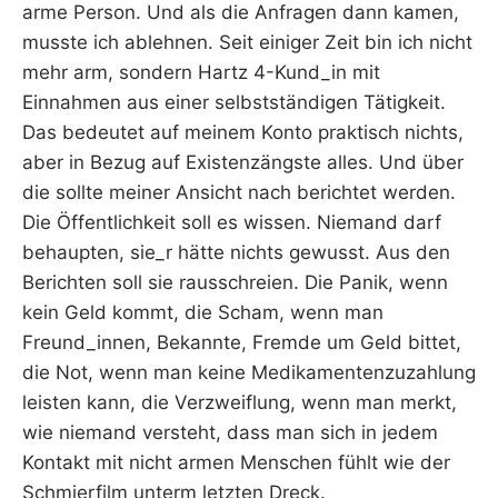
arme Person. Und als die Anfragen dann kamen,
musste ich ablehnen. Seit einiger Zeit bin ich nicht
mehr arm, sondern Hartz 4-Kund_in mit
Einnahmen aus einer selbstständigen Tätigkeit.
Das bedeutet auf meinem Konto praktisch nichts,
aber in Bezug auf Existenzängste alles. Und über
die sollte meiner Ansicht nach berichtet werden.
Die Öffentlichkeit soll es wissen. Niemand darf
behaupten, sie_r hätte nichts gewusst. Aus den
Berichten soll sie rausschreien. Die Panik, wenn
kein Geld kommt, die Scham, wenn man
Freund_innen, Bekannte, Fremde um Geld bittet,
die Not, wenn man keine Medikamentenzuzahlung
leisten kann, die Verzweiflung, wenn man merkt,
wie niemand versteht, dass man sich in jedem
Kontakt mit nicht armen Menschen fühlt wie der
Schmierfilm unterm letzten Dreck.