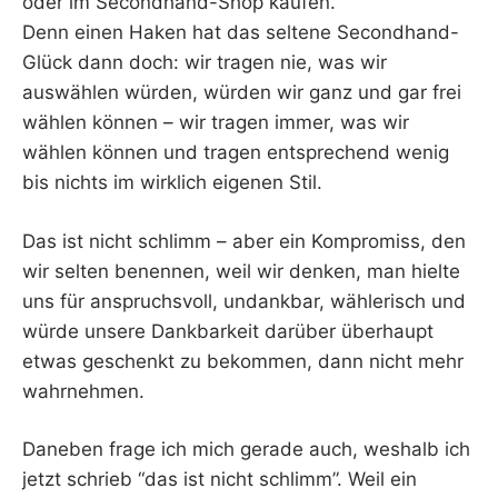
oder im Secondhand-Shop kaufen.
Denn einen Haken hat das seltene Secondhand-
Glück dann doch: wir tragen nie, was wir
auswählen würden, würden wir ganz und gar frei
wählen können – wir tragen immer, was wir
wählen können und tragen entsprechend wenig
bis nichts im wirklich eigenen Stil.
Das ist nicht schlimm – aber ein Kompromiss, den
wir selten benennen, weil wir denken, man hielte
uns für anspruchsvoll, undankbar, wählerisch und
würde unsere Dankbarkeit darüber überhaupt
etwas geschenkt zu bekommen, dann nicht mehr
wahrnehmen.
Daneben frage ich mich gerade auch, weshalb ich
jetzt schrieb “das ist nicht schlimm”. Weil ein