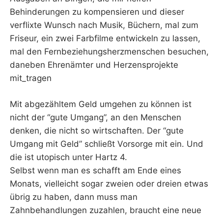
Behinderungen zu kompensieren und dieser
verflixte Wunsch nach Musik, Büchern, mal zum
Friseur, ein zwei Farbfilme entwickeln zu lassen,
mal den Fernbeziehungsherzmenschen besuchen,
daneben Ehrenämter und Herzensprojekte
mit_tragen
Mit abgezähltem Geld umgehen zu können ist
nicht der “gute Umgang”, an den Menschen
denken, die nicht so wirtschaften. Der “gute
Umgang mit Geld” schließt Vorsorge mit ein. Und
die ist utopisch unter Hartz 4.
Selbst wenn man es schafft am Ende eines
Monats, vielleicht sogar zweien oder dreien etwas
übrig zu haben, dann muss man
Zahnbehandlungen zuzahlen, braucht eine neue