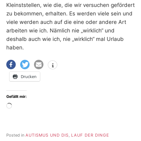
Kleinststellen, wie die, die wir versuchen gefördert
zu bekommen, erhalten. Es werden viele sein und
viele werden auch auf die eine oder andere Art
arbeiten wie ich. Nämlich nie „wirklich“ und
deshalb auch wie ich, nie „wirklich“ mal Urlaub
haben.
Drucken
Gefällt mir:
Wird
geladen …
Posted in
AUTISMUS UND DIS
,
LAUF DER DINGE