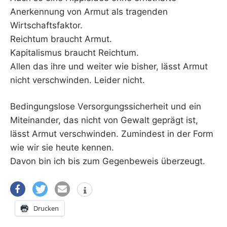
Anerkennung von Armut als tragenden
Wirtschaftsfaktor.
Reichtum braucht Armut.
Kapitalismus braucht Reichtum.
Allen das ihre und weiter wie bisher, lässt Armut
nicht verschwinden. Leider nicht.
Bedingungslose Versorgungssicherheit und ein
Miteinander, das nicht von Gewalt geprägt ist,
lässt Armut verschwinden. Zumindest in der Form
wie wir sie heute kennen.
Davon bin ich bis zum Gegenbeweis überzeugt.
Drucken