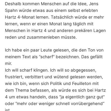
Deshalb kommen Menschen auf die Idee, Jens
Spahn würde etwas aus einem selbst erlebten
Hartz 4-Monat lernen. Tatsächlich würde er mehr
lernen, wenn er einen Monat lang täglich mit
Menschen in Hartz 4 und anderen prekären Lagen
reden und zusammenleben müsste.
Ich habe ein paar Leute gelesen, die den Ton von
meinem Text als “scharf” bezeichnen. Das gefällt
mir.
Ich will scharf klingen. Ich will so abgegessen,
frustriert, verbittert und wütend gelesen werden,
wie ich bin, wenn sich Politik und Feuilleton mit
dem Thema befassen, als würde es sich bei Hartz
4 um etwas handeln, dass “ja eigentlich ganz gut”
oder “mehr oder weniger schnell vorrübergehend”
ist.