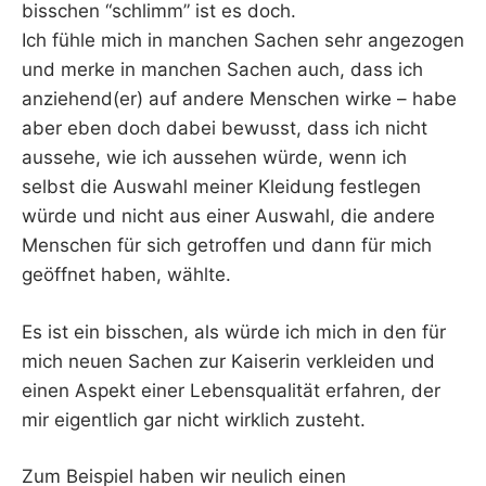
bisschen “schlimm” ist es doch.
Ich fühle mich in manchen Sachen sehr angezogen
und merke in manchen Sachen auch, dass ich
anziehend(er) auf andere Menschen wirke – habe
aber eben doch dabei bewusst, dass ich nicht
aussehe, wie ich aussehen würde, wenn ich
selbst die Auswahl meiner Kleidung festlegen
würde und nicht aus einer Auswahl, die andere
Menschen für sich getroffen und dann für mich
geöffnet haben, wählte.
Es ist ein bisschen, als würde ich mich in den für
mich neuen Sachen zur Kaiserin verkleiden und
einen Aspekt einer Lebensqualität erfahren, der
mir eigentlich gar nicht wirklich zusteht.
Zum Beispiel haben wir neulich einen