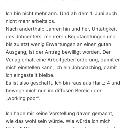
Ich bin nicht mehr arm. Und ab dem 1. Juni auch
nicht mehr arbeitslos.
Nach anderthalb Jahren hin und her, Untätigkeit
des Jobcenters, mehreren Begutachtungen und
bis zuletzt wenig Erwartungen an einen guten
Ausgang, ist der Antrag bewilligt worden. Der
Verlag erhält eine Arbeitgeberförderung, damit er
mich einstellen kann, ich ein Jobcoaching, damit
ich eingestellt bleibe.
Es ist also geschafft. Ich bin raus aus Hartz 4 und
bewege mich nun im diffusen Bereich der
„working poor“.
Ich habe mir keine Vorstellung davon gemacht,
wie das wohl sein würde. Wie würde ich mich