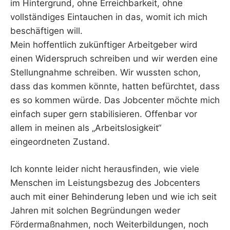
im Hintergrund, ohne Erreichbarkeit, ohne
vollständiges Eintauchen in das, womit ich mich
beschäftigen will.
Mein hoffentlich zukünftiger Arbeitgeber wird
einen Widerspruch schreiben und wir werden eine
Stellungnahme schreiben. Wir wussten schon,
dass das kommen könnte, hatten befürchtet, dass
es so kommen würde. Das Jobcenter möchte mich
einfach super gern stabilisieren. Offenbar vor
allem in meinen als „Arbeitslosigkeit“
eingeordneten Zustand.
Ich konnte leider nicht herausfinden, wie viele
Menschen im Leistungsbezug des Jobcenters
auch mit einer Behinderung leben und wie ich seit
Jahren mit solchen Begründungen weder
Fördermaßnahmen, noch Weiterbildungen, noch