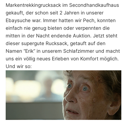
Markentrekkingrucksack im Secondhandkaufhaus
gekauft, der schon seit 2 Jahren in unserer
Ebaysuche war. Immer hatten wir Pech, konnten
einfach nie genug bieten oder verpennten die
mitten in der Nacht endende Auktion. Jetzt steht
dieser supergute Rucksack, getauft auf den
Namen “Erik” in unserem Schlafzimmer und macht
uns ein völlig neues Erleben von Komfort möglich.
Und wir so: