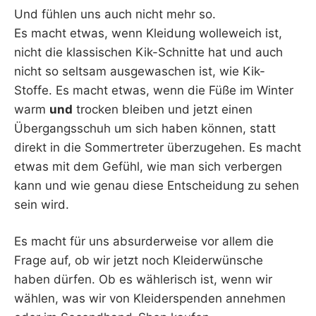
Und fühlen uns auch nicht mehr so.
Es macht etwas, wenn Kleidung wolleweich ist,
nicht die klassischen Kik-Schnitte hat und auch
nicht so seltsam ausgewaschen ist, wie Kik-
Stoffe. Es macht etwas, wenn die Füße im Winter
warm
und
trocken bleiben und jetzt einen
Übergangsschuh um sich haben können, statt
direkt in die Sommertreter überzugehen. Es macht
etwas mit dem Gefühl, wie man sich verbergen
kann und wie genau diese Entscheidung zu sehen
sein wird.
Es macht für uns absurderweise vor allem die
Frage auf, ob wir jetzt noch Kleiderwünsche
haben dürfen. Ob es wählerisch ist, wenn wir
wählen, was wir von Kleiderspenden annehmen