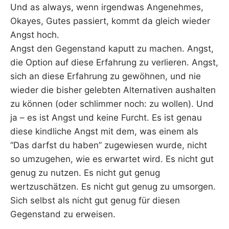
Und as always, wenn irgendwas Angenehmes,
Okayes, Gutes passiert, kommt da gleich wieder
Angst hoch.
Angst den Gegenstand kaputt zu machen. Angst,
die Option auf diese Erfahrung zu verlieren. Angst,
sich an diese Erfahrung zu gewöhnen, und nie
wieder die bisher gelebten Alternativen aushalten
zu können (oder schlimmer noch: zu wollen). Und
ja – es ist Angst und keine Furcht. Es ist genau
diese kindliche Angst mit dem, was einem als
“Das darfst du haben” zugewiesen wurde, nicht
so umzugehen, wie es erwartet wird. Es nicht gut
genug zu nutzen. Es nicht gut genug
wertzuschätzen. Es nicht gut genug zu umsorgen.
Sich selbst als nicht gut genug für diesen
Gegenstand zu erweisen.