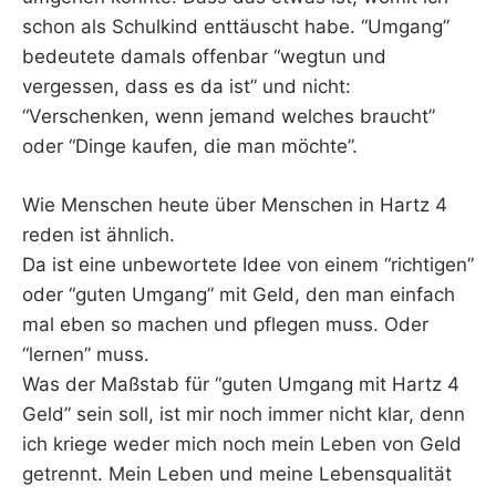
schon als Schulkind enttäuscht habe. “Umgang”
bedeutete damals offenbar “wegtun und
vergessen, dass es da ist” und nicht:
“Verschenken, wenn jemand welches braucht”
oder “Dinge kaufen, die man möchte”.
Wie Menschen heute über Menschen in Hartz 4
reden ist ähnlich.
Da ist eine unbewortete Idee von einem “richtigen”
oder “guten Umgang” mit Geld, den man einfach
mal eben so machen und pflegen muss. Oder
“lernen” muss.
Was der Maßstab für “guten Umgang mit Hartz 4
Geld” sein soll, ist mir noch immer nicht klar, denn
ich kriege weder mich noch mein Leben von Geld
getrennt. Mein Leben und meine Lebensqualität