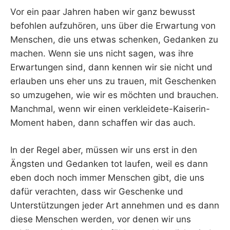
Vor ein paar Jahren haben wir ganz bewusst
befohlen aufzuhören, uns über die Erwartung von
Menschen, die uns etwas schenken, Gedanken zu
machen. Wenn sie uns nicht sagen, was ihre
Erwartungen sind, dann kennen wir sie nicht und
erlauben uns eher uns zu trauen, mit Geschenken
so umzugehen, wie wir es möchten und brauchen.
Manchmal, wenn wir einen verkleidete-Kaiserin-
Moment haben, dann schaffen wir das auch.
In der Regel aber, müssen wir uns erst in den
Ängsten und Gedanken tot laufen, weil es dann
eben doch noch immer Menschen gibt, die uns
dafür verachten, dass wir Geschenke und
Unterstützungen jeder Art annehmen und es dann
diese Menschen werden, vor denen wir uns