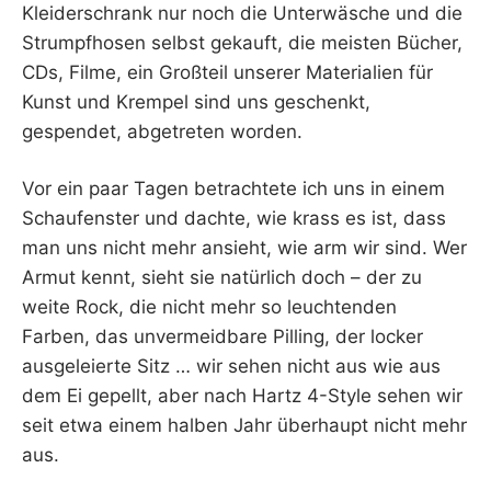
Kleiderschrank nur noch die Unterwäsche und die
Strumpfhosen selbst gekauft, die meisten Bücher,
CDs, Filme, ein Großteil unserer Materialien für
Kunst und Krempel sind uns geschenkt,
gespendet, abgetreten worden.
Vor ein paar Tagen betrachtete ich uns in einem
Schaufenster und dachte, wie krass es ist, dass
man uns nicht mehr ansieht, wie arm wir sind. Wer
Armut kennt, sieht sie natürlich doch – der zu
weite Rock, die nicht mehr so leuchtenden
Farben, das unvermeidbare Pilling, der locker
ausgeleierte Sitz … wir sehen nicht aus wie aus
dem Ei gepellt, aber nach Hartz 4-Style sehen wir
seit etwa einem halben Jahr überhaupt nicht mehr
aus.