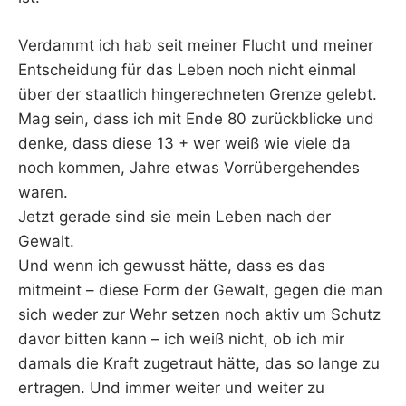
Verdammt ich hab seit meiner Flucht und meiner
Entscheidung für das Leben noch nicht einmal
über der staatlich hingerechneten Grenze gelebt.
Mag sein, dass ich mit Ende 80 zurückblicke und
denke, dass diese 13 + wer weiß wie viele da
noch kommen, Jahre etwas Vorrübergehendes
waren.
Jetzt gerade sind sie mein Leben nach der
Gewalt.
Und wenn ich gewusst hätte, dass es das
mitmeint – diese Form der Gewalt, gegen die man
sich weder zur Wehr setzen noch aktiv um Schutz
davor bitten kann – ich weiß nicht, ob ich mir
damals die Kraft zugetraut hätte, das so lange zu
ertragen. Und immer weiter und weiter zu