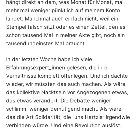
hängt direkt an dem, was Monat für Monat, mal
mehr mal weniger pünktlich auf meinem Konto
landet. Manchmal auch einfach nicht, weil ein
Stempel falsch sitzt oder es einen Zettel, den es
schon tausend Mal in meiner Akte gibt, noch ein
tausendundeinstes Mal braucht.
In der letzten Woche habe ich viele
Erfahrungsexpert_innen gelesen, die ihre
Verhältnisse komplett offenlegen. Und ich dachte
wieder, wir müssten das auch machen. Als wäre
das kollektive Nacktsein vor Angezogenen etwas,
das etwas verändert. Die Debatte weniger
schlimm, weniger demütigend macht. Als wäre
das die Art Solidarität, die “uns Hartzis” irgendwie
verbinden würde. Und eine Revolution auslöst.