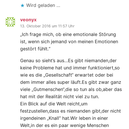
Wird geladen …
veonyx
13. Oktober 2016 um 11:57 Uhr
„Ich frage mich, ob eine emotionale Störung
ist, wenn sich jemand von meinen Emotionen
gestört fühlt.“
Genau so sieht’s aus…Es gibt niemanden,der
keine Probleme hat und immer funktioniert,so
wie es die „Gesellschaft“ erwartet oder bei
dem immer alles super läuft.Es gibt zwar ganz
viele „Gutmenschen“,die so tun als ob,aber das
hat mit der Realität nicht viel zu tun.
Ein Blick auf die Welt reicht,um
festzustellen,dass es niemanden gibt,der nicht
irgendeinen „Knall“ hat.Wir leben in einer
Welt,in der es ein paar wenige Menschen