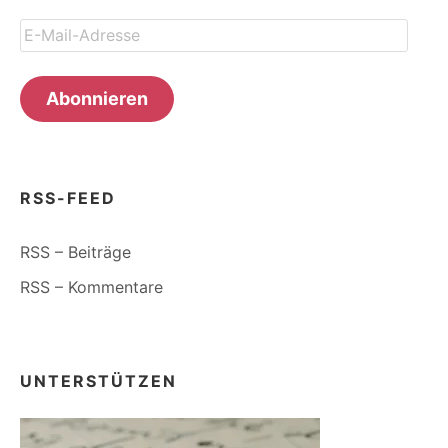
E-
Mail-
Adresse
Abonnieren
RSS-FEED
RSS – Beiträge
RSS – Kommentare
UNTERSTÜTZEN