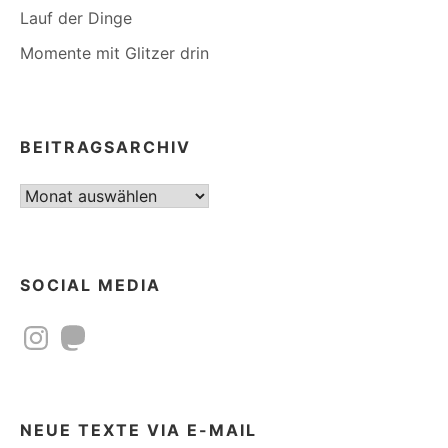
Lauf der Dinge
Momente mit Glitzer drin
BEITRAGSARCHIV
Beitragsarchiv
SOCIAL MEDIA
Instagram
Mastodon
NEUE TEXTE VIA E-MAIL