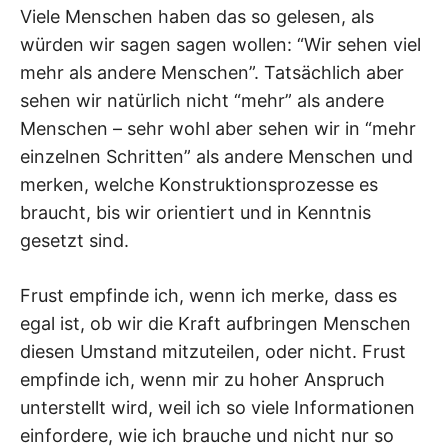
Viele Menschen haben das so gelesen, als
würden wir sagen sagen wollen: “Wir sehen viel
mehr als andere Menschen”. Tatsächlich aber
sehen wir natürlich nicht “mehr” als andere
Menschen – sehr wohl aber sehen wir in “mehr
einzelnen Schritten” als andere Menschen und
merken, welche Konstruktionsprozesse es
braucht, bis wir orientiert und in Kenntnis
gesetzt sind.
Frust empfinde ich, wenn ich merke, dass es
egal ist, ob wir die Kraft aufbringen Menschen
diesen Umstand mitzuteilen, oder nicht. Frust
empfinde ich, wenn mir zu hoher Anspruch
unterstellt wird, weil ich so viele Informationen
einfordere, wie ich brauche und nicht nur so