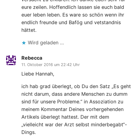
eure zeilen. Hoffendlich lassen sie euch bald
euer leben leben. Es ware so schön wenn ihr
endlich freunde und Bafög und vetstandnis
hättet.
Wird geladen …
Rebecca
11. Oktober 2016 um 22:42 Uhr
Liebe Hannah,
ich hab grad überlegt, ob Du den Satz „Es geht
nicht darum, dass andere Menschen zu dumm
sind für unsere Probleme.“ in Assoziation zu
meinem Kommentar Deines vorhergehenden
Artikels überlegt hattest. Der mit dem
„vielleicht war der Arzt selbst minderbegabt“-
Dings.