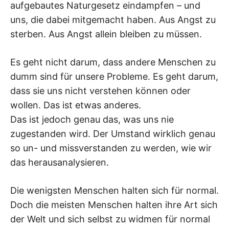
aufgebautes Naturgesetz eindampfen – und
uns, die dabei mitgemacht haben. Aus Angst zu
sterben. Aus Angst allein bleiben zu müssen.
Es geht nicht darum, dass andere Menschen zu
dumm sind für unsere Probleme. Es geht darum,
dass sie uns nicht verstehen können oder
wollen. Das ist etwas anderes.
Das ist jedoch genau das, was uns nie
zugestanden wird. Der Umstand wirklich genau
so un- und missverstanden zu werden, wie wir
das herausanalysieren.
Die wenigsten Menschen halten sich für normal.
Doch die meisten Menschen halten ihre Art sich
der Welt und sich selbst zu widmen für normal