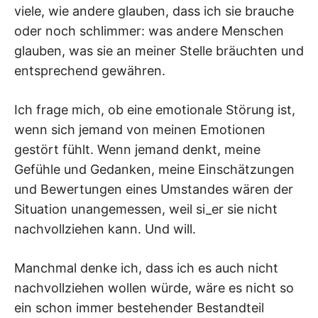
viele, wie andere glauben, dass ich sie brauche
oder noch schlimmer: was andere Menschen
glauben, was sie an meiner Stelle bräuchten und
entsprechend gewähren.
Ich frage mich, ob eine emotionale Störung ist,
wenn sich jemand von meinen Emotionen
gestört fühlt. Wenn jemand denkt, meine
Gefühle und Gedanken, meine Einschätzungen
und Bewertungen eines Umstandes wären der
Situation unangemessen, weil si_er sie nicht
nachvollziehen kann. Und will.
Manchmal denke ich, dass ich es auch nicht
nachvollziehen wollen würde, wäre es nicht so
ein schon immer bestehender Bestandteil