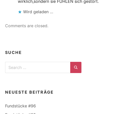
wirklich,sondern sie FÜHLEN sich gestört.
Wird geladen …
Comments are closed.
SUCHE
Search
for:
Search
NEUESTE BEITRÄGE
Fundstücke #96