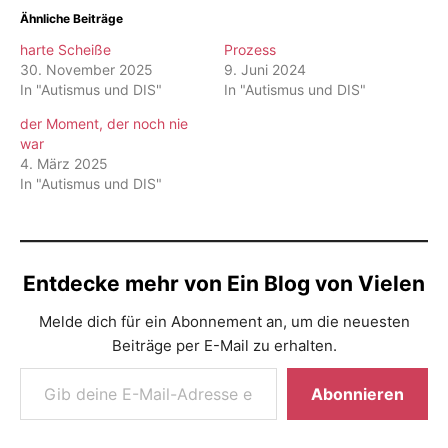
Ähnliche Beiträge
harte Scheiße
Prozess
30. November 2025
9. Juni 2024
In "Autismus und DIS"
In "Autismus und DIS"
der Moment, der noch nie
war
4. März 2025
In "Autismus und DIS"
Entdecke mehr von Ein Blog von Vielen
Melde dich für ein Abonnement an, um die neuesten
Beiträge per E-Mail zu erhalten.
Gib deine E-Mail-Adresse ein ...
Abonnieren