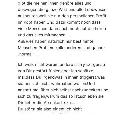
gibt,die meinen,ihnen gehöre alles und
deswegen die ganze Welt und alle Lebewesen
ausbeuten,weil sie nur den persönlichen Profit
im Kopf haben.Und dazu kommt noch,dass
viele Menschen dann auch noch auf die hören
und das alles mitmachen….
ABER:es haben natürlich nur bestimmte
Menschen Probleme,alle anderen sind gaaanz
„normal“ …
Ich weiß nicht,warum andere sich jetzt genau
von Dir gestört fühlen,aber ich schätze
mal,dass Du irgendwas in ihnen triggerst,was
sie bei sich nicht wahrhaben wollen.Und
anstatt mal über sich selbst nachzudenken und
sich zu fragen,warum das so ist,schieben sie
Dir lieber die Arschkarte zu….
Du störst sie also eigentlich nicht