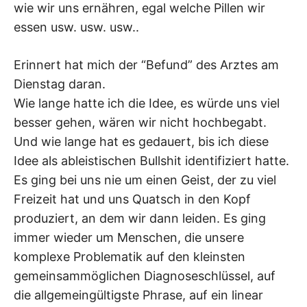
wie wir uns ernähren, egal welche Pillen wir
essen usw. usw. usw..
Erinnert hat mich der “Befund” des Arztes am
Dienstag daran.
Wie lange hatte ich die Idee, es würde uns viel
besser gehen, wären wir nicht hochbegabt.
Und wie lange hat es gedauert, bis ich diese
Idee als ableistischen Bullshit identifiziert hatte.
Es ging bei uns nie um einen Geist, der zu viel
Freizeit hat und uns Quatsch in den Kopf
produziert, an dem wir dann leiden. Es ging
immer wieder um Menschen, die unsere
komplexe Problematik auf den kleinsten
gemeinsammöglichen Diagnoseschlüssel, auf
die allgemeingültigste Phrase, auf ein linear