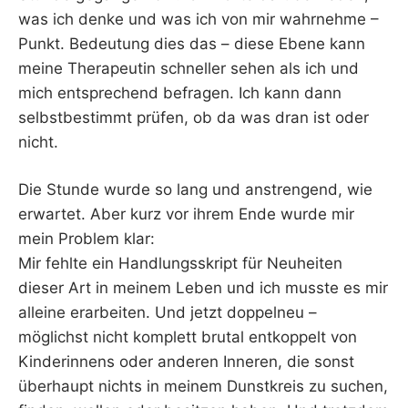
was ich denke und was ich von mir wahrnehme –
Punkt. Bedeutung dies das – diese Ebene kann
meine Therapeutin schneller sehen als ich und
mich entsprechend befragen. Ich kann dann
selbstbestimmt prüfen, ob da was dran ist oder
nicht.
Die Stunde wurde so lang und anstrengend, wie
erwartet. Aber kurz vor ihrem Ende wurde mir
mein Problem klar:
Mir fehlte ein Handlungsskript für Neuheiten
dieser Art in meinem Leben und ich musste es mir
alleine erarbeiten. Und jetzt doppelneu –
möglichst nicht komplett brutal entkoppelt von
Kinderinnens oder anderen Inneren, die sonst
überhaupt nichts in meinem Dunstkreis zu suchen,