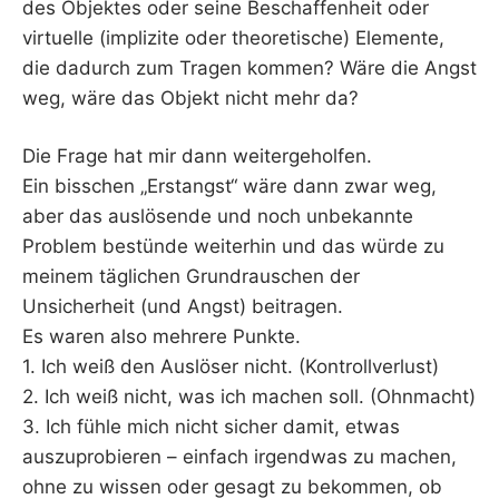
des Objektes oder seine Beschaffenheit oder
virtuelle (implizite oder theoretische) Elemente,
die dadurch zum Tragen kommen? Wäre die Angst
weg, wäre das Objekt nicht mehr da?
Die Frage hat mir dann weitergeholfen.
Ein bisschen „Erstangst“ wäre dann zwar weg,
aber das auslösende und noch unbekannte
Problem bestünde weiterhin und das würde zu
meinem täglichen Grundrauschen der
Unsicherheit (und Angst) beitragen.
Es waren also mehrere Punkte.
1. Ich weiß den Auslöser nicht. (Kontrollverlust)
2. Ich weiß nicht, was ich machen soll. (Ohnmacht)
3. Ich fühle mich nicht sicher damit, etwas
auszuprobieren – einfach irgendwas zu machen,
ohne zu wissen oder gesagt zu bekommen, ob