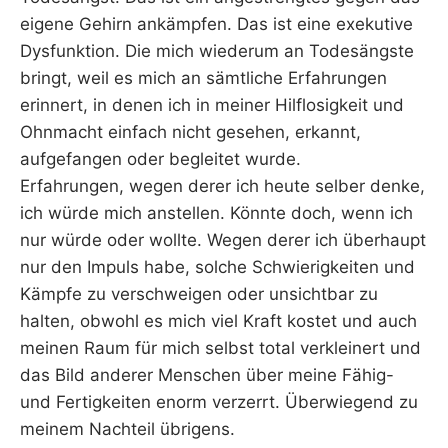
eigene Gehirn ankämpfen. Das ist eine exekutive
Dysfunktion. Die mich wiederum an Todesängste
bringt, weil es mich an sämtliche Erfahrungen
erinnert, in denen ich in meiner Hilflosigkeit und
Ohnmacht einfach nicht gesehen, erkannt,
aufgefangen oder begleitet wurde.
Erfahrungen, wegen derer ich heute selber denke,
ich würde mich anstellen. Könnte doch, wenn ich
nur würde oder wollte. Wegen derer ich überhaupt
nur den Impuls habe, solche Schwierigkeiten und
Kämpfe zu verschweigen oder unsichtbar zu
halten, obwohl es mich viel Kraft kostet und auch
meinen Raum für mich selbst total verkleinert und
das Bild anderer Menschen über meine Fähig-
und Fertigkeiten enorm verzerrt. Überwiegend zu
meinem Nachteil übrigens.