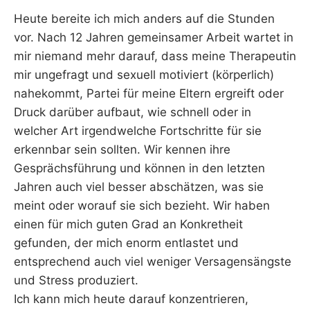
Heute bereite ich mich anders auf die Stunden
vor. Nach 12 Jahren gemeinsamer Arbeit wartet in
mir niemand mehr darauf, dass meine Therapeutin
mir ungefragt und sexuell motiviert (körperlich)
nahekommt, Partei für meine Eltern ergreift oder
Druck darüber aufbaut, wie schnell oder in
welcher Art irgendwelche Fortschritte für sie
erkennbar sein sollten. Wir kennen ihre
Gesprächsführung und können in den letzten
Jahren auch viel besser abschätzen, was sie
meint oder worauf sie sich bezieht. Wir haben
einen für mich guten Grad an Konkretheit
gefunden, der mich enorm entlastet und
entsprechend auch viel weniger Versagensängste
und Stress produziert.
Ich kann mich heute darauf konzentrieren,