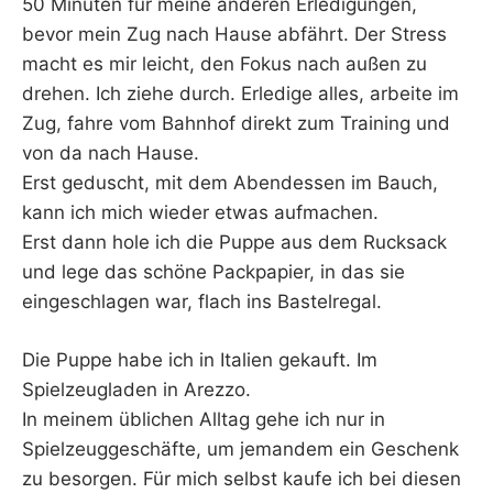
50 Minuten für meine anderen Erledigungen,
bevor mein Zug nach Hause abfährt. Der Stress
macht es mir leicht, den Fokus nach außen zu
drehen. Ich ziehe durch. Erledige alles, arbeite im
Zug, fahre vom Bahnhof direkt zum Training und
von da nach Hause.
Erst geduscht, mit dem Abendessen im Bauch,
kann ich mich wieder etwas aufmachen.
Erst dann hole ich die Puppe aus dem Rucksack
und lege das schöne Packpapier, in das sie
eingeschlagen war, flach ins Bastelregal.
Die Puppe habe ich in Italien gekauft. Im
Spielzeugladen in Arezzo.
In meinem üblichen Alltag gehe ich nur in
Spielzeuggeschäfte, um jemandem ein Geschenk
zu besorgen. Für mich selbst kaufe ich bei diesen