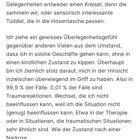
Gelegenheiten entweder einen Kreisel, denn die
sammeln wir, oder sensorisch interessante
Tüddel, die in die Hosentasche passen.
Ich ziehe ein gewisses Überlegenheitsgefühl
gegenüber anderen Vielen aus dem Umstand,
dass ich in solche Geschäfte gehen kann, ohne in
einen kindlichen Zustand zu kippen. Überhaupt
bin ich ziemlich stolz darauf, mich in der Hinsicht
inzwischen überwiegend im Griff zu haben. Also in
99,9 % der Fälle. 0,01 % der Fälle sind
Traumareaktionen. Wechsel, die ich nicht
beeinflussen kann, weil ich die Situation nicht
(genug) beeinflussen kann. Etwa in der Therapie
oder in Situationen, die traumatischen Situationen
sehr ähnlich sind. Wie der Zustand nach einer
Narkose.