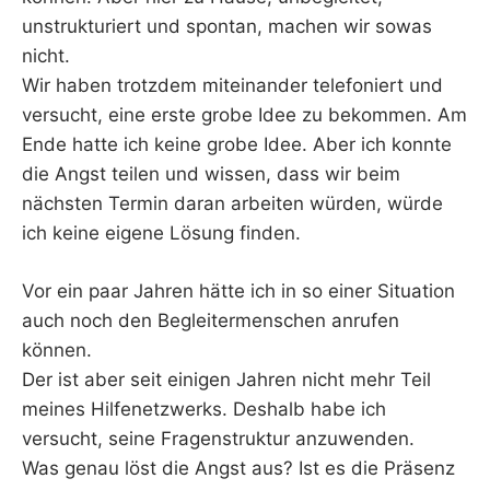
unstrukturiert und spontan, machen wir sowas
nicht.
Wir haben trotzdem miteinander telefoniert und
versucht, eine erste grobe Idee zu bekommen. Am
Ende hatte ich keine grobe Idee. Aber ich konnte
die Angst teilen und wissen, dass wir beim
nächsten Termin daran arbeiten würden, würde
ich keine eigene Lösung finden.
Vor ein paar Jahren hätte ich in so einer Situation
auch noch den Begleitermenschen anrufen
können.
Der ist aber seit einigen Jahren nicht mehr Teil
meines Hilfenetzwerks. Deshalb habe ich
versucht, seine Fragenstruktur anzuwenden.
Was genau löst die Angst aus? Ist es die Präsenz