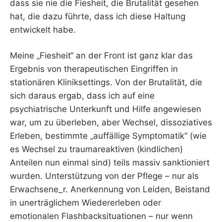
dass sie nie die Fiesheit, die Brutalität gesehen
hat, die dazu führte, dass ich diese Haltung
entwickelt habe.
Meine „Fiesheit“ an der Front ist ganz klar das
Ergebnis von therapeutischen Eingriffen in
stationären Kliniksettings. Von der Brutalität, die
sich daraus ergab, dass ich auf eine
psychiatrische Unterkunft und Hilfe angewiesen
war, um zu überleben, aber Wechsel, dissoziatives
Erleben, bestimmte „auffällige Symptomatik“ (wie
es Wechsel zu traumareaktiven (kindlichen)
Anteilen nun einmal sind) teils massiv sanktioniert
wurden. Unterstützung von der Pflege – nur als
Erwachsene_r. Anerkennung von Leiden, Beistand
in unerträglichem Wiedererleben oder
emotionalen Flashbacksituationen – nur wenn