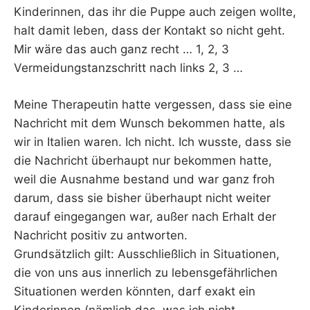
Kinderinnen, das ihr die Puppe auch zeigen wollte,
halt damit leben, dass der Kontakt so nicht geht.
Mir wäre das auch ganz recht … 1, 2, 3
Vermeidungstanzschritt nach links 2, 3 …
Meine Therapeutin hatte vergessen, dass sie eine
Nachricht mit dem Wunsch bekommen hatte, als
wir in Italien waren. Ich nicht. Ich wusste, dass sie
die Nachricht überhaupt nur bekommen hatte,
weil die Ausnahme bestand und war ganz froh
darum, dass sie bisher überhaupt nicht weiter
darauf eingegangen war, außer nach Erhalt der
Nachricht positiv zu antworten.
Grundsätzlich gilt: Ausschließlich in Situationen,
die von uns aus innerlich zu lebensgefährlichen
Situationen werden könnten, darf exakt ein
Kinderinnen (nämlich das, was ich nicht