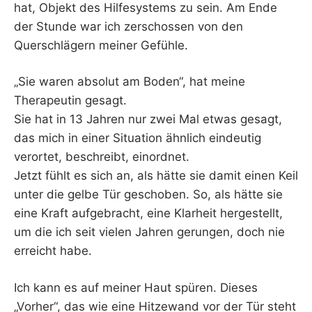
hat, Objekt des Hilfesystems zu sein. Am Ende
der Stunde war ich zerschossen von den
Querschlägern meiner Gefühle.
„Sie waren absolut am Boden“, hat meine
Therapeutin gesagt.
Sie hat in 13 Jahren nur zwei Mal etwas gesagt,
das mich in einer Situation ähnlich eindeutig
verortet, beschreibt, einordnet.
Jetzt fühlt es sich an, als hätte sie damit einen Keil
unter die gelbe Tür geschoben. So, als hätte sie
eine Kraft aufgebracht, eine Klarheit hergestellt,
um die ich seit vielen Jahren gerungen, doch nie
erreicht habe.
Ich kann es auf meiner Haut spüren. Dieses
„Vorher“, das wie eine Hitzewand vor der Tür steht