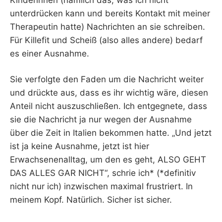
unterdrücken kann und bereits Kontakt mit meiner
Therapeutin hatte) Nachrichten an sie schreiben.
Für Killefit und Scheiß (also alles andere) bedarf
es einer Ausnahme.
Sie verfolgte den Faden um die Nachricht weiter
und drückte aus, dass es ihr wichtig wäre, diesen
Anteil nicht auszuschließen. Ich entgegnete, dass
sie die Nachricht ja nur wegen der Ausnahme
über die Zeit in Italien bekommen hatte. „Und jetzt
ist ja keine Ausnahme, jetzt ist hier
Erwachsenenalltag, um den es geht, ALSO GEHT
DAS ALLES GAR NICHT“, schrie ich* (*definitiv
nicht nur ich) inzwischen maximal frustriert. In
meinem Kopf. Natürlich. Sicher ist sicher.