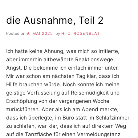
HAT
die Ausnahme, Teil 2
Posted on
9. MAI 2025
by
H. C. ROSENBLATT
Ich hatte keine Ahnung, was mich so irritierte,
aber immerhin altbewährte Reaktionswege.
Angst. Die bekomme ich einfach immer unter.
Mir war schon am nächsten Tag klar, dass ich
Hilfe brauchen würde. Noch konnte ich meine
geistige Verfusselung auf Reisemüdigkeit und
Erschöpfung von der vergangenen Woche
zurückführen. Aber als ich am Abend merkte,
dass ich überlegte, im Büro statt im Schlafzimmer
zu schlafen, war klar, dass ich auf direktem Weg
auf die Tanzfläche für einen Vermeidungstanz