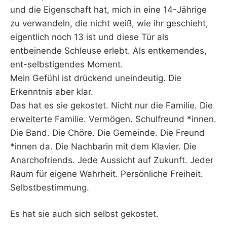
und die Eigenschaft hat, mich in eine 14-Jährige
zu verwandeln, die nicht weiß, wie ihr geschieht,
eigentlich noch 13 ist und diese Tür als
entbeinende Schleuse erlebt. Als entkernendes,
ent-selbstigendes Moment.
Mein Gefühl ist drückend uneindeutig. Die
Erkenntnis aber klar.
Das hat es sie gekostet. Nicht nur die Familie. Die
erweiterte Familie. Vermögen. Schulfreund *innen.
Die Band. Die Chöre. Die Gemeinde. Die Freund
*innen da. Die Nachbarin mit dem Klavier. Die
Anarchofriends. Jede Aussicht auf Zukunft. Jeder
Raum für eigene Wahrheit. Persönliche Freiheit.
Selbstbestimmung.
Es hat sie auch sich selbst gekostet.