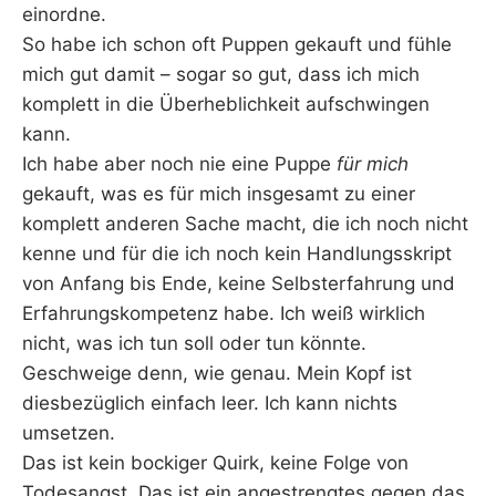
einordne.
So habe ich schon oft Puppen gekauft und fühle
mich gut damit – sogar so gut, dass ich mich
komplett in die Überheblichkeit aufschwingen
kann.
Ich habe aber noch nie eine Puppe
für mich
gekauft, was es für mich insgesamt zu einer
komplett anderen Sache macht, die ich noch nicht
kenne und für die ich noch kein Handlungsskript
von Anfang bis Ende, keine Selbsterfahrung und
Erfahrungskompetenz habe. Ich weiß wirklich
nicht, was ich tun soll oder tun könnte.
Geschweige denn, wie genau. Mein Kopf ist
diesbezüglich einfach leer. Ich kann nichts
umsetzen.
Das ist kein bockiger Quirk, keine Folge von
Todesangst. Das ist ein angestrengtes gegen das