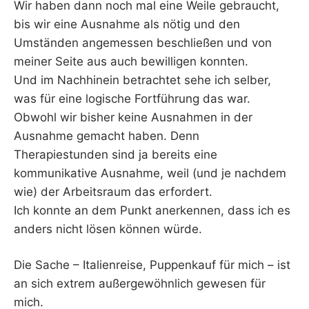
Wir haben dann noch mal eine Weile gebraucht,
bis wir eine Ausnahme als nötig und den
Umständen angemessen beschließen und von
meiner Seite aus auch bewilligen konnten.
Und im Nachhinein betrachtet sehe ich selber,
was für eine logische Fortführung das war.
Obwohl wir bisher keine Ausnahmen in der
Ausnahme gemacht haben. Denn
Therapiestunden sind ja bereits eine
kommunikative Ausnahme, weil (und je nachdem
wie) der Arbeitsraum das erfordert.
Ich konnte an dem Punkt anerkennen, dass ich es
anders nicht lösen können würde.
Die Sache – Italienreise, Puppenkauf für mich – ist
an sich extrem außergewöhnlich gewesen für
mich.