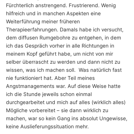
Fürchterlich anstrengend. Frustrierend. Wenig
hilfreich und in manchen Aspekten eine
Weiterführung meiner früheren
Therapieerfahrungen. Damals habe ich versucht,
dem diffusen Rumgebohre zu entgehen, in dem
ich das Gespräch vorher in alle Richtungen in
meinem Kopf geführt habe, um nicht von mir
selber überrascht zu werden und dann nicht zu
wissen, was ich machen soll. Was natürlich fast
nie funktioniert hat. Aber Teil meines
Angstmanagements war. Auf diese Weise hatte
ich die Stunde jeweils schon einmal
durchgearbeitet und mich auf alles (wirklich alles)
Mögliche vorbereitet – sie dann wirklich zu
machen, war so kein Gang ins absolut Ungewisse,
keine Auslieferungssituation mehr.