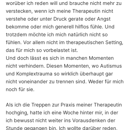
worüber ich reden will und brauche nicht mehr zu
verstecken, wenn ich meine Therapeutin nicht
verstehe oder unter Druck gerate oder Angst
bekomme oder mich generell hilflos fühle. Und
trotzdem möchte ich mich natürlich nicht so
fühlen. Vor allem nicht im therapeutischen Setting,
das für mich so vorbelastet ist.
Und doch lässt es sich in manchen Momenten
nicht verhindern. Diesen Momenten, wo Autismus
und Komplextrauma so wirklich überhaupt gar
nicht voneinander zu trennen sind. Weder für mich
noch für sie.
Als ich die Treppen zur Praxis meiner Therapeutin
hochging, hatte ich eine Woche hinter mir, in der
ich bewusst nicht weiter ins Vorausdenken der
Stunde gegangen bin. Ich wollte darüber reden,