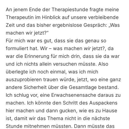
An jenem Ende der Therapiestunde fragte meine
Therapeutin im Hinblick auf unsere verbleibende
Zeit und das bisher ergebnislose Gespräch: „Was
machen wir jetzt?“
Für mich war es gut, dass sie das genau so
formuliert hat. Wir – was machen
wir
jetzt?, da
war die Erinnerung für mich drin, dass sie da war
und ich nichts allein versuchen müsste. Also
überlegte ich noch einmal, was ich mich
auszuprobieren trauen würde, jetzt, wo eine ganz
andere Sicherheit über die Gesamtlage bestand.
Ich schlug vor, eine Erwachsenensache daraus zu
machen. Ich könnte den Schritt des Auspackens
hier machen und dann gucken, wie es zu Hause
ist, damit wir das Thema nicht in die nächste
Stunde mitnehmen müssten. Dann müsste das