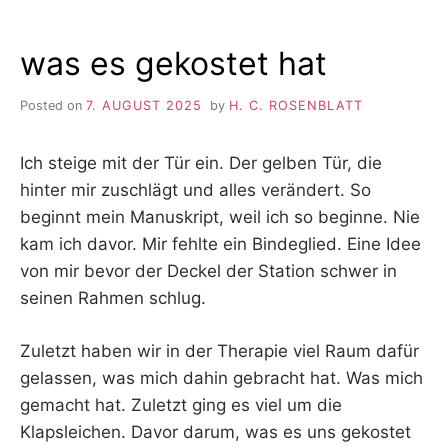
was es gekostet hat
Posted on
7. AUGUST 2025
by
H. C. ROSENBLATT
Ich steige mit der Tür ein. Der gelben Tür, die
hinter mir zuschlägt und alles verändert. So
beginnt mein Manuskript, weil ich so beginne. Nie
kam ich davor. Mir fehlte ein Bindeglied. Eine Idee
von mir bevor der Deckel der Station schwer in
seinen Rahmen schlug.
Zuletzt haben wir in der Therapie viel Raum dafür
gelassen, was mich dahin gebracht hat. Was mich
gemacht hat. Zuletzt ging es viel um die
Klapsleichen. Davor darum, was es uns gekostet