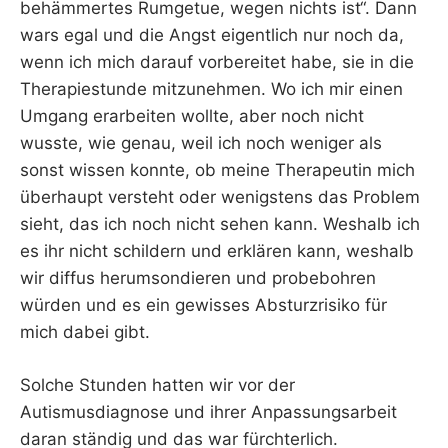
behämmertes Rumgetue, wegen nichts ist“. Dann
wars egal und die Angst eigentlich nur noch da,
wenn ich mich darauf vorbereitet habe, sie in die
Therapiestunde mitzunehmen. Wo ich mir einen
Umgang erarbeiten wollte, aber noch nicht
wusste, wie genau, weil ich noch weniger als
sonst wissen konnte, ob meine Therapeutin mich
überhaupt versteht oder wenigstens das Problem
sieht, das ich noch nicht sehen kann. Weshalb ich
es ihr nicht schildern und erklären kann, weshalb
wir diffus herumsondieren und probebohren
würden und es ein gewisses Absturzrisiko für
mich dabei gibt.
Solche Stunden hatten wir vor der
Autismusdiagnose und ihrer Anpassungsarbeit
daran ständig und das war fürchterlich.