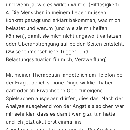
und wenn ja, wie es wirken würde. (Hilflosigkeit)
4. Die Menschen in meinem Leben müssen
konkret gesagt und erklärt bekommen, was mich
belastet und warum (und wie sie mir helfen
können), damit sie mich nicht ungewollt verletzen
oder Überanstrengung auf beiden Seiten entsteht.
(zwischenmenschliche Trigger- und
Belastungssituation für mich, Verzweiflung)
Mit meiner Therapeutin landete ich am Telefon bei
der Frage, ob ich schöne Dinge wirklich haben
darf oder ob Erwachsene Geld für eigene
Spielsachen ausgeben dürfen, dies das. Nach der
Analyse ausgehend von der Angst als solcher, war
mir sehr klar, dass es damit wenig zu tun hatte
und ich jetzt akut erst einmal ins
Angstmanagement gehen musste. Die Analyse