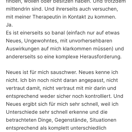
finden, wollen oder besitzen haben. Und trotzdem
mittendrin sind. Und ihrerseits auch versuchen,
mit meiner Therapeutin in Kontakt zu kommen.
Ja.
Es ist einerseits so banal (einfach nur auf etwas
Neues, Ungewohntes, mit unvorhersehbaren
Auswirkungen auf mich klarkommen müssen) und
andererseits so eine komplexe Herausforderung.
Neues ist für mich sauschwer. Neues kenne ich
nicht. Ich bin noch nicht daran angepasst, nicht
vertraut damit, nicht vertraut mit mir darin und
entsprechend weder sicher noch kontrolliert. Und
Neues ergibt sich für mich sehr schnell, weil ich
Unterschiede sehr schnell erkenne und die
betrachteten Dinge, Gegenstände, Situationen
entsprechend als komplett unterschiedlich