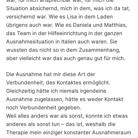
Situation absichernd, mich in dem, was ich da tat,
versichernd war. Wie es Lisa in dem Laden
übrigens auch war. Wie es Daniela und Matthias,
das Team in der Hilfeeinrichtung in der ganzen
Ausnahmesituation in Italien auch waren. Sie
wussten das nicht so in dem Zusammenhang,
aber vielleicht war das auch genau gut für mich.
Die Ausnahme hat mir diese Art der
Verbundenheit, des Kontaktes ermöglicht.
Gleichzeitig hätte ich niemals irgendeine
Ausnahme zugelassen, hätte es weder Kontakt
noch Verbundenheit gegeben.
Weil alles anders war als sonst, konnte ich etwas
anderes als sonst tun – das ist, weshalb die
Therapie mein einziger konstanter Ausnahmeraum