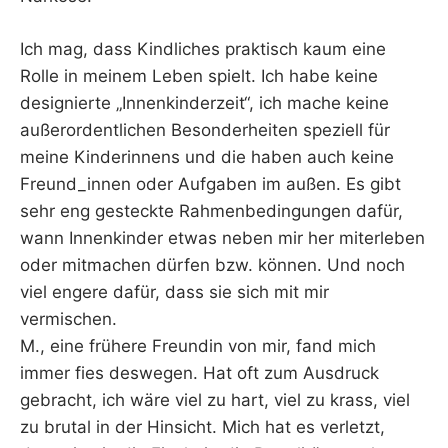
Ich mag, dass Kindliches praktisch kaum eine
Rolle in meinem Leben spielt. Ich habe keine
designierte „Innenkinderzeit“, ich mache keine
außerordentlichen Besonderheiten speziell für
meine Kinderinnens und die haben auch keine
Freund_innen oder Aufgaben im außen. Es gibt
sehr eng gesteckte Rahmenbedingungen dafür,
wann Innenkinder etwas neben mir her miterleben
oder mitmachen dürfen bzw. können. Und noch
viel engere dafür, dass sie sich mit mir
vermischen.
M., eine frühere Freundin von mir, fand mich
immer fies deswegen. Hat oft zum Ausdruck
gebracht, ich wäre viel zu hart, viel zu krass, viel
zu brutal in der Hinsicht. Mich hat es verletzt,