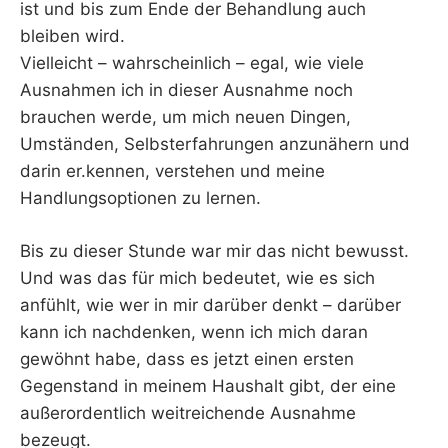
ist und bis zum Ende der Behandlung auch
bleiben wird.
Vielleicht – wahrscheinlich – egal, wie viele
Ausnahmen ich in dieser Ausnahme noch
brauchen werde, um mich neuen Dingen,
Umständen, Selbsterfahrungen anzunähern und
darin er.kennen, verstehen und meine
Handlungsoptionen zu lernen.
Bis zu dieser Stunde war mir das nicht bewusst.
Und was das für mich bedeutet, wie es sich
anfühlt, wie wer in mir darüber denkt – darüber
kann ich nachdenken, wenn ich mich daran
gewöhnt habe, dass es jetzt einen ersten
Gegenstand in meinem Haushalt gibt, der eine
außerordentlich weitreichende Ausnahme
bezeugt.