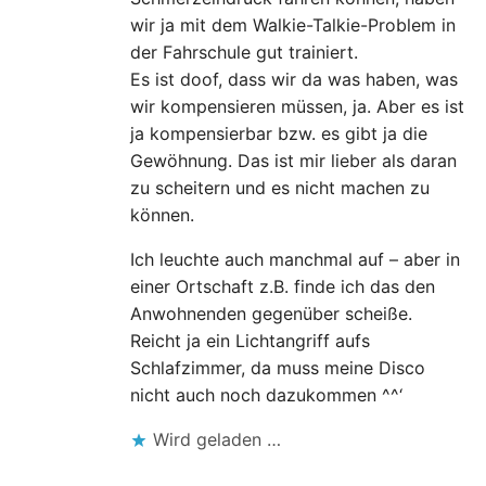
wir ja mit dem Walkie-Talkie-Problem in
der Fahrschule gut trainiert.
Es ist doof, dass wir da was haben, was
wir kompensieren müssen, ja. Aber es ist
ja kompensierbar bzw. es gibt ja die
Gewöhnung. Das ist mir lieber als daran
zu scheitern und es nicht machen zu
können.
Ich leuchte auch manchmal auf – aber in
einer Ortschaft z.B. finde ich das den
Anwohnenden gegenüber scheiße.
Reicht ja ein Lichtangriff aufs
Schlafzimmer, da muss meine Disco
nicht auch noch dazukommen ^^‘
Wird geladen …