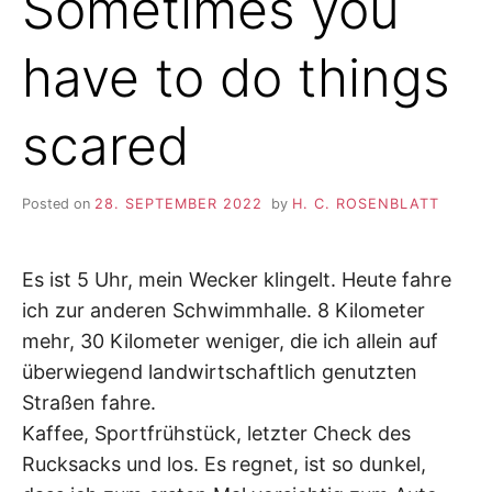
Sometimes you
have to do things
scared
Posted on
28. SEPTEMBER 2022
by
H. C. ROSENBLATT
Es ist 5 Uhr, mein Wecker klingelt. Heute fahre
ich zur anderen Schwimmhalle. 8 Kilometer
mehr, 30 Kilometer weniger, die ich allein auf
überwiegend landwirtschaftlich genutzten
Straßen fahre.
Kaffee, Sportfrühstück, letzter Check des
Rucksacks und los. Es regnet, ist so dunkel,