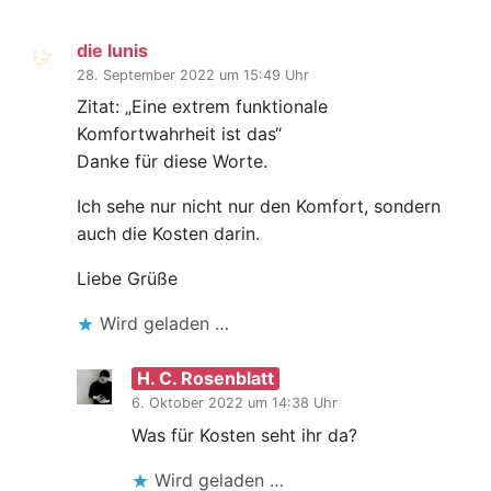
die lunis
28. September 2022 um 15:49 Uhr
Zitat: „Eine extrem funktionale
Komfortwahrheit ist das“
Danke für diese Worte.
Ich sehe nur nicht nur den Komfort, sondern
auch die Kosten darin.
Liebe Grüße
Wird geladen …
H. C. Rosenblatt
6. Oktober 2022 um 14:38 Uhr
Was für Kosten seht ihr da?
Wird geladen …