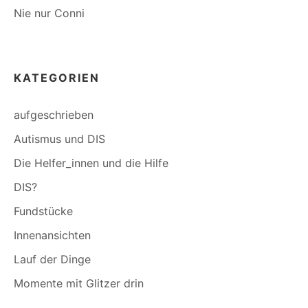
Nie nur Conni
KATEGORIEN
aufgeschrieben
Autismus und DIS
Die Helfer_innen und die Hilfe
DIS?
Fundstücke
Innenansichten
Lauf der Dinge
Momente mit Glitzer drin