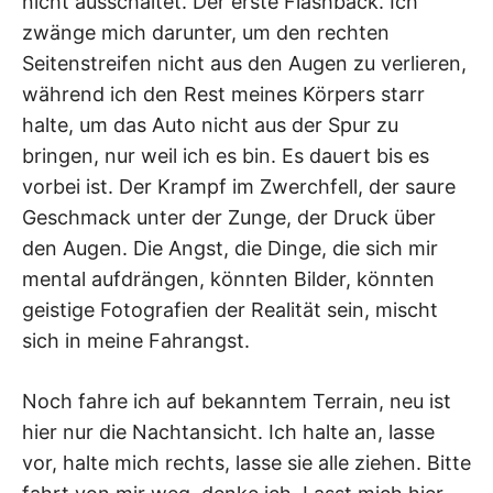
nicht ausschaltet. Der erste Flashback. Ich
zwänge mich darunter, um den rechten
Seitenstreifen nicht aus den Augen zu verlieren,
während ich den Rest meines Körpers starr
halte, um das Auto nicht aus der Spur zu
bringen, nur weil ich es bin. Es dauert bis es
vorbei ist. Der Krampf im Zwerchfell, der saure
Geschmack unter der Zunge, der Druck über
den Augen. Die Angst, die Dinge, die sich mir
mental aufdrängen, könnten Bilder, könnten
geistige Fotografien der Realität sein, mischt
sich in meine Fahrangst.
Noch fahre ich auf bekanntem Terrain, neu ist
hier nur die Nachtansicht. Ich halte an, lasse
vor, halte mich rechts, lasse sie alle ziehen. Bitte