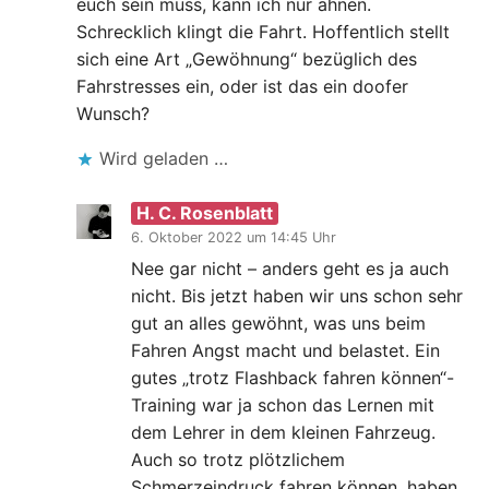
euch sein muss, kann ich nur ahnen.
Schrecklich klingt die Fahrt. Hoffentlich stellt
sich eine Art „Gewöhnung“ bezüglich des
Fahrstresses ein, oder ist das ein doofer
Wunsch?
Wird geladen …
H. C. Rosenblatt
6. Oktober 2022 um 14:45 Uhr
Nee gar nicht – anders geht es ja auch
nicht. Bis jetzt haben wir uns schon sehr
gut an alles gewöhnt, was uns beim
Fahren Angst macht und belastet. Ein
gutes „trotz Flashback fahren können“-
Training war ja schon das Lernen mit
dem Lehrer in dem kleinen Fahrzeug.
Auch so trotz plötzlichem
Schmerzeindruck fahren können, haben