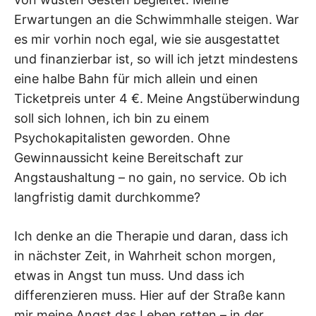
Erwartungen an die Schwimmhalle steigen. War
es mir vorhin noch egal, wie sie ausgestattet
und finanzierbar ist, so will ich jetzt mindestens
eine halbe Bahn für mich allein und einen
Ticketpreis unter 4 €. Meine Angstüberwindung
soll sich lohnen, ich bin zu einem
Psychokapitalisten geworden. Ohne
Gewinnaussicht keine Bereitschaft zur
Angstaushaltung – no gain, no service. Ob ich
langfristig damit durchkomme?
Ich denke an die Therapie und daran, dass ich
in nächster Zeit, in Wahrheit schon morgen,
etwas in Angst tun muss. Und dass ich
differenzieren muss. Hier auf der Straße kann
mir meine Angst das Leben retten – in der