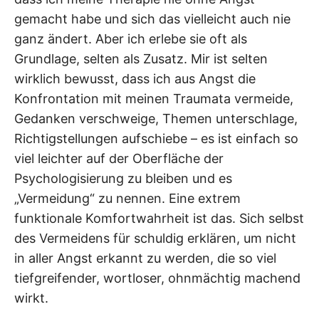
gemacht habe und sich das vielleicht auch nie
ganz ändert. Aber ich erlebe sie oft als
Grundlage, selten als Zusatz. Mir ist selten
wirklich bewusst, dass ich aus Angst die
Konfrontation mit meinen Traumata vermeide,
Gedanken verschweige, Themen unterschlage,
Richtigstellungen aufschiebe – es ist einfach so
viel leichter auf der Oberfläche der
Psychologisierung zu bleiben und es
„Vermeidung“ zu nennen. Eine extrem
funktionale Komfortwahrheit ist das. Sich selbst
des Vermeidens für schuldig erklären, um nicht
in aller Angst erkannt zu werden, die so viel
tiefgreifender, wortloser, ohnmächtig machend
wirkt.