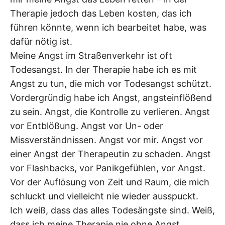
Therapie jedoch das Leben kosten, das ich
führen könnte, wenn ich bearbeitet habe, was
dafür nötig ist.
Meine Angst im Straßenverkehr ist oft
Todesangst. In der Therapie habe ich es mit
Angst zu tun, die mich vor Todesangst schützt.
Vordergründig habe ich Angst, angsteinflößend
zu sein. Angst, die Kontrolle zu verlieren. Angst
vor Entblößung. Angst vor Un- oder
Missverständnissen. Angst vor mir. Angst vor
einer Angst der Therapeutin zu schaden. Angst
vor Flashbacks, vor Panikgefühlen, vor Angst.
Vor der Auflösung von Zeit und Raum, die mich
schluckt und vielleicht nie wieder ausspuckt.
Ich weiß, dass das alles Todesängste sind. Weiß,
dass ich meine Therapie nie ohne Angst