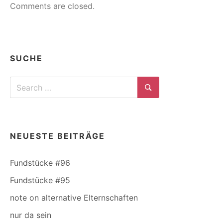
Comments are closed.
SUCHE
Search
for:
Search
NEUESTE BEITRÄGE
Fundstücke #96
Fundstücke #95
note on alternative Elternschaften
nur da sein