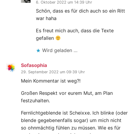
6. Oktober 2022 um 14:39 Uhr
Schön, dass es für dich auch so ein Ritt
war haha
Es freut mich auch, dass die Texte
gefallen
Wird geladen …
Sofasophia
29. September 2022 um 09:39 Uhr
Mein Kommentar ist weg?!
Großen Respekt vor eurem Mut, am Plan
festzuhalten.
Fernlichtgeblende ist Scheixxe. Ich blinke (oder
blende gegebenenfalls sogar) um mich nicht
so ohnmächtig fühlen zu müssen. Wie es für