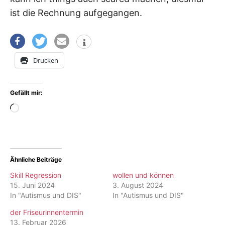
ist die Rechnung aufgegangen.
Drucken
Gefällt mir:
Wird
geladen …
Ähnliche Beiträge
Skill Regression
wollen und können
15. Juni 2024
3. August 2024
In "Autismus und DIS"
In "Autismus und DIS"
der Friseurinnentermin
13. Februar 2026