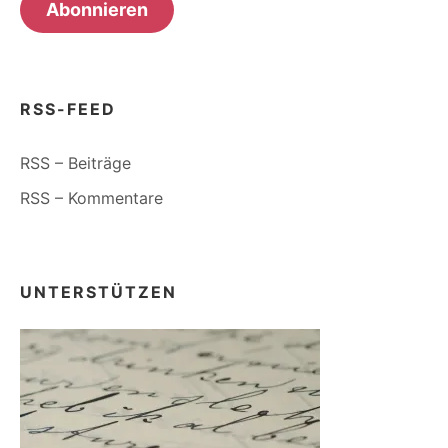
Abonnieren
RSS-FEED
RSS – Beiträge
RSS – Kommentare
UNTERSTÜTZEN