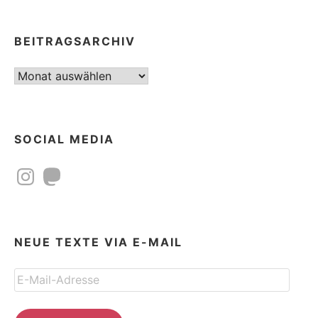
BEITRAGSARCHIV
Beitragsarchiv
SOCIAL MEDIA
Instagram
Mastodon
NEUE TEXTE VIA E-MAIL
E-
Mail-
Adresse