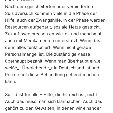
Nach dem gescheiterten oder verhinderten
Suizidversuch kommen viele in die Phase der
Hilfe, auch der Zwangshilfe. In der Phase werden
Ressourcen aufgebaut, soziale Netze gestrickt,
Zukunftsversprechen entwickelt und manchmal
auch mit Medikamenten unterstützt. Wenn das
denn alles funktioniert. Wenn nicht gerade
Personalmangel ist. Die zuständige Kasse
überhaupt bezahlt. Wenn man überhaupt ein_e
weiße_r Überlebende_r in Deutschland ist und
Rechte auf diese Behandlung geltend machen
kann.
Suizid ist für alle – Hilfe, die hilfreich ist, nicht.
Auch das muss man sich klarmachen. Auch das
gehört zu den Gewalten, in denen wir einander