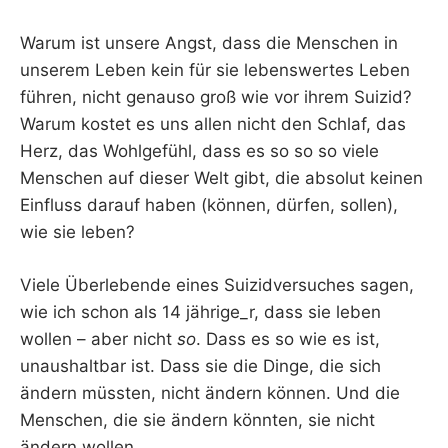
Warum ist unsere Angst, dass die Menschen in
unserem Leben kein für sie lebenswertes Leben
führen, nicht genauso groß wie vor ihrem Suizid?
Warum kostet es uns allen nicht den Schlaf, das
Herz, das Wohlgefühl, dass es so so so viele
Menschen auf dieser Welt gibt, die absolut keinen
Einfluss darauf haben (können, dürfen, sollen),
wie sie leben?
Viele Überlebende eines Suizidversuches sagen,
wie ich schon als 14 jährige_r, dass sie leben
wollen – aber nicht
so
. Dass es so wie es ist,
unaushaltbar ist. Dass sie die Dinge, die sich
ändern müssten, nicht ändern können. Und die
Menschen, die sie ändern könnten, sie nicht
ändern wollen.