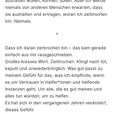
aushalten wollen, können, sollen. Aber ich werde
niemals von anderen Menschen erwarten, dass
sie aushalten und ertragen, woran ich zerbrochen
bin. Niemals.
*
Dass ich daran zerbrochen bin – das kam gerade
einfach aus mir rausgeschrieben.
Großes krasses Wort. Zerbrochen. Klingt nach tot,
kaputt und unwiederbringlich. Was gut passt zu
meinem Gefühl für das, was ich empfinde, wenn
es um Vertrauen in Helfer*innen und helfende
Instanzen geht. Um alle, die es gut meinen und
alles tun würden
, um zu helfen.
Es hat sich in den vergangenen Jahren verändert,
dieses Gefühl.