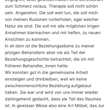
zum Schmerz voraus. Therapie soll nicht schön
sein. Angenehm. Die soll weh tun, die soll mich
von meinen Illusionen runterholen, egal welcher
Natur sie sind. Die soll mir alle möglichen irrigen
Annahmen klarmachen und mir helfen, zu neuen
Ansichten zu kommen.
In all dem ist die Beziehungsebene zu meiner
jetzigen Behandlerin aber nie als Teil der
Beziehungsgeschichte betrachtet, die ich mit
früheren Behandler_innen hatte.
Wir konnten gut in die gemeinsame Arbeit
einsteigen und drinbleiben, weil wir keine
zwischenmenschliche Beziehung aufgebaut
haben. Sie war und wird von uns immer wieder
dahingehend gedacht, dass sie Teil des Raumes
ist. In gewisser Weise also eine Art Möbel, das zur