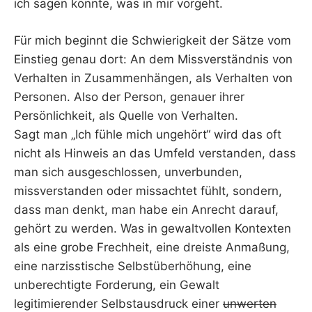
ich sagen könnte, was in mir vorgeht.
Für mich beginnt die Schwierigkeit der Sätze vom
Einstieg genau dort: An dem Missverständnis von
Verhalten in Zusammenhängen, als Verhalten von
Personen. Also der Person, genauer ihrer
Persönlichkeit, als Quelle von Verhalten.
Sagt man „Ich fühle mich ungehört“ wird das oft
nicht als Hinweis an das Umfeld verstanden, dass
man sich ausgeschlossen, unverbunden,
missverstanden oder missachtet fühlt, sondern,
dass man denkt, man habe ein Anrecht darauf,
gehört zu werden. Was in gewaltvollen Kontexten
als eine grobe Frechheit, eine dreiste Anmaßung,
eine narzisstische Selbstüberhöhung, eine
unberechtigte Forderung, ein Gewalt
legitimierender Selbstausdruck einer
unwerten