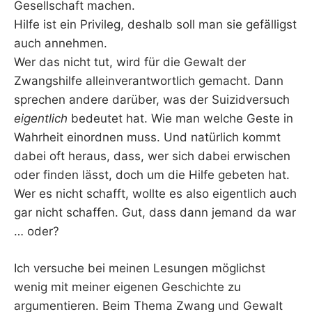
Gesellschaft machen.
Hilfe ist ein Privileg, deshalb soll man sie gefälligst
auch annehmen.
Wer das nicht tut, wird für die Gewalt der
Zwangshilfe alleinverantwortlich gemacht. Dann
sprechen andere darüber, was der Suizidversuch
eigentlich
bedeutet hat. Wie man welche Geste in
Wahrheit einordnen muss. Und natürlich kommt
dabei oft heraus, dass, wer sich dabei erwischen
oder finden lässt, doch um die Hilfe gebeten hat.
Wer es nicht schafft, wollte es also eigentlich auch
gar nicht schaffen. Gut, dass dann jemand da war
… oder?
Ich versuche bei meinen Lesungen möglichst
wenig mit meiner eigenen Geschichte zu
argumentieren. Beim Thema Zwang und Gewalt