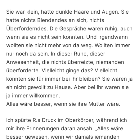
Sie war klein, hatte dunkle Haare und Augen. Sie
hatte nichts Blendendes an sich, nichts
Überforderndes. Die Gespräche waren ruhig, auch
wenn sie es nicht sein konnten. Und irgendwann
wollten sie nicht mehr von da weg. Wollten immer
nur noch da sein. In dieser Ruhe, dieser
Anwesenheit, die nichts überreizte, niemanden
überforderte. Vielleicht ginge das? Vielleicht
könnten sie für immer bei ihr bleiben? Sie waren ja
eh nicht gewollt zu Hause. Aber bei ihr waren sie
ja immer willkommen.
Alles wäre besser, wenn sie ihre Mutter wäre.
Ich spürte R.s Druck im Oberkörper, während ich
mir ihre Erinnerungen daran ansah. „Alles wäre
besser gewesen, wenn wir damals jemanden