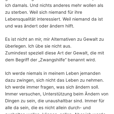
ich damals. Und nichts anderes mehr wollen als
zu sterben. Weil sich niemand für ihre
Lebensqualität interessiert. Weil niemand da ist
und was ändert oder ändern hilft.
Es ist nicht an mir, mir Alternativen zu Gewalt zu
überlegen. Ich übe sie nicht aus.
Zumindest speziell diese Art der Gewalt, die mit
dem Begriff der „Zwangshilfe“ benannt wird.
Ich werde niemals in meinem Leben jemanden
dazu zwingen, sich nicht das Leben zu nehmen.
Ich werde immer fragen, was sich ändern soll.
Immer versuchen, Unterstützung beim Ändern von
Dingen zu sein, die unaushaltbar sind. Immer für
alle da sein, die es nicht allein durch- und