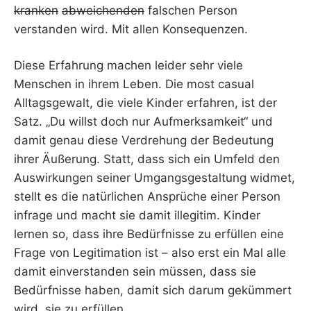
kranken
abweichenden
falschen Person
verstanden wird. Mit allen Konsequenzen.
Diese Erfahrung machen leider sehr viele
Menschen in ihrem Leben. Die most casual
Alltagsgewalt, die viele Kinder erfahren, ist der
Satz. „Du willst doch nur Aufmerksamkeit“ und
damit genau diese Verdrehung der Bedeutung
ihrer Äußerung. Statt, dass sich ein Umfeld den
Auswirkungen seiner Umgangsgestaltung widmet,
stellt es die natürlichen Ansprüche einer Person
infrage und macht sie damit illegitim. Kinder
lernen so, dass ihre Bedürfnisse zu erfüllen eine
Frage von Legitimation ist – also erst ein Mal alle
damit einverstanden sein müssen, dass sie
Bedürfnisse haben, damit sich darum gekümmert
wird, sie zu erfüllen.