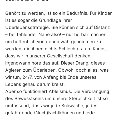
Gehört zu werden, ist so ein Bedürfnis. Für Kinder
ist es sogar die Grundlage ihrer
Überlebensstrategie. Sie können sich auf Distanz
– bei fehlender Nähe also! – nur hörbar machen,
um hoffentlich von denen wahrgenommen zu
werden, die ihnen nichts Schlechtes tun. Kurios,
dass wir in unserer Gesellschaft denken,
irgendwann höre das auf. Dieser Drang, dieses
Agieren zum Überleben. Obwohl doch alles, was
wir tun, 24/7, von Anfang bis Ende unseres
Lebens genau darum kreist.
Aber so funktioniert Ableismus. Die Verdrängung
des Bewusstseins um unsere Sterblichkeit ist so
umfassend, dass wir jede Schwäche, jedes
gefährdende (Noch)Nichtkönnen und jede