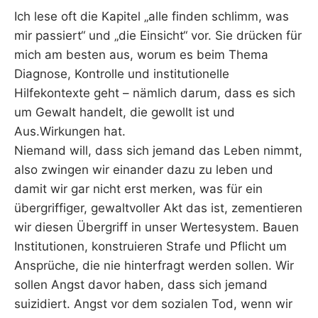
Ich lese oft die Kapitel „alle finden schlimm, was
mir passiert“ und „die Einsicht“ vor. Sie drücken für
mich am besten aus, worum es beim Thema
Diagnose, Kontrolle und institutionelle
Hilfekontexte geht – nämlich darum, dass es sich
um Gewalt handelt, die gewollt ist und
Aus.Wirkungen hat.
Niemand will, dass sich jemand das Leben nimmt,
also zwingen wir einander dazu zu leben und
damit wir gar nicht erst merken, was für ein
übergriffiger, gewaltvoller Akt das ist, zementieren
wir diesen Übergriff in unser Wertesystem. Bauen
Institutionen, konstruieren Strafe und Pflicht um
Ansprüche, die nie hinterfragt werden sollen. Wir
sollen Angst davor haben, dass sich jemand
suizidiert. Angst vor dem sozialen Tod, wenn wir