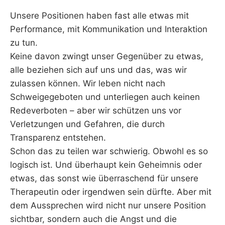
Unsere Positionen haben fast alle etwas mit
Performance, mit Kommunikation und Interaktion
zu tun.
Keine davon zwingt unser Gegenüber zu etwas,
alle beziehen sich auf uns und das, was wir
zulassen können. Wir leben nicht nach
Schweigegeboten und unterliegen auch keinen
Redeverboten – aber wir schützen uns vor
Verletzungen und Gefahren, die durch
Transparenz entstehen.
Schon das zu teilen war schwierig. Obwohl es so
logisch ist. Und überhaupt kein Geheimnis oder
etwas, das sonst wie überraschend für unsere
Therapeutin oder irgendwen sein dürfte. Aber mit
dem Aussprechen wird nicht nur unsere Position
sichtbar, sondern auch die Angst und die