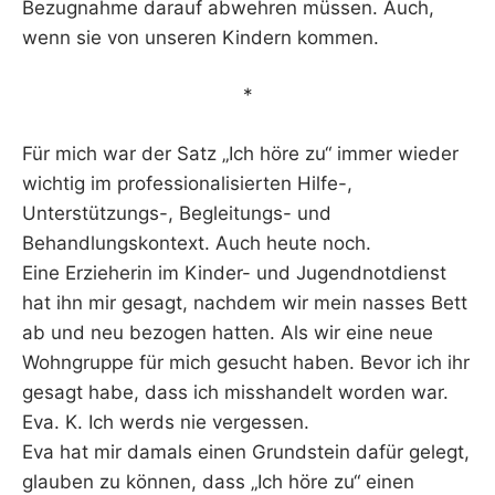
Bezugnahme darauf abwehren müssen. Auch,
wenn sie von unseren Kindern kommen.
*
Für mich war der Satz „Ich höre zu“ immer wieder
wichtig im professionalisierten Hilfe-,
Unterstützungs-, Begleitungs- und
Behandlungskontext. Auch heute noch.
Eine Erzieherin im Kinder- und Jugendnotdienst
hat ihn mir gesagt, nachdem wir mein nasses Bett
ab und neu bezogen hatten. Als wir eine neue
Wohngruppe für mich gesucht haben. Bevor ich ihr
gesagt habe, dass ich misshandelt worden war.
Eva. K. Ich werds nie vergessen.
Eva hat mir damals einen Grundstein dafür gelegt,
glauben zu können, dass „Ich höre zu“ einen