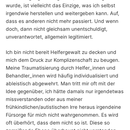
wurde, ist vielleicht das Einzige, was ich selbst
irgendwie herstellen und weitergeben kann. Auf,
dass es anderen nicht mehr passiert. Und wenn
doch, dann nicht gleichsam unentschuldigt,
unverantwortet, allgemein legitimiert.
Ich bin nicht bereit Helfergewalt zu decken und
mich dem Druck zur Komplizenschaft zu beugen.
Meine Traumatisierung durch Helfer_innen und
Behandler_innen wird häufig individualisiert und
ableistisch abgewehrt. Man tritt mir oft mit der
Idee gegenüber, ich hätte damals nur irgendetwas
missverstanden oder aus meiner
frühkindlichen/autistischen Irre heraus irgendeine
Fürsorge für mich nicht wahrgenommen. Es wird
oft überhört, dass dem nicht so ist. Diese so