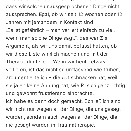
dass wir solche unausgesprochenen Dinge nicht
aussprechen. Egal, ob wir seit 12 Wochen oder 12
Jahren mit jemandem in Kontakt sind.
„Es ist gefährlich – man verliert einfach zu viel,
wenn man solche Dinge sagt.“, das war Z.s
Argument, als wir uns damit befasst hatten, ob
wir diese Liste wirklich machen und mit der
Therapeutin teilen. „Wenn wir heute etwas
verlieren, ist das nicht so umfassend wie früher“,
argumentierte ich – die gut schnacken hat, weil
sie ja eh keine Ahnung hat, wie R. sich ganz richtig
und gewohnt frustrierend einbrachte.
Ich habe es dann doch gemacht. Schließlich sind
wir nicht nur wegen all der Dinge, die uns gesagt
wurden, sondern auch wegen all der Dinge, die
nie gesagt wurden in Traumatherapie.