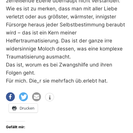
zerreißende Ebene überhaupt nicht verstanden.
Wie es ist zu merken, dass man mit aller Liebe
verletzt oder aus größster, wärmster, innigster
Fürsorge heraus jeder Selbstbestimmung beraubt
wird – das ist ein Kern meiner
Helfertraumatisierung. Das ist der ganze irre
widersinnige Moloch dessen, was eine komplexe
Traumatisierung ausmacht.
Das ist, worum es bei Zwangshilfe und ihren
Folgen geht.
Für mich. Die_r sie mehrfach üb.erlebt hat.
Drucken
Gefällt mir: