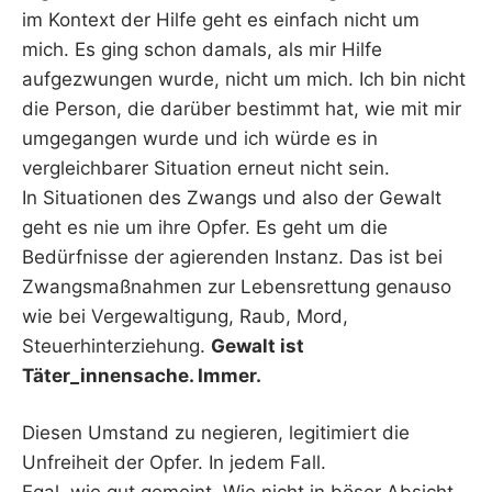
im Kontext der Hilfe geht es einfach nicht um
mich. Es ging schon damals, als mir Hilfe
aufgezwungen wurde, nicht um mich. Ich bin nicht
die Person, die darüber bestimmt hat, wie mit mir
umgegangen wurde und ich würde es in
vergleichbarer Situation erneut nicht sein.
In Situationen des Zwangs und also der Gewalt
geht es nie um ihre Opfer. Es geht um die
Bedürfnisse der agierenden Instanz. Das ist bei
Zwangsmaßnahmen zur Lebensrettung genauso
wie bei Vergewaltigung, Raub, Mord,
Steuerhinterziehung.
Gewalt ist
Täter_innensache. Immer.
Diesen Umstand zu negieren, legitimiert die
Unfreiheit der Opfer. In jedem Fall.