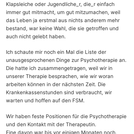
Klapsleiche oder Jugendliche_r, die_r einfach
immer gut mitmacht, um gut mitzumachen, weil
das Leben ja erstmal aus nichts anderem mehr
bestand, war keine Wahl, die sie getroffen und
auch nicht gelebt haben.
Ich schaute mir noch ein Mal die Liste der
unausgesprochenen Dinge zur Psychotherapie an.
Die hatte ich zusammengetragen, weil wir in
unserer Therapie besprachen, wie wir woran
arbeiten können in der nächsten Zeit. Die
Krankenkassenstunden sind verbraucht, wir
warten und hoffen auf den FSM.
Wir haben feste Positionen für die Psychotherapie
und den Kontakt mit der Therapeutin.
Eine davon war bis vor einigen Monaten noch,