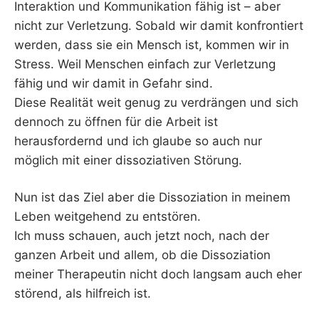
Interaktion und Kommunikation fähig ist – aber
nicht zur Verletzung. Sobald wir damit konfrontiert
werden, dass sie ein Mensch ist, kommen wir in
Stress. Weil Menschen einfach zur Verletzung
fähig und wir damit in Gefahr sind.
Diese Realität weit genug zu verdrängen und sich
dennoch zu öffnen für die Arbeit ist
herausfordernd und ich glaube so auch nur
möglich mit einer dissoziativen Störung.
Nun ist das Ziel aber die Dissoziation in meinem
Leben weitgehend zu entstören.
Ich muss schauen, auch jetzt noch, nach der
ganzen Arbeit und allem, ob die Dissoziation
meiner Therapeutin nicht doch langsam auch eher
störend, als hilfreich ist.