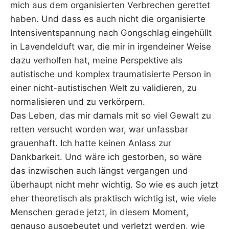
mich aus dem organisierten Verbrechen gerettet
haben. Und dass es auch nicht die organisierte
Intensiventspannung nach Gongschlag eingehüllt
in Lavendelduft war, die mir in irgendeiner Weise
dazu verholfen hat, meine Perspektive als
autistische und komplex traumatisierte Person in
einer nicht-autistischen Welt zu validieren, zu
normalisieren und zu verkörpern.
Das Leben, das mir damals mit so viel Gewalt zu
retten versucht worden war, war unfassbar
grauenhaft. Ich hatte keinen Anlass zur
Dankbarkeit. Und wäre ich gestorben, so wäre
das inzwischen auch längst vergangen und
überhaupt nicht mehr wichtig. So wie es auch jetzt
eher theoretisch als praktisch wichtig ist, wie viele
Menschen gerade jetzt, in diesem Moment,
genauso ausgebeutet und verletzt werden, wie