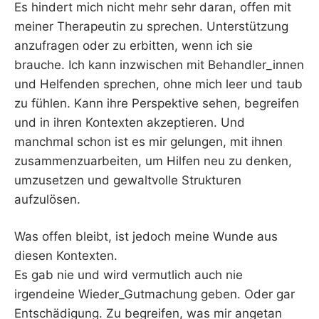
Es hindert mich nicht mehr sehr daran, offen mit
meiner Therapeutin zu sprechen. Unterstützung
anzufragen oder zu erbitten, wenn ich sie
brauche. Ich kann inzwischen mit Behandler_innen
und Helfenden sprechen, ohne mich leer und taub
zu fühlen. Kann ihre Perspektive sehen, begreifen
und in ihren Kontexten akzeptieren. Und
manchmal schon ist es mir gelungen, mit ihnen
zusammenzuarbeiten, um Hilfen neu zu denken,
umzusetzen und gewaltvolle Strukturen
aufzulösen.
Was offen bleibt, ist jedoch meine Wunde aus
diesen Kontexten.
Es gab nie und wird vermutlich auch nie
irgendeine Wieder_Gutmachung geben. Oder gar
Entschädigung. Zu begreifen, was mir angetan