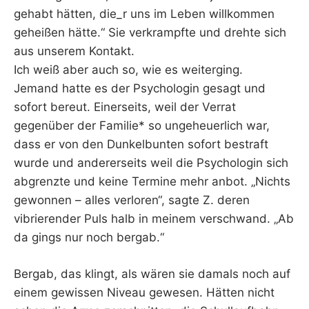
gehabt hätten, die_r uns im Leben willkommen
geheißen hätte.“ Sie verkrampfte und drehte sich
aus unserem Kontakt.
Ich weiß aber auch so, wie es weiterging.
Jemand hatte es der Psychologin gesagt und
sofort bereut. Einerseits, weil der Verrat
gegenüber der Familie* so ungeheuerlich war,
dass er von den Dunkelbunten sofort bestraft
wurde und andererseits weil die Psychologin sich
abgrenzte und keine Termine mehr anbot. „Nichts
gewonnen – alles verloren“, sagte Z. deren
vibrierender Puls halb in meinem verschwand. „Ab
da gings nur noch bergab.“
Bergab, das klingt, als wären sie damals noch auf
einem gewissen Niveau gewesen. Hätten nicht