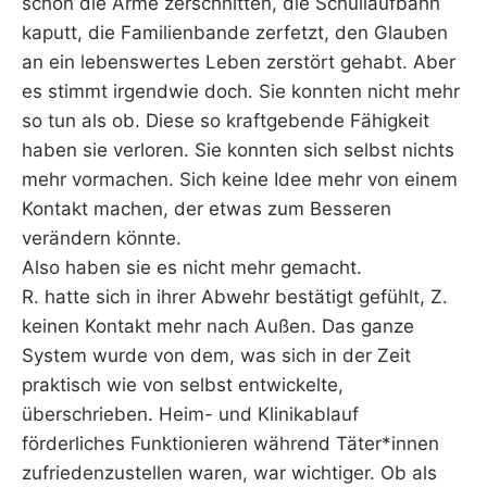
schon die Arme zerschnitten, die Schullaufbahn
kaputt, die Familienbande zerfetzt, den Glauben
an ein lebenswertes Leben zerstört gehabt. Aber
es stimmt irgendwie doch. Sie konnten nicht mehr
so tun als ob. Diese so kraftgebende Fähigkeit
haben sie verloren. Sie konnten sich selbst nichts
mehr vormachen. Sich keine Idee mehr von einem
Kontakt machen, der etwas zum Besseren
verändern könnte.
Also haben sie es nicht mehr gemacht.
R. hatte sich in ihrer Abwehr bestätigt gefühlt, Z.
keinen Kontakt mehr nach Außen. Das ganze
System wurde von dem, was sich in der Zeit
praktisch wie von selbst entwickelte,
überschrieben. Heim- und Klinikablauf
förderliches Funktionieren während Täter*innen
zufriedenzustellen waren, war wichtiger. Ob als