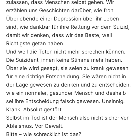
zulassen, dass Menschen selbst gehen. Wir
erzählen uns Geschichten darüber, wie froh
Überlebende einer Depression über ihr Leben
sind, wie dankbar für ihre Rettung vor dem Suizid,
damit wir denken, dass wir das Beste, weil
Richtigste getan haben.
Und weil die Toten nicht mehr sprechen können.
Die Suizident_innen keine Stimme mehr haben.
Über sie wird gesagt, sie seien zu krank gewesen
für eine richtige Entscheidung. Sie wären nicht in
der Lage gewesen zu denken und zu entscheiden,
wie ein normaler, gesunder Mensch und deshalb
sei ihre Entscheidung falsch gewesen. Unsinnig.
Krank. Absolut gestört.
Selbst im Tod ist der Mensch also nicht sicher vor
Ableismus. Vor Gewalt.
Bitte – wie schrecklich ist das?