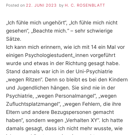
Posted on
22. JUNI 2023
by
H. C. ROSENBLATT
„Ich fühle mich ungehört“, „Ich fühle mich nicht
gesehen“, „Beachte mich.“ – sehr schwierige
Sätze.
Ich kann mich erinnern, wie ich mit 14 ein Mal vor
einigen Psychologiestudent_innen vorgeführt
wurde und etwas in der Richtung gesagt habe.
Stand damals war ich in der Uni-Psychiatrie
„wegen Ritzen“. Denn so bleibt es bei den Kindern
und Jugendlichen hängen. Sie sind nie in der
Psychiatrie, „wegen Personalmangel“, „wegen
Zufluchtsplatzmangel“, „wegen Fehlern, die ihre
Eltern und andere Bezugspersonen gemacht
haben“, sondern wegen „Verhalten XY“. Ich hatte
damals gesagt, dass ich nicht mehr wusste, wie