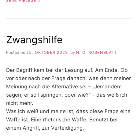
SEIN
,
VIELESEIN
Zwangshilfe
Posted on
25. OKTOBER 2023
by
H. C. ROSENBLATT
Der Begriff kam bei der Lesung auf. Am Ende. Ob
vor oder nach der Frage danach, was denn meiner
Meinung nach die Alternative sei – „Jemandem
sagen, er soll springen, oder wie?“ – das weiß ich
nicht mehr.
Was ich weiß und meine ist, dass diese Frage eine
Waffe ist. Eine rhetorische Waffe. Benutzt bei
einem Angriff, zur Verteidigung.