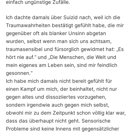
einfach ungünstige Zufälle.
Ich dachte damals über Suizid nach, weil ich die
Traumawahrheiten bestätigt gefühlt habe, die mir
gegenüber oft als blanker Unsinn abgetan
wurden, selbst wenn man sich uns achtsam,
traumasensibel und fürsorglich gewidmet hat: „Es
hört nie auf.“ und „Die Menschen, die Welt und
mein eigenes am Leben sein, sind mir feindlich
gesonnen.“
Ich habe mich damals nicht bereit gefühlt für
einen Kampf um mich, der beinhaltet, nicht nur
gegen altes und dissoziiertes vorzugehen,
sondern irgendwie auch gegen mich selbst,
obwohl mir zu dem Zeitpunkt schon völlig klar war,
dass das überhaupt nicht geht. Sensorische
Probleme sind keine Innens mit gegensätzlicher