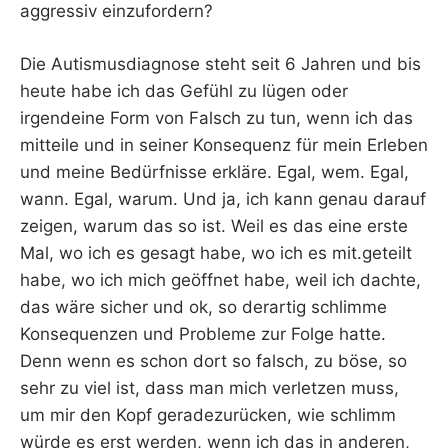
aggressiv einzufordern?
Die Autismusdiagnose steht seit 6 Jahren und bis
heute habe ich das Gefühl zu lügen oder
irgendeine Form von Falsch zu tun, wenn ich das
mitteile und in seiner Konsequenz für mein Erleben
und meine Bedürfnisse erkläre. Egal, wem. Egal,
wann. Egal, warum. Und ja, ich kann genau darauf
zeigen, warum das so ist. Weil es das eine erste
Mal, wo ich es gesagt habe, wo ich es mit.geteilt
habe, wo ich mich geöffnet habe, weil ich dachte,
das wäre sicher und ok, so derartig schlimme
Konsequenzen und Probleme zur Folge hatte.
Denn wenn es schon dort so falsch, zu böse, so
sehr zu viel ist, dass man mich verletzen muss,
um mir den Kopf geradezurücken, wie schlimm
würde es erst werden, wenn ich das in anderen,