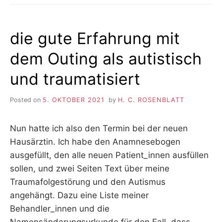
die gute Erfahrung mit
dem Outing als autistisch
und traumatisiert
Posted on
5. OKTOBER 2021
by
H. C. ROSENBLATT
Nun hatte ich also den Termin bei der neuen
Hausärztin. Ich habe den Anamnesebogen
ausgefüllt, den alle neuen Patient_innen ausfüllen
sollen, und zwei Seiten Text über meine
Traumafolgestörung und den Autismus
angehängt. Dazu eine Liste meiner
Behandler_innen und die