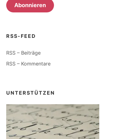
Abonnieren
RSS-FEED
RSS – Beiträge
RSS – Kommentare
UNTERSTÜTZEN