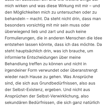
mich wirken und was diese Wirkung mit mir – und
den Möglichkeiten mich zu untersuchen oder zu
behandeln – macht. Da steht nicht drin, dass man
besonders vorsichtig mit mir sein muss oder
überwiegend lieb und zart und auch keine
Formulierungen, die in anderen Menschen die Idee
entstehen lassen könnte, dass ich das möchte. Da
steht hauptsächlich drin, was ich brauche, um
informierte Entscheidungen über meine
Behandlung treffen zu können und nicht in
irgendeiner Form verwundet oder überanstrengt
wieder nach Hause zu gehen. Was Ansprüche
sind, die sich aus Grundbedürfnissen, also aus
der Selbst-Existenz, ergeben. Und nicht aus
Ansprüchen der Selbst-Verwirklichung, also
sekundären Bedürfnissen, die sich ganz natürlich