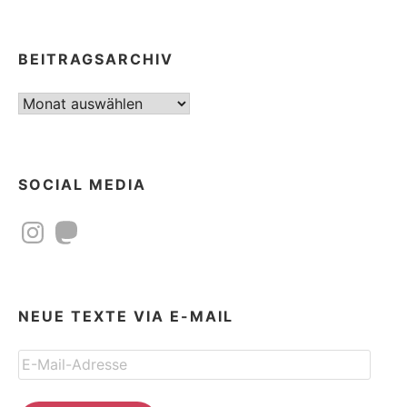
BEITRAGSARCHIV
Beitragsarchiv
SOCIAL MEDIA
Instagram
Mastodon
NEUE TEXTE VIA E-MAIL
E-
Mail-
Adresse