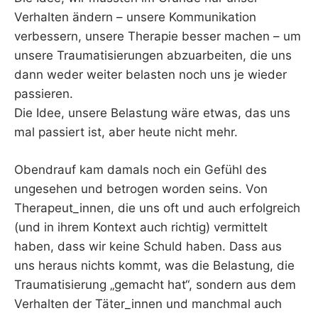
Verhalten ändern – unsere Kommunikation
verbessern, unsere Therapie besser machen – um
unsere Traumatisierungen abzuarbeiten, die uns
dann weder weiter belasten noch uns je wieder
passieren.
Die Idee, unsere Belastung wäre etwas, das uns
mal passiert ist, aber heute nicht mehr.
Obendrauf kam damals noch ein Gefühl des
ungesehen und betrogen worden seins. Von
Therapeut_innen, die uns oft und auch erfolgreich
(und in ihrem Kontext auch richtig) vermittelt
haben, dass wir keine Schuld haben. Dass aus
uns heraus nichts kommt, was die Belastung, die
Traumatisierung „gemacht hat“, sondern aus dem
Verhalten der Täter_innen und manchmal auch