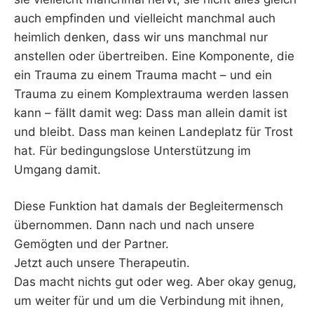
auch empfinden und vielleicht manchmal auch
heimlich denken, dass wir uns manchmal nur
anstellen oder übertreiben. Eine Komponente, die
ein Trauma zu einem Trauma macht – und ein
Trauma zu einem Komplextrauma werden lassen
kann – fällt damit weg: Dass man allein damit ist
und bleibt. Dass man keinen Landeplatz für Trost
hat. Für bedingungslose Unterstützung im
Umgang damit.
Diese Funktion hat damals der Begleitermensch
übernommen. Dann nach und nach unsere
Gemögten und der Partner.
Jetzt auch unsere Therapeutin.
Das macht nichts gut oder weg. Aber okay genug,
um weiter für und um die Verbindung mit ihnen,