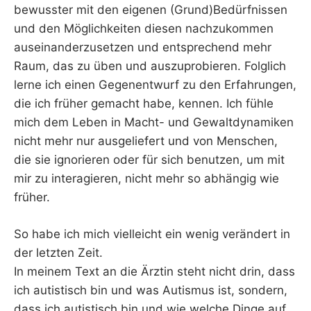
bewusster mit den eigenen (Grund)Bedürfnissen
und den Möglichkeiten diesen nachzukommen
auseinanderzusetzen und entsprechend mehr
Raum, das zu üben und auszuprobieren. Folglich
lerne ich einen Gegenentwurf zu den Erfahrungen,
die ich früher gemacht habe, kennen. Ich fühle
mich dem Leben in Macht- und Gewaltdynamiken
nicht mehr nur ausgeliefert und von Menschen,
die sie ignorieren oder für sich benutzen, um mit
mir zu interagieren, nicht mehr so abhängig wie
früher.
So habe ich mich vielleicht ein wenig verändert in
der letzten Zeit.
In meinem Text an die Ärztin steht nicht drin, dass
ich autistisch bin und was Autismus ist, sondern,
dass ich autistisch bin und wie welche Dinge auf