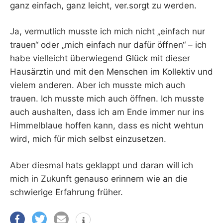
ganz einfach, ganz leicht, ver.sorgt zu werden.
Ja, vermutlich musste ich mich nicht „einfach nur
trauen“ oder „mich einfach nur dafür öffnen“ – ich
habe vielleicht überwiegend Glück mit dieser
Hausärztin und mit den Menschen im Kollektiv und
vielem anderen. Aber ich musste mich auch
trauen. Ich musste mich auch öffnen. Ich musste
auch aushalten, dass ich am Ende immer nur ins
Himmelblaue hoffen kann, dass es nicht wehtun
wird, mich für mich selbst einzusetzen.
Aber diesmal hats geklappt und daran will ich
mich in Zukunft genauso erinnern wie an die
schwierige Erfahrung früher.