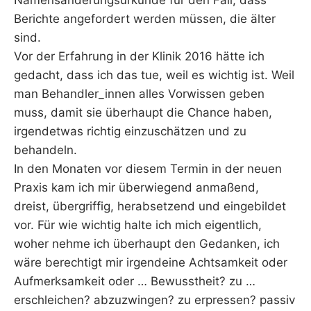
Namensänderungsurkunde für den Fall, dass
Berichte angefordert werden müssen, die älter
sind.
Vor der Erfahrung in der Klinik 2016 hätte ich
gedacht, dass ich das tue, weil es wichtig ist. Weil
man Behandler_innen alles Vorwissen geben
muss, damit sie überhaupt die Chance haben,
irgendetwas richtig einzuschätzen und zu
behandeln.
In den Monaten vor diesem Termin in der neuen
Praxis kam ich mir überwiegend anmaßend,
dreist, übergriffig, herabsetzend und eingebildet
vor. Für wie wichtig halte ich mich eigentlich,
woher nehme ich überhaupt den Gedanken, ich
wäre berechtigt mir irgendeine Achtsamkeit oder
Aufmerksamkeit oder … Bewusstheit? zu …
erschleichen? abzuzwingen? zu erpressen? passiv