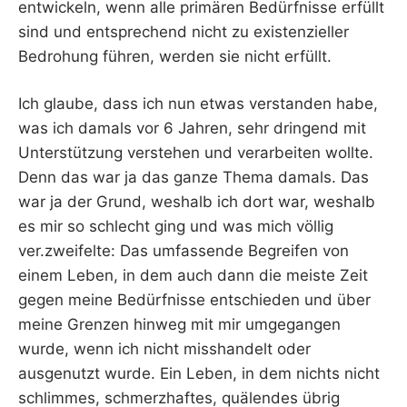
entwickeln, wenn alle primären Bedürfnisse erfüllt
sind und entsprechend nicht zu existenzieller
Bedrohung führen, werden sie nicht erfüllt.
Ich glaube, dass ich nun etwas verstanden habe,
was ich damals vor 6 Jahren, sehr dringend mit
Unterstützung verstehen und verarbeiten wollte.
Denn das war ja das ganze Thema damals. Das
war ja der Grund, weshalb ich dort war, weshalb
es mir so schlecht ging und was mich völlig
ver.zweifelte: Das umfassende Begreifen von
einem Leben, in dem auch dann die meiste Zeit
gegen meine Bedürfnisse entschieden und über
meine Grenzen hinweg mit mir umgegangen
wurde, wenn ich nicht misshandelt oder
ausgenutzt wurde. Ein Leben, in dem nichts nicht
schlimmes, schmerzhaftes, quälendes übrig