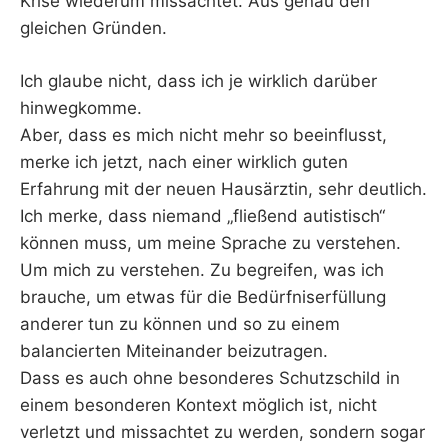
Krise wiederum missachtet. Aus genau den
gleichen Gründen.
Ich glaube nicht, dass ich je wirklich darüber
hinwegkomme.
Aber, dass es mich nicht mehr so beeinflusst,
merke ich jetzt, nach einer wirklich guten
Erfahrung mit der neuen Hausärztin, sehr deutlich.
Ich merke, dass niemand „fließend autistisch“
können muss, um meine Sprache zu verstehen.
Um mich zu verstehen. Zu begreifen, was ich
brauche, um etwas für die Bedürfniserfüllung
anderer tun zu können und so zu einem
balancierten Miteinander beizutragen.
Dass es auch ohne besonderes Schutzschild in
einem besonderen Kontext möglich ist, nicht
verletzt und missachtet zu werden, sondern sogar