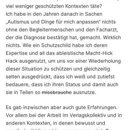
viel weniger geschützten Kontexten täte?
Ich habe in den Jahren danach in Sachen
„Autismus und Dinge für mich anpassen“ nichts
ohne den Begleitermenschen und den Facharzt,
der die Diagnose bestätigt hat, gemacht. Wirklich
nichts. Wie ein Schutzschild habe ich deren
Expertise und all das ableistische Macht-Hick
Hack ausgenutzt, um uns vor einer Wiederholung
dieser Situation zu schützen und gleichzeitig
selten ausgedrückt, dass ich weiß und zutiefst
bedauere, dass ich ihren Status und damit auch
sie in Teilen so
missbrauche
ausnutze.
Es gab inzwischen aber auch gute Erfahrungen.
Vor allem bei der Arbeit im Verlagskollektiv und in
anderen Kontexten, in denen bewusst und