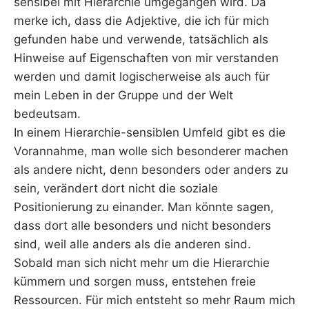
sensibel mit Hierarchie umgegangen wird. Da
merke ich, dass die Adjektive, die ich für mich
gefunden habe und verwende, tatsächlich als
Hinweise auf Eigenschaften von mir verstanden
werden und damit logischerweise als auch für
mein Leben in der Gruppe und der Welt
bedeutsam.
In einem Hierarchie-sensiblen Umfeld gibt es die
Vorannahme, man wolle sich besonderer machen
als andere nicht, denn besonders oder anders zu
sein, verändert dort nicht die soziale
Positionierung zu einander. Man könnte sagen,
dass dort alle besonders und nicht besonders
sind, weil alle anders als die anderen sind.
Sobald man sich nicht mehr um die Hierarchie
kümmern und sorgen muss, entstehen freie
Ressourcen. Für mich entsteht so mehr Raum mich