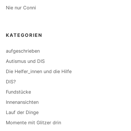
Nie nur Conni
KATEGORIEN
aufgeschrieben
Autismus und DIS
Die Helfer_innen und die Hilfe
DIS?
Fundstücke
Innenansichten
Lauf der Dinge
Momente mit Glitzer drin