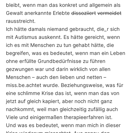
bleibt, wenn man das konkret und allgemein als
Gewalt anerkannte Erlebte
dissoziiert
vermeidet
rausstreicht.
Ich hätte damals niemand gebraucht, die_r sich
mit Autismus auskennt. Es hätte gereicht, wenn
ich es mit Menschen zu tun gehabt hätte, die
begreifen, was es bedeutet, wenn man ein Leben
ohne erfüllte Grundbedürfnisse zu führen
gezwungen war und darin wirklich von allen
Menschen – auch den lieben und netten –
miss.be.achtet wurde. Beziehungsweise, was für
eine schlimme Krise das ist, wenn man das von
jetzt auf gleich kapiert, aber noch nicht ganz
nachkommt, weil man gleichzeitig zufällig auch
Viele und einigermaßen therapieerfahren ist.
Und was es bedeutet, wenn man mich in dieser