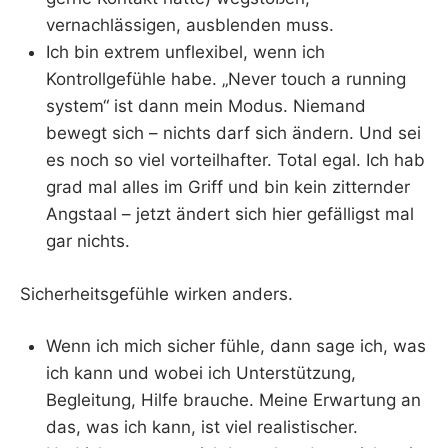
vernachlässigen, ausblenden muss.
Ich bin extrem unflexibel, wenn ich
Kontrollgefühle habe. „Never touch a running
system“ ist dann mein Modus. Niemand
bewegt sich – nichts darf sich ändern. Und sei
es noch so viel vorteilhafter. Total egal. Ich hab
grad mal alles im Griff und bin kein zitternder
Angstaal – jetzt ändert sich hier gefälligst mal
gar nichts.
Sicherheitsgefühle wirken anders.
Wenn ich mich sicher fühle, dann sage ich, was
ich kann und wobei ich Unterstützung,
Begleitung, Hilfe brauche. Meine Erwartung an
das, was ich kann, ist viel realistischer.