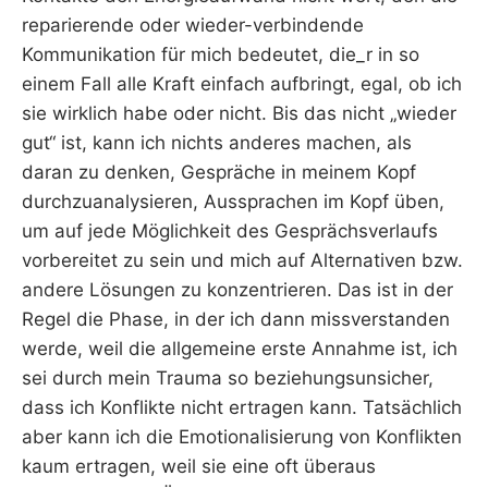
reparierende oder wieder-verbindende
Kommunikation für mich bedeutet, die_r in so
einem Fall alle Kraft einfach aufbringt, egal, ob ich
sie wirklich habe oder nicht. Bis das nicht „wieder
gut“ ist, kann ich nichts anderes machen, als
daran zu denken, Gespräche in meinem Kopf
durchzuanalysieren, Aussprachen im Kopf üben,
um auf jede Möglichkeit des Gesprächsverlaufs
vorbereitet zu sein und mich auf Alternativen bzw.
andere Lösungen zu konzentrieren. Das ist in der
Regel die Phase, in der ich dann missverstanden
werde, weil die allgemeine erste Annahme ist, ich
sei durch mein Trauma so beziehungsunsicher,
dass ich Konflikte nicht ertragen kann. Tatsächlich
aber kann ich die Emotionalisierung von Konflikten
kaum ertragen, weil sie eine oft überaus