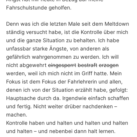
Fahrschulstunde geholfen.
Denn was ich die letzten Male seit dem Meltdown
ständig versucht habe, ist die Kontrolle über mich
und die ganze Situation zu behalten. Ich habe
unfassbar starke Ängste, von anderen als
gefährlich wahrgenommen zu werden. Ich will
nicht abgewehrt
eingesperrt
bestraft
erzogen
werden, weil ich mich nicht im Griff hatte. Mein
Fokus ist dem Fokus der Fahrlehrerin und allen,
denen ich von der Situation erzählt habe, gefolgt:
Hauptsache durch da. Irgendwie einfach schaffen
und fertig. Nicht weiter drüber nachdenken –
machen.
Kontrolle haben und halten und halten und halten
und halten – und nebenbei dann halt lernen.