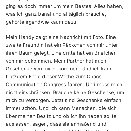
ging es doch immer um mein Bestes. Alles haben,
was ich ganz banal und alltäglich brauche,
gehörte irgendwie kaum dazu.
Mein Handy zeigt eine Nachricht mit Foto. Eine
zweite Freundin hat ein Päckchen von mir unter
ihren Baum gelegt. Eine dritte hat ein Briefchen
von mir bekommen. Mein Partner hat auch
Geschenke von mir bekommen. Und ich kann
trotzdem Ende dieser Woche zum Chaos
Communication Congress fahren. Und muss mich
nicht einschränken. Brauche keine Geschenke, um
mich zu versorgen. Jetzt sind Geschenke einfach
immer schön. Und ich kann Menschen, die sich
über meinen Besitz und ob ich ihn haben sollte
auslassen, sagen, dass sie anmaßend und