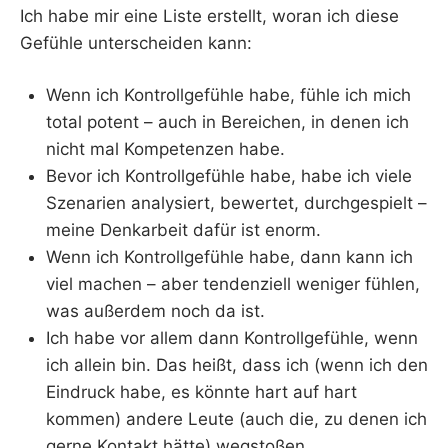
Ich habe mir eine Liste erstellt, woran ich diese
Gefühle unterscheiden kann:
Wenn ich Kontrollgefühle habe, fühle ich mich
total potent – auch in Bereichen, in denen ich
nicht mal Kompetenzen habe.
Bevor ich Kontrollgefühle habe, habe ich viele
Szenarien analysiert, bewertet, durchgespielt –
meine Denkarbeit dafür ist enorm.
Wenn ich Kontrollgefühle habe, dann kann ich
viel machen – aber tendenziell weniger fühlen,
was außerdem noch da ist.
Ich habe vor allem dann Kontrollgefühle, wenn
ich allein bin. Das heißt, dass ich (wenn ich den
Eindruck habe, es könnte hart auf hart
kommen) andere Leute (auch die, zu denen ich
gerne Kontakt hätte) wegstoßen,