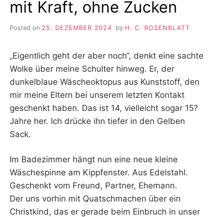
mit Kraft, ohne Zucken
Posted on
25. DEZEMBER 2024
by
H. C. ROSENBLATT
„Eigentlich geht der aber noch“, denkt eine sachte
Wolke über meine Schulter hinweg. Er, der
dunkelblaue Wäscheoktopus aus Kunststoff, den
mir meine Eltern bei unserem letzten Kontakt
geschenkt haben. Das ist 14, vielleicht sogar 15?
Jahre her. Ich drücke ihn tiefer in den Gelben
Sack.
Im Badezimmer hängt nun eine neue kleine
Wäschespinne am Kippfenster. Aus Edelstahl.
Geschenkt vom Freund, Partner, Ehemann.
Der uns vorhin mit Quatschmachen über ein
Christkind, das er gerade beim Einbruch in unser