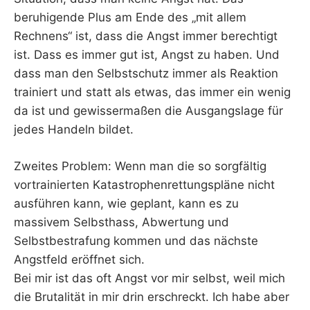
beruhigende Plus am Ende des „mit allem
Rechnens“ ist, dass die Angst immer berechtigt
ist. Dass es immer gut ist, Angst zu haben. Und
dass man den Selbstschutz immer als Reaktion
trainiert und statt als etwas, das immer ein wenig
da ist und gewissermaßen die Ausgangslage für
jedes Handeln bildet.
Zweites Problem: Wenn man die so sorgfältig
vortrainierten Katastrophenrettungspläne nicht
ausführen kann, wie geplant, kann es zu
massivem Selbsthass, Abwertung und
Selbstbestrafung kommen und das nächste
Angstfeld eröffnet sich.
Bei mir ist das oft Angst vor mir selbst, weil mich
die Brutalität in mir drin erschreckt. Ich habe aber