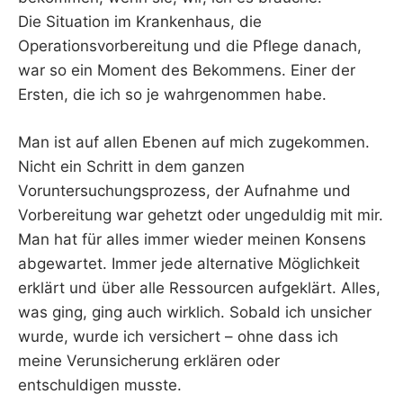
Die Situation im Krankenhaus, die
Operationsvorbereitung und die Pflege danach,
war so ein Moment des Bekommens. Einer der
Ersten, die ich so je wahrgenommen habe.
Man ist auf allen Ebenen auf mich zugekommen.
Nicht ein Schritt in dem ganzen
Voruntersuchungsprozess, der Aufnahme und
Vorbereitung war gehetzt oder ungeduldig mit mir.
Man hat für alles immer wieder meinen Konsens
abgewartet. Immer jede alternative Möglichkeit
erklärt und über alle Ressourcen aufgeklärt. Alles,
was ging, ging auch wirklich. Sobald ich unsicher
wurde, wurde ich versichert – ohne dass ich
meine Verunsicherung erklären oder
entschuldigen musste.