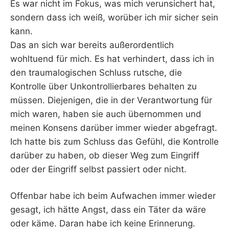
Es war nicht im Fokus, was mich verunsichert hat,
sondern dass ich weiß, worüber ich mir sicher sein
kann.
Das an sich war bereits außerordentlich
wohltuend für mich. Es hat verhindert, dass ich in
den traumalogischen Schluss rutsche, die
Kontrolle über Unkontrollierbares behalten zu
müssen. Diejenigen, die in der Verantwortung für
mich waren, haben sie auch übernommen und
meinen Konsens darüber immer wieder abgefragt.
Ich hatte bis zum Schluss das Gefühl, die Kontrolle
darüber zu haben, ob dieser Weg zum Eingriff
oder der Eingriff selbst passiert oder nicht.
Offenbar habe ich beim Aufwachen immer wieder
gesagt, ich hätte Angst, dass ein Täter da wäre
oder käme. Daran habe ich keine Erinnerung.