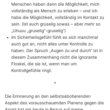
Menschen haben dann die Möglichkeit, mich
vollständig als Mensch zu erleben – und ich
habe die Möglichkeit, vollständig im Kontakt zu
sein. (Ist auch gruselig sowas – aber mehr so
„Uhuuu „gruselig“-gruselig“)
Im Sicherheitsgefühl fühlt es sich manchmal
auch gut an, nicht alles unter Kontrolle zu
haben. Der Spruch „Augen zu und durch“ ist in
diesem Zusammenhang nicht die ignorante
Floskel, die sie ist, wenn man um
Kontrollgefühle ringt.
*
Die Erinnerung an den selbstsabotierenden
Aspekt des vorausschauenden Planens gegen die
Angst hat mir heute in Bezug auf meine