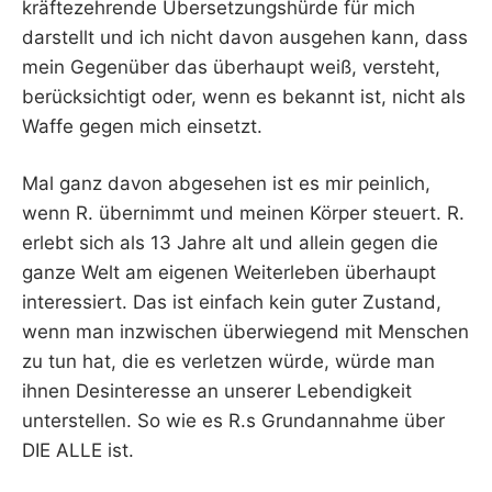
kräftezehrende Übersetzungshürde für mich
darstellt und ich nicht davon ausgehen kann, dass
mein Gegenüber das überhaupt weiß, versteht,
berücksichtigt oder, wenn es bekannt ist, nicht als
Waffe gegen mich einsetzt.
Mal ganz davon abgesehen ist es mir peinlich,
wenn R. übernimmt und meinen Körper steuert. R.
erlebt sich als 13 Jahre alt und allein gegen die
ganze Welt am eigenen Weiterleben überhaupt
interessiert. Das ist einfach kein guter Zustand,
wenn man inzwischen überwiegend mit Menschen
zu tun hat, die es verletzen würde, würde man
ihnen Desinteresse an unserer Lebendigkeit
unterstellen. So wie es R.s Grundannahme über
DIE ALLE ist.