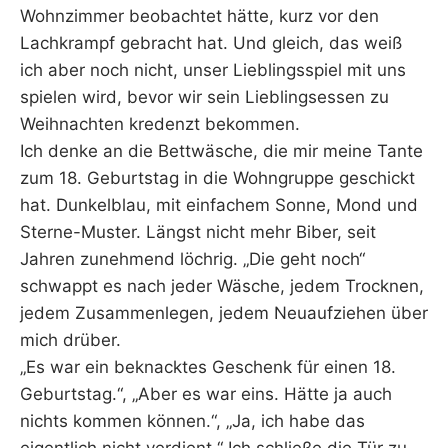
Wohnzimmer beobachtet hätte, kurz vor den
Lachkrampf gebracht hat. Und gleich, das weiß
ich aber noch nicht, unser Lieblingsspiel mit uns
spielen wird, bevor wir sein Lieblingsessen zu
Weihnachten kredenzt bekommen.
Ich denke an die Bettwäsche, die mir meine Tante
zum 18. Geburtstag in die Wohngruppe geschickt
hat. Dunkelblau, mit einfachem Sonne, Mond und
Sterne-Muster. Längst nicht mehr Biber, seit
Jahren zunehmend löchrig. „Die geht noch“
schwappt es nach jeder Wäsche, jedem Trocknen,
jedem Zusammenlegen, jedem Neuaufziehen über
mich drüber.
„Es war ein beknacktes Geschenk für einen 18.
Geburtstag.“, „Aber es war eins. Hätte ja auch
nichts kommen können.“, „Ja, ich habe das