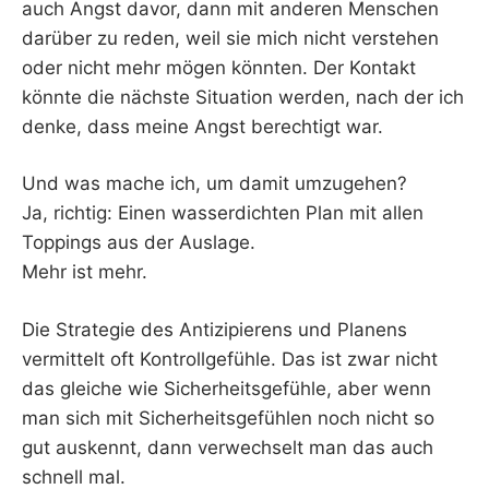
auch Angst davor, dann mit anderen Menschen
darüber zu reden, weil sie mich nicht verstehen
oder nicht mehr mögen könnten. Der Kontakt
könnte die nächste Situation werden, nach der ich
denke, dass meine Angst berechtigt war.
Und was mache ich, um damit umzugehen?
Ja, richtig: Einen wasserdichten Plan mit allen
Toppings aus der Auslage.
Mehr ist mehr.
Die Strategie des Antizipierens und Planens
vermittelt oft Kontrollgefühle. Das ist zwar nicht
das gleiche wie Sicherheitsgefühle, aber wenn
man sich mit Sicherheitsgefühlen noch nicht so
gut auskennt, dann verwechselt man das auch
schnell mal.