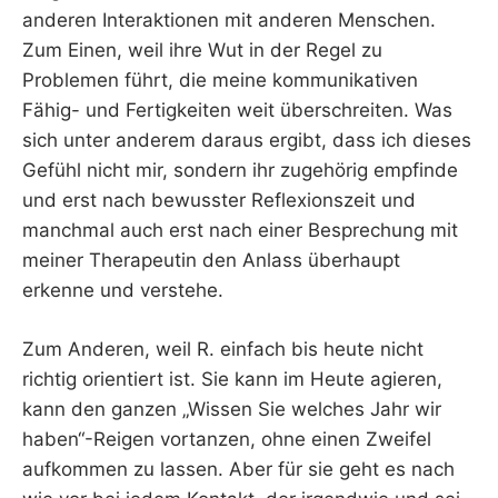
anderen Interaktionen mit anderen Menschen.
Zum Einen, weil ihre Wut in der Regel zu
Problemen führt, die meine kommunikativen
Fähig- und Fertigkeiten weit überschreiten. Was
sich unter anderem daraus ergibt, dass ich dieses
Gefühl nicht mir, sondern ihr zugehörig empfinde
und erst nach bewusster Reflexionszeit und
manchmal auch erst nach einer Besprechung mit
meiner Therapeutin den Anlass überhaupt
erkenne und verstehe.
Zum Anderen, weil R. einfach bis heute nicht
richtig orientiert ist. Sie kann im Heute agieren,
kann den ganzen „Wissen Sie welches Jahr wir
haben“-Reigen vortanzen, ohne einen Zweifel
aufkommen zu lassen. Aber für sie geht es nach