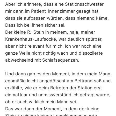
Aber ich erinnere, dass eine Stationsschwester
mir dann im Patient_innenzimmer gesagt hat,
dass sie aufpassen würden, dass niemand käme.
Dass ich bei ihnen sicher sei.
Der kleine R.-Stein in meinem, naja, meiner
Krankenhaus-Laufsocke, war deutlich spürbar,
aber nicht relevant für mich. Ich war noch eine
ganze Weile nicht richtig wach und dissoziierte
abwechselnd mit Schlafsequenzen.
Und dann gab es den Moment, in dem mein Mann
egomäßig leicht angedötscht am Bettrand saß und
erzählte, wie er beim Betreten der Station erst
einmal klar und unmissverständlich gefragt wurde,
ob er auch wirklich mein Mann sei.
Das war dann der Moment, in dem der kleine
Stein zu einem kleinen Lehmklumpen wurde.