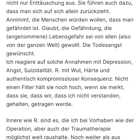
nicht nur Enttäuschung aus. Sie führen auch dazu,
dass man sich auf sich allein zurückzieht.
Annimmt, die Menschen würden wollen, dass man
gefährdet ist. Glaubt, die Gefährdung, die
(angenommene) Lebensgefahr sei von allen (also
von der ganzen Welt) gewollt. Die Todesangst
gewünscht.
Ich reagiere auf solche Annahmen mit Depression,
Angst, Suizidalität. R. mit Wut, Härte und
authentisch kompromissloser Konsequenz. Nicht
einen Filter hält sie noch hoch, wenn sie merkt,
dass sie, dass wir, dass ich nicht verstanden,
gehalten, getragen werde.
Innere wie R. sind es, die ich bei Vorhaben wie der
Operation, aber auch der Traumatherapie
möglichst weit raushalte. Noch weiter als aus