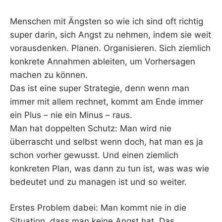
Menschen mit Ängsten so wie ich sind oft richtig
super darin, sich Angst zu nehmen, indem sie weit
vorausdenken. Planen. Organisieren. Sich ziemlich
konkrete Annahmen ableiten, um Vorhersagen
machen zu können.
Das ist eine super Strategie, denn wenn man
immer mit allem rechnet, kommt am Ende immer
ein Plus – nie ein Minus – raus.
Man hat doppelten Schutz: Man wird nie
überrascht und selbst wenn doch, hat man es ja
schon vorher gewusst. Und einen ziemlich
konkreten Plan, was dann zu tun ist, was was wie
bedeutet und zu managen ist und so weiter.
Erstes Problem dabei: Man kommt nie in die
Situation, dass man keine Angst hat. Das