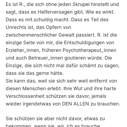
Es ist R., die sich ohne jeden Skrupel hinstellt und
sagt, dass es Helferversagen gibt. Wie es wirkt.
Dass es mit.schuldig macht. Dass es Teil des
Unrechts ist, das Opfern von
zwischenmenschlicher Gewalt passiert. R. ist die
einzige Seite von mir, die Entschuldigungen von
Erzieher_innen, früheren Psychotherapeut_innen
und auch Betreuer_innen goutieren würde. Die
Einzige, die sich nicht mal dafür schämt zu sagen,
dass sie das gerne hätte.
Sie kann das, weil sie sich sehr weit entfernt von
diesen Menschen erlebt. Ihre Wut und ihre harte
Verschlossenheit schützen sie davor, jemals
wieder irgendetwas von DEN ALLEN zu brauchen.
Sie schützen sie aber nicht davor, etwas zu
bekommen, wenn sie, wir, ich es brauche.