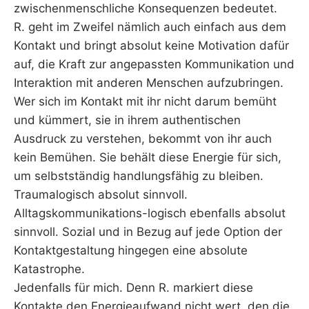
zwischenmenschliche Konsequenzen bedeutet.
R. geht im Zweifel nämlich auch einfach aus dem
Kontakt und bringt absolut keine Motivation dafür
auf, die Kraft zur angepassten Kommunikation und
Interaktion mit anderen Menschen aufzubringen.
Wer sich im Kontakt mit ihr nicht darum bemüht
und kümmert, sie in ihrem authentischen
Ausdruck zu verstehen, bekommt von ihr auch
kein Bemühen. Sie behält diese Energie für sich,
um selbstständig handlungsfähig zu bleiben.
Traumalogisch absolut sinnvoll.
Alltagskommunikations-logisch ebenfalls absolut
sinnvoll. Sozial und in Bezug auf jede Option der
Kontaktgestaltung hingegen eine absolute
Katastrophe.
Jedenfalls für mich. Denn R. markiert diese
Kontakte den Energieaufwand nicht wert, den die