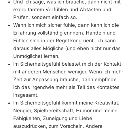
Und ich sage, was ich brauche, dann nicht mit
exorbitantem Vorfühlen und Abtasten und
Prüfen, sondern einfach so.
Wenn ich mich sicher fühle, dann kann ich die
Erfahrung vollständig erinnern. Handeln und
Fühlen sind in der Regel kongruent. Ich kann
daraus alles Mögliche (und eben nicht nur das
Unmögliche) lernen.
Im Sicherheitsgefühl belastet mich der Kontakt
mit anderen Menschen weniger. Wenn ich mehr
Zeit zur Anpassung brauche, dann empfinde
ich das irgendwie mehr als Teil des Kontaktes
insgesamt.
Im Sicherheitsgefühl kommt meine Kreativität,
Neugier, Spielbereitschaft, Humor und meine
Fähigkeiten, Zuneigung und Liebe
auszudrücken, zum Vorschein. Andere