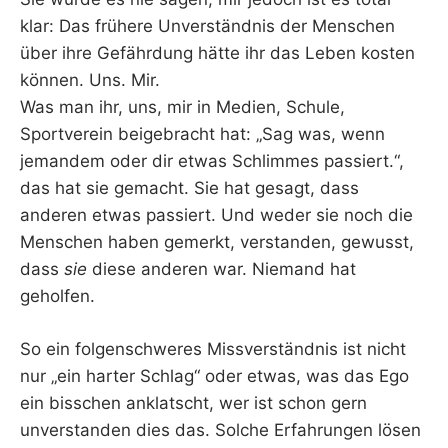
klar: Das frühere Unverständnis der Menschen
über ihre Gefährdung hätte ihr das Leben kosten
können. Uns. Mir.
Was man ihr, uns, mir in Medien, Schule,
Sportverein beigebracht hat: „Sag was, wenn
jemandem oder dir etwas Schlimmes passiert.“,
das hat sie gemacht. Sie hat gesagt, dass
anderen etwas passiert. Und weder sie noch die
Menschen haben gemerkt, verstanden, gewusst,
dass
sie
diese anderen war. Niemand hat
geholfen.
So ein folgenschweres Missverständnis ist nicht
nur „ein harter Schlag“ oder etwas, was das Ego
ein bisschen anklatscht, wer ist schon gern
unverstanden dies das. Solche Erfahrungen lösen