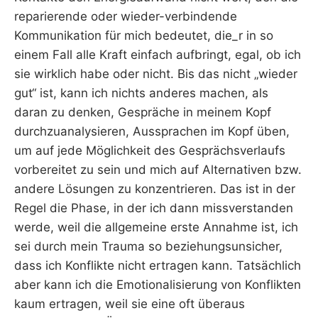
reparierende oder wieder-verbindende
Kommunikation für mich bedeutet, die_r in so
einem Fall alle Kraft einfach aufbringt, egal, ob ich
sie wirklich habe oder nicht. Bis das nicht „wieder
gut“ ist, kann ich nichts anderes machen, als
daran zu denken, Gespräche in meinem Kopf
durchzuanalysieren, Aussprachen im Kopf üben,
um auf jede Möglichkeit des Gesprächsverlaufs
vorbereitet zu sein und mich auf Alternativen bzw.
andere Lösungen zu konzentrieren. Das ist in der
Regel die Phase, in der ich dann missverstanden
werde, weil die allgemeine erste Annahme ist, ich
sei durch mein Trauma so beziehungsunsicher,
dass ich Konflikte nicht ertragen kann. Tatsächlich
aber kann ich die Emotionalisierung von Konflikten
kaum ertragen, weil sie eine oft überaus