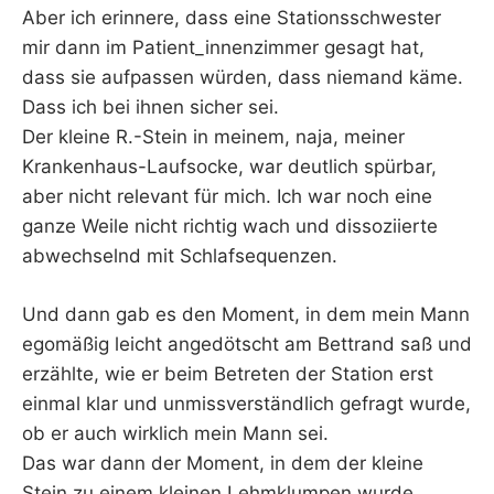
Aber ich erinnere, dass eine Stationsschwester
mir dann im Patient_innenzimmer gesagt hat,
dass sie aufpassen würden, dass niemand käme.
Dass ich bei ihnen sicher sei.
Der kleine R.-Stein in meinem, naja, meiner
Krankenhaus-Laufsocke, war deutlich spürbar,
aber nicht relevant für mich. Ich war noch eine
ganze Weile nicht richtig wach und dissoziierte
abwechselnd mit Schlafsequenzen.
Und dann gab es den Moment, in dem mein Mann
egomäßig leicht angedötscht am Bettrand saß und
erzählte, wie er beim Betreten der Station erst
einmal klar und unmissverständlich gefragt wurde,
ob er auch wirklich mein Mann sei.
Das war dann der Moment, in dem der kleine
Stein zu einem kleinen Lehmklumpen wurde.