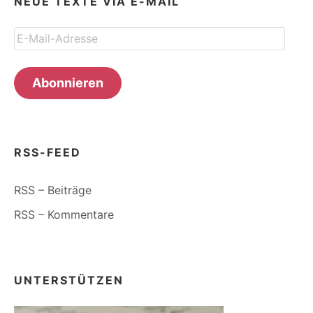
NEUE TEXTE VIA E-MAIL
E-
Mail-
Adresse
Abonnieren
RSS-FEED
RSS – Beiträge
RSS – Kommentare
UNTERSTÜTZEN