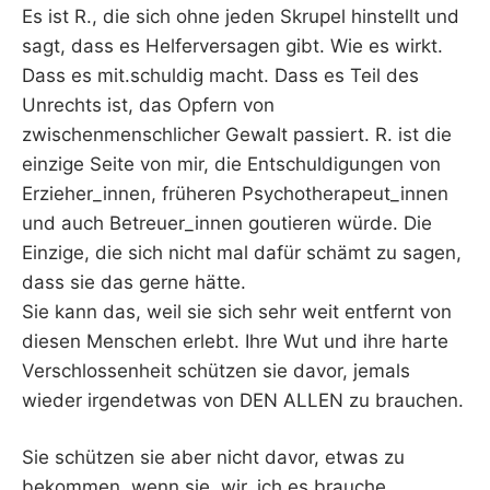
Es ist R., die sich ohne jeden Skrupel hinstellt und
sagt, dass es Helferversagen gibt. Wie es wirkt.
Dass es mit.schuldig macht. Dass es Teil des
Unrechts ist, das Opfern von
zwischenmenschlicher Gewalt passiert. R. ist die
einzige Seite von mir, die Entschuldigungen von
Erzieher_innen, früheren Psychotherapeut_innen
und auch Betreuer_innen goutieren würde. Die
Einzige, die sich nicht mal dafür schämt zu sagen,
dass sie das gerne hätte.
Sie kann das, weil sie sich sehr weit entfernt von
diesen Menschen erlebt. Ihre Wut und ihre harte
Verschlossenheit schützen sie davor, jemals
wieder irgendetwas von DEN ALLEN zu brauchen.
Sie schützen sie aber nicht davor, etwas zu
bekommen, wenn sie, wir, ich es brauche.