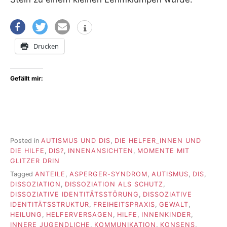
Drucken
Gefällt mir:
Posted in
AUTISMUS UND DIS
,
DIE HELFER_INNEN UND
DIE HILFE
,
DIS?
,
INNENANSICHTEN
,
MOMENTE MIT
GLITZER DRIN
Tagged
ANTEILE
,
ASPERGER-SYNDROM
,
AUTISMUS
,
DIS
,
DISSOZIATION
,
DISSOZIATION ALS SCHUTZ
,
DISSOZIATIVE IDENTITÄTSSTÖRUNG
,
DISSOZIATIVE
IDENTITÄTSSTRUKTUR
,
FREIHEITSPRAXIS
,
GEWALT
,
HEILUNG
,
HELFERVERSAGEN
,
HILFE
,
INNENKINDER
,
INNERE JUGENDLICHE
,
KOMMUNIKATION
,
KONSENS
,