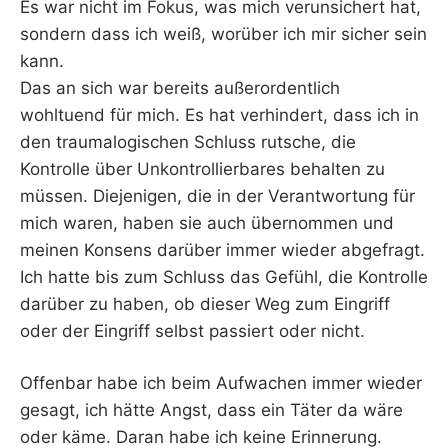
Es war nicht im Fokus, was mich verunsichert hat,
sondern dass ich weiß, worüber ich mir sicher sein
kann.
Das an sich war bereits außerordentlich
wohltuend für mich. Es hat verhindert, dass ich in
den traumalogischen Schluss rutsche, die
Kontrolle über Unkontrollierbares behalten zu
müssen. Diejenigen, die in der Verantwortung für
mich waren, haben sie auch übernommen und
meinen Konsens darüber immer wieder abgefragt.
Ich hatte bis zum Schluss das Gefühl, die Kontrolle
darüber zu haben, ob dieser Weg zum Eingriff
oder der Eingriff selbst passiert oder nicht.
Offenbar habe ich beim Aufwachen immer wieder
gesagt, ich hätte Angst, dass ein Täter da wäre
oder käme. Daran habe ich keine Erinnerung.