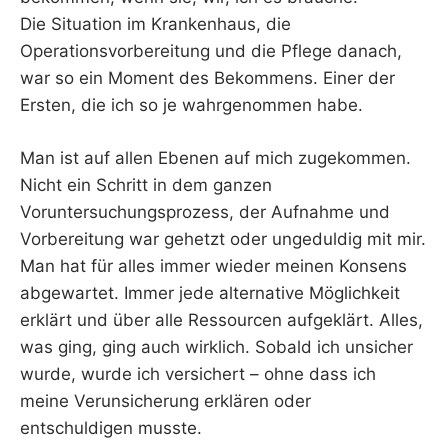
Die Situation im Krankenhaus, die
Operationsvorbereitung und die Pflege danach,
war so ein Moment des Bekommens. Einer der
Ersten, die ich so je wahrgenommen habe.
Man ist auf allen Ebenen auf mich zugekommen.
Nicht ein Schritt in dem ganzen
Voruntersuchungsprozess, der Aufnahme und
Vorbereitung war gehetzt oder ungeduldig mit mir.
Man hat für alles immer wieder meinen Konsens
abgewartet. Immer jede alternative Möglichkeit
erklärt und über alle Ressourcen aufgeklärt. Alles,
was ging, ging auch wirklich. Sobald ich unsicher
wurde, wurde ich versichert – ohne dass ich
meine Verunsicherung erklären oder
entschuldigen musste.