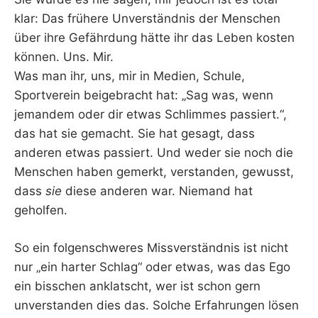
klar: Das frühere Unverständnis der Menschen
über ihre Gefährdung hätte ihr das Leben kosten
können. Uns. Mir.
Was man ihr, uns, mir in Medien, Schule,
Sportverein beigebracht hat: „Sag was, wenn
jemandem oder dir etwas Schlimmes passiert.“,
das hat sie gemacht. Sie hat gesagt, dass
anderen etwas passiert. Und weder sie noch die
Menschen haben gemerkt, verstanden, gewusst,
dass
sie
diese anderen war. Niemand hat
geholfen.
So ein folgenschweres Missverständnis ist nicht
nur „ein harter Schlag“ oder etwas, was das Ego
ein bisschen anklatscht, wer ist schon gern
unverstanden dies das. Solche Erfahrungen lösen