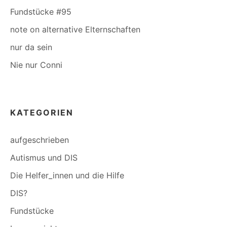
Fundstücke #95
note on alternative Elternschaften
nur da sein
Nie nur Conni
KATEGORIEN
aufgeschrieben
Autismus und DIS
Die Helfer_innen und die Hilfe
DIS?
Fundstücke