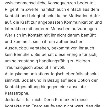
zwischenmenschliche Konsequenzen bedeutet.
R. geht im Zweifel nämlich auch einfach aus dem
Kontakt und bringt absolut keine Motivation dafür
auf, die Kraft zur angepassten Kommunikation und
Interaktion mit anderen Menschen aufzubringen.
Wer sich im Kontakt mit ihr nicht darum bemüht
und kümmert, sie in ihrem authentischen
Ausdruck zu verstehen, bekommt von ihr auch
kein Bemühen. Sie behält diese Energie für sich,
um selbstständig handlungsfähig zu bleiben.
Traumalogisch absolut sinnvoll.
Alltagskommunikations-logisch ebenfalls absolut
sinnvoll. Sozial und in Bezug auf jede Option der
Kontaktgestaltung hingegen eine absolute
Katastrophe.
Jedenfalls für mich. Denn R. markiert diese
Kontakte den Energieaufwand nicht wert, den die