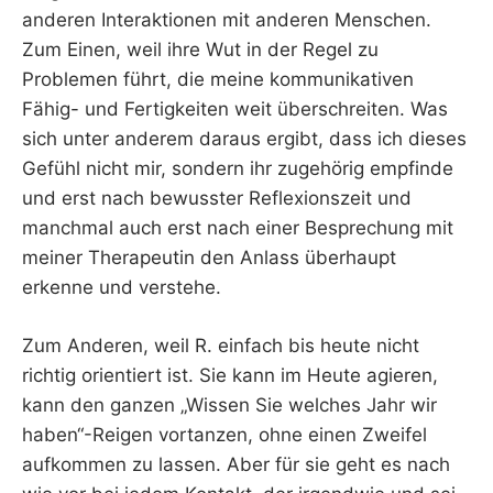
anderen Interaktionen mit anderen Menschen.
Zum Einen, weil ihre Wut in der Regel zu
Problemen führt, die meine kommunikativen
Fähig- und Fertigkeiten weit überschreiten. Was
sich unter anderem daraus ergibt, dass ich dieses
Gefühl nicht mir, sondern ihr zugehörig empfinde
und erst nach bewusster Reflexionszeit und
manchmal auch erst nach einer Besprechung mit
meiner Therapeutin den Anlass überhaupt
erkenne und verstehe.
Zum Anderen, weil R. einfach bis heute nicht
richtig orientiert ist. Sie kann im Heute agieren,
kann den ganzen „Wissen Sie welches Jahr wir
haben“-Reigen vortanzen, ohne einen Zweifel
aufkommen zu lassen. Aber für sie geht es nach