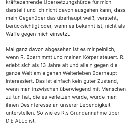
kräftezehrende Übersetzungshürde für mich
darstellt und ich nicht davon ausgehen kann, dass
mein Gegenüber das überhaupt weiß, versteht,
berücksichtigt oder, wenn es bekannt ist, nicht als
Waffe gegen mich einsetzt.
Mal ganz davon abgesehen ist es mir peinlich,
wenn R. übernimmt und meinen Körper steuert. R.
erlebt sich als 13 Jahre alt und allein gegen die
ganze Welt am eigenen Weiterleben überhaupt
interessiert. Das ist einfach kein guter Zustand,
wenn man inzwischen überwiegend mit Menschen
zu tun hat, die es verletzen würde, würde man
ihnen Desinteresse an unserer Lebendigkeit
unterstellen. So wie es R.s Grundannahme über
DIE ALLE ist.