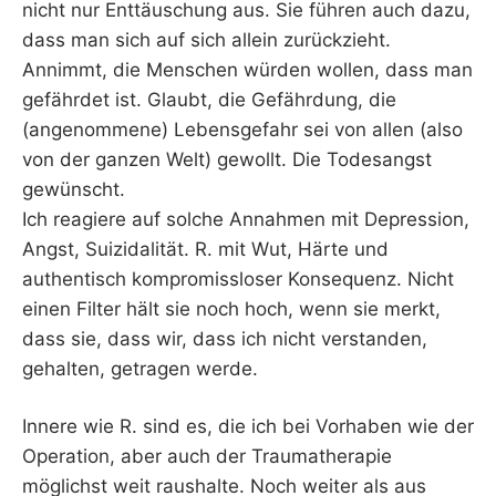
nicht nur Enttäuschung aus. Sie führen auch dazu,
dass man sich auf sich allein zurückzieht.
Annimmt, die Menschen würden wollen, dass man
gefährdet ist. Glaubt, die Gefährdung, die
(angenommene) Lebensgefahr sei von allen (also
von der ganzen Welt) gewollt. Die Todesangst
gewünscht.
Ich reagiere auf solche Annahmen mit Depression,
Angst, Suizidalität. R. mit Wut, Härte und
authentisch kompromissloser Konsequenz. Nicht
einen Filter hält sie noch hoch, wenn sie merkt,
dass sie, dass wir, dass ich nicht verstanden,
gehalten, getragen werde.
Innere wie R. sind es, die ich bei Vorhaben wie der
Operation, aber auch der Traumatherapie
möglichst weit raushalte. Noch weiter als aus