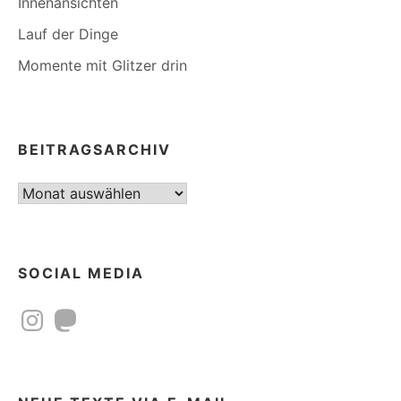
Innenansichten
Lauf der Dinge
Momente mit Glitzer drin
BEITRAGSARCHIV
Beitragsarchiv
SOCIAL MEDIA
Instagram
Mastodon