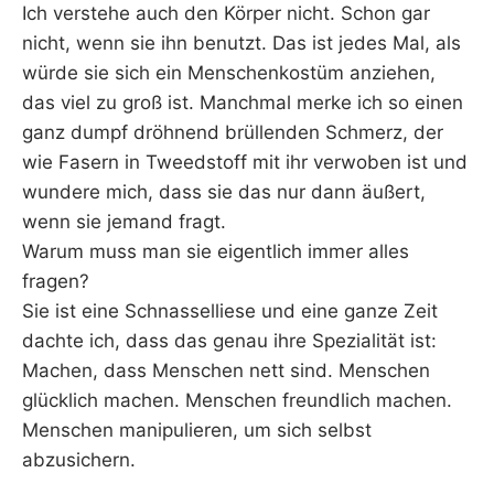
Ich verstehe auch den Körper nicht. Schon gar
nicht, wenn sie ihn benutzt. Das ist jedes Mal, als
würde sie sich ein Menschenkostüm anziehen,
das viel zu groß ist. Manchmal merke ich so einen
ganz dumpf dröhnend brüllenden Schmerz, der
wie Fasern in Tweedstoff mit ihr verwoben ist und
wundere mich, dass sie das nur dann äußert,
wenn sie jemand fragt.
Warum muss man sie eigentlich immer alles
fragen?
Sie ist eine Schnasselliese und eine ganze Zeit
dachte ich, dass das genau ihre Spezialität ist:
Machen, dass Menschen nett sind. Menschen
glücklich machen. Menschen freundlich machen.
Menschen manipulieren, um sich selbst
abzusichern.