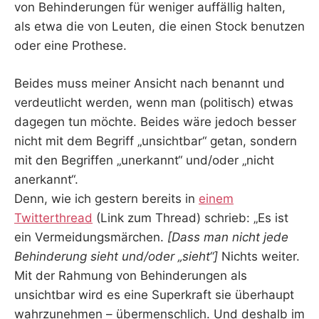
von Behinderungen für weniger auffällig halten,
als etwa die von Leuten, die einen Stock benutzen
oder eine Prothese.
Beides muss meiner Ansicht nach benannt und
verdeutlicht werden, wenn man (politisch) etwas
dagegen tun möchte. Beides wäre jedoch besser
nicht mit dem Begriff „unsichtbar“ getan, sondern
mit den Begriffen „unerkannt“ und/oder „nicht
anerkannt“.
Denn, wie ich gestern bereits in
einem
Twitterthread
(Link zum Thread) schrieb: „
Es ist
ein Vermeidungsmärchen.
[Dass man nicht jede
Behinderung sieht und/oder „sieht“]
Nichts weiter.
Mit der Rahmung von Behinderungen als
unsichtbar wird es eine Superkraft sie überhaupt
wahrzunehmen – übermenschlich. Und deshalb im