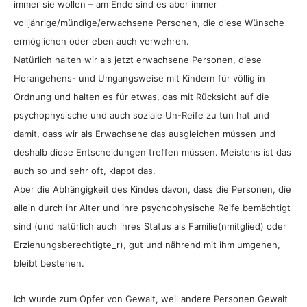
immer sie wollen – am Ende sind es aber immer
volljährige/mündige/erwachsene Personen, die diese Wünsche
ermöglichen oder eben auch verwehren.
Natürlich halten wir als jetzt erwachsene Personen, diese
Herangehens- und Umgangsweise mit Kindern für völlig in
Ordnung und halten es für etwas, das mit Rücksicht auf die
psychophysische und auch soziale Un-Reife zu tun hat und
damit, dass wir als Erwachsene das ausgleichen müssen und
deshalb diese Entscheidungen treffen müssen. Meistens ist das
auch so und sehr oft, klappt das.
Aber die Abhängigkeit des Kindes davon, dass die Personen, die
allein durch ihr Alter und ihre psychophysische Reife bemächtigt
sind (und natürlich auch ihres Status als Familie(nmitglied) oder
Erziehungsberechtigte_r), gut und nährend mit ihm umgehen,
bleibt bestehen.
Ich wurde zum Opfer von Gewalt, weil andere Personen Gewalt