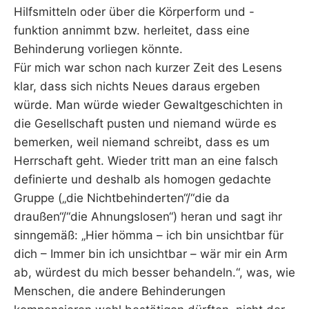
Hilfsmitteln oder über die Körperform und -
funktion annimmt bzw. herleitet, dass eine
Behinderung vorliegen könnte.
Für mich war schon nach kurzer Zeit des Lesens
klar, dass sich nichts Neues daraus ergeben
würde. Man würde wieder Gewaltgeschichten in
die Gesellschaft pusten und niemand würde es
bemerken, weil niemand schreibt, dass es um
Herrschaft geht. Wieder tritt man an eine falsch
definierte und deshalb als homogen gedachte
Gruppe („die Nichtbehinderten“/“die da
draußen“/“die Ahnungslosen“) heran und sagt ihr
sinngemäß: „Hier hömma – ich bin unsichtbar für
dich – Immer bin ich unsichtbar – wär mir ein Arm
ab, würdest du mich besser behandeln.“, was, wie
Menschen, die andere Behinderungen