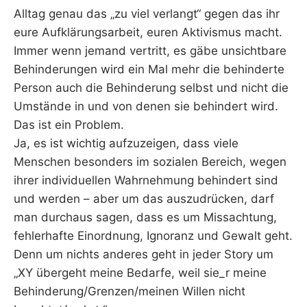
Alltag genau das „zu viel verlangt“ gegen das ihr
eure Aufklärungsarbeit, euren Aktivismus macht.
Immer wenn jemand vertritt, es gäbe unsichtbare
Behinderungen wird ein Mal mehr die behinderte
Person auch die Behinderung selbst und nicht die
Umstände in und von denen sie behindert wird.
Das ist ein Problem.
Ja, es ist wichtig aufzuzeigen, dass viele
Menschen besonders im sozialen Bereich, wegen
ihrer individuellen Wahrnehmung behindert sind
und werden – aber um das auszudrücken, darf
man durchaus sagen, dass es um Missachtung,
fehlerhafte Einordnung, Ignoranz und Gewalt geht.
Denn um nichts anderes geht in jeder Story um
„XY übergeht meine Bedarfe, weil sie_r meine
Behinderung/Grenzen/meinen Willen nicht