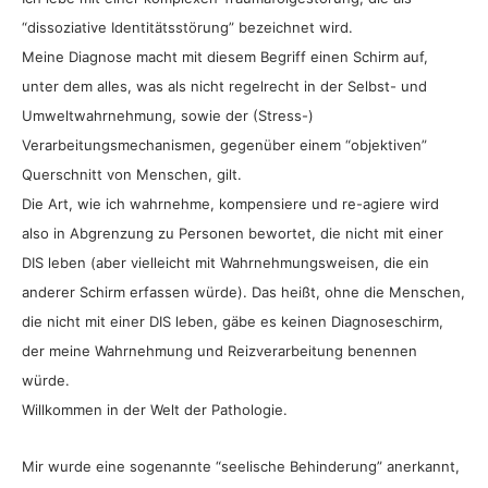
“dissoziative Identitätsstörung” bezeichnet wird.
Meine Diagnose macht mit diesem Begriff einen Schirm auf,
unter dem alles, was als nicht regelrecht in der Selbst- und
Umweltwahrnehmung, sowie der (Stress-)
Verarbeitungsmechanismen, gegenüber einem “objektiven”
Querschnitt von Menschen, gilt.
Die Art, wie ich wahrnehme, kompensiere und re-agiere wird
also in Abgrenzung zu Personen bewortet, die nicht mit einer
DIS leben (aber vielleicht mit Wahrnehmungsweisen, die ein
anderer Schirm erfassen würde). Das heißt, ohne die Menschen,
die nicht mit einer DIS leben, gäbe es keinen Diagnoseschirm,
der meine Wahrnehmung und Reizverarbeitung benennen
würde.
Willkommen in der Welt der Pathologie.
Mir wurde eine sogenannte “seelische Behinderung” anerkannt,