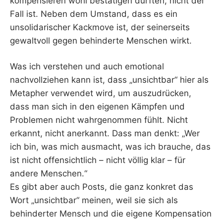
kompensieren wohl bestätigen dürften, nicht der
Fall ist. Neben dem Umstand, dass es ein
unsolidarischer Kackmove ist, der seinerseits
gewaltvoll gegen behinderte Menschen wirkt.
Was ich verstehen und auch emotional
nachvollziehen kann ist, dass „unsichtbar“ hier als
Metapher verwendet wird, um auszudrücken,
dass man sich in den eigenen Kämpfen und
Problemen nicht wahrgenommen fühlt. Nicht
erkannt, nicht anerkannt. Dass man denkt: „Wer
ich bin, was mich ausmacht, was ich brauche, das
ist nicht offensichtlich – nicht völlig klar – für
andere Menschen.“
Es gibt aber auch Posts, die ganz konkret das
Wort „unsichtbar“ meinen, weil sie sich als
behinderter Mensch und die eigene Kompensation