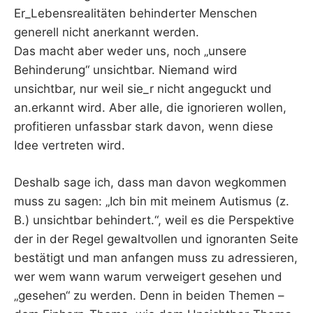
Er_Lebensrealitäten behinderter Menschen
generell nicht anerkannt werden.
Das macht aber weder uns, noch „unsere
Behinderung“ unsichtbar. Niemand wird
unsichtbar, nur weil sie_r nicht angeguckt und
an.erkannt wird. Aber alle, die ignorieren wollen,
profitieren unfassbar stark davon, wenn diese
Idee vertreten wird.
Deshalb sage ich, dass man davon wegkommen
muss zu sagen: „Ich bin mit meinem Autismus (z.
B.) unsichtbar behindert.“, weil es die Perspektive
der in der Regel gewaltvollen und ignoranten Seite
bestätigt und man anfangen muss zu adressieren,
wer wem wann warum verweigert gesehen und
„gesehen“ zu werden. Denn in beiden Themen –