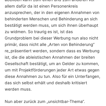
allem dafür da ist einen Personenkreis
anzusprechen, der in den eigenen Annahmen von
behinderten Menschen und Behinderung an sich
bestätigt werden muss, um sich ihnen überhaupt
zu widmen. So traurig es ist, ist das
Grundproblem bei dieser Werbung nun also nicht
primär, dass nicht alle „Arten von Behinderung“
re_präsentiert werden, sondern dass es Werbung
ist, die die ableistischen Annahmen der breiten
Gesellschaft bestätigt, um an Gelder zu kommen,
um mit Projektförderungen jeder Art etwas gegen
diese Annahmen zu tun. Also für ein Unterfangen,
das sich selbst erhält und deshalb kritisiert
werden muss.
Nun aber zurück zum „unsichtbar-Thema“.