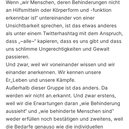
Wenn „wir Menschen, deren Behinderungen nicht
an Hilfsmitteln oder Körperform und -funktion
erkennbar ist“ untereinander von einer
Unsichtbarkeit sprechen, ist das etwas anderes
als unter einem Twitterhashtag mit dem Anspruch,
dass „~alle~“ kapieren, dass es uns gibt und dass
uns schlimme Ungerechtigkeiten und Gewalt
passieren.
Und zwar, weil wir voneinander wissen und wir
einander anerkennen. Wir kennen unsere
Er_Leben und unsere Kämpfe.
Außerhalb dieser Gruppe ist das anders. Da
werden wir nicht an.erkannt. Und zwar erstens,
weil wir die Erwartungen daran „wie Behinderung
aussieht“ und „wie behinderte Menschen sind“
weder erfüllen noch bestätigen und zweitens, weil
die Bedarfe genauso wie die individuellen