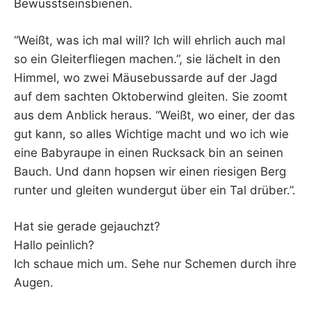
Bewusstseinsbienen.
“Weißt, was ich mal will? Ich will ehrlich auch mal
so ein Gleiterfliegen machen.”, sie lächelt in den
Himmel, wo zwei Mäusebussarde auf der Jagd
auf dem sachten Oktoberwind gleiten. Sie zoomt
aus dem Anblick heraus. “Weißt, wo einer, der das
gut kann, so alles Wichtige macht und wo ich wie
eine Babyraupe in einen Rucksack bin an seinen
Bauch. Und dann hopsen wir einen riesigen Berg
runter und gleiten wundergut über ein Tal drüber.”.
Hat sie gerade gejauchzt?
Hallo peinlich?
Ich schaue mich um. Sehe nur Schemen durch ihre
Augen.