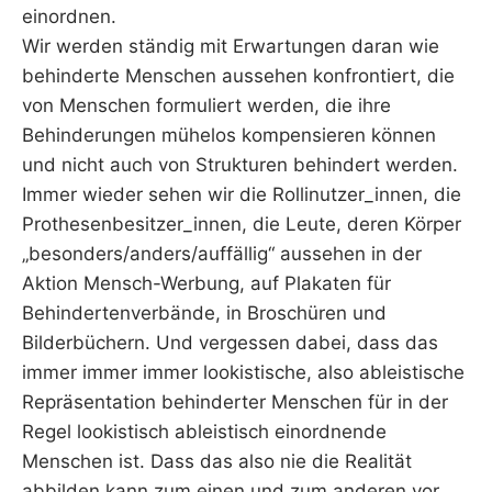
einordnen.
Wir werden ständig mit Erwartungen daran wie
behinderte Menschen aussehen konfrontiert, die
von Menschen formuliert werden, die ihre
Behinderungen mühelos kompensieren können
und nicht auch von Strukturen behindert werden.
Immer wieder sehen wir die Rollinutzer_innen, die
Prothesenbesitzer_innen, die Leute, deren Körper
„besonders/anders/auffällig“ aussehen in der
Aktion Mensch-Werbung, auf Plakaten für
Behindertenverbände, in Broschüren und
Bilderbüchern. Und vergessen dabei, dass das
immer immer immer lookistische, also ableistische
Repräsentation behinderter Menschen für in der
Regel lookistisch ableistisch einordnende
Menschen ist. Dass das also nie die Realität
abbilden kann zum einen und zum anderen vor