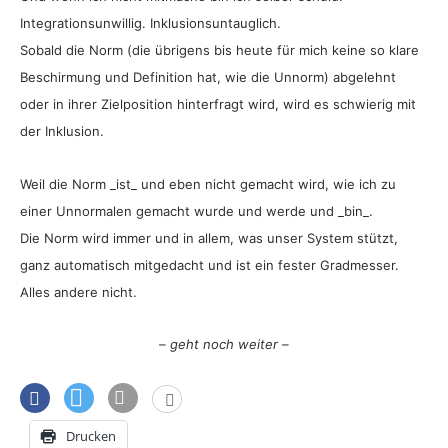
Integrationsunwillig. Inklusionsuntauglich.
Sobald die Norm (die übrigens bis heute für mich keine so klare
Beschirmung und Definition hat, wie die Unnorm) abgelehnt
oder in ihrer Zielposition hinterfragt wird, wird es schwierig mit
der Inklusion.
Weil die Norm _ist_ und eben nicht gemacht wird, wie ich zu
einer Unnormalen gemacht wurde und werde und _bin_.
Die Norm wird immer und in allem, was unser System stützt,
ganz automatisch mitgedacht und ist ein fester Gradmesser.
Alles andere nicht.
– geht noch weiter –
Drucken