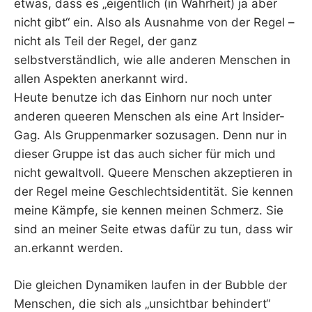
etwas, dass es „eigentlich (in Wahrheit) ja aber
nicht gibt“ ein. Also als Ausnahme von der Regel –
nicht als Teil der Regel, der ganz
selbstverständlich, wie alle anderen Menschen in
allen Aspekten anerkannt wird.
Heute benutze ich das Einhorn nur noch unter
anderen queeren Menschen als eine Art Insider-
Gag. Als Gruppenmarker sozusagen. Denn nur in
dieser Gruppe ist das auch sicher für mich und
nicht gewaltvoll. Queere Menschen akzeptieren in
der Regel meine Geschlechtsidentität. Sie kennen
meine Kämpfe, sie kennen meinen Schmerz. Sie
sind an meiner Seite etwas dafür zu tun, dass wir
an.erkannt werden.
Die gleichen Dynamiken laufen in der Bubble der
Menschen, die sich als „unsichtbar behindert“