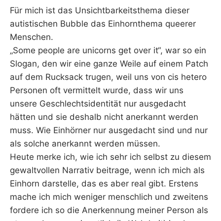
Für mich ist das Unsichtbarkeitsthema dieser
autistischen Bubble das Einhornthema queerer
Menschen.
„Some people are unicorns get over it“, war so ein
Slogan, den wir eine ganze Weile auf einem Patch
auf dem Rucksack trugen, weil uns von cis hetero
Personen oft vermittelt wurde, dass wir uns
unsere Geschlechtsidentität nur ausgedacht
hätten und sie deshalb nicht anerkannt werden
muss. Wie Einhörner nur ausgedacht sind und nur
als solche anerkannt werden müssen.
Heute merke ich, wie ich sehr ich selbst zu diesem
gewaltvollen Narrativ beitrage, wenn ich mich als
Einhorn darstelle, das es aber real gibt. Erstens
mache ich mich weniger menschlich und zweitens
fordere ich so die Anerkennung meiner Person als