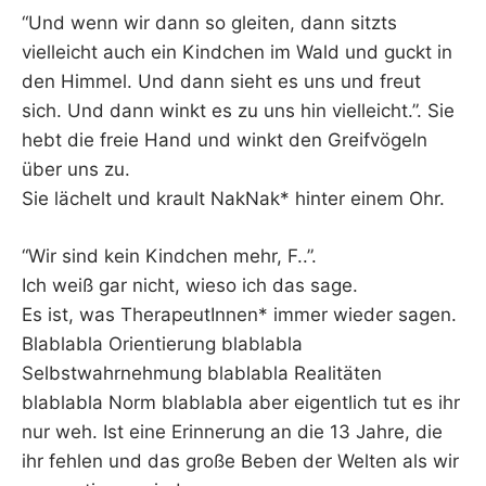
“Und wenn wir dann so gleiten, dann sitzts
vielleicht auch ein Kindchen im Wald und guckt in
den Himmel. Und dann sieht es uns und freut
sich. Und dann winkt es zu uns hin vielleicht.”. Sie
hebt die freie Hand und winkt den Greifvögeln
über uns zu.
Sie lächelt und krault NakNak* hinter einem Ohr.
“Wir sind kein Kindchen mehr, F..”.
Ich weiß gar nicht, wieso ich das sage.
Es ist, was TherapeutInnen* immer wieder sagen.
Blablabla Orientierung blablabla
Selbstwahrnehmung blablabla Realitäten
blablabla Norm blablabla aber eigentlich tut es ihr
nur weh. Ist eine Erinnerung an die 13 Jahre, die
ihr fehlen und das große Beben der Welten als wir