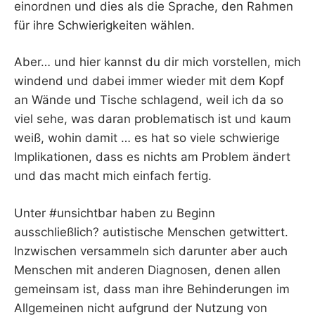
einordnen und dies als die Sprache, den Rahmen
für ihre Schwierigkeiten wählen.
Aber… und hier kannst du dir mich vorstellen, mich
windend und dabei immer wieder mit dem Kopf
an Wände und Tische schlagend, weil ich da so
viel sehe, was daran problematisch ist und kaum
weiß, wohin damit … es hat so viele schwierige
Implikationen, dass es nichts am Problem ändert
und das macht mich einfach fertig.
Unter #unsichtbar haben zu Beginn
ausschließlich? autistische Menschen getwittert.
Inzwischen versammeln sich darunter aber auch
Menschen mit anderen Diagnosen, denen allen
gemeinsam ist, dass man ihre Behinderungen im
Allgemeinen nicht aufgrund der Nutzung von