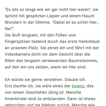
“Es ists so lange wie wir gar nicht hier waren”, sie
spricht mit gespitzten Lippen und einem Hauch
Wundern in der Stimme. “Dabei ist es schön hier…
Ne?”.
Sie läuft langsam, mit den Füßen und
Fingerspitzen tastend durch das erste Herbstlaub
an unserem Platz. Sie atmet ein und fährt mit der
Videokamera dicht vor dem Gesicht über die
Rillen des langsam verwesenden Baumstammes,
auf den wir uns setzen, wenn wir hier sind.
Ich würde sie gerne verstehen. Glaube ich.
Erst dachte ich, sie wäre eines der
Innens
, das
von einem Geschehen übrig ist. Manche
Innenkinder sind so entstanden. Dann ist etwas
gebrochen und sie blieben zurück. Manche wie