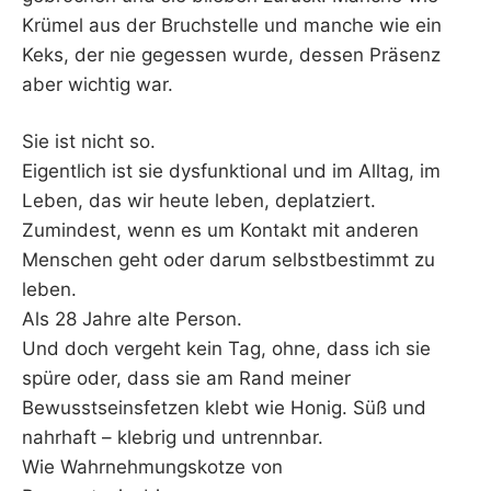
Krümel aus der Bruchstelle und manche wie ein
Keks, der nie gegessen wurde, dessen Präsenz
aber wichtig war.
Sie ist nicht so.
Eigentlich ist sie dysfunktional und im Alltag, im
Leben, das wir heute leben, deplatziert.
Zumindest, wenn es um Kontakt mit anderen
Menschen geht oder darum selbstbestimmt zu
leben.
Als 28 Jahre alte Person.
Und doch vergeht kein Tag, ohne, dass ich sie
spüre oder, dass sie am Rand meiner
Bewusstseinsfetzen klebt wie Honig. Süß und
nahrhaft – klebrig und untrennbar.
Wie Wahrnehmungskotze von