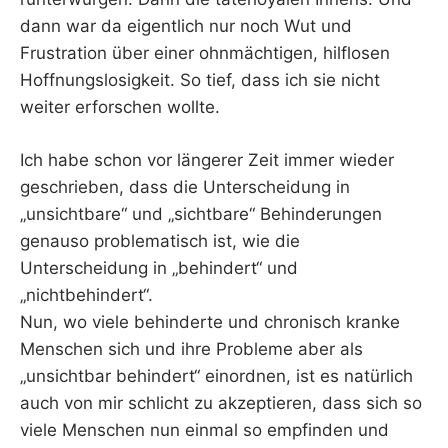
dann war da eigentlich nur noch Wut und
Frustration über einer ohnmächtigen, hilflosen
Hoffnungslosigkeit. So tief, dass ich sie nicht
weiter erforschen wollte.
Ich habe schon vor längerer Zeit immer wieder
geschrieben, dass die Unterscheidung in
„unsichtbare“ und „sichtbare“ Behinderungen
genauso problematisch ist, wie die
Unterscheidung in „behindert“ und
„nichtbehindert“.
Nun, wo viele behinderte und chronisch kranke
Menschen sich und ihre Probleme aber als
„unsichtbar behindert“ einordnen, ist es natürlich
auch von mir schlicht zu akzeptieren, dass sich so
viele Menschen nun einmal so empfinden und