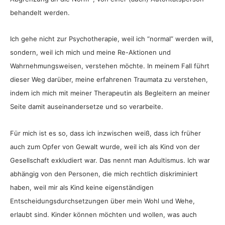
behandelt werden.
Ich gehe nicht zur Psychotherapie, weil ich “normal” werden will,
sondern, weil ich mich und meine Re-Aktionen und
Wahrnehmungsweisen, verstehen möchte. In meinem Fall führt
dieser Weg darüber, meine erfahrenen Traumata zu verstehen,
indem ich mich mit meiner Therapeutin als Begleitern an meiner
Seite damit auseinandersetze und so verarbeite.
Für mich ist es so, dass ich inzwischen weiß, dass ich früher
auch zum Opfer von Gewalt wurde, weil ich als Kind von der
Gesellschaft exkludiert war. Das nennt man Adultismus. Ich war
abhängig von den Personen, die mich rechtlich diskriminiert
haben, weil mir als Kind keine eigenständigen
Entscheidungsdurchsetzungen über mein Wohl und Wehe,
erlaubt sind. Kinder können möchten und wollen, was auch