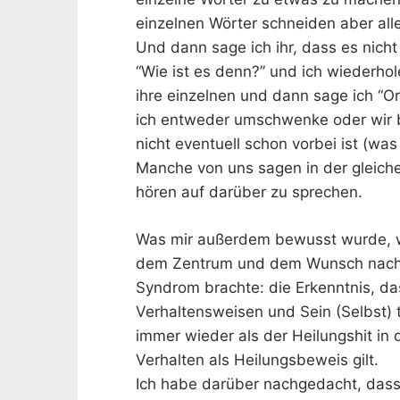
einzelnen Wörter schneiden aber alle
Und dann sage ich ihr, dass es nicht 
“Wie ist es denn?” und ich wiederhol
ihre einzelnen und dann sage ich “O
ich entweder umschwenke oder wir b
nicht eventuell schon vorbei ist (was 
Manche von uns sagen in der gleiche
hören auf darüber zu sprechen.
Was mir außerdem bewusst wurde, w
dem Zentrum und dem Wunsch nach e
Syndrom brachte: die Erkenntnis, d
Verhaltensweisen und Sein (Selbst) 
immer wieder als der Heilungshit in
Verhalten als Heilungsbeweis gilt.
Ich habe darüber nachgedacht, dass