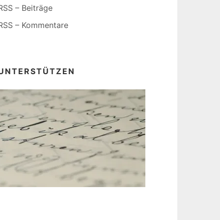
RSS – Beiträge
RSS – Kommentare
UNTERSTÜTZEN