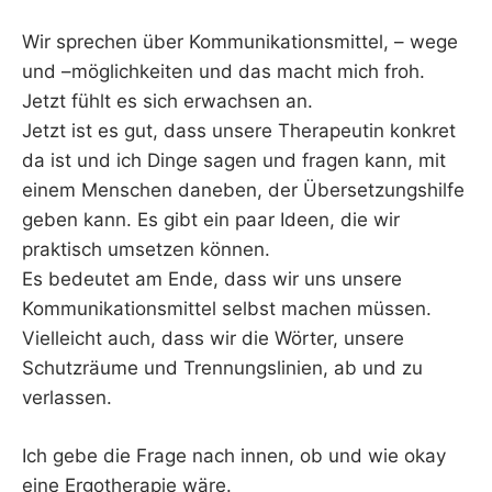
Wir sprechen über Kommunikationsmittel, – wege
und –möglichkeiten und das macht mich froh.
Jetzt fühlt es sich erwachsen an.
Jetzt ist es gut, dass unsere Therapeutin konkret
da ist und ich Dinge sagen und fragen kann, mit
einem Menschen daneben, der Übersetzungshilfe
geben kann. Es gibt ein paar Ideen, die wir
praktisch umsetzen können.
Es bedeutet am Ende, dass wir uns unsere
Kommunikationsmittel selbst machen müssen.
Vielleicht auch, dass wir die Wörter, unsere
Schutzräume und Trennungslinien, ab und zu
verlassen.
Ich gebe die Frage nach innen, ob und wie okay
eine Ergotherapie wäre.