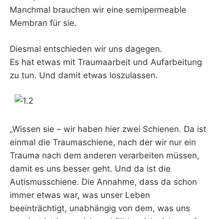
Manchmal brauchen wir eine semipermeable
Membran für sie.
Diesmal entschieden wir uns dagegen.
Es hat etwas mit Traumaarbeit und Aufarbeitung
zu tun. Und damit etwas loszulassen.
„Wissen sie – wir haben hier zwei Schienen. Da ist
einmal die Traumaschiene, nach der wir nur ein
Trauma nach dem anderen verarbeiten müssen,
damit es uns besser geht. Und da ist die
Autismusschiene. Die Annahme, dass da schon
immer etwas war, was unser Leben
beeinträchtigt, unabhängig von dem, was uns