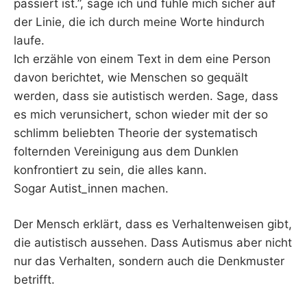
passiert ist.”, sage ich und fühle mich sicher auf
der Linie, die ich durch meine Worte hindurch
laufe.
Ich erzähle von einem Text in dem eine Person
davon berichtet, wie Menschen so gequält
werden, dass sie autistisch werden. Sage, dass
es mich verunsichert, schon wieder mit der so
schlimm beliebten Theorie der systematisch
folternden Vereinigung aus dem Dunklen
konfrontiert zu sein, die alles kann.
Sogar Autist_innen machen.
Der Mensch erklärt, dass es Verhaltenweisen gibt,
die autistisch aussehen. Dass Autismus aber nicht
nur das Verhalten, sondern auch die Denkmuster
betrifft.