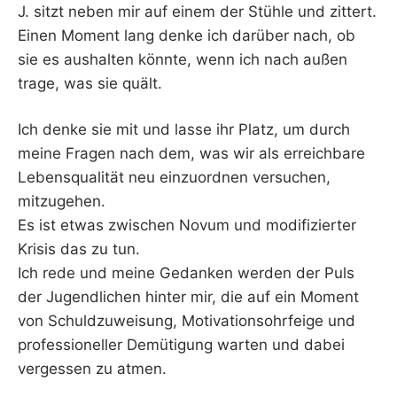
J. sitzt neben mir auf einem der Stühle und zittert.
Einen Moment lang denke ich darüber nach, ob
sie es aushalten könnte, wenn ich nach außen
trage, was sie quält.
Ich denke sie mit und lasse ihr Platz, um durch
meine Fragen nach dem, was wir als erreichbare
Lebensqualität neu einzuordnen versuchen,
mitzugehen.
Es ist etwas zwischen Novum und modifizierter
Krisis das zu tun.
Ich rede und meine Gedanken werden der Puls
der Jugendlichen hinter mir, die auf ein Moment
von Schuldzuweisung, Motivationsohrfeige und
professioneller Demütigung warten und dabei
vergessen zu atmen.