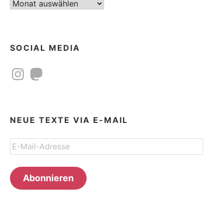
Beitragsarchiv
SOCIAL MEDIA
Instagram
Mastodon
NEUE TEXTE VIA E-MAIL
E-
Mail-
Adresse
Abonnieren