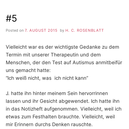
#5
Posted on
7. AUGUST 2015
by
H. C. ROSENBLATT
Vielleicht war es der wichtigste Gedanke zu dem
Termin mit unserer Therapeutin und dem
Menschen, der den Test auf Autismus anmitbeifür
uns gemacht hatte:
“Ich weiß nicht, was ich nicht kann”
J. hatte ihn hinter meinem Sein hervorrinnen
lassen und ihr Gesicht abgewendet. Ich hatte ihn
in das Notizheft aufgenommen. Vielleicht, weil ich
etwas zum Festhalten brauchte. Vielleicht, weil
mir Erinnern durchs Denken rauschte.