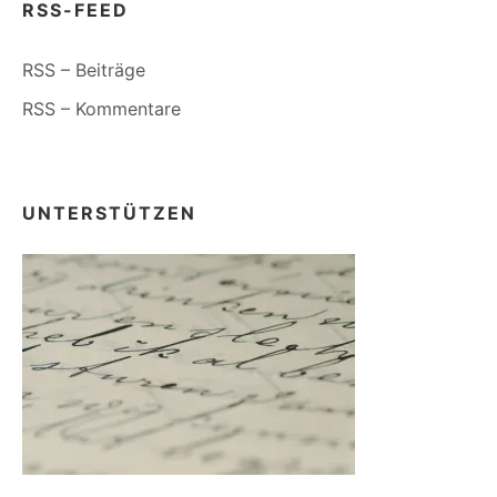
RSS-FEED
RSS – Beiträge
RSS – Kommentare
UNTERSTÜTZEN