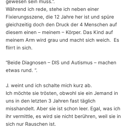
gewesen sein muss.”.
Während ich rede, stehe ich neben einer
Fixierungsszene, die 12 Jahre her ist und spüre
gleichzeitig doch den Druck der 4 Menschen auf
diesem einen – meinem – Körper. Das Kind auf
meinem Arm wird grau und macht sich weich. Es
flirrt in sich.
“Beide Diagnosen – DIS und Autismus – machen
etwas rund. “.
J. weint und ich schalte mich kurz ab.
Ich möchte sie trösten, obwohl sie ein Jemand in
uns in den letzten 3 Jahren fast täglich
misshandelt. Aber sie ist schon leer. Egal, was ich
ihr vermittle, es wird sie nicht berühren, weil sie in
sich nur Rauschen ist.