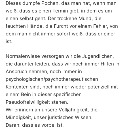
Dieses dumpfe Pochen, das man hat, wenn man
weiß, dass es einen Termin gibt, in dem es um
einen selbst geht. Der trockene Mund, die
feuchten Hände, die Furcht vor einem Fehler, von
dem man nicht immer sofort weiß, dass er einer
ist.
Normalerwiese versorgen wir die Jugendlichen,
die darunter leiden, dass wir noch immer Hilfen in
Anspruch nehmen, noch immer in
psychologischen/psychotherapeutischen
Kontexten sind, noch immer wieder potenziell mit
einem Bein in dieser spezifischen
Pseudofreiwilligkeit stehen.
Wir erinnern an unsere Volljährigkeit, die
Mündigkeit, unser juristisches Wissen.
Daran, dass es vorbei ist.