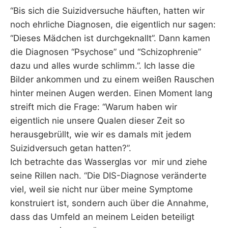
“Bis sich die Suizidversuche häuften, hatten wir
noch ehrliche Diagnosen, die eigentlich nur sagen:
“Dieses Mädchen ist durchgeknallt”. Dann kamen
die Diagnosen “Psychose” und “Schizophrenie”
dazu und alles wurde schlimm.”. Ich lasse die
Bilder ankommen und zu einem weißen Rauschen
hinter meinen Augen werden. Einen Moment lang
streift mich die Frage: “Warum haben wir
eigentlich nie unsere Qualen dieser Zeit so
herausgebrüllt, wie wir es damals mit jedem
Suizidversuch getan hatten?”.
Ich betrachte das Wasserglas vor mir und ziehe
seine Rillen nach. “Die DIS-Diagnose veränderte
viel, weil sie nicht nur über meine Symptome
konstruiert ist, sondern auch über die Annahme,
dass das Umfeld an meinem Leiden beteiligt