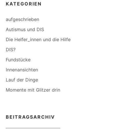
KATEGORIEN
aufgeschrieben
Autismus und DIS
Die Helfer_innen und die Hilfe
DIS?
Fundstücke
Innenansichten
Lauf der Dinge
Momente mit Glitzer drin
BEITRAGSARCHIV