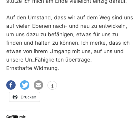
stütze ich mich am Ende vielleicht einzig darauf.
Auf den Umstand, dass wir auf dem Weg sind uns
auf vielen Ebenen nach- und neu zu entwickeln,
um uns dazu zu befähigen, etwas für uns zu
finden und halten zu können. Ich merke, dass ich
etwas von ihrem Umgang mit uns, auf uns und
unsere Un_Fähigkeiten übertrage.
Ernsthafte Widmung.
Drucken
Gefällt mir: