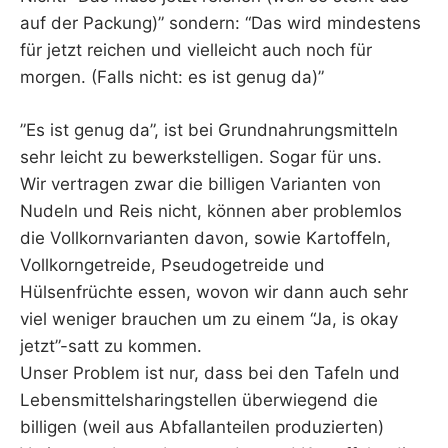
auf der Packung)” sondern: “Das wird mindestens
für jetzt reichen und vielleicht auch noch für
morgen. (Falls nicht: es ist genug da)”
”Es ist genug da”, ist bei Grundnahrungsmitteln
sehr leicht zu bewerkstelligen. Sogar für uns.
Wir vertragen zwar die billigen Varianten von
Nudeln und Reis nicht, können aber problemlos
die Vollkornvarianten davon, sowie Kartoffeln,
Vollkorngetreide, Pseudogetreide und
Hülsenfrüchte essen, wovon wir dann auch sehr
viel weniger brauchen um zu einem “Ja, is okay
jetzt”-satt zu kommen.
Unser Problem ist nur, dass bei den Tafeln und
Lebensmittelsharingstellen überwiegend die
billigen (weil aus Abfallanteilen produzierten)