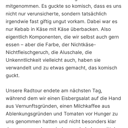
mitgenommen. Es guckte so komisch, dass es uns
nicht nur verunsicherte, sondern tatsächlich
irgendwie fast giftig ungut vorkam. Dabei war es
nur Kebab in Käse mit Käse überbacken. Also
eigentlich Komponenten, die wir selbst auch gern
essen – aber die Farbe, der Nichtkäse-
Nichtfleischgeruch, die Aluschale, die
Unkenntlichkeit vielleicht auch, haben sie
verwandelt und zu etwas gemacht, das komisch
guckt.
Unsere Radtour endete am nächsten Tag,
während dem wir einen Eisbergsalat auf die Hand
aus Vernunftsgründen, einen Milchkaffee aus
Ablenkungsgründen und Tomaten vor Hunger zu
uns genommen hatten und nicht besonders klar