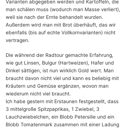
Varianten abgegeben werden und Kartoffeln, die
man schälen muss (wodurch man Masse verliert),
weil sie nach der Ernte behandelt wurden.
Außerdem wird man mit Brot überhäuft, das wir
ebenfalls (bis auf echte Vollkornvarianten) nicht
vertragen.
Die während der Radtour gemachte Erfahrung,
wie gut Linsen, Bulgur (Hartweizen), Hafer und
Dinkel sättigen, ist nun wirklich Gold wert. Man
braucht davon nicht viel und kann es beliebig mit
Kräutern und Gemüse ergänzen, wovon man
wiederum nicht viel braucht.
Ich habe gestern mit Erstaunen festgestellt, dass
3 mittelgroße Spitzpaprikas, 1 Zwiebel, 3
Lauchzwiebelchen, ein Blobb Petersilie und ein
Blobb Tomatenmark zusammen mit einer Ladung