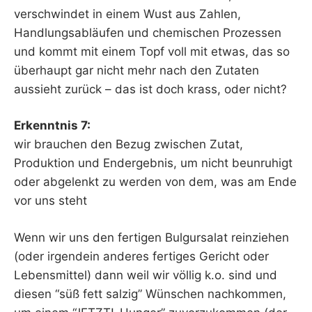
verschwindet in einem Wust aus Zahlen,
Handlungsabläufen und chemischen Prozessen
und kommt mit einem Topf voll mit etwas, das so
überhaupt gar nicht mehr nach den Zutaten
aussieht zurück – das ist doch krass, oder nicht?
Erkenntnis 7:
wir brauchen den Bezug zwischen Zutat,
Produktion und Endergebnis, um nicht beunruhigt
oder abgelenkt zu werden von dem, was am Ende
vor uns steht
Wenn wir uns den fertigen Bulgursalat reinziehen
(oder irgendein anderes fertiges Gericht oder
Lebensmittel) dann weil wir völlig k.o. sind und
diesen “süß fett salzig” Wünschen nachkommen,