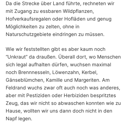
Da die Strecke über Land führte, rechneten wir
mit Zugang zu essbaren Wildpflanzen,
Hofverkaufsregalen oder Hofläden und genug
Möglichkeiten zu zelten, ohne in
Naturschutzgebiete eindringen zu müssen.
Wie wir feststellten gibt es aber kaum noch
“Unkraut” da draußen. Überall dort, wo Menschen
sich legal aufhalten dürfen, wuchsen maximal
noch Brennnesseln, Löwenzahn, Kerbel,
Gänseblümchen, Kamille und Margeriten. Am
Feldrand wuchs zwar oft auch noch was anderes,
aber mit Pestiziden oder Herbiziden bespritztes
Zeug, das wir nicht so abwaschen konnten wie zu
Hause, wollten wir uns dann doch nicht in den
Napf legen.