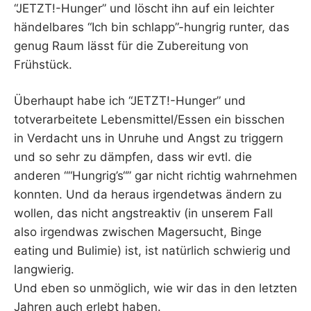
“JETZT!-Hunger” und löscht ihn auf ein leichter
händelbares “Ich bin schlapp”-hungrig runter, das
genug Raum lässt für die Zubereitung von
Frühstück.
Überhaupt habe ich “JETZT!-Hunger” und
totverarbeitete Lebensmittel/Essen ein bisschen
in Verdacht uns in Unruhe und Angst zu triggern
und so sehr zu dämpfen, dass wir evtl. die
anderen ““Hungrig’s“” gar nicht richtig wahrnehmen
konnten. Und da heraus irgendetwas ändern zu
wollen, das nicht angstreaktiv (in unserem Fall
also irgendwas zwischen Magersucht, Binge
eating und Bulimie) ist, ist natürlich schwierig und
langwierig.
Und eben so unmöglich, wie wir das in den letzten
Jahren auch erlebt haben.