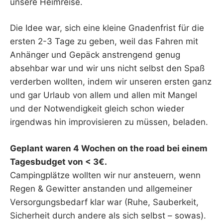
unsere Heimreise.
Die Idee war, sich eine kleine Gnadenfrist für die
ersten 2-3 Tage zu geben, weil das Fahren mit
Anhänger und Gepäck anstrengend genug
absehbar war und wir uns nicht selbst den Spaß
verderben wollten, indem wir unseren ersten ganz
und gar Urlaub von allem und allen mit Mangel
und der Notwendigkeit gleich schon wieder
irgendwas hin improvisieren zu müssen, beladen.
Geplant waren 4 Wochen on the road bei einem
Tagesbudget von < 3€.
Campingplätze wollten wir nur ansteuern, wenn
Regen & Gewitter anstanden und allgemeiner
Versorgungsbedarf klar war (Ruhe, Sauberkeit,
Sicherheit durch andere als sich selbst – sowas).