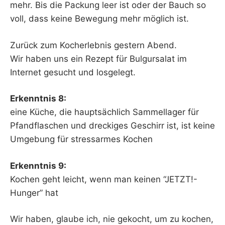
mehr. Bis die Packung leer ist oder der Bauch so
voll, dass keine Bewegung mehr möglich ist.
Zurück zum Kocherlebnis gestern Abend.
Wir haben uns ein Rezept für Bulgursalat im
Internet gesucht und losgelegt.
Erkenntnis 8:
eine Küche, die hauptsächlich Sammellager für
Pfandflaschen und dreckiges Geschirr ist, ist keine
Umgebung für stressarmes Kochen
Erkenntnis 9:
Kochen geht leicht, wenn man keinen “JETZT!-
Hunger” hat
Wir haben, glaube ich, nie gekocht, um zu kochen,