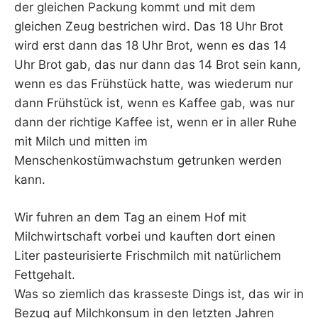
der gleichen Packung kommt und mit dem
gleichen Zeug bestrichen wird. Das 18 Uhr Brot
wird erst dann das 18 Uhr Brot, wenn es das 14
Uhr Brot gab, das nur dann das 14 Brot sein kann,
wenn es das Frühstück hatte, was wiederum nur
dann Frühstück ist, wenn es Kaffee gab, was nur
dann der richtige Kaffee ist, wenn er in aller Ruhe
mit Milch und mitten im
Menschenkostümwachstum getrunken werden
kann.
Wir fuhren an dem Tag an einem Hof mit
Milchwirtschaft vorbei und kauften dort einen
Liter pasteurisierte Frischmilch mit natürlichem
Fettgehalt.
Was so ziemlich das krasseste Dings ist, das wir in
Bezug auf Milchkonsum in den letzten Jahren