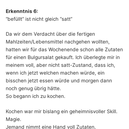
Erkenntnis 6:
“befüllt” ist nicht gleich “satt”
Da wir dem Verdacht über die fertigen
Mahlzeiten/Lebensmittel nachgehen wollten,
hatten wir für das Wochenende schon alle Zutaten
für einen Bulgursalat gekauft. Ich überlegte mir in
meinem voll, aber nicht satt-Zustand, dass ich,
wenn ich jetzt welchen machen würde, ein
bisschen jetzt essen würde und morgen dann
noch genug übrig hätte.
So begann ich zu kochen.
Kochen war mir bislang ein geheimnisvoller Skill.
Magie.
Jemand nimmt eine Hand voll Zutaten,