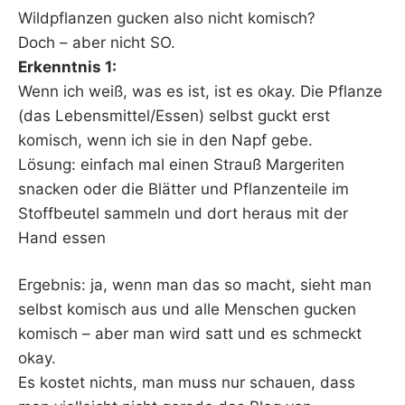
Wildpflanzen gucken also nicht komisch?
Doch – aber nicht SO.
Erkenntnis 1:
Wenn ich weiß, was es ist, ist es okay. Die Pflanze
(das Lebensmittel/Essen) selbst guckt erst
komisch, wenn ich sie in den Napf gebe.
Lösung: einfach mal einen Strauß Margeriten
snacken oder die Blätter und Pflanzenteile im
Stoffbeutel sammeln und dort heraus mit der
Hand essen
Ergebnis: ja, wenn man das so macht, sieht man
selbst komisch aus und alle Menschen gucken
komisch – aber man wird satt und es schmeckt
okay.
Es kostet nichts, man muss nur schauen, dass