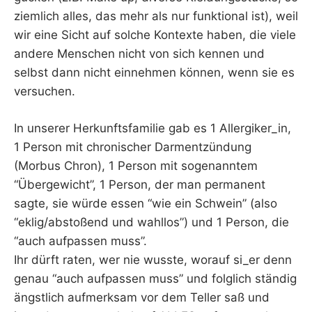
ziemlich alles, das mehr als nur funktional ist), weil
wir eine Sicht auf solche Kontexte haben, die viele
andere Menschen nicht von sich kennen und
selbst dann nicht einnehmen können, wenn sie es
versuchen.
In unserer Herkunftsfamilie gab es 1 Allergiker_in,
1 Person mit chronischer Darmentzündung
(Morbus Chron), 1 Person mit sogenanntem
“Übergewicht”, 1 Person, der man permanent
sagte, sie würde essen “wie ein Schwein” (also
“eklig/abstoßend und wahllos”) und 1 Person, die
“auch aufpassen muss”.
Ihr dürft raten, wer nie wusste, worauf si_er denn
genau “auch aufpassen muss” und folglich ständig
ängstlich aufmerksam vor dem Teller saß und