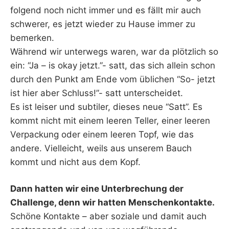
folgend noch nicht immer und es fällt mir auch
schwerer, es jetzt wieder zu Hause immer zu
bemerken.
Während wir unterwegs waren, war da plötzlich so
ein: “Ja – is okay jetzt.”- satt, das sich allein schon
durch den Punkt am Ende vom üblichen “So- jetzt
ist hier aber Schluss!”- satt unterscheidet.
Es ist leiser und subtiler, dieses neue “Satt”. Es
kommt nicht mit einem leeren Teller, einer leeren
Verpackung oder einem leeren Topf, wie das
andere. Vielleicht, weils aus unserem Bauch
kommt und nicht aus dem Kopf.
Dann hatten wir eine Unterbrechung der
Challenge, denn wir hatten Menschenkontakte.
Schöne Kontakte – aber soziale und damit auch