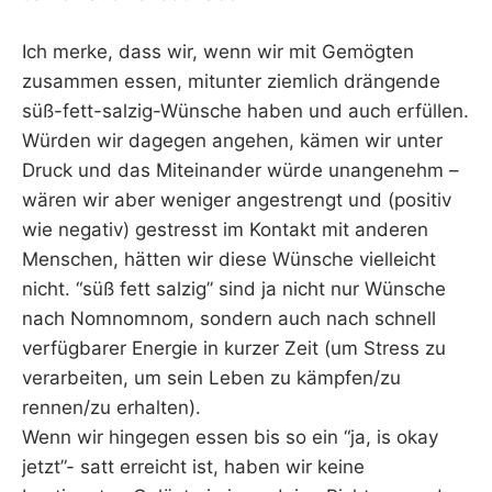
Ich merke, dass wir, wenn wir mit Gemögten
zusammen essen, mitunter ziemlich drängende
süß-fett-salzig-Wünsche haben und auch erfüllen.
Würden wir dagegen angehen, kämen wir unter
Druck und das Miteinander würde unangenehm –
wären wir aber weniger angestrengt und (positiv
wie negativ) gestresst im Kontakt mit anderen
Menschen, hätten wir diese Wünsche vielleicht
nicht. “süß fett salzig” sind ja nicht nur Wünsche
nach Nomnomnom, sondern auch nach schnell
verfügbarer Energie in kurzer Zeit (um Stress zu
verarbeiten, um sein Leben zu kämpfen/zu
rennen/zu erhalten).
Wenn wir hingegen essen bis so ein “ja, is okay
jetzt”- satt erreicht ist, haben wir keine