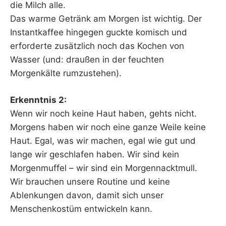
die Milch alle.
Das warme Getränk am Morgen ist wichtig. Der
Instantkaffee hingegen guckte komisch und
erforderte zusätzlich noch das Kochen von
Wasser (und: draußen in der feuchten
Morgenkälte rumzustehen).
Erkenntnis 2:
Wenn wir noch keine Haut haben, gehts nicht.
Morgens haben wir noch eine ganze Weile keine
Haut. Egal, was wir machen, egal wie gut und
lange wir geschlafen haben. Wir sind kein
Morgenmuffel – wir sind ein Morgennacktmull.
Wir brauchen unsere Routine und keine
Ablenkungen davon, damit sich unser
Menschenkostüm entwickeln kann.