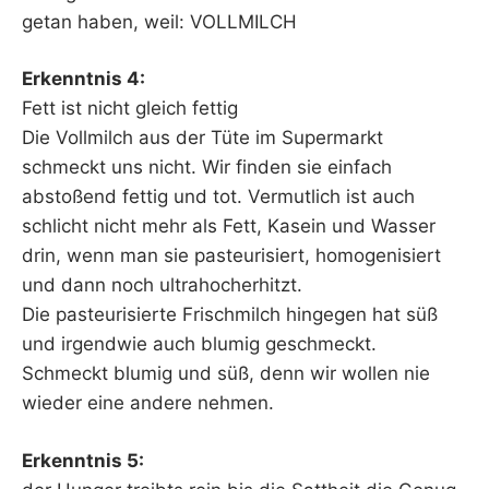
getan haben, weil: VOLLMILCH
Erkenntnis 4:
Fett ist nicht gleich fettig
Die Vollmilch aus der Tüte im Supermarkt
schmeckt uns nicht. Wir finden sie einfach
abstoßend fettig und tot. Vermutlich ist auch
schlicht nicht mehr als Fett, Kasein und Wasser
drin, wenn man sie pasteurisiert, homogenisiert
und dann noch ultrahocherhitzt.
Die pasteurisierte Frischmilch hingegen hat süß
und irgendwie auch blumig geschmeckt.
Schmeckt blumig und süß, denn wir wollen nie
wieder eine andere nehmen.
Erkenntnis 5: