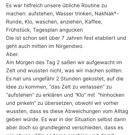
Es war hilfreich unsere übliche Routine zu
machen: aufstehen, Wasser trinken, NakNak*-
Runde, Klo, waschen, anziehen, Kaffee,
Frühstück, Tagesplan angucken
Die ist schon seit über 7 Jahren fest etabliert und
geht auch mitten im Nirgendwo.
Aber.
Am Morgen des Tag 2 saßen wir aufgewacht im
Zelt und wussten nicht, was wir machen sollten.
Es hat uns ungefähr 2 Stunden gekostet, auf die
Idee zu kommen, “das Zelt zu verlassen” zu
“aufstehen” zu erklären und “Klo” mit “hinhocken
und pinkeln” zu übersetzen, obwohl wir vorher
wussten, dass es diese Abweichungen vom Alltag
geben würde. Es war in der Situation selbst dann
aber doch so grundlegend verschieden, dass es