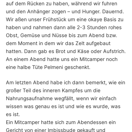
auf dem Rücken zu haben, während wir fuhren
und den Anhänger zogen – und Hunger. Dauernd.
Wir aßen unser Frühstück um eine okaye Basis zu
haben und nahmen dann alle 2-3 Stunden rohes
Obst, Gemüse und Nüsse bis zum Abend bzw.
dem Moment in dem wir das Zelt aufgebaut
hatten. Dann gab es Brot und Käse oder Aufstrich.
An einem Abend hatte uns ein Mitcamper noch
eine halbe Tüte Pelmeni geschenkt.
Am letzten Abend habe ich dann bemerkt, wie ein
großer Teil des inneren Kampfes um die
Nahrungsaufnahme wegfällt, wenn wir einfach
wissen was genau es ist und wie es wurde, was
es ist.
Ein Mitcamper hatte sich zum Abendessen ein
Gericht von einer Imbissbude gekauft und