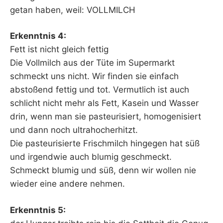
getan haben, weil: VOLLMILCH
Erkenntnis 4:
Fett ist nicht gleich fettig
Die Vollmilch aus der Tüte im Supermarkt
schmeckt uns nicht. Wir finden sie einfach
abstoßend fettig und tot. Vermutlich ist auch
schlicht nicht mehr als Fett, Kasein und Wasser
drin, wenn man sie pasteurisiert, homogenisiert
und dann noch ultrahocherhitzt.
Die pasteurisierte Frischmilch hingegen hat süß
und irgendwie auch blumig geschmeckt.
Schmeckt blumig und süß, denn wir wollen nie
wieder eine andere nehmen.
Erkenntnis 5: