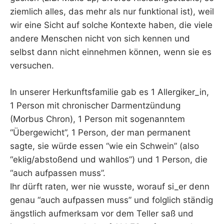
ziemlich alles, das mehr als nur funktional ist), weil
wir eine Sicht auf solche Kontexte haben, die viele
andere Menschen nicht von sich kennen und
selbst dann nicht einnehmen können, wenn sie es
versuchen.
In unserer Herkunftsfamilie gab es 1 Allergiker_in,
1 Person mit chronischer Darmentzündung
(Morbus Chron), 1 Person mit sogenanntem
“Übergewicht”, 1 Person, der man permanent
sagte, sie würde essen “wie ein Schwein” (also
“eklig/abstoßend und wahllos”) und 1 Person, die
“auch aufpassen muss”.
Ihr dürft raten, wer nie wusste, worauf si_er denn
genau “auch aufpassen muss” und folglich ständig
ängstlich aufmerksam vor dem Teller saß und