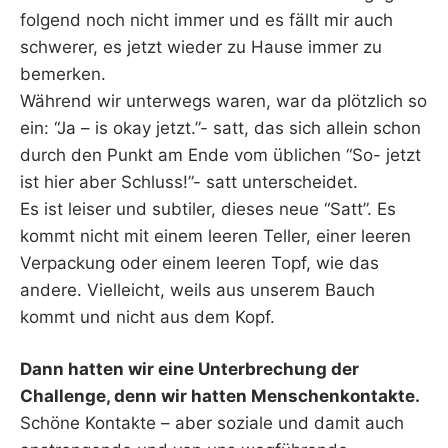
folgend noch nicht immer und es fällt mir auch
schwerer, es jetzt wieder zu Hause immer zu
bemerken.
Während wir unterwegs waren, war da plötzlich so
ein: “Ja – is okay jetzt.”- satt, das sich allein schon
durch den Punkt am Ende vom üblichen “So- jetzt
ist hier aber Schluss!”- satt unterscheidet.
Es ist leiser und subtiler, dieses neue “Satt”. Es
kommt nicht mit einem leeren Teller, einer leeren
Verpackung oder einem leeren Topf, wie das
andere. Vielleicht, weils aus unserem Bauch
kommt und nicht aus dem Kopf.
Dann hatten wir eine Unterbrechung der
Challenge, denn wir hatten Menschenkontakte.
Schöne Kontakte – aber soziale und damit auch