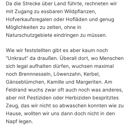
Da die Strecke über Land führte, rechneten wir
mit Zugang zu essbaren Wildpflanzen,
Hofverkaufsregalen oder Hofläden und genug
Möglichkeiten zu zelten, ohne in
Naturschutzgebiete eindringen zu müssen.
Wie wir feststellten gibt es aber kaum noch
“Unkraut” da draußen. Überall dort, wo Menschen
sich legal aufhalten dürfen, wuchsen maximal
noch Brennnesseln, Löwenzahn, Kerbel,
Gänseblümchen, Kamille und Margeriten. Am
Feldrand wuchs zwar oft auch noch was anderes,
aber mit Pestiziden oder Herbiziden bespritztes
Zeug, das wir nicht so abwaschen konnten wie zu
Hause, wollten wir uns dann doch nicht in den
Napf legen.