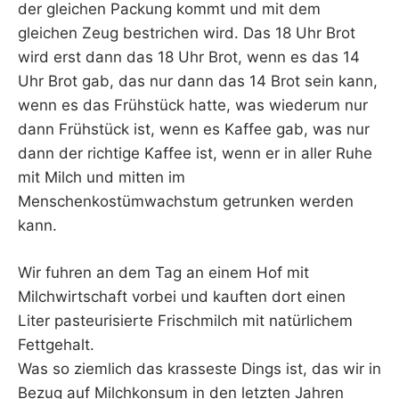
der gleichen Packung kommt und mit dem
gleichen Zeug bestrichen wird. Das 18 Uhr Brot
wird erst dann das 18 Uhr Brot, wenn es das 14
Uhr Brot gab, das nur dann das 14 Brot sein kann,
wenn es das Frühstück hatte, was wiederum nur
dann Frühstück ist, wenn es Kaffee gab, was nur
dann der richtige Kaffee ist, wenn er in aller Ruhe
mit Milch und mitten im
Menschenkostümwachstum getrunken werden
kann.
Wir fuhren an dem Tag an einem Hof mit
Milchwirtschaft vorbei und kauften dort einen
Liter pasteurisierte Frischmilch mit natürlichem
Fettgehalt.
Was so ziemlich das krasseste Dings ist, das wir in
Bezug auf Milchkonsum in den letzten Jahren