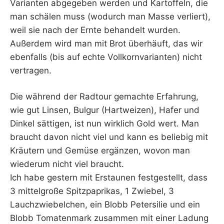
Varianten abgegeben werden und Kartoffeln, die
man schälen muss (wodurch man Masse verliert),
weil sie nach der Ernte behandelt wurden.
Außerdem wird man mit Brot überhäuft, das wir
ebenfalls (bis auf echte Vollkornvarianten) nicht
vertragen.
Die während der Radtour gemachte Erfahrung,
wie gut Linsen, Bulgur (Hartweizen), Hafer und
Dinkel sättigen, ist nun wirklich Gold wert. Man
braucht davon nicht viel und kann es beliebig mit
Kräutern und Gemüse ergänzen, wovon man
wiederum nicht viel braucht.
Ich habe gestern mit Erstaunen festgestellt, dass
3 mittelgroße Spitzpaprikas, 1 Zwiebel, 3
Lauchzwiebelchen, ein Blobb Petersilie und ein
Blobb Tomatenmark zusammen mit einer Ladung