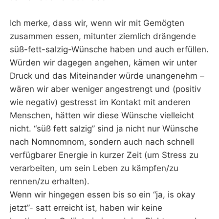
Ich merke, dass wir, wenn wir mit Gemögten
zusammen essen, mitunter ziemlich drängende
süß-fett-salzig-Wünsche haben und auch erfüllen.
Würden wir dagegen angehen, kämen wir unter
Druck und das Miteinander würde unangenehm –
wären wir aber weniger angestrengt und (positiv
wie negativ) gestresst im Kontakt mit anderen
Menschen, hätten wir diese Wünsche vielleicht
nicht. “süß fett salzig” sind ja nicht nur Wünsche
nach Nomnomnom, sondern auch nach schnell
verfügbarer Energie in kurzer Zeit (um Stress zu
verarbeiten, um sein Leben zu kämpfen/zu
rennen/zu erhalten).
Wenn wir hingegen essen bis so ein “ja, is okay
jetzt”- satt erreicht ist, haben wir keine