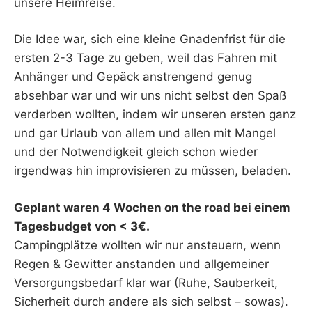
unsere Heimreise.
Die Idee war, sich eine kleine Gnadenfrist für die
ersten 2-3 Tage zu geben, weil das Fahren mit
Anhänger und Gepäck anstrengend genug
absehbar war und wir uns nicht selbst den Spaß
verderben wollten, indem wir unseren ersten ganz
und gar Urlaub von allem und allen mit Mangel
und der Notwendigkeit gleich schon wieder
irgendwas hin improvisieren zu müssen, beladen.
Geplant waren 4 Wochen on the road bei einem
Tagesbudget von < 3€.
Campingplätze wollten wir nur ansteuern, wenn
Regen & Gewitter anstanden und allgemeiner
Versorgungsbedarf klar war (Ruhe, Sauberkeit,
Sicherheit durch andere als sich selbst – sowas).