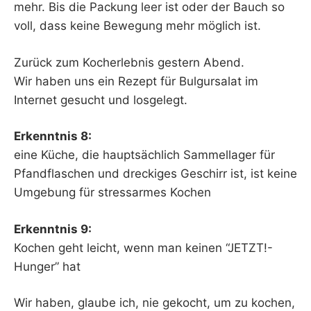
mehr. Bis die Packung leer ist oder der Bauch so
voll, dass keine Bewegung mehr möglich ist.
Zurück zum Kocherlebnis gestern Abend.
Wir haben uns ein Rezept für Bulgursalat im
Internet gesucht und losgelegt.
Erkenntnis 8:
eine Küche, die hauptsächlich Sammellager für
Pfandflaschen und dreckiges Geschirr ist, ist keine
Umgebung für stressarmes Kochen
Erkenntnis 9:
Kochen geht leicht, wenn man keinen “JETZT!-
Hunger” hat
Wir haben, glaube ich, nie gekocht, um zu kochen,