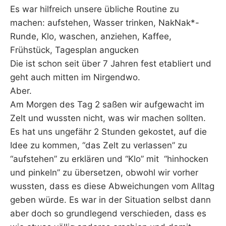
Es war hilfreich unsere übliche Routine zu
machen: aufstehen, Wasser trinken, NakNak*-
Runde, Klo, waschen, anziehen, Kaffee,
Frühstück, Tagesplan angucken
Die ist schon seit über 7 Jahren fest etabliert und
geht auch mitten im Nirgendwo.
Aber.
Am Morgen des Tag 2 saßen wir aufgewacht im
Zelt und wussten nicht, was wir machen sollten.
Es hat uns ungefähr 2 Stunden gekostet, auf die
Idee zu kommen, “das Zelt zu verlassen” zu
“aufstehen” zu erklären und “Klo” mit “hinhocken
und pinkeln” zu übersetzen, obwohl wir vorher
wussten, dass es diese Abweichungen vom Alltag
geben würde. Es war in der Situation selbst dann
aber doch so grundlegend verschieden, dass es