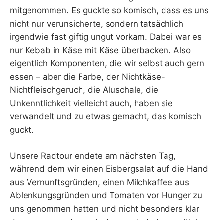
mitgenommen. Es guckte so komisch, dass es uns
nicht nur verunsicherte, sondern tatsächlich
irgendwie fast giftig ungut vorkam. Dabei war es
nur Kebab in Käse mit Käse überbacken. Also
eigentlich Komponenten, die wir selbst auch gern
essen – aber die Farbe, der Nichtkäse-
Nichtfleischgeruch, die Aluschale, die
Unkenntlichkeit vielleicht auch, haben sie
verwandelt und zu etwas gemacht, das komisch
guckt.
Unsere Radtour endete am nächsten Tag,
während dem wir einen Eisbergsalat auf die Hand
aus Vernunftsgründen, einen Milchkaffee aus
Ablenkungsgründen und Tomaten vor Hunger zu
uns genommen hatten und nicht besonders klar