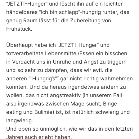
“JETZT!-Hunger” und löscht ihn auf ein leichter
händelbares “Ich bin schlapp”-hungrig runter, das
genug Raum lässt für die Zubereitung von
Frühstück.
Überhaupt habe ich “JETZT!-Hunger” und
totverarbeitete Lebensmittel/Essen ein bisschen
in Verdacht uns in Unruhe und Angst zu triggern
und so sehr zu dämpfen, dass wir evtl. die
anderen ““Hungrig’s“” gar nicht richtig wahrnehmen
konnten. Und da heraus irgendetwas ändern zu
wollen, das nicht angstreaktiv (in unserem Fall
also irgendwas zwischen Magersucht, Binge
eating und Bulimie) ist, ist natürlich schwierig und
langwierig.
Und eben so unmöglich, wie wir das in den letzten
Jahren auch erlebt haben.