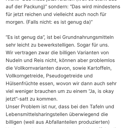
auf der Packung)” sondern: “Das wird mindestens
für jetzt reichen und vielleicht auch noch für
morgen. (Falls nicht: es ist genug da)”
”Es ist genug da”, ist bei Grundnahrungsmitteln
sehr leicht zu bewerkstelligen. Sogar für uns.
Wir vertragen zwar die billigen Varianten von
Nudeln und Reis nicht, können aber problemlos
die Vollkornvarianten davon, sowie Kartoffeln,
Vollkorngetreide, Pseudogetreide und
Hülsenfrüchte essen, wovon wir dann auch sehr
viel weniger brauchen um zu einem “Ja, is okay
jetzt”-satt zu kommen.
Unser Problem ist nur, dass bei den Tafeln und
Lebensmittelsharingstellen überwiegend die
billigen (weil aus Abfallanteilen produzierten)