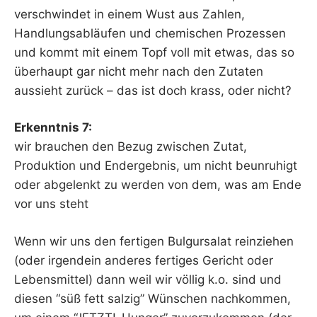
verschwindet in einem Wust aus Zahlen,
Handlungsabläufen und chemischen Prozessen
und kommt mit einem Topf voll mit etwas, das so
überhaupt gar nicht mehr nach den Zutaten
aussieht zurück – das ist doch krass, oder nicht?
Erkenntnis 7:
wir brauchen den Bezug zwischen Zutat,
Produktion und Endergebnis, um nicht beunruhigt
oder abgelenkt zu werden von dem, was am Ende
vor uns steht
Wenn wir uns den fertigen Bulgursalat reinziehen
(oder irgendein anderes fertiges Gericht oder
Lebensmittel) dann weil wir völlig k.o. sind und
diesen “süß fett salzig” Wünschen nachkommen,