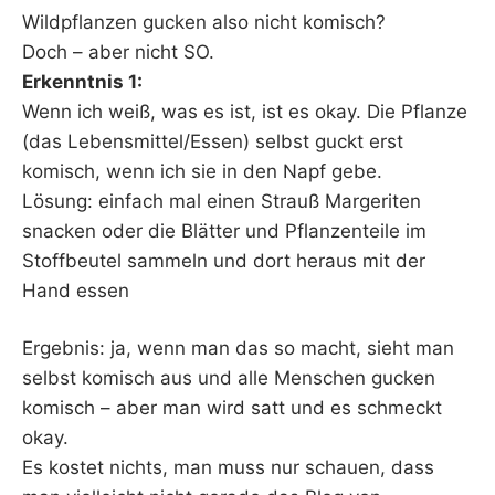
Wildpflanzen gucken also nicht komisch?
Doch – aber nicht SO.
Erkenntnis 1:
Wenn ich weiß, was es ist, ist es okay. Die Pflanze
(das Lebensmittel/Essen) selbst guckt erst
komisch, wenn ich sie in den Napf gebe.
Lösung: einfach mal einen Strauß Margeriten
snacken oder die Blätter und Pflanzenteile im
Stoffbeutel sammeln und dort heraus mit der
Hand essen
Ergebnis: ja, wenn man das so macht, sieht man
selbst komisch aus und alle Menschen gucken
komisch – aber man wird satt und es schmeckt
okay.
Es kostet nichts, man muss nur schauen, dass