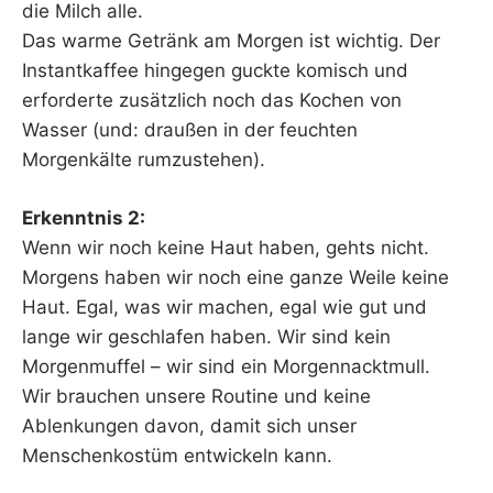
die Milch alle.
Das warme Getränk am Morgen ist wichtig. Der
Instantkaffee hingegen guckte komisch und
erforderte zusätzlich noch das Kochen von
Wasser (und: draußen in der feuchten
Morgenkälte rumzustehen).
Erkenntnis 2:
Wenn wir noch keine Haut haben, gehts nicht.
Morgens haben wir noch eine ganze Weile keine
Haut. Egal, was wir machen, egal wie gut und
lange wir geschlafen haben. Wir sind kein
Morgenmuffel – wir sind ein Morgennacktmull.
Wir brauchen unsere Routine und keine
Ablenkungen davon, damit sich unser
Menschenkostüm entwickeln kann.