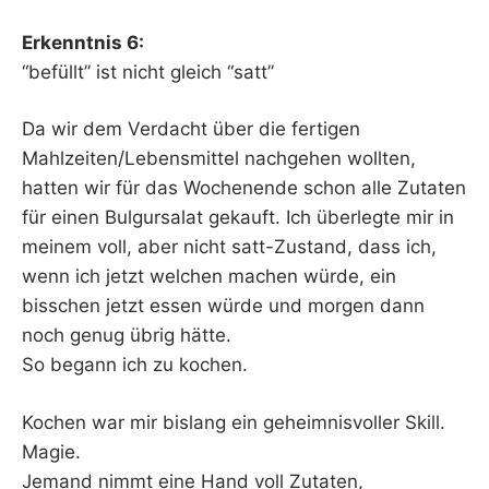
Erkenntnis 6:
“befüllt” ist nicht gleich “satt”
Da wir dem Verdacht über die fertigen
Mahlzeiten/Lebensmittel nachgehen wollten,
hatten wir für das Wochenende schon alle Zutaten
für einen Bulgursalat gekauft. Ich überlegte mir in
meinem voll, aber nicht satt-Zustand, dass ich,
wenn ich jetzt welchen machen würde, ein
bisschen jetzt essen würde und morgen dann
noch genug übrig hätte.
So begann ich zu kochen.
Kochen war mir bislang ein geheimnisvoller Skill.
Magie.
Jemand nimmt eine Hand voll Zutaten,