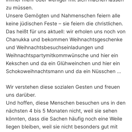
zu müssen.
Unsere Gemögten und Nahmenschen feiern alle
keine jüdischen Feste – sie feiern die christlichen.
Das heißt für uns aktuell: wir erholen uns noch von
Chanukka und bekommen Weihnachtsgeschenke
und Weihnachtsbesuchseinladungen und
Weihnachtspartymitkommwünsche und hier ein
Kekschen und da ein Glühweinchen und hier ein
Schokoweihnachtsmann und da ein Nüsschen …
Wir verstehen diese sozialen Gesten und freuen
uns darüber.
Und hoffen, diese Menschen besuchen uns in den
nächsten 4 bis 5 Monaten nicht, weil sie sehen
könnten, dass die Sachen häufig noch eine Weile
liegen bleiben, weil sie nicht besonders gut mit