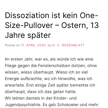
Dissoziation ist kein One-
Size-Pullover – Ostern, 13
Jahre später
Posted on
11. APRIL 2020
by
H. C. ROSENBLATT
Im ersten Jahr, war es, als würde ich wie eine
Fliege gegen die Fensterscheiben dotzen, ohne
wissen, wieso überhaupt. Wieso ich so viel
Energie aufbrachte, wo ich hinwollte, was ich
erwartete. Erst einige Zeit später bemerkte ich
überhaupt, dass ich das getan hatte.
Wir lebten damals in der Kinder- und
Jugendpsychiatrie. Es gab Schokoeier und mehr