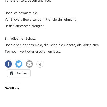
Verletzlichkeit, Leben und Tod.
Doch ich bewahre sie.
Vor Blicken, Bewertungen, Fremdwahrnehmung,
Definitionsmacht, Neugier.
Ein hölzerner Schatz.
Doch einer, der das Kleid, die Feier, die Gebete, die Worte zum
Tag noch wertvoller erscheinen lässt.
Drucken
Gefällt mir: