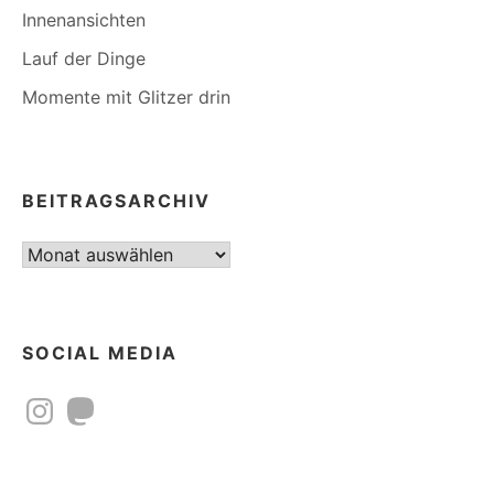
Innenansichten
Lauf der Dinge
Momente mit Glitzer drin
BEITRAGSARCHIV
Beitragsarchiv
SOCIAL MEDIA
Instagram
Mastodon