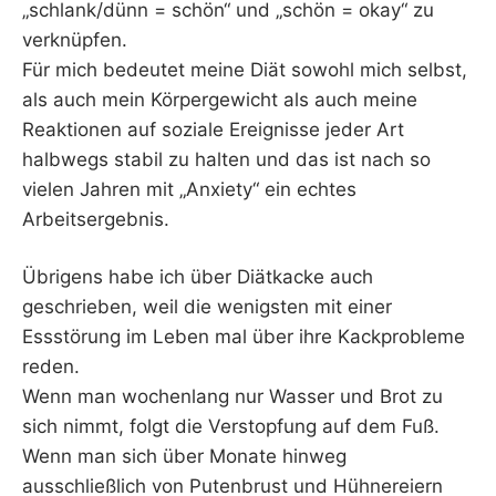
„schlank/dünn = schön“ und „schön = okay“ zu
verknüpfen.
Für mich bedeutet meine Diät sowohl mich selbst,
als auch mein Körpergewicht als auch meine
Reaktionen auf soziale Ereignisse jeder Art
halbwegs stabil zu halten und das ist nach so
vielen Jahren mit „Anxiety“ ein echtes
Arbeitsergebnis.
Übrigens habe ich über Diätkacke auch
geschrieben, weil die wenigsten mit einer
Essstörung im Leben mal über ihre Kackprobleme
reden.
Wenn man wochenlang nur Wasser und Brot zu
sich nimmt, folgt die Verstopfung auf dem Fuß.
Wenn man sich über Monate hinweg
ausschließlich von Putenbrust und Hühnereiern