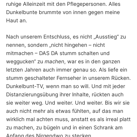
ruhige Alleinzeit mit den Pflegepersonen. Alles
Dunkelbunte brummte von innen gegen meine
Haut an.
Nach unserem Entschluss, es nicht „Ausstieg“ zu
nennen, sondern „nicht hingehen – nicht
mitmachen – DAS DA stumm schalten und
weggucken“ zu
machen
, war es in den ganzen
letzten Jahren auch immer genau so. Als liefe ein
stumm geschalteter Fernseher in unserem Rücken.
Dunkelbunt-TV, wenn man so will. Und mit jeder
Distanzierungsübung ihrer Inhalte, rückten auch
sie weiter weg. Und weiter. Und weiter. Bis wir sie
auch nicht mehr als etwas fühlten, auf das man
wirklich mal achten muss, anstatt es als irreal platt
zu machen, zu bügeln und in einen Schrank am
Anfang des Nirgendwo zu stecken.