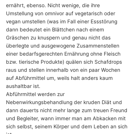
ernährt, ebenso. Nicht wenige, die ihre
Umstellung von omnivor auf vegetarisch oder
vegan umstellen (was im Fall einer Essstörung
dann bedeutet ein Blättchen nach einem
Gräschen zu knuspern und genau nicht das
überlegte und ausgewogene Zusammenstellen
einer bedarfsgerechten Ernährung ohne Fleisch
bzw. tierische Produkte) quälen sich Schafdrops
raus und stellen innerhalb von ein paar Wochen
auf Abführmittel um, weils halt anders kaum
aushaltbar ist.
Abführmittel werden zur
Nebenwirkungsbehandlung der kruden Diät und
dann dauerts nicht mehr lange zum treuen Freund
und Begleiter, wann immer man am Abkacken mit
sich selbst, seinem Körper und dem Leben an sich