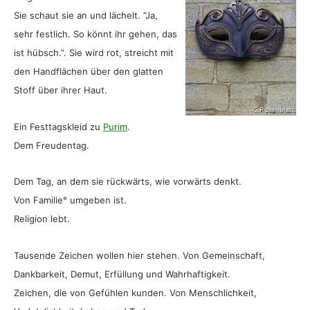
Sie schaut sie an und lächelt. “Ja,
sehr festlich. So könnt ihr gehen, das
ist hübsch.”. Sie wird rot, streicht mit
den Handflächen über den glatten
Stoff über ihrer Haut.
Ein Festtagskleid zu
Purim
.
Dem Freudentag.
Dem Tag, an dem sie rückwärts, wie vorwärts denkt.
Von Familie° umgeben ist.
Religion lebt.
Tausende Zeichen wollen hier stehen. Von Gemeinschaft,
Dankbarkeit, Demut, Erfüllung und Wahrhaftigkeit.
Zeichen, die von Gefühlen kunden. Von Menschlichkeit,