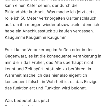
kann einen Käfer sehen, der durch die
Blütendolde krabbelt. Was mache ich jetzt Jetzt
rolle ich 50 Meter verknörgelten Gartenschlauch
auf, um ihn morgen wieder abzuwickeln, denn ich
habe ein Anschlussstück zu kaufen vergessen.
Kaugummi Kaugummi Kaugummi
Es ist keine Verankerung im Außen oder in der
Gegenwart, es ist die konsequente Verankerung in
mir, die_r das Früher, das Alte überhaupt nicht
kennt und Zeit spürt, statt sie zu berühren. In
Wahrheit mache ich das hier also eigentlich
konsequent falsch, in Wahrheit ist es das Einzige,
das funktioniert und Funktion wird belohnt.
Was bedeutet das jetzt