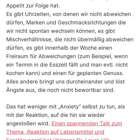
Appetit zur Folge hat.
Es gibt Uhrzeiten, von denen wir nicht abweichen
dürfen, Marken und Geschmacksrichtungen die
wir nicht spontan wechseln können, es gibt
Mischverhältnisse, die nicht übermäßig abweichen
dürfen, es gibt innerhalb der Woche einen
Freiraum für Abweichungen (zum Beispiel, wenn
ein Termin in die Esszeit fällt und man evtl. nicht
kochen kann) und einen für geplanten Genuss.
Alles andere bringt uns durcheinander und löst
Ängste aus, die noch nicht bewortbar sind.
Das hat weniger mit „Anxiety“ selbst zu tun, als
mit der Reaktion, auf die hin sie wieder
angestoßen wird.
Einen spannenden Talk zum
Thema „Reaktion auf Lebensmittel und