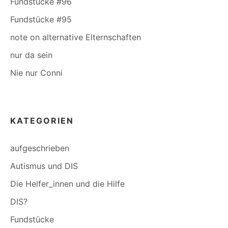
Fundstücke #96
Fundstücke #95
note on alternative Elternschaften
nur da sein
Nie nur Conni
KATEGORIEN
aufgeschrieben
Autismus und DIS
Die Helfer_innen und die Hilfe
DIS?
Fundstücke