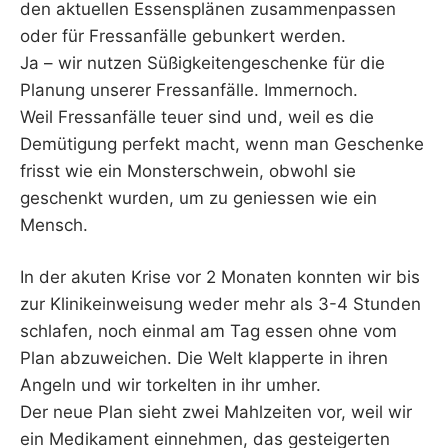
den aktuellen Essensplänen zusammenpassen
oder für Fressanfälle gebunkert werden.
Ja – wir nutzen Süßigkeitengeschenke für die
Planung unserer Fressanfälle. Immernoch.
Weil Fressanfälle teuer sind und, weil es die
Demütigung perfekt macht, wenn man Geschenke
frisst wie ein Monsterschwein, obwohl sie
geschenkt wurden, um zu geniessen wie ein
Mensch.
In der akuten Krise vor 2 Monaten konnten wir bis
zur Klinikeinweisung weder mehr als 3-4 Stunden
schlafen, noch einmal am Tag essen ohne vom
Plan abzuweichen. Die Welt klapperte in ihren
Angeln und wir torkelten in ihr umher.
Der neue Plan sieht zwei Mahlzeiten vor, weil wir
ein Medikament einnehmen, das gesteigerten