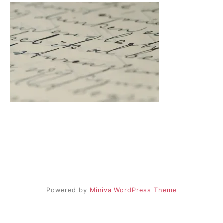
Powered by
Miniva WordPress Theme