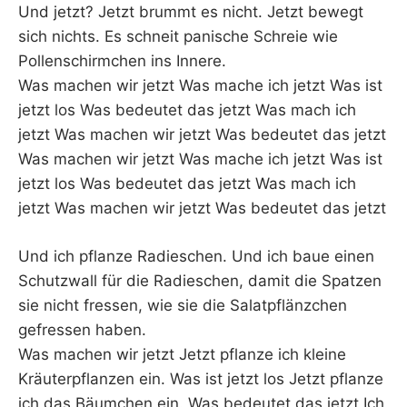
Und jetzt? Jetzt brummt es nicht. Jetzt bewegt
sich nichts. Es schneit panische Schreie wie
Pollenschirmchen ins Innere.
Was machen wir jetzt Was mache ich jetzt Was ist
jetzt los Was bedeutet das jetzt Was mach ich
jetzt Was machen wir jetzt Was bedeutet das jetzt
Was machen wir jetzt Was mache ich jetzt Was ist
jetzt los Was bedeutet das jetzt Was mach ich
jetzt Was machen wir jetzt Was bedeutet das jetzt
Und ich pflanze Radieschen. Und ich baue einen
Schutzwall für die Radieschen, damit die Spatzen
sie nicht fressen, wie sie die Salatpflänzchen
gefressen haben.
Was machen wir jetzt Jetzt pflanze ich kleine
Kräuterpflanzen ein. Was ist jetzt los Jetzt pflanze
ich das Bäumchen ein. Was bedeutet das jetzt Ich