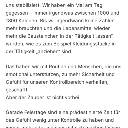
uns stabilisiert. Wir haben ein Mal am Tag
gegessen – immer irgendwas zwischen 1000 und
1800 Kalorien. Bis wir irgendwann keine Zahlen
mehr brauchten und die Lebensmittel wieder
mehr die Bausteinchen in der Tätigkeit „essen“
wurden, wie es zum Beispiel Kleidungsstücke in
der Tätigkeit „anziehen“ sind.
Das haben wir mit Routine und Menschen, die uns
emotional unterstützen, zu mehr Sicherheit und
Gefühl für unseren Kontrollbereich verhalfen,
geschafft.
Aber der Zauber ist nicht vorbei.
Gerade Feiertage sind eine prädestinierte Zeit für
das Gefühl wenig unter Kontrolle zu haben und
immer mehr oder weniger mit sich machen lassen