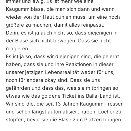
immer und ewig. Es ist mehr wie eine
Kaugummiblase, die man sich dann und wann
wieder von der Haut puhlen muss, um eine noch
größere zu machen, damit alles reinpasst.
Denn, es ist ja auch nicht so, dass diejenigen in
der Blase sich nicht bewegen. Dass sie nicht
reagieren.
Es ist ja so, dass wir diejenigen sind, die gelernt
haben, dass sie und ihre Reaktionen in dieser
unserer jetzigen Lebensrealität weder für uns,
noch für andere okay sind. Dass sie uns
gefährden und dass das, was sie mitbringen so
etwas wie das goldene Ticket ins Balla-Land ist.
Wir sind die, die seit 13 Jahren Kaugummi fressen
und schon längst automatisiert haben, Löcher zu
stopfen, bevor sie die Blase zum Platzen bringen.