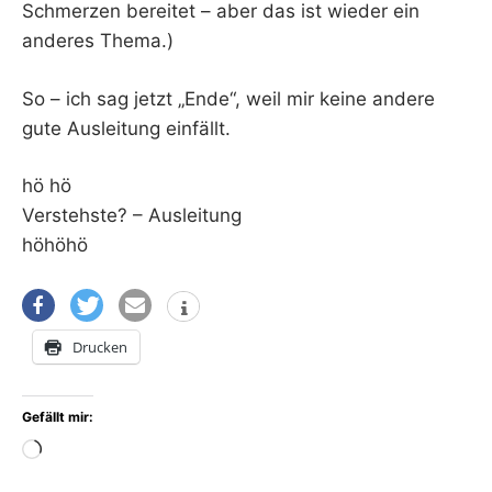
Schmerzen bereitet – aber das ist wieder ein
anderes Thema.)
So – ich sag jetzt „Ende“, weil mir keine andere
gute Ausleitung einfällt.
hö hö
Verstehste? – Ausleitung
höhöhö
Drucken
Gefällt mir:
Wird
geladen …