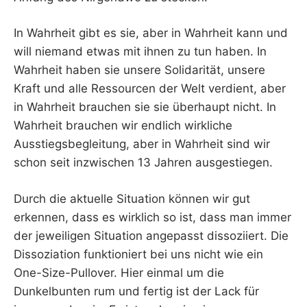
In Wahrheit gibt es sie, aber in Wahrheit kann und
will niemand etwas mit ihnen zu tun haben. In
Wahrheit haben sie unsere Solidarität, unsere
Kraft und alle Ressourcen der Welt verdient, aber
in Wahrheit brauchen sie sie überhaupt nicht. In
Wahrheit brauchen wir endlich wirkliche
Ausstiegsbegleitung, aber in Wahrheit sind wir
schon seit inzwischen 13 Jahren ausgestiegen.
Durch die aktuelle Situation können wir gut
erkennen, dass es wirklich so ist, dass man immer
der jeweiligen Situation angepasst dissoziiert. Die
Dissoziation funktioniert bei uns nicht wie ein
One-Size-Pullover. Hier einmal um die
Dunkelbunten rum und fertig ist der Lack für