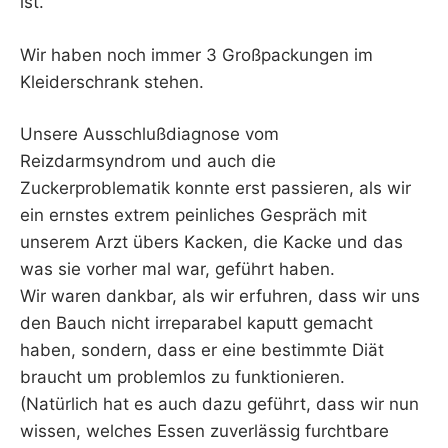
ist.
Wir haben noch immer 3 Großpackungen im
Kleiderschrank stehen.
Unsere Ausschlußdiagnose vom
Reizdarmsyndrom und auch die
Zuckerproblematik konnte erst passieren, als wir
ein ernstes extrem peinliches Gespräch mit
unserem Arzt übers Kacken, die Kacke und das
was sie vorher mal war, geführt haben.
Wir waren dankbar, als wir erfuhren, dass wir uns
den Bauch nicht irreparabel kaputt gemacht
haben, sondern, dass er eine bestimmte Diät
braucht um problemlos zu funktionieren.
(Natürlich hat es auch dazu geführt, dass wir nun
wissen, welches Essen zuverlässig furchtbare