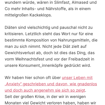
wundern würde, wären in Slimfast, Almased und
Co mehr Inhalts- und Nährstoffe, als in einem
mittelgroßen Kackeklops.
Diäten sind vielschichtig und pauschal nicht zu
kritisieren. Letztlich steht das Wort nur für eine
bestimmte Komposition von Nahrungsmitteln, die
man zu sich nimmt. Nicht jede Diät zielt auf
Gewichtsverlust ab, doch ist dies das Ding, das
vorm Weihnachtsfest und vor der Freibadzeit in
unsere Konsument_innenköpfe gedrückt wird.
Wir haben hier schon oft über
unser Leben mit
„A
nxiety“ geschrieben und davon, wie gnadenlos
und doch auch angenehm sie sich so zeigt
.
Seit der großen Krise, in der wir in wenigen
Monaten viel Gewicht verloren haben, haben wir