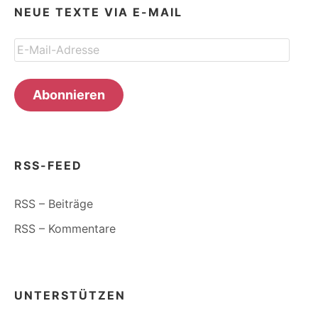
NEUE TEXTE VIA E-MAIL
E-
Mail-
Adresse
Abonnieren
RSS-FEED
RSS – Beiträge
RSS – Kommentare
UNTERSTÜTZEN