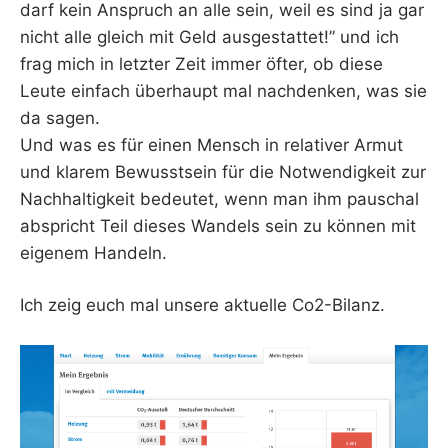
darf kein Anspruch an alle sein, weil es sind ja gar
nicht alle gleich mit Geld ausgestattet!” und ich
frag mich in letzter Zeit immer öfter, ob diese
Leute einfach überhaupt mal nachdenken, was sie
da sagen.
Und was es für einen Mensch in relativer Armut
und klarem Bewusstsein für die Notwendigkeit zur
Nachhaltigkeit bedeutet, wenn man ihm pauschal
abspricht Teil dieses Wandels sein zu können mit
eigenem Handeln.
Ich zeig euch mal unsere aktuelle Co2-Bilanz.