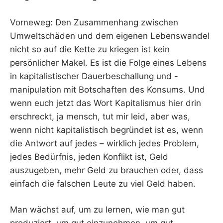
Vorneweg: Den Zusammenhang zwischen
Umweltschäden und dem eigenen Lebenswandel
nicht so auf die Kette zu kriegen ist kein
persönlicher Makel. Es ist die Folge eines Lebens
in kapitalistischer Dauerbeschallung und -
manipulation mit Botschaften des Konsums. Und
wenn euch jetzt das Wort Kapitalismus hier drin
erschreckt, ja mensch, tut mir leid, aber was,
wenn nicht kapitalistisch begründet ist es, wenn
die Antwort auf jedes – wirklich jedes Problem,
jedes Bedürfnis, jeden Konflikt ist, Geld
auszugeben, mehr Geld zu brauchen oder, dass
einfach die falschen Leute zu viel Geld haben.
Man wächst auf, um zu lernen, wie man gut