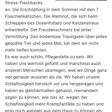
Stress-Flashbacks
an. Die Erschöpfung in dem Sommer mit den 7
Flaschenkätzchen. Die Atemnot, die sich beim
Schleppen des Dosenfutters und Katzenstreus
entwickelte. Der Freudenschmerz bei jeder
Vermittlung. Das bodenlose Traurigsein über jedes
gequälte Tier und jedes Mal, bei dem wir nicht
mehr helfen konnten.
Es war auch schön, Pflegestelle zu sein. Wir
haben uns wertvoll gefühlt und manchmal auch
anderen Menschen überlegen, weil wir Dinge ganz
viel genauer wussten als sie. Wir haben unsere
Schlaflosigkeit heroisch vor uns hergetragen und
haben es gleichermaßen gehasst, niemandem
sagen zu können, wie das ist, wegen der
Schlaflosigkeit mehr Krampfanfälle zu haben und
ergo noch weniger aus dem Haus zu können als