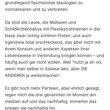
grundlegend faschistoide Ideologien zu
normalisieren und zu verbreiten.
Da sind die Leute, die Müllseen und
Schildkrötenbabys mit Plastikstrohhalmen in der
Nase zwar richtig schlimm finden, und auch
irgendwie total erschreckend, das aber nicht mit
ihrem Konsum und anderen Aspekten ihrer
Lebensweise in Verbindung bringen können – und
häufig auch gar nicht wollen. Weil “nutzt ja eh nix,
wenn man selber in Askese lebt, aber DIE
ANDEREN ja weitermachen”.
Es gibt noch mehr Parteien, aber ehrlich gesagt,
regen mich die drei genannten im Moment am
meisten auf und das nachhaltig. Immerhin das
kriegen sie nachhaltig hin.