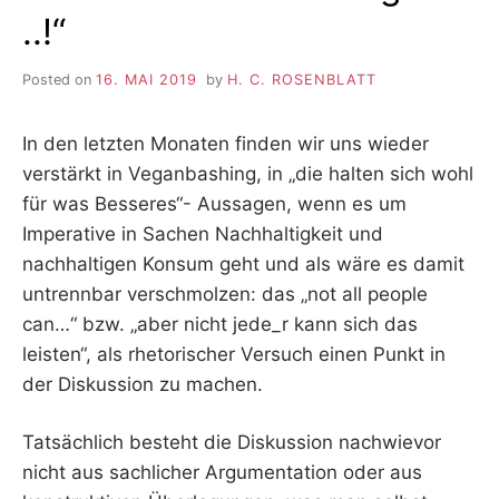
..!“
Posted on
16. MAI 2019
by
H. C. ROSENBLATT
In den letzten Monaten finden wir uns wieder
verstärkt in Veganbashing, in „die halten sich wohl
für was Besseres“- Aussagen, wenn es um
Imperative in Sachen Nachhaltigkeit und
nachhaltigen Konsum geht und als wäre es damit
untrennbar verschmolzen: das „not all people
can…“ bzw. „aber nicht jede_r kann sich das
leisten“, als rhetorischer Versuch einen Punkt in
der Diskussion zu machen.
Tatsächlich besteht die Diskussion nachwievor
nicht aus sachlicher Argumentation oder aus