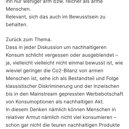
ihn nur weniger arm bzw. reicher als arme
Menschen.
Relevant, sich das auch im Bewusstsein zu
behalten.
Zurück zum Thema.
Dass in jeder Diskussion um nachhaltigeren
Konsum schlicht vergessen oder ausgeblendet –
ja, vielleicht vielleicht nicht einmal bewusst ist, wie
wieviel geringer die Co2-Bilanz von armen
Menschen ist, sehe ich als Bestandteil und Folge
klassistischer Diskriminerung und der inzwischen
bis in den Mainstream gepressten Werbebotschaft
von Konsumoptionen als nachhaltigen Akt.
In diesem Denken nämlich können Menschen in
relativer Armut nämlich nicht viel konsumieren –
schon gar nicht die teuren nachhaltigen Produkte