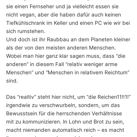
sie einen Fernseher und ja vielleicht essen sie
nicht vegan, aber die haben dafür auch keinen
Tiefkühlschrank im Keller und einen PC wie wir bei
sich rumstehen.
Und doch ist ihr Raubbau an dem Planeten kleiner
als der von den meisten anderen Menschen.
Wobei man hier ganz klar sagen muss, dass “die
anderen” in diesem Fall “relativ weniger arme
Menschen” und “Menschen in relativem Reichtum”
sind.
Das “realtiv” steht hier nicht, um “die Reichen11!!1!”
irgendwie zu verschwurbeln, sondern, um das
Bewusstsein für die herrschenden Verhältnisse
mit zu kommunizieren. In Lohn und Brot zu sein,
macht niemanden automatisch reich – es macht