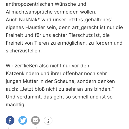
anthropozentrischen Wünsche und
Allmachtsansprüche vermeiden wollen.
Auch NakNak* wird unser letztes ‚gehaltenes‘
eigenes Haustier sein, denn art_gerecht ist nur die
Freiheit und für uns echter Tierschutz ist, die
Freiheit von Tieren zu ermöglichen, zu fördern und
sicherzustellen.
Wir zerfließen also nicht nur vor den
Katzenkindern und ihrer offenbar noch sehr
jungen Mutter in der Scheune, sondern denken
auch: „Jetzt bloß nicht zu sehr an uns binden.“
Und verdammt, das geht so schnell und ist so
mächtig.