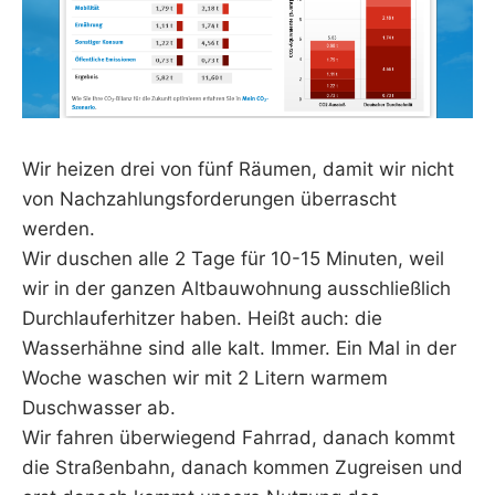
Wir heizen drei von fünf Räumen, damit wir nicht
von Nachzahlungsforderungen überrascht
werden.
Wir duschen alle 2 Tage für 10-15 Minuten, weil
wir in der ganzen Altbauwohnung ausschließlich
Durchlauferhitzer haben. Heißt auch: die
Wasserhähne sind alle kalt. Immer. Ein Mal in der
Woche waschen wir mit 2 Litern warmem
Duschwasser ab.
Wir fahren überwiegend Fahrrad, danach kommt
die Straßenbahn, danach kommen Zugreisen und