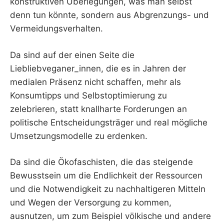
konstruktiven Überlegungen, was man selbst
denn tun könnte, sondern aus Abgrenzungs- und
Vermeidungsverhalten.
Da sind auf der einen Seite die
Liebliebveganer_innen, die es in Jahren der
medialen Präsenz nicht schaffen, mehr als
Konsumtipps und Selbstoptimierung zu
zelebrieren, statt knallharte Forderungen an
politische Entscheidungsträger und real mögliche
Umsetzungsmodelle zu erdenken.
Da sind die Ökofaschisten, die das steigende
Bewusstsein um die Endlichkeit der Ressourcen
und die Notwendigkeit zu nachhaltigeren Mitteln
und Wegen der Versorgung zu kommen,
ausnutzen, um zum Beispiel völkische und andere