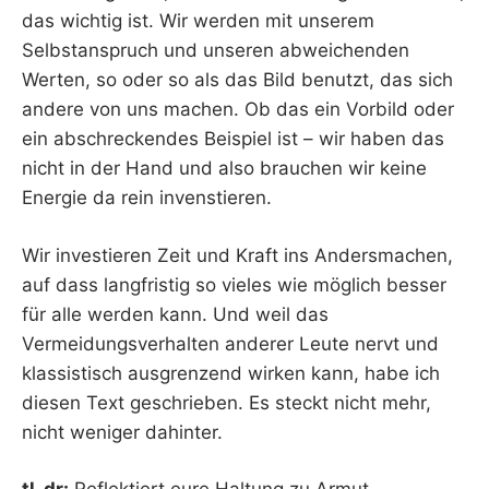
das wichtig ist. Wir werden mit unserem
Selbstanspruch und unseren abweichenden
Werten, so oder so als das Bild benutzt, das sich
andere von uns machen. Ob das ein Vorbild oder
ein abschreckendes Beispiel ist – wir haben das
nicht in der Hand und also brauchen wir keine
Energie da rein invenstieren.
Wir investieren Zeit und Kraft ins Andersmachen,
auf dass langfristig so vieles wie möglich besser
für alle werden kann. Und weil das
Vermeidungsverhalten anderer Leute nervt und
klassistisch ausgrenzend wirken kann, habe ich
diesen Text geschrieben. Es steckt nicht mehr,
nicht weniger dahinter.