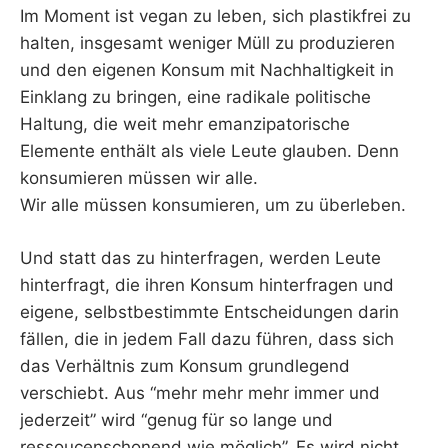
Im Moment ist vegan zu leben, sich plastikfrei zu
halten, insgesamt weniger Müll zu produzieren
und den eigenen Konsum mit Nachhaltigkeit in
Einklang zu bringen, eine radikale politische
Haltung, die weit mehr emanzipatorische
Elemente enthält als viele Leute glauben. Denn
konsumieren müssen wir alle.
Wir alle müssen konsumieren, um zu überleben.
Und statt das zu hinterfragen, werden Leute
hinterfragt, die ihren Konsum hinterfragen und
eigene, selbstbestimmte Entscheidungen darin
fällen, die in jedem Fall dazu führen, dass sich
das Verhältnis zum Konsum grundlegend
verschiebt. Aus “mehr mehr mehr immer und
jederzeit” wird “genug für so lange und
ressoucenschonend wie möglich”. Es wird nicht