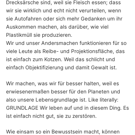
Drecksärsche sind, weil sie Fleisch essen; dass
wir sie wirklich und echt nicht verurteilen, wenn
sie Autofahren oder sich mehr Gedanken um ihr
Auskommen machen, als darüber, wie viel
Plastikmüll sie produzieren.
Wir und unser Andersmachen funktionieren für so
viele Leute als Reibe- und Projektionsfläche, das
ist einfach zum Kotzen. Weil das schlicht und
einfach Objektifizierung und damit Gewalt ist.
Wir machen, was wir für besser halten, weil es
erwiesenermaßen besser für den Planeten und
also unsere Lebensgrundlage ist. Like literally:
GRUNDLAGE Wir leben auf und in diesem Ding. Es
ist einfach nicht gut, sie zu zerstören.
Wie einsam so ein Bewusstsein macht, können