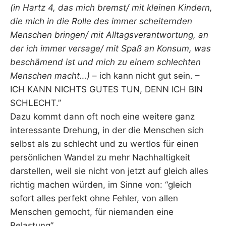
(in Hartz 4, das mich bremst/ mit kleinen Kindern,
die mich in die Rolle des immer scheiternden
Menschen bringen/ mit Alltagsverantwortung, an
der ich immer versage/ mit Spaß an Konsum, was
beschämend ist und mich zu einem schlechten
Menschen macht…)
– ich kann nicht gut sein. –
ICH KANN NICHTS GUTES TUN, DENN ICH BIN
SCHLECHT.”
Dazu kommt dann oft noch eine weitere ganz
interessante Drehung, in der die Menschen sich
selbst als zu schlecht und zu wertlos für einen
persönlichen Wandel zu mehr Nachhaltigkeit
darstellen, weil sie nicht von jetzt auf gleich alles
richtig machen würden, im Sinne von: “gleich
sofort alles perfekt ohne Fehler, von allen
Menschen gemocht, für niemanden eine
Belastung”.