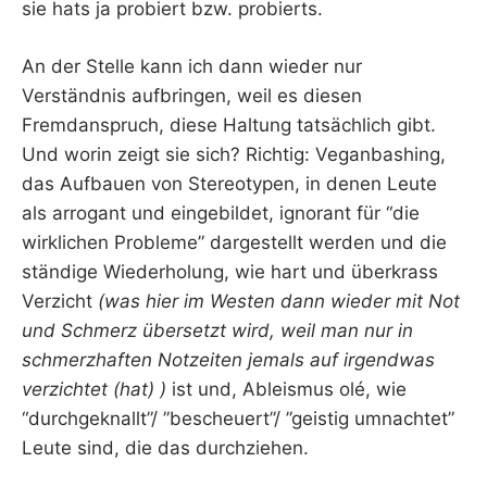
sie hats ja probiert bzw. probierts.
An der Stelle kann ich dann wieder nur
Verständnis aufbringen, weil es diesen
Fremdanspruch, diese Haltung tatsächlich gibt.
Und worin zeigt sie sich? Richtig: Veganbashing,
das Aufbauen von Stereotypen, in denen Leute
als arrogant und eingebildet, ignorant für “die
wirklichen Probleme” dargestellt werden und die
ständige Wiederholung, wie hart und überkrass
Verzicht
(was hier im Westen dann wieder mit Not
und Schmerz übersetzt wird, weil man nur in
schmerzhaften Notzeiten jemals auf irgendwas
verzichtet (hat) )
ist und, Ableismus olé, wie
“durchgeknallt”/ ”bescheuert”/ ”geistig umnachtet”
Leute sind, die das durchziehen.