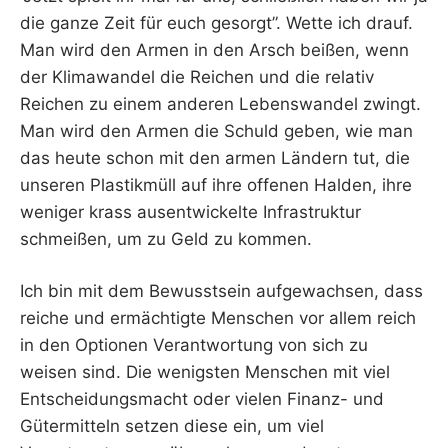
die ganze Zeit für euch gesorgt”. Wette ich drauf.
Man wird den Armen in den Arsch beißen, wenn
der Klimawandel die Reichen und die relativ
Reichen zu einem anderen Lebenswandel zwingt.
Man wird den Armen die Schuld geben, wie man
das heute schon mit den armen Ländern tut, die
unseren Plastikmüll auf ihre offenen Halden, ihre
weniger krass ausentwickelte Infrastruktur
schmeißen, um zu Geld zu kommen.
Ich bin mit dem Bewusstsein aufgewachsen, dass
reiche und ermächtigte Menschen vor allem reich
in den Optionen Verantwortung von sich zu
weisen sind. Die wenigsten Menschen mit viel
Entscheidungsmacht oder vielen Finanz- und
Gütermitteln setzen diese ein, um viel