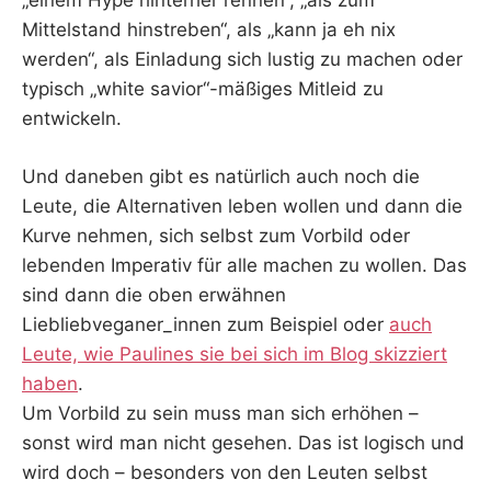
„einem Hype hinterher rennen“, „als zum
Mittelstand hinstreben“, als „kann ja eh nix
werden“, als Einladung sich lustig zu machen oder
typisch „white savior“-mäßiges Mitleid zu
entwickeln.
Und daneben gibt es natürlich auch noch die
Leute, die Alternativen leben wollen und dann die
Kurve nehmen, sich selbst zum Vorbild oder
lebenden Imperativ für alle machen zu wollen. Das
sind dann die oben erwähnen
Liebliebveganer_innen zum Beispiel oder
auch
Leute, wie Paulines sie bei sich im Blog skizziert
haben
.
Um Vorbild zu sein muss man sich erhöhen –
sonst wird man nicht gesehen. Das ist logisch und
wird doch – besonders von den Leuten selbst