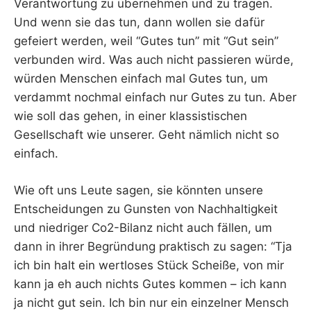
Verantwortung zu übernehmen und zu tragen.
Und wenn sie das tun, dann wollen sie dafür
gefeiert werden, weil “Gutes tun” mit “Gut sein”
verbunden wird. Was auch nicht passieren würde,
würden Menschen einfach mal Gutes tun, um
verdammt nochmal einfach nur Gutes zu tun. Aber
wie soll das gehen, in einer klassistischen
Gesellschaft wie unserer. Geht nämlich nicht so
einfach.
Wie oft uns Leute sagen, sie könnten unsere
Entscheidungen zu Gunsten von Nachhaltigkeit
und niedriger Co2-Bilanz nicht auch fällen, um
dann in ihrer Begründung praktisch zu sagen: “Tja
ich bin halt ein wertloses Stück Scheiße, von mir
kann ja eh auch nichts Gutes kommen – ich kann
ja nicht gut sein. Ich bin nur ein einzelner Mensch