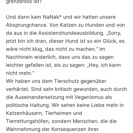
grenzenlos ist?
Und dann kam NaNak* und wir hatten unsere
Absprungchance. Von Katzen zu Hunden und von
da aus in die Assistenzhundeausbildung. „Sorry,
jetzt bin ich dran, dieser Hund ist so ein Glück, es
wäre nicht klug, das nicht zu machen.“ Im
Nachhinein widerlich, dass uns das zu sagen
leichter gefallen ist, als zu sagen: „Hey, ich kann
nicht mehr.“
Wir haben uns dem Tierschutz gegenüber
verhärtet. Sind sehr kritisch geworden, auch durch
die Auseinandersetzung mit Veganismus als
politische Haltung. Wir sehen keine Liebe mehr in
Katzenhäusern, Tierheimen und
Tierrettungshöfen, sondern Menschen, die die
Wahrnehmung der Konsequenzen ihrer