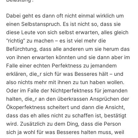
Dabei geht es dann oft nicht einmal wirklich um
einen Selbstanspruch. Es ist nicht so, dass sie
diese Leute von sich selbst erwarten, alles gleich
“richtig” zu machen – es ist viel mehr die
Befürchtung, dass alle anderen um sie herum das
von ihnen erwarten könnten und sie dann aber im
Falle einer echten Perfektness zu jemandem
erklären, die_r sich für was Besseres hält – und
also nichts mehr mit ihnen zu tun haben wollen.
Oder im Falle der Nichtperfektness für jemanden
halten, die_r an den überkrassen Ansprüchen der
Ökoperfektness scheitert und dann die Ansicht,
dass das eh alles nicht zu schaffen ist, bestätigt
wird. Zusätzlich zu dem Ding, dass die Person
sich ja wohl für was Besseres halten muss, weil