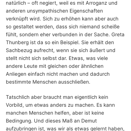
natürlich – oft negiert, weil es mit Arroganz und
anderen unsympathischen Eigenschaften
verknüpft wird. Sich zu erhöhen kann aber auch
so gestaltet werden, dass sich niemand scheiße
fühlt, sondern eher verbunden in der Sache. Greta
Thunberg ist da so ein Beispiel. Sie erhält den
Sachbezug aufrecht, wenn sie sich äußert und
stellt nicht sich selbst dar. Etwas, was viele
andere Leute mit gleichen oder ähnlichen
Anliegen einfach nicht machen und dadurch
bestimmte Menschen ausschließen.
Tatschlich aber braucht man eigentlich kein
Vorbild, um etwas anders zu machen. Es kann
manchen Menschen helfen, aber ist keine
Bedingung. Und dieses Maß an Demut
aufzubringen ist, was wir als etwas gelernt haben,