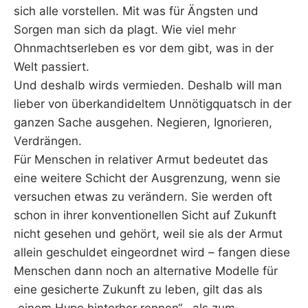
sich alle vorstellen. Mit was für Ängsten und
Sorgen man sich da plagt. Wie viel mehr
Ohnmachtserleben es vor dem gibt, was in der
Welt passiert.
Und deshalb wirds vermieden. Deshalb will man
lieber von überkandideltem Unnötigquatsch in der
ganzen Sache ausgehen. Negieren, Ignorieren,
Verdrängen.
Für Menschen in relativer Armut bedeutet das
eine weitere Schicht der Ausgrenzung, wenn sie
versuchen etwas zu verändern. Sie werden oft
schon in ihrer konventionellen Sicht auf Zukunft
nicht gesehen und gehört, weil sie als der Armut
allein geschuldet eingeordnet wird – fangen diese
Menschen dann noch an alternative Modelle für
eine gesicherte Zukunft zu leben, gilt das als