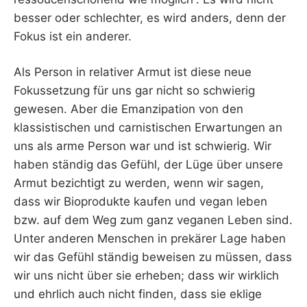
besser oder schlechter, es wird anders, denn der
Fokus ist ein anderer.
Als Person in relativer Armut ist diese neue
Fokussetzung für uns gar nicht so schwierig
gewesen. Aber die Emanzipation von den
klassistischen und carnistischen Erwartungen an
uns als arme Person war und ist schwierig. Wir
haben ständig das Gefühl, der Lüge über unsere
Armut bezichtigt zu werden, wenn wir sagen,
dass wir Bioprodukte kaufen und vegan leben
bzw. auf dem Weg zum ganz veganen Leben sind.
Unter anderen Menschen in prekärer Lage haben
wir das Gefühl ständig beweisen zu müssen, dass
wir uns nicht über sie erheben; dass wir wirklich
und ehrlich auch nicht finden, dass sie eklige