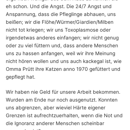
eh schon. Und die Angst. Die 24/7 Angst und
Anspannung, dass die Pfleglinge abhauen, uns
beißen; wir die Flöhe/Würmer/Giardien/Milben
nicht tot kriegen; wir uns Toxoplasmose oder
irgendetwas anderes einfangen; wir nicht genug
oder zu viel füttern und, dass andere Menschen
uns zu hassen anfangen, weil wir ihre Meinung
nicht hören wollen und uns auch kackegal ist, wie
Omma Prütt ihre Katzen anno 1970 gefüttert und
gepflegt hat.
Wir haben nie Geld für unsere Arbeit bekommen.
Wurden am Ende nur noch ausgenutzt. Konnten
uns abgrenzen, aber wieviel Härte eigener
Grenzen ist aufrechtzuerhalten, wenn die Not und
die Ignoranz anderer Menschen scheinbar