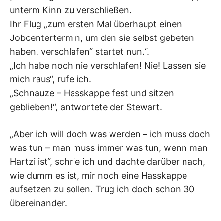
unterm Kinn zu verschließen.
Ihr Flug „zum ersten Mal überhaupt einen
Jobcentertermin, um den sie selbst gebeten
haben, verschlafen“ startet nun.“.
„Ich habe noch nie verschlafen! Nie! Lassen sie
mich raus“, rufe ich.
„Schnauze – Hasskappe fest und sitzen
geblieben!“, antwortete der Stewart.
„Aber ich will doch was werden – ich muss doch
was tun – man muss immer was tun, wenn man
Hartzi ist“, schrie ich und dachte darüber nach,
wie dumm es ist, mir noch eine Hasskappe
aufsetzen zu sollen. Trug ich doch schon 30
übereinander.