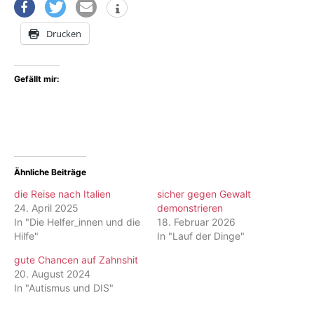
Drucken
Gefällt mir:
Ähnliche Beiträge
die Reise nach Italien
sicher gegen Gewalt
24. April 2025
demonstrieren
In "Die Helfer_innen und die
18. Februar 2026
Hilfe"
In "Lauf der Dinge"
gute Chancen auf Zahnshit
20. August 2024
In "Autismus und DIS"