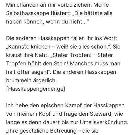
Minichancen an mir vorbeiziehen. Meine
Selbsthasskappe flüstert: „Die hättste alle
haben können, wenn du nicht…“
Die anderen Hasskappen fallen ihr ins Wort:
„Kannste knicken – weiß sie alles schon.“. Sie
kraust ihre Naht. „Steter Tropfen! – Steter
Tropfen höhlt den Stein! Manches muss man
halt öfter sagen!“. Die anderen Hasskappen
brummeln ärgerlich.
[Hasskappengemenge]
Ich hebe den epischen Kampf der Hasskappen
von meinem Kopf und frage den Steward, wie
lange es denn dauert bis zur Urteilsverkündung.
„Ihre gesetzliche Betreuung – die sie