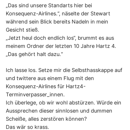
„Das sind unsere Standarts hier bei
Konsequenz-Airlines.“, näselte der Stewart
während sein Blick bereits Nadeln in mein
Gesicht stieß.
„Jetzt heul doch endlich los“, brummt es aus
meinem Ordner der letzten 10 Jahre Hartz 4.
„Das gehört halt dazu.“
Ich lasse los. Setze mir die Selbsthasskappe auf
und twittere aus einem Flug mit den
Konsequenz-Airlines für Hartz4-
Terminverpasser_innen.
Ich überlege, ob wir wohl abstürzen. Würde ein
Aussprechen dieser sinnlosen und dummen
Scheiße, alles zerstören können?
Das wär so krass.