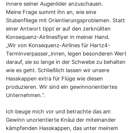
Innere seiner Augenlider anzuschauen.
Meine Frage summt ihn an, wie eine
Stubenfliege mit Orientierungsproblemen. Statt
einer Antwort tippt er auf den zerknüllten
Konsequenz-Airlinesflyer in meiner Hand.
„Wir von Konsequenz-Airlines für Hartz4-
Terminverpasser_innen, legen besonderen Wert
darauf, sie so lange in der Schwebe zu behalten
wie es geht. Schließlich lassen wir unsere
Hasskappen extra für Flüge wie diesen
produzieren. Wir sind ein gewinnorientiertes
Unternehmen.“.
Ich beuge mich vor und betrachte das am
Gewinn unorientierte Knäul der miteinander
kämpfenden Hasskappen, das unter meinem