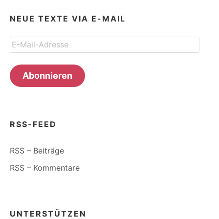
NEUE TEXTE VIA E-MAIL
E-
Mail-
Adresse
Abonnieren
RSS-FEED
RSS – Beiträge
RSS – Kommentare
UNTERSTÜTZEN