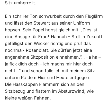
Sitz umherrollt.
Ein schriller Ton schwurbelt durch den Fluglärm
und lässt den Stewart aus seiner Uniform
hopsen. Sein Popel hopst gleich mit. „Dies ist
eine Ansage für Frau* Hannah – Stell in Zukunft
gefälligst den Wecker richtig und prüf das
nochmal- Rosenblatt. Sie dürfen jetzt eine
angenehme Sitzposition einnehmen.“. „Ha ha –
ja fick dich doch – ich machs mir hier doch
nicht…“ und schon falle ich mit meinem Sitz
unterm Po dem Hier und Heute entgegen.
Die Hasskappen klammern sich an den
Sitzbezug und flattern im Absturzwind, wie
kleine weißen Fahnen.