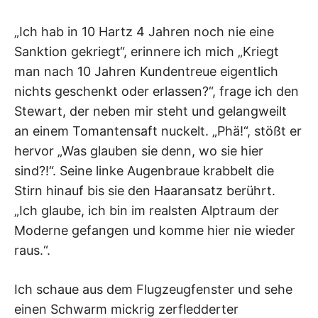
„Ich hab in 10 Hartz 4 Jahren noch nie eine
Sanktion gekriegt“, erinnere ich mich „Kriegt
man nach 10 Jahren Kundentreue eigentlich
nichts geschenkt oder erlassen?“, frage ich den
Stewart, der neben mir steht und gelangweilt
an einem Tomantensaft nuckelt. „Phä!“, stößt er
hervor „Was glauben sie denn, wo sie hier
sind?!“. Seine linke Augenbraue krabbelt die
Stirn hinauf bis sie den Haaransatz berührt.
„Ich glaube, ich bin im realsten Alptraum der
Moderne gefangen und komme hier nie wieder
raus.“.
Ich schaue aus dem Flugzeugfenster und sehe
einen Schwarm mickrig zerfledderter