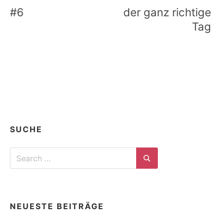
#6
der ganz richtige
Tag
SUCHE
Search
for:
Search
NEUESTE BEITRÄGE