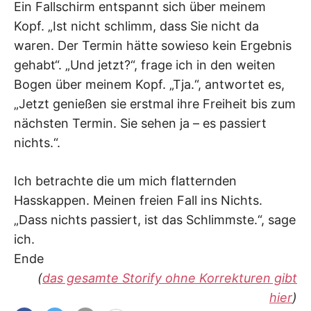
Ein Fallschirm entspannt sich über meinem
Kopf. „Ist nicht schlimm, dass Sie nicht da
waren. Der Termin hätte sowieso kein Ergebnis
gehabt“. „Und jetzt?“, frage ich in den weiten
Bogen über meinem Kopf. „Tja.“, antwortet es,
„Jetzt genießen sie erstmal ihre Freiheit bis zum
nächsten Termin. Sie sehen ja – es passiert
nichts.“.
Ich betrachte die um mich flatternden
Hasskappen. Meinen freien Fall ins Nichts.
„Dass nichts passiert, ist das Schlimmste.“, sage
ich.
Ende
(
das gesamte Storify ohne Korrekturen gibt
hier
)