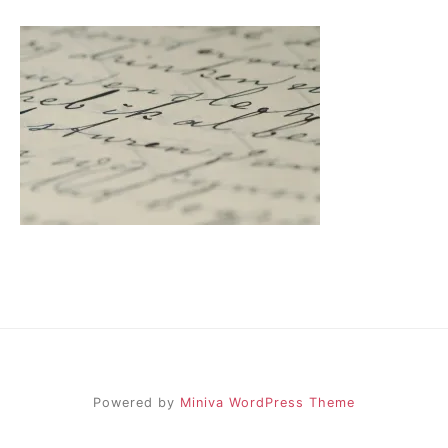
Powered by
Miniva WordPress Theme