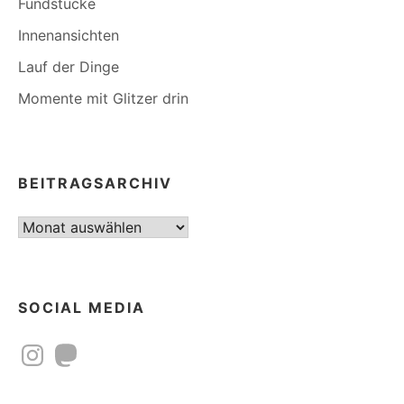
Fundstücke
Innenansichten
Lauf der Dinge
Momente mit Glitzer drin
BEITRAGSARCHIV
Beitragsarchiv
SOCIAL MEDIA
Instagram
Mastodon