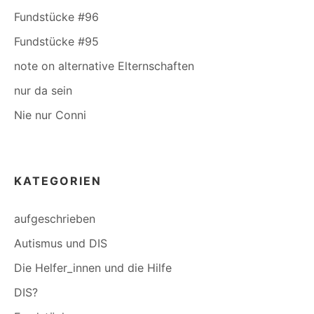
Fundstücke #96
Fundstücke #95
note on alternative Elternschaften
nur da sein
Nie nur Conni
KATEGORIEN
aufgeschrieben
Autismus und DIS
Die Helfer_innen und die Hilfe
DIS?