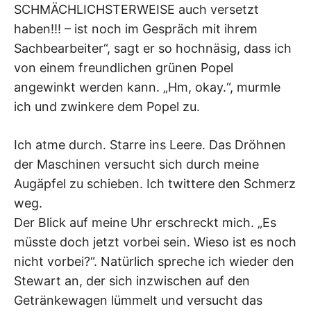
SCHMÄCHLICHSTERWEISE auch versetzt
haben!!! – ist noch im Gespräch mit ihrem
Sachbearbeiter“, sagt er so hochnäsig, dass ich
von einem freundlichen grünen Popel
angewinkt werden kann. „Hm, okay.“, murmle
ich und zwinkere dem Popel zu.
Ich atme durch. Starre ins Leere. Das Dröhnen
der Maschinen versucht sich durch meine
Augäpfel zu schieben. Ich twittere den Schmerz
weg.
Der Blick auf meine Uhr erschreckt mich. „Es
müsste doch jetzt vorbei sein. Wieso ist es noch
nicht vorbei?“. Natürlich spreche ich wieder den
Stewart an, der sich inzwischen auf den
Getränkewagen lümmelt und versucht das