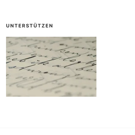
UNTERSTÜTZEN