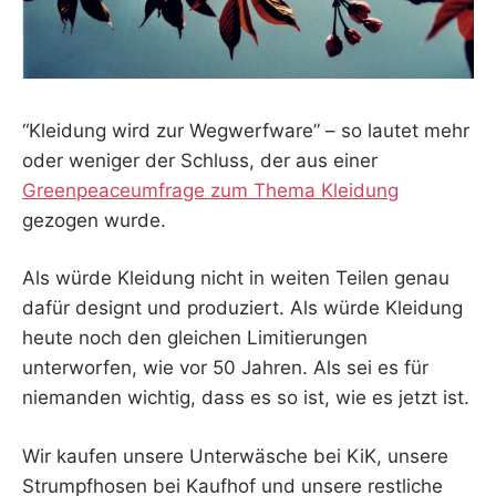
“Kleidung wird zur Wegwerfware” – so lautet mehr
oder weniger der Schluss, der aus einer
Greenpeaceumfrage zum Thema Kleidung
gezogen wurde.
Als würde Kleidung nicht in weiten Teilen genau
dafür designt und produziert. Als würde Kleidung
heute noch den gleichen Limitierungen
unterworfen, wie vor 50 Jahren. Als sei es für
niemanden wichtig, dass es so ist, wie es jetzt ist.
Wir kaufen unsere Unterwäsche bei KiK, unsere
Strumpfhosen bei Kaufhof und unsere restliche