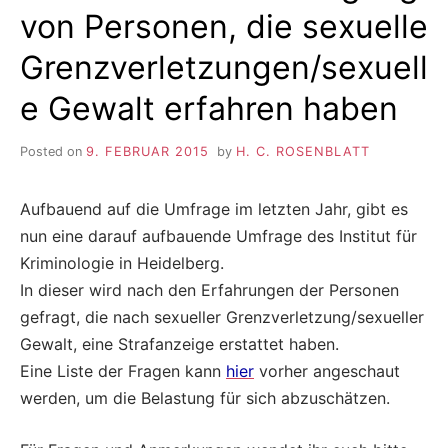
von Personen, die sexuelle
Grenzverletzungen/sexuell
e Gewalt erfahren haben
Posted on
9. FEBRUAR 2015
by
H. C. ROSENBLATT
Aufbauend auf die Umfrage im letzten Jahr, gibt es
nun eine darauf aufbauende Umfrage des Institut für
Kriminologie in Heidelberg.
In dieser wird nach den Erfahrungen der Personen
gefragt, die nach sexueller Grenzverletzung/sexueller
Gewalt, eine Strafanzeige erstattet haben.
Eine Liste der Fragen kann
hier
vorher angeschaut
werden, um die Belastung für sich abzuschätzen.