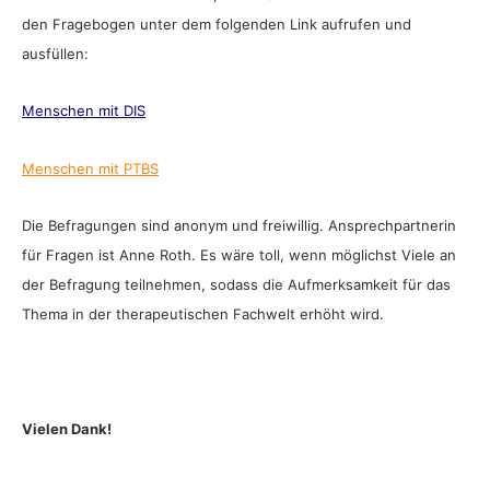
den Fragebogen unter dem folgenden Link aufrufen und
ausfüllen:
Menschen mit DIS
Menschen mit PTBS
Die Befragungen sind anonym und freiwillig. Ansprechpartnerin
für Fragen ist Anne Roth. Es wäre toll, wenn möglichst Viele an
der Befragung teilnehmen, sodass die Aufmerksamkeit für das
Thema in der therapeutischen Fachwelt erhöht wird.
Vielen Dank!