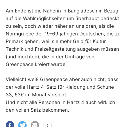
Am Ende ist die Näherin in Bangladesch in Bezug
auf die Wahlmöglichkeiten um überhaupt bedeckt
zu sein, doch wieder näher an uns dran, als die
Normgruppe der 19-69 jährigen Deutschen, die zu
Primark gehen, weil sie mehr Geld für Kultur,
Technik und Freizeitgestaltung ausgeben müssen
(und möchten), die in der Umfrage von
Greenpeace kreiert wurde.
Vielleicht weiß Greenpeace aber auch nicht, dass
der volle Hartz 4-Satz für Kleidung und Schuhe
33, 53€ im Monat vorsieht.
Und nicht alle Personen in Hartz 4 auch wirklich
den vollen Satz bekommen.