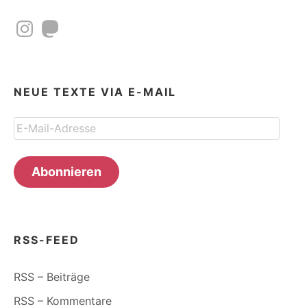
Instagram
Mastodon
NEUE TEXTE VIA E-MAIL
E-
Mail-
Adresse
Abonnieren
RSS-FEED
RSS – Beiträge
RSS – Kommentare