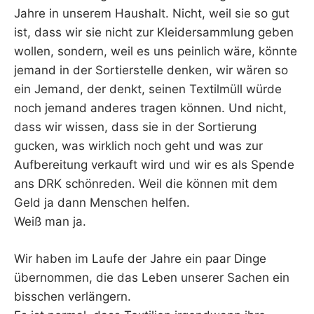
Jahre in unserem Haushalt. Nicht, weil sie so gut
ist, dass wir sie nicht zur Kleidersammlung geben
wollen, sondern, weil es uns peinlich wäre, könnte
jemand in der Sortierstelle denken, wir wären so
ein Jemand, der denkt, seinen Textilmüll würde
noch jemand anderes tragen können. Und nicht,
dass wir wissen, dass sie in der Sortierung
gucken, was wirklich noch geht und was zur
Aufbereitung verkauft wird und wir es als Spende
ans DRK schönreden. Weil die können mit dem
Geld ja dann Menschen helfen.
Weiß man ja.
Wir haben im Laufe der Jahre ein paar Dinge
übernommen, die das Leben unserer Sachen ein
bisschen verlängern.