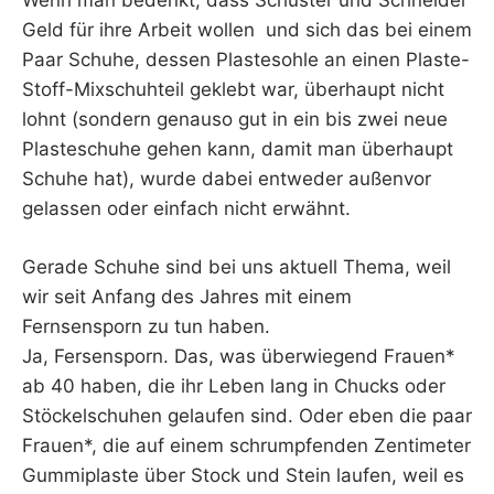
Wenn man bedenkt, dass Schuster und Schneider
Geld für ihre Arbeit wollen und sich das bei einem
Paar Schuhe, dessen Plastesohle an einen Plaste-
Stoff-Mixschuhteil geklebt war, überhaupt nicht
lohnt (sondern genauso gut in ein bis zwei neue
Plasteschuhe gehen kann, damit man überhaupt
Schuhe hat), wurde dabei entweder außenvor
gelassen oder einfach nicht erwähnt.
Gerade Schuhe sind bei uns aktuell Thema, weil
wir seit Anfang des Jahres mit einem
Fernsensporn zu tun haben.
Ja, Fersensporn. Das, was überwiegend Frauen*
ab 40 haben, die ihr Leben lang in Chucks oder
Stöckelschuhen gelaufen sind. Oder eben die paar
Frauen*, die auf einem schrumpfenden Zentimeter
Gummiplaste über Stock und Stein laufen, weil es