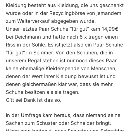
Kleidung besteht aus Kleidung, die uns geschenkt
wurde oder in der Recyclingbörse von jemandem
zum Weiterverkauf abgegeben wurde.
Unser letztes Paar Schuhe “für gut” kam 14,99€
bei Deichmann und hatte nach 6 x tragen einen
Riss in der Sohle. Es ist jetzt also ein Paar Schuhe
“für gut” im Sommer. Von den Schuhen, die in
unserem Regal stehen ist nur noch dieses Paar
keine ehemalige Kleiderspende von Menschen,
denen der Wert ihrer Kleidung bewusst ist und
denen gleichermaßen klar war, dass sie mehr
Schuhe besitzen als sie tragen.
G’tt sei Dank ist das so.
In der Umfrage kam heraus, dass niemand seine
Sachen zum Schuster oder Schneider bringt.