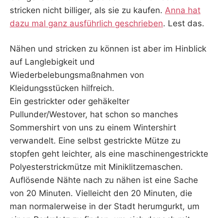
stricken nicht billiger, als sie zu kaufen.
Anna hat
dazu mal ganz ausführlich geschrieben
. Lest das.
Nähen und stricken zu können ist aber im Hinblick
auf Langlebigkeit und
Wiederbelebungsmaßnahmen von
Kleidungsstücken hilfreich.
Ein gestrickter oder gehäkelter
Pullunder/Westover, hat schon so manches
Sommershirt von uns zu einem Wintershirt
verwandelt. Eine selbst gestrickte Mütze zu
stopfen geht leichter, als eine maschinengestrickte
Polyesterstrickmütze mit Miniklitzemaschen.
Auflösende Nähte nach zu nähen ist eine Sache
von 20 Minuten. Vielleicht den 20 Minuten, die
man normalerweise in der Stadt herumgurkt, um