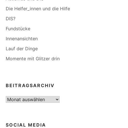
Die Helfer_innen und die Hilfe
DIS?
Fundstücke
Innenansichten
Lauf der Dinge
Momente mit Glitzer drin
BEITRAGSARCHIV
Beitragsarchiv
SOCIAL MEDIA