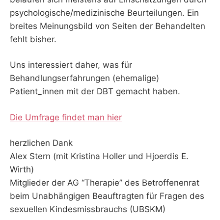
psychologische/medizinische Beurteilungen. Ein
breites Meinungsbild von Seiten der Behandelten
fehlt bisher.
Uns interessiert daher, was für
Behandlungserfahrungen (ehemalige)
Patient_innen mit der DBT gemacht haben.
Die Umfrage findet man hier
herzlichen Dank
Alex Stern (mit Kristina Holler und Hjoerdis E.
Wirth)
Mitglieder der AG “Therapie” des Betroffenenrat
beim Unabhängigen Beauftragten für Fragen des
sexuellen Kindesmissbrauchs (UBSKM)