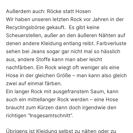
Außerdem auch: Röcke statt Hosen
Wir haben unseren letzten Rock vor Jahren in der
Recyclingsbörse gekauft. Es gibt keine
Scheuerstellen, außer an den äußeren Nähten auf
denen andere Kleidung entlang reibt. Farbverluste
sehen bei Jeans sogar gar nicht mal so hässlich
aus, andere Stoffe kann man aber leicht
nachfärben. Ein Rock wiegt oft weniger als eine
Hose in der gleichen Größe – man kann also gleich
zwei auf einmal färben.
Ein langer Rock mit ausgefranstem Saum, kann
auch ein mittellanger Rock werden – eine Hose
braucht zum Kürzen dann doch irgendwie den
richtigen “Insgesamtschnitt”.
Übrigens ist Kleidung selbst zu nähen oder zu