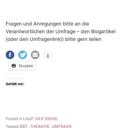
Fragen und Anregungen bitte an die
Verantwortlichen der Umfrage – den Blogartikel
(oder den Umfragenlink)) bitte gern teilen
Drucken
Gefällt mir:
Posted in
LAUF DER DINGE
Tagged
DBT
,
THERAPIE
,
UMFRAGE