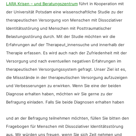
LARA Krisen – und Beratungszentrum
führt in Kooperation mit
der Universität Potsdam eine wissenschaftliche Studie zu der
therapeutischen Versorgung von Menschen mit Dissoziativer
Identitätsstörung und Menschen mit Posttraumatischer
Belastungsstörung durch. Mit der Studie möchten wir die
Erfahrungen auf der Therapeut_innensuche und innerhalb der
Therapie erfassen. Es wird auch nach der Zufriedenheit mit der
Versorgung und nach eventuellen negativen Erfahrungen im
therapeutischen Versorgungssystem gefragt. Unser Ziel ist es,
die Missstände in der therapeutischen Versorgung aufzuzeigen
und Verbesserungen zu erwirken. Wenn Sie eine der beiden
Diagnose erhalten haben, möchten wir Sie gerne zu der
Befragung einladen. Falls Sie beide Diagnosen erhalten haben
und an der Befragung teilnehmen möchten, füllen Sie bitten den
Fragebogen für Menschen mit Dissoziativer Identitätsstörung
aus. Wir würden uns freuen, wenn Sie sich Zeit nehmen und