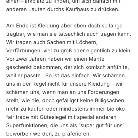
einen Parkplatz zu finden, um sich danach mit
anderen Leuten durchs Kaufhaus zu drücken.
Am Ende ist Kleidung aber eben doch so lange
tragbar, wie man sie tatsächlich auch tragen kann.
Wir tragen auch Sachen mit Löchern,
Verfärbungen, viel zu groß oder eigentlich zu klein.
Vor zwei Jahren haben wir einen Mantel
geschenkt bekommen, der sich komisch anfühlte,
weil er passte. So ist das einfach. Wir schämen
uns in der Regel nicht für unsere Kleidung – wir
schämen uns, wenn man an uns Forderungen
stellt, wie die, doch gefälligst keine Billigsachen
mehr zu kaufen oder mindestens immer bio öko
fair trade mit Gütesiegel mit special anderen
Superfunktionen, die uns als “super gut für uns”
beworben werden, zu präferieren.