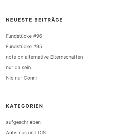
NEUESTE BEITRÄGE
Fundstücke #96
Fundstücke #95
note on alternative Elternschaften
nur da sein
Nie nur Conni
KATEGORIEN
aufgeschrieben
Autismus und DIS