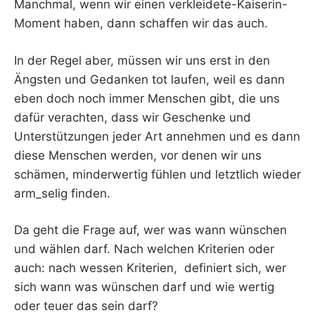
Manchmal, wenn wir einen verkleidete-Kaiserin-
Moment haben, dann schaffen wir das auch.
In der Regel aber, müssen wir uns erst in den
Ängsten und Gedanken tot laufen, weil es dann
eben doch noch immer Menschen gibt, die uns
dafür verachten, dass wir Geschenke und
Unterstützungen jeder Art annehmen und es dann
diese Menschen werden, vor denen wir uns
schämen, minderwertig fühlen und letztlich wieder
arm_selig finden.
Da geht die Frage auf, wer was wann wünschen
und wählen darf. Nach welchen Kriterien oder
auch: nach wessen Kriterien, definiert sich, wer
sich wann was wünschen darf und wie wertig
oder teuer das sein darf?