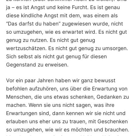
ja – es ist Angst und keine Furcht. Es ist genau
diese kindliche Angst mit dem, was einem als
“Das darfst du haben” zugewiesen wurde, nicht
so umzugehen, wie es erwartet wird. Es nicht gut
genug zu nutzen. Es nicht gut genug
wertzuschätzen. Es nicht gut genug zu umsorgen.
Sich selbst als nicht gut genug für diesen
Gegenstand zu erweisen.
Vor ein paar Jahren haben wir ganz bewusst
befohlen aufzuhören, uns über die Erwartung von
Menschen, die uns etwas schenken, Gedanken zu
machen. Wenn sie uns nicht sagen, was ihre
Erwartungen sind, dann kennen wir sie nicht und
erlauben uns eher uns zu trauen, mit Geschenken
so umzugehen, wie wir es möchten und brauchen.