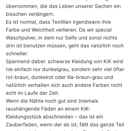
übernommen, die das Leben unserer Sachen ein
bisschen verlängern.
Es ist normal, dass Textilien irgendwann ihre
Farbe und Weichheit verlieren. Da wir special
Waschpulver, in dem nur Seife und sonst nichts
drin ist benutzen müssen, geht das natürlich noch
schneller.
Spannend dabei: schwarze Kleidung von KiK wird
nie einfach nur dunkelgrau, sondern sehr viel öfter
rot-braun, dunkelrot oder lila-braun-grau und
natürlich verhalten sich auch andere Farben nicht
echt im Laufe der Zeit.
Wenn die Nähte noch gut sind (niemals
raushängende Fäden an einem KiK-
Kleidungsstück abschneiden – das ist ein
Zauberfaden, wenn der ab ist, fällt das ganze Teil