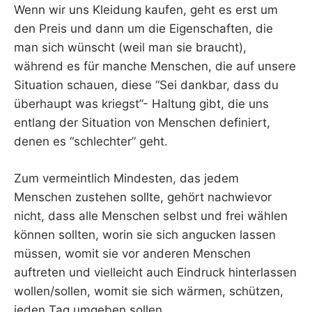
Wenn wir uns Kleidung kaufen, geht es erst um
den Preis und dann um die Eigenschaften, die
man sich wünscht (weil man sie braucht),
während es für manche Menschen, die auf unsere
Situation schauen, diese “Sei dankbar, dass du
überhaupt was kriegst”- Haltung gibt, die uns
entlang der Situation von Menschen definiert,
denen es “schlechter” geht.
Zum vermeintlich Mindesten, das jedem
Menschen zustehen sollte, gehört nachwievor
nicht, dass alle Menschen selbst und frei wählen
können sollten, worin sie sich angucken lassen
müssen, womit sie vor anderen Menschen
auftreten und vielleicht auch Eindruck hinterlassen
wollen/sollen, womit sie sich wärmen, schützen,
jeden Tag umgeben sollen.