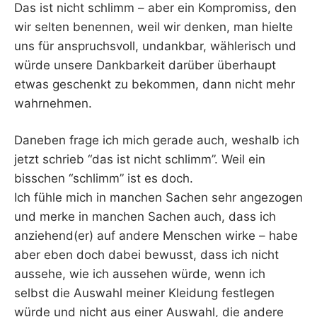
Das ist nicht schlimm – aber ein Kompromiss, den
wir selten benennen, weil wir denken, man hielte
uns für anspruchsvoll, undankbar, wählerisch und
würde unsere Dankbarkeit darüber überhaupt
etwas geschenkt zu bekommen, dann nicht mehr
wahrnehmen.
Daneben frage ich mich gerade auch, weshalb ich
jetzt schrieb “das ist nicht schlimm”. Weil ein
bisschen “schlimm” ist es doch.
Ich fühle mich in manchen Sachen sehr angezogen
und merke in manchen Sachen auch, dass ich
anziehend(er) auf andere Menschen wirke – habe
aber eben doch dabei bewusst, dass ich nicht
aussehe, wie ich aussehen würde, wenn ich
selbst die Auswahl meiner Kleidung festlegen
würde und nicht aus einer Auswahl, die andere