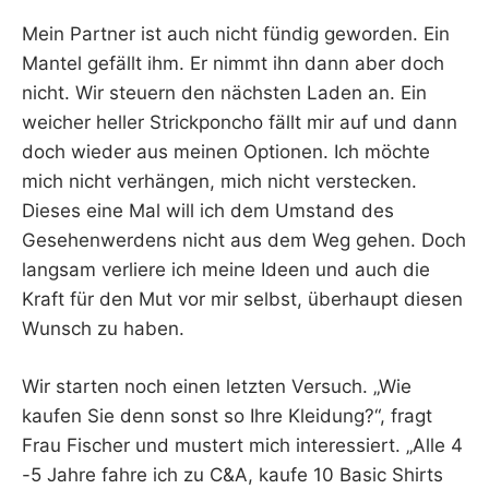
Mein Partner ist auch nicht fündig geworden. Ein
Mantel gefällt ihm. Er nimmt ihn dann aber doch
nicht. Wir steuern den nächsten Laden an. Ein
weicher heller Strickponcho fällt mir auf und dann
doch wieder aus meinen Optionen. Ich möchte
mich nicht verhängen, mich nicht verstecken.
Dieses eine Mal will ich dem Umstand des
Gesehenwerdens nicht aus dem Weg gehen. Doch
langsam verliere ich meine Ideen und auch die
Kraft für den Mut vor mir selbst, überhaupt diesen
Wunsch zu haben.
Wir starten noch einen letzten Versuch. „Wie
kaufen Sie denn sonst so Ihre Kleidung?“, fragt
Frau Fischer und mustert mich interessiert. „Alle 4
-5 Jahre fahre ich zu C&A, kaufe 10 Basic Shirts