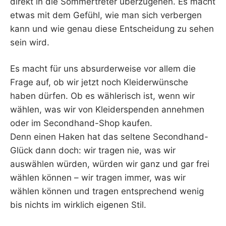
direkt in die Sommertreter überzugehen. Es macht
etwas mit dem Gefühl, wie man sich verbergen
kann und wie genau diese Entscheidung zu sehen
sein wird.
Es macht für uns absurderweise vor allem die
Frage auf, ob wir jetzt noch Kleiderwünsche
haben dürfen. Ob es wählerisch ist, wenn wir
wählen, was wir von Kleiderspenden annehmen
oder im Secondhand-Shop kaufen.
Denn einen Haken hat das seltene Secondhand-
Glück dann doch: wir tragen nie, was wir
auswählen würden, würden wir ganz und gar frei
wählen können – wir tragen immer, was wir
wählen können und tragen entsprechend wenig
bis nichts im wirklich eigenen Stil.