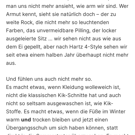
man uns nicht mehr ansieht, wie arm wir sind. Wer
Armut kennt, sieht sie natürlich doch – der zu
weite Rock, die nicht mehr so leuchtenden
Farben, das unvermeidbare Pilling, der locker
ausgeleierte Sitz … wir sehen nicht aus wie aus
dem Ei gepellt, aber nach Hartz 4-Style sehen wir
seit etwa einem halben Jahr überhaupt nicht mehr
aus.
Und fühlen uns auch nicht mehr so.
Es macht etwas, wenn Kleidung wolleweich ist,
nicht die klassischen Kik-Schnitte hat und auch
nicht so seltsam ausgewaschen ist, wie Kik-
Stoffe. Es macht etwas, wenn die Füße im Winter
warm
und
trocken bleiben und jetzt einen
Übergangsschuh um sich haben können, statt