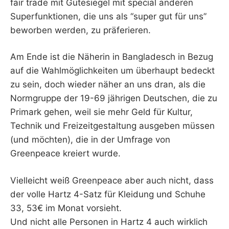
fair trade mit Gütesiegel mit special anderen
Superfunktionen, die uns als “super gut für uns”
beworben werden, zu präferieren.
Am Ende ist die Näherin in Bangladesch in Bezug
auf die Wahlmöglichkeiten um überhaupt bedeckt
zu sein, doch wieder näher an uns dran, als die
Normgruppe der 19-69 jährigen Deutschen, die zu
Primark gehen, weil sie mehr Geld für Kultur,
Technik und Freizeitgestaltung ausgeben müssen
(und möchten), die in der Umfrage von
Greenpeace kreiert wurde.
Vielleicht weiß Greenpeace aber auch nicht, dass
der volle Hartz 4-Satz für Kleidung und Schuhe
33, 53€ im Monat vorsieht.
Und nicht alle Personen in Hartz 4 auch wirklich