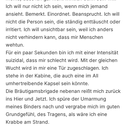
Ich will nur nicht ich sein, wenn mich jemand
ansieht. Bemerkt. Einordnet. Beansprucht. Ich will
nicht die Person sein, die ständig enttäuscht oder
irritiert. Ich will unsichtbar sein, weil ich anders
nicht verhindern kann, dass mir Menschen
wehtun.
Für ein paar Sekunden bin ich mit einer Intensität
suizidal, dass mir schlecht wird. Mit der gleichen
Wucht wird in mir eine Tür zugeschlagen. Ich
stehe in der Kabine, die auch eine im All
umhertreibende Kapsel sein könnte.
Die Bräutigamsbrigade nebenan reißt mich zurück
ins Hier und Jetzt. Ich spüre der Umarmung
meines Binders nach und vergrabe mich im guten
Grundgefühl, des Tragens, als wäre ich eine
Krabbe am Strand.