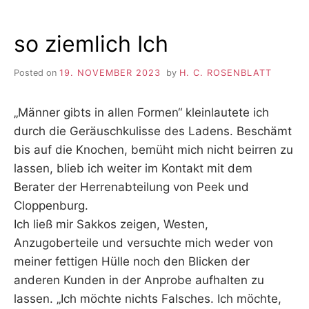
so ziemlich Ich
Posted on
19. NOVEMBER 2023
by
H. C. ROSENBLATT
„Männer gibts in allen Formen“ kleinlautete ich
durch die Geräuschkulisse des Ladens. Beschämt
bis auf die Knochen, bemüht mich nicht beirren zu
lassen, blieb ich weiter im Kontakt mit dem
Berater der Herrenabteilung von Peek und
Cloppenburg.
Ich ließ mir Sakkos zeigen, Westen,
Anzugoberteile und versuchte mich weder von
meiner fettigen Hülle noch den Blicken der
anderen Kunden in der Anprobe aufhalten zu
lassen. „Ich möchte nichts Falsches. Ich möchte,