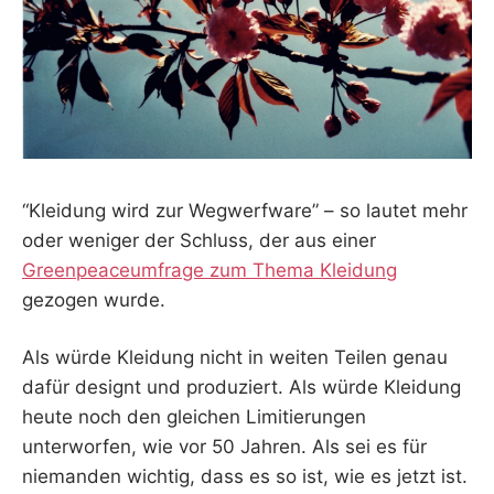
“Kleidung wird zur Wegwerfware” – so lautet mehr
oder weniger der Schluss, der aus einer
Greenpeaceumfrage zum Thema Kleidung
gezogen wurde.
Als würde Kleidung nicht in weiten Teilen genau
dafür designt und produziert. Als würde Kleidung
heute noch den gleichen Limitierungen
unterworfen, wie vor 50 Jahren. Als sei es für
niemanden wichtig, dass es so ist, wie es jetzt ist.