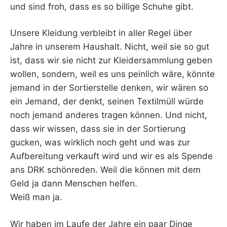
und sind froh, dass es so billige Schuhe gibt.
Unsere Kleidung verbleibt in aller Regel über
Jahre in unserem Haushalt. Nicht, weil sie so gut
ist, dass wir sie nicht zur Kleidersammlung geben
wollen, sondern, weil es uns peinlich wäre, könnte
jemand in der Sortierstelle denken, wir wären so
ein Jemand, der denkt, seinen Textilmüll würde
noch jemand anderes tragen können. Und nicht,
dass wir wissen, dass sie in der Sortierung
gucken, was wirklich noch geht und was zur
Aufbereitung verkauft wird und wir es als Spende
ans DRK schönreden. Weil die können mit dem
Geld ja dann Menschen helfen.
Weiß man ja.
Wir haben im Laufe der Jahre ein paar Dinge