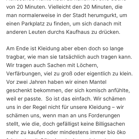
von 20 Minuten. Vielleicht den 20 Minuten, die
man normalerweise in der Stadt herumgurkt, um
einen Parkplatz zu finden, um sich danach mit
anderen Leuten durchs Kaufhaus zu drücken.
Am Ende ist Kleidung aber eben doch so lange
tragbar, wie man sie tatsächlich auch tragen kann.
Wir tragen auch Sachen mit Löchern,
Verfärbungen, viel zu groß oder eigentlich zu klein.
Vor zwei Jahren haben wir einen Mantel
geschenkt bekommen, der sich komisch anfühlte,
weil er passte. So ist das einfach. Wir schämen
uns in der Regel nicht für unsere Kleidung – wir
schämen uns, wenn man an uns Forderungen
stellt, wie die, doch gefälligst keine Billigsachen
mehr zu kaufen oder mindestens immer bio öko