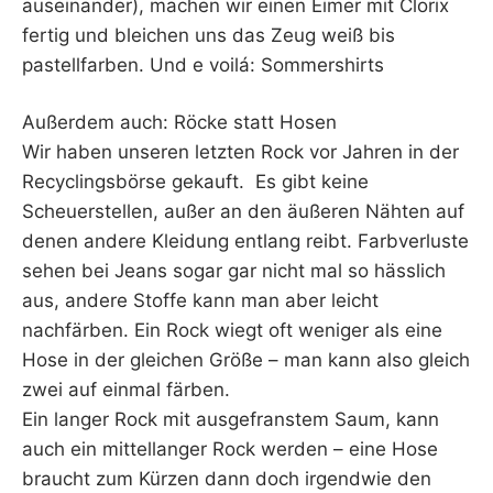
auseinander), machen wir einen Eimer mit Clorix
fertig und bleichen uns das Zeug weiß bis
pastellfarben. Und e voilá: Sommershirts
Außerdem auch: Röcke statt Hosen
Wir haben unseren letzten Rock vor Jahren in der
Recyclingsbörse gekauft. Es gibt keine
Scheuerstellen, außer an den äußeren Nähten auf
denen andere Kleidung entlang reibt. Farbverluste
sehen bei Jeans sogar gar nicht mal so hässlich
aus, andere Stoffe kann man aber leicht
nachfärben. Ein Rock wiegt oft weniger als eine
Hose in der gleichen Größe – man kann also gleich
zwei auf einmal färben.
Ein langer Rock mit ausgefranstem Saum, kann
auch ein mittellanger Rock werden – eine Hose
braucht zum Kürzen dann doch irgendwie den