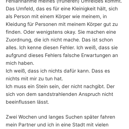
Fehlannahme meines (früheren) Umfeldes kommt.
Das Umfeld, das es für eine Kleinigkeit hält, sich
als Person mit einem Körper wie meinem, in
Kleidung für Personen mit meinem Körper gut zu
finden. Oder wenigstens okay. Sie machen eine
Zuordnung, die ich nicht mache. Das ist schon
alles. Ich kenne diesen Fehler. Ich weiß, dass sie
aufgrund dieses Fehlers falsche Erwartungen an
mich haben.
Ich weiß, dass ich nichts dafür kann. Dass es
nichts mit mir zu tun hat.
Ich muss ein Stein sein, der nicht nachgibt. Der
sich von dem sandstrahlenden Anspruch nicht
beeinflussen lässt.
Zwei Wochen und langes Suchen später fahren
mein Partner und ich in eine Stadt mit vielen