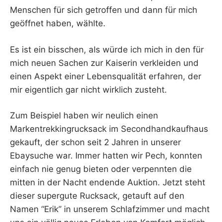
Menschen für sich getroffen und dann für mich
geöffnet haben, wählte.
Es ist ein bisschen, als würde ich mich in den für
mich neuen Sachen zur Kaiserin verkleiden und
einen Aspekt einer Lebensqualität erfahren, der
mir eigentlich gar nicht wirklich zusteht.
Zum Beispiel haben wir neulich einen
Markentrekkingrucksack im Secondhandkaufhaus
gekauft, der schon seit 2 Jahren in unserer
Ebaysuche war. Immer hatten wir Pech, konnten
einfach nie genug bieten oder verpennten die
mitten in der Nacht endende Auktion. Jetzt steht
dieser supergute Rucksack, getauft auf den
Namen “Erik” in unserem Schlafzimmer und macht