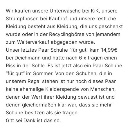
Wir kaufen unsere Unterwäsche bei KiK, unsere
Strumpfhosen bei Kaufhof und unsere restliche
Kleidung besteht aus Kleidung, die uns geschenkt
wurde oder in der Recyclingbörse von jemandem
zum Weiterverkauf abgegeben wurde.
Unser letztes Paar Schuhe “für gut” kam 14,99€
bei Deichmann und hatte nach 6 x tragen einen
Riss in der Sohle. Es ist jetzt also ein Paar Schuhe
“für gut” im Sommer. Von den Schuhen, die in
unserem Regal stehen ist nur noch dieses Paar
keine ehemalige Kleiderspende von Menschen,
denen der Wert ihrer Kleidung bewusst ist und
denen gleichermaßen klar war, dass sie mehr
Schuhe besitzen als sie tragen.
G’tt sei Dank ist das so.