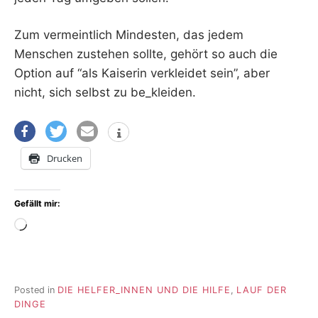
Zum vermeintlich Mindesten, das jedem
Menschen zustehen sollte, gehört so auch die
Option auf “als Kaiserin verkleidet sein”, aber
nicht, sich selbst zu be_kleiden.
Drucken
Gefällt mir:
Wird
geladen …
Posted in
DIE HELFER_INNEN UND DIE HILFE
,
LAUF DER
DINGE