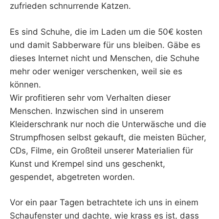
zufrieden schnurrende Katzen.
Es sind Schuhe, die im Laden um die 50€ kosten
und damit Sabberware für uns bleiben. Gäbe es
dieses Internet nicht und Menschen, die Schuhe
mehr oder weniger verschenken, weil sie es
können.
Wir profitieren sehr vom Verhalten dieser
Menschen. Inzwischen sind in unserem
Kleiderschrank nur noch die Unterwäsche und die
Strumpfhosen selbst gekauft, die meisten Bücher,
CDs, Filme, ein Großteil unserer Materialien für
Kunst und Krempel sind uns geschenkt,
gespendet, abgetreten worden.
Vor ein paar Tagen betrachtete ich uns in einem
Schaufenster und dachte, wie krass es ist, dass