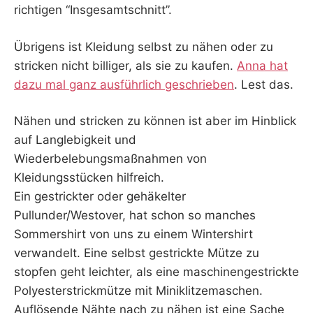
richtigen “Insgesamtschnitt”.
Übrigens ist Kleidung selbst zu nähen oder zu
stricken nicht billiger, als sie zu kaufen.
Anna hat
dazu mal ganz ausführlich geschrieben
. Lest das.
Nähen und stricken zu können ist aber im Hinblick
auf Langlebigkeit und
Wiederbelebungsmaßnahmen von
Kleidungsstücken hilfreich.
Ein gestrickter oder gehäkelter
Pullunder/Westover, hat schon so manches
Sommershirt von uns zu einem Wintershirt
verwandelt. Eine selbst gestrickte Mütze zu
stopfen geht leichter, als eine maschinengestrickte
Polyesterstrickmütze mit Miniklitzemaschen.
Auflösende Nähte nach zu nähen ist eine Sache