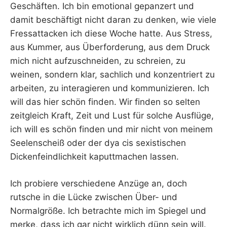
Geschäften. Ich bin emotional gepanzert und
damit beschäftigt nicht daran zu denken, wie viele
Fressattacken ich diese Woche hatte. Aus Stress,
aus Kummer, aus Überforderung, aus dem Druck
mich nicht aufzuschneiden, zu schreien, zu
weinen, sondern klar, sachlich und konzentriert zu
arbeiten, zu interagieren und kommunizieren. Ich
will das hier schön finden. Wir finden so selten
zeitgleich Kraft, Zeit und Lust für solche Ausflüge,
ich will es schön finden und mir nicht von meinem
Seelenscheiß oder der dya cis sexistischen
Dickenfeindlichkeit kaputtmachen lassen.
Ich probiere verschiedene Anzüge an, doch
rutsche in die Lücke zwischen Über- und
Normalgröße. Ich betrachte mich im Spiegel und
merke, dass ich gar nicht wirklich dünn sein will.