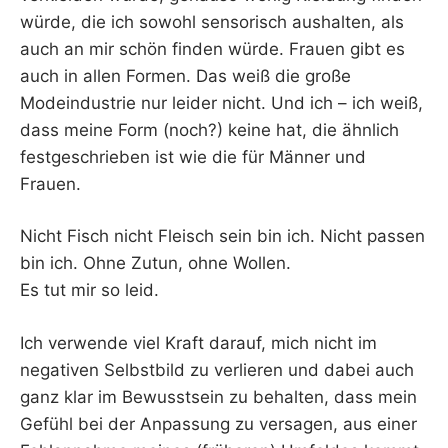
würde, die ich sowohl sensorisch aushalten, als
auch an mir schön finden würde. Frauen gibt es
auch in allen Formen. Das weiß die große
Modeindustrie nur leider nicht. Und ich – ich weiß,
dass meine Form (noch?) keine hat, die ähnlich
festgeschrieben ist wie die für Männer und
Frauen.
Nicht Fisch nicht Fleisch sein bin ich. Nicht passen
bin ich. Ohne Zutun, ohne Wollen.
Es tut mir so leid.
Ich verwende viel Kraft darauf, mich nicht im
negativen Selbstbild zu verlieren und dabei auch
ganz klar im Bewusstsein zu behalten, dass mein
Gefühl bei der Anpassung zu versagen, aus einer