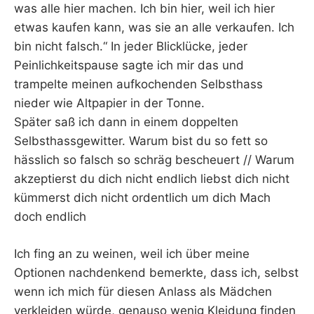
was alle hier machen. Ich bin hier, weil ich hier
etwas kaufen kann, was sie an alle verkaufen. Ich
bin nicht falsch.“ In jeder Blicklücke, jeder
Peinlichkeitspause sagte ich mir das und
trampelte meinen aufkochenden Selbsthass
nieder wie Altpapier in der Tonne.
Später saß ich dann in einem doppelten
Selbsthassgewitter. Warum bist du so fett so
hässlich so falsch so schräg bescheuert // Warum
akzeptierst du dich nicht endlich liebst dich nicht
kümmerst dich nicht ordentlich um dich Mach
doch endlich
Ich fing an zu weinen, weil ich über meine
Optionen nachdenkend bemerkte, dass ich, selbst
wenn ich mich für diesen Anlass als Mädchen
verkleiden würde, genauso wenig Kleidung finden