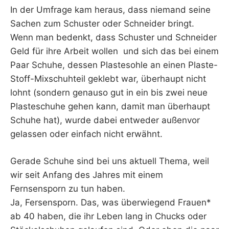
In der Umfrage kam heraus, dass niemand seine
Sachen zum Schuster oder Schneider bringt.
Wenn man bedenkt, dass Schuster und Schneider
Geld für ihre Arbeit wollen und sich das bei einem
Paar Schuhe, dessen Plastesohle an einen Plaste-
Stoff-Mixschuhteil geklebt war, überhaupt nicht
lohnt (sondern genauso gut in ein bis zwei neue
Plasteschuhe gehen kann, damit man überhaupt
Schuhe hat), wurde dabei entweder außenvor
gelassen oder einfach nicht erwähnt.
Gerade Schuhe sind bei uns aktuell Thema, weil
wir seit Anfang des Jahres mit einem
Fernsensporn zu tun haben.
Ja, Fersensporn. Das, was überwiegend Frauen*
ab 40 haben, die ihr Leben lang in Chucks oder