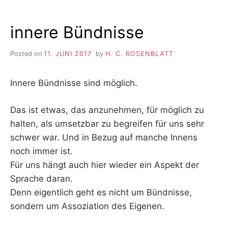
innere Bündnisse
Posted on
11. JUNI 2017
by
H. C. ROSENBLATT
Innere Bündnisse sind möglich.
Das ist etwas, das anzunehmen, für möglich zu
halten, als umsetzbar zu begreifen für uns sehr
schwer war. Und in Bezug auf manche Innens
noch immer ist.
Für uns hängt auch hier wieder ein Aspekt der
Sprache daran.
Denn eigentlich geht es nicht um Bündnisse,
sondern um Assoziation des Eigenen.