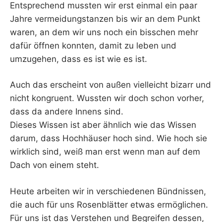
Entsprechend mussten wir erst einmal ein paar
Jahre vermeidungstanzen bis wir an dem Punkt
waren, an dem wir uns noch ein bisschen mehr
dafür öffnen konnten, damit zu leben und
umzugehen, dass es ist wie es ist.
Auch das erscheint von außen vielleicht bizarr und
nicht kongruent. Wussten wir doch schon vorher,
dass da andere Innens sind.
Dieses Wissen ist aber ähnlich wie das Wissen
darum, dass Hochhäuser hoch sind. Wie hoch sie
wirklich sind, weiß man erst wenn man auf dem
Dach von einem steht.
Heute arbeiten wir in verschiedenen Bündnissen,
die auch für uns Rosenblätter etwas ermöglichen.
Für uns ist das Verstehen und Begreifen dessen,