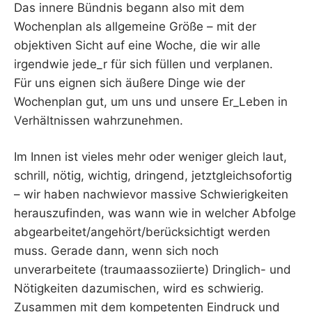
Das innere Bündnis begann also mit dem
Wochenplan als allgemeine Größe – mit der
objektiven Sicht auf eine Woche, die wir alle
irgendwie jede_r für sich füllen und verplanen.
Für uns eignen sich äußere Dinge wie der
Wochenplan gut, um uns und unsere Er_Leben in
Verhältnissen wahrzunehmen.
Im Innen ist vieles mehr oder weniger gleich laut,
schrill, nötig, wichtig, dringend, jetztgleichsofortig
– wir haben nachwievor massive Schwierigkeiten
herauszufinden, was wann wie in welcher Abfolge
abgearbeitet/angehört/berücksichtigt werden
muss. Gerade dann, wenn sich noch
unverarbeitete (traumaassoziierte) Dringlich- und
Nötigkeiten dazumischen, wird es schwierig.
Zusammen mit dem kompetenten Eindruck und