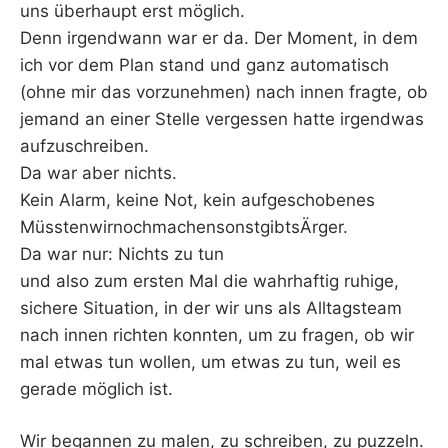
uns überhaupt erst möglich.
Denn irgendwann war er da. Der Moment, in dem
ich vor dem Plan stand und ganz automatisch
(ohne mir das vorzunehmen) nach innen fragte, ob
jemand an einer Stelle vergessen hatte irgendwas
aufzuschreiben.
Da war aber nichts.
Kein Alarm, keine Not, kein aufgeschobenes
MüsstenwirnochmachensonstgibtsÄrger.
Da war nur: Nichts zu tun
und also zum ersten Mal die wahrhaftig ruhige,
sichere Situation, in der wir uns als Alltagsteam
nach innen richten konnten, um zu fragen, ob wir
mal etwas tun wollen, um etwas zu tun, weil es
gerade möglich ist.
Wir begannen zu malen, zu schreiben, zu puzzeln.