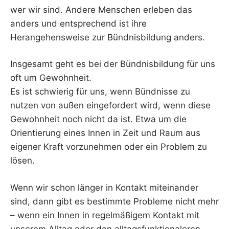
wer wir sind. Andere Menschen erleben das
anders und entsprechend ist ihre
Herangehensweise zur Bündnisbildung anders.
Insgesamt geht es bei der Bündnisbildung für uns
oft um Gewohnheit.
Es ist schwierig für uns, wenn Bündnisse zu
nutzen von außen eingefordert wird, wenn diese
Gewohnheit noch nicht da ist. Etwa um die
Orientierung eines Innen in Zeit und Raum aus
eigener Kraft vorzunehmen oder ein Problem zu
lösen.
Wenn wir schon länger in Kontakt miteinander
sind, dann gibt es bestimmte Probleme nicht mehr
– wenn ein Innen in regelmäßigem Kontakt mit
unserem Alltag oder den alltagsfunktionaleren