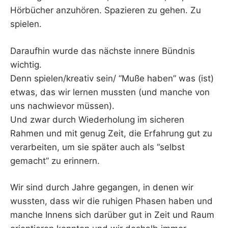
Hörbücher anzuhören. Spazieren zu gehen. Zu
spielen.
Daraufhin wurde das nächste innere Bündnis
wichtig.
Denn spielen/kreativ sein/ “Muße haben” was (ist)
etwas, das wir lernen mussten (und manche von
uns nachwievor müssen).
Und zwar durch Wiederholung im sicheren
Rahmen und mit genug Zeit, die Erfahrung gut zu
verarbeiten, um sie später auch als “selbst
gemacht” zu erinnern.
Wir sind durch Jahre gegangen, in denen wir
wussten, dass wir die ruhigen Phasen haben und
manche Innens sich darüber gut in Zeit und Raum