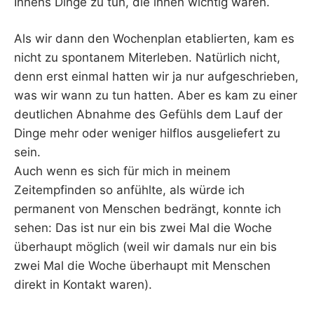
Innens Dinge zu tun, die ihnen wichtig waren.
Als wir dann den Wochenplan etablierten, kam es
nicht zu spontanem Miterleben. Natürlich nicht,
denn erst einmal hatten wir ja nur aufgeschrieben,
was wir wann zu tun hatten. Aber es kam zu einer
deutlichen Abnahme des Gefühls dem Lauf der
Dinge mehr oder weniger hilflos ausgeliefert zu
sein.
Auch wenn es sich für mich in meinem
Zeitempfinden so anfühlte, als würde ich
permanent von Menschen bedrängt, konnte ich
sehen: Das ist nur ein bis zwei Mal die Woche
überhaupt möglich (weil wir damals nur ein bis
zwei Mal die Woche überhaupt mit Menschen
direkt in Kontakt waren).