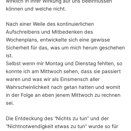
wirklich in ihrer Wirkung auf uns beeinflussen
können und welche nicht.
Nach einer Weile des kontinuierlichen
Aufschreibens und Mitbedenken des
Wochenplans, entwickelte sich eine gewisse
Sicherheit für das, was um mich herum geschehen
ist.
Selbst wenn mir Montag und Dienstag fehlten, so
konnte ich am Mittwoch sehen, dass sie passiert
waren und was wir als Einsmensch aller
Wahrscheinlichkeit nach getan hatten und womit
in der Folge an eben jenem Mittwoch zu rechnen
sei.
Die Entdeckung des “Nichts zu tun” und der
“Nichtnotwendigkeit etwas zu tun” wurde so für