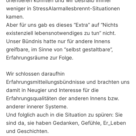
orientieren konnten und wir deshalb immer
weniger in StressAlarmallesbrennt-Situationen
kamen.
Aber für uns gab es dieses “Extra” auf “Nichts
existenziell lebensnotwendiges zu tun” nicht.
Unser Bündnis hatte nur für andere Innens
greifbare, im Sinne von “selbst gestaltbare”,
Erfahrungsräume zur Folge.
Wir schlossen daraufhin
Erfahrungsmitteilungsbündnisse und brachten uns
damit in Neugier und Interesse für die
Erfahrungsqualitäten der anderen Innens bzw.
anderer innerer Systeme.
Und folglich auch in die Situation zu spüren: Sie
sind da, sie haben Gedanken, Gefühle, Er_Leben
und Geschichten.