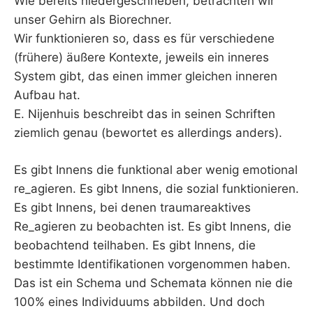
Wie bereits niedergeschrieben, betrachten wir
unser Gehirn als Biorechner.
Wir funktionieren so, dass es für verschiedene
(frühere) äußere Kontexte, jeweils ein inneres
System gibt, das einen immer gleichen inneren
Aufbau hat.
E. Nijenhuis beschreibt das in seinen Schriften
ziemlich genau (bewortet es allerdings anders).
Es gibt Innens die funktional aber wenig emotional
re_agieren. Es gibt Innens, die sozial funktionieren.
Es gibt Innens, bei denen traumareaktives
Re_agieren zu beobachten ist. Es gibt Innens, die
beobachtend teilhaben. Es gibt Innens, die
bestimmte Identifikationen vorgenommen haben.
Das ist ein Schema und Schemata können nie die
100% eines Individuums abbilden. Und doch