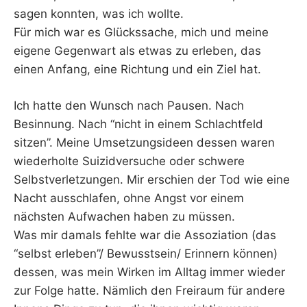
sagen konnten, was ich wollte.
Für mich war es Glückssache, mich und meine
eigene Gegenwart als etwas zu erleben, das
einen Anfang, eine Richtung und ein Ziel hat.
Ich hatte den Wunsch nach Pausen. Nach
Besinnung. Nach “nicht in einem Schlachtfeld
sitzen”. Meine Umsetzungsideen dessen waren
wiederholte Suizidversuche oder schwere
Selbstverletzungen. Mir erschien der Tod wie eine
Nacht ausschlafen, ohne Angst vor einem
nächsten Aufwachen haben zu müssen.
Was mir damals fehlte war die Assoziation (das
“selbst erleben”/ Bewusstsein/ Erinnern können)
dessen, was mein Wirken im Alltag immer wieder
zur Folge hatte. Nämlich den Freiraum für andere