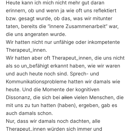
Heute kann ich mich nicht mehr gut daran
erinnern, ob und wenn ja wie oft uns reflektiert
bzw. gesagt wurde, ob das, was wir mitunter
taten, bereits die “innere Zusammenarbeit” war,
die uns angeraten wurde.
Wir hatten nicht nur unfähige oder inkompetente
Therapeut_innen.
Wir hatten aber oft Therapeut_innen, die uns nicht
als so un_befähigt erkannt haben, wie wir waren
und auch heute noch sind. Sprech- und
Kommunikationsprobleme hatten wir damals wie
heute. Und die Momente der kognitiven
Dissonanz, die sich bei
allen
vielen Menschen, die
mit uns zu tun hatten (haben), ergeben, gab es
auch damals schon.
Nur, dass wir damals noch dachten, alle
Therapeut_innen würden sich immer und