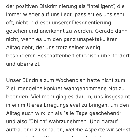
der positiven Diskriminierung als “intelligent”, die
immer wieder auf uns liegt, passiert es uns sehr
oft, nicht in dieser unserer Desorientierung
gesehen und anerkannt zu werden. Gerade dann
nicht, wenn es um den ganz unspektakulären
Alltag geht, der uns trotz seiner wenig
besonderen Beschaffenheit chronisch überfordert
und überreizt.
Unser Bündnis zum Wochenplan hatte nicht zum
Ziel irgendeine konkret wahrgenommene Not zu
beenden. Viel mehr ging es darum, uns insgesamt
in ein mittleres Erregungslevel zu bringen, um den
Alltag auch wirklich als “alle Tage geschehend”
und also “üblich” wahrzunehmen. Und darauf
aufbauend zu schauen, welche Aspekte wir selbst