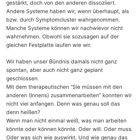
gestärkt, doch von den anderen dissoziiert.
Andere Systeme haben wir, wenn überhaupt, als
bzw. durch Symptomcluster wahrgenommen.
Manche Systeme können wir nachwievor nicht
wahrnehmen. Obwohl sie sozusagen auf der
gleichen Festplatte laufen wie wir.
Wir haben unser Bündnis damals nicht ganz
spontan, aber auch nicht ganz geplant
geschlossen.
Mit dem therapeutischen “Sie müssen mit den
anderen (Innens) zusammenarbeiten” konnten wir
nicht viel anfangen. Denn was genau soll das
denn heißen?
Wenn man nicht einmal weiß, was man arbeiten
könnte oder können könnte. Oder will. Oder muss.
Oder was sich wie auswirkt. Und wie genau das