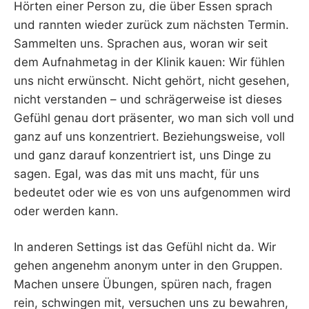
Hörten einer Person zu, die über Essen sprach
und rannten wieder zurück zum nächsten Termin.
Sammelten uns. Sprachen aus, woran wir seit
dem Aufnahmetag in der Klinik kauen: Wir fühlen
uns nicht erwünscht. Nicht gehört, nicht gesehen,
nicht verstanden – und schrägerweise ist dieses
Gefühl genau dort präsenter, wo man sich voll und
ganz auf uns konzentriert. Beziehungsweise, voll
und ganz darauf konzentriert ist, uns Dinge zu
sagen. Egal, was das mit uns macht, für uns
bedeutet oder wie es von uns aufgenommen wird
oder werden kann.
In anderen Settings ist das Gefühl nicht da. Wir
gehen angenehm anonym unter in den Gruppen.
Machen unsere Übungen, spüren nach, fragen
rein, schwingen mit, versuchen uns zu bewahren,