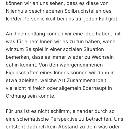
können wir an uns sehen, dass es diese von
Nijenhuis beschriebenen Sollbruchstellen des
Ich/der Persönlichkeit bei uns auf jeden Fall gibt.
An ihnen entlang können wir eine Idee haben, mit
was für einem Innen wir es zu tun haben, wenn
wir zum Beispiel in einer sozialen Situation
bemerken, dass es immer wieder zu Wechseln
dahin kommt. Von den wahrgenommenen
Eigenschaften eines Innens können wir dann in
etwa ableiten, welche Art Zusammenarbeit
vielleicht hilfreich oder allgemein überhaupt in
Ordnung sein könnte.
Für uns ist es nicht schlimm, einander durch so
eine schematische Perspektive zu betrachten. Uns
entsteht dadurch kein Abstand zu dem was oder