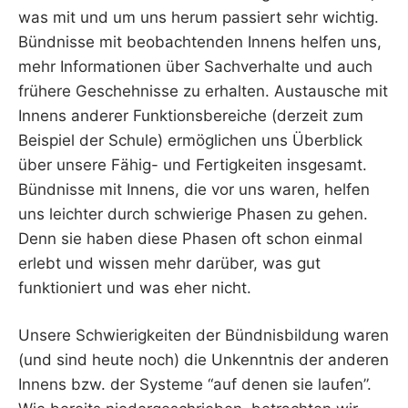
was mit und um uns herum passiert sehr wichtig.
Bündnisse mit beobachtenden Innens helfen uns,
mehr Informationen über Sachverhalte und auch
frühere Geschehnisse zu erhalten. Austausche mit
Innens anderer Funktionsbereiche (derzeit zum
Beispiel der Schule) ermöglichen uns Überblick
über unsere Fähig- und Fertigkeiten insgesamt.
Bündnisse mit Innens, die vor uns waren, helfen
uns leichter durch schwierige Phasen zu gehen.
Denn sie haben diese Phasen oft schon einmal
erlebt und wissen mehr darüber, was gut
funktioniert und was eher nicht.
Unsere Schwierigkeiten der Bündnisbildung waren
(und sind heute noch) die Unkenntnis der anderen
Innens bzw. der Systeme “auf denen sie laufen”.