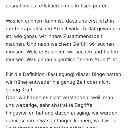
ausnahmslos reflektieren und kritisch prüfen.
Was ich erinnern kann ist, dass uns erst jetzt in
der therapeutischen Arbeit wirklich klar geworden
ist, wie genau wir innere Zusammenarbeit
machen. Und nach welchem Gefühl wir suchen
müssen. Welche Balancen wir suchen und halten
müssen. Was genau eigentlich “innere Arbeit” ist.
Für die Definition (Festlegung) dieser Dinge hatten
wir früher entweder nie genug Zeit oder nicht
genug Kraft.
Oder wir haben es nicht verstanden, weil man
uns waberige, sehr abstrakte Begriffe
hingeworfen hat und davon ausging, wir würden
damit schon etwas anfangen können, weil wir ja