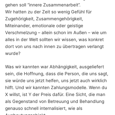
gehen soll “innere Zusammenarbeit”.
Wir hatten zu der Zeit so wenig Gefühl für
Zugehörigkeit, Zusammengehörigkeit,
Miteinander, emotionale oder geistige
Verschmelzung – allein schon im Außen – wie um
alles in der Welt sollten wir wissen, was konkret
dort von uns nach innen zu übertragen verlangt
wurde?
Was wir kannten war Abhängigkeit, ausgeliefert
sein, die Hoffnung, dass die Person, die uns sagt,
sie würde uns jetzt helfen, uns jetzt auch wirklich
hilft. Und wir kannten Zahlungsmodelle. Wenn du
X willst, ist Y der Preis dafür. Eine Sicht, die man
als Gegenstand von Betreuung und Behandlung
genauso schnell internalisiert, wie als