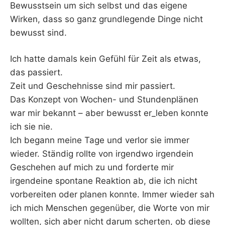
Bewusstsein um sich selbst und das eigene
Wirken, dass so ganz grundlegende Dinge nicht
bewusst sind.
Ich hatte damals kein Gefühl für Zeit als etwas,
das passiert.
Zeit und Geschehnisse sind mir passiert.
Das Konzept von Wochen- und Stundenplänen
war mir bekannt – aber bewusst er_leben konnte
ich sie nie.
Ich begann meine Tage und verlor sie immer
wieder. Ständig rollte von irgendwo irgendein
Geschehen auf mich zu und forderte mir
irgendeine spontane Reaktion ab, die ich nicht
vorbereiten oder planen konnte. Immer wieder sah
ich mich Menschen gegenüber, die Worte von mir
wollten, sich aber nicht darum scherten, ob diese