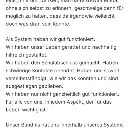
eine_n herum, denken, man hätte Gewalt erlebt,
ohne sich selbst zu erinnern, geschweige denn für
möglich zu halten, dass da irgendwie vielleicht
doch was dran sein könnte.
Als System haben wir gut funktioniert.
Wir haben unser Leben gerettet und nachhaltig
hilfreich gestaltet.
Wir haben den Schulabschluss gemacht. Haben
schwierige Kontakte beendet. Haben uns soweit
verselbstständigt, wie wir das konnten und sind
ausgestiegen geblieben.
Wir haben nur nicht ganzheitlich gut funktioniert.
Für alle von uns. In jedem Aspekt, der für das
Leben wichtig ist.
Unser Bündnis hat uns innerhalb unseres Systems