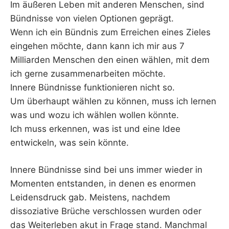
Im äußeren Leben mit anderen Menschen, sind
Bündnisse von vielen Optionen geprägt.
Wenn ich ein Bündnis zum Erreichen eines Zieles
eingehen möchte, dann kann ich mir aus 7
Milliarden Menschen den einen wählen, mit dem
ich gerne zusammenarbeiten möchte.
Innere Bündnisse funktionieren nicht so.
Um überhaupt wählen zu können, muss ich lernen
was und wozu ich wählen wollen könnte.
Ich muss erkennen, was ist und eine Idee
entwickeln, was sein könnte.
Innere Bündnisse sind bei uns immer wieder in
Momenten entstanden, in denen es enormen
Leidensdruck gab. Meistens, nachdem
dissoziative Brüche verschlossen wurden oder
das Weiterleben akut in Frage stand. Manchmal