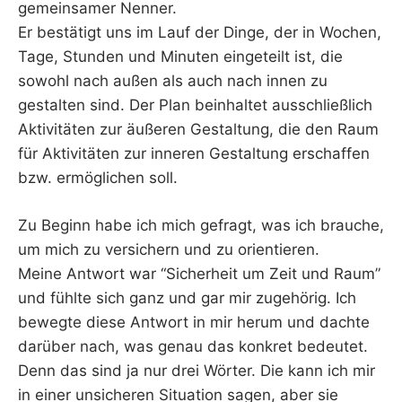
gemeinsamer Nenner.
Er bestätigt uns im Lauf der Dinge, der in Wochen,
Tage, Stunden und Minuten eingeteilt ist, die
sowohl nach außen als auch nach innen zu
gestalten sind. Der Plan beinhaltet ausschließlich
Aktivitäten zur äußeren Gestaltung, die den Raum
für Aktivitäten zur inneren Gestaltung erschaffen
bzw. ermöglichen soll.
Zu Beginn habe ich mich gefragt, was ich brauche,
um mich zu versichern und zu orientieren.
Meine Antwort war “Sicherheit um Zeit und Raum”
und fühlte sich ganz und gar mir zugehörig. Ich
bewegte diese Antwort in mir herum und dachte
darüber nach, was genau das konkret bedeutet.
Denn das sind ja nur drei Wörter. Die kann ich mir
in einer unsicheren Situation sagen, aber sie