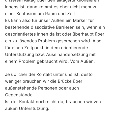
Innens ist, dann kommt es eher nicht mehr zu
einer Konfusion um Raum und Zeit.
Es kann also für unser Außen ein Marker für
bestehende dissoziative Barrieren sein, wenn ein
desorientiertes Innen da ist oder überhaupt über
ein zu lösendes Problem gesprochen wird. Also
für einen Zeitpunkt, in dem orientierende
Unterstützung bzw. Auseinandersetzung mit
einem Problem gebraucht wird. Vom Außen.
Je üblicher der Kontakt unter uns ist, desto
weniger brauchen wir die Brücke über
außenstehende Personen oder auch
Gegenstände.
Ist der Kontakt noch nicht da, brauchen wir von
außen Unterstützung.