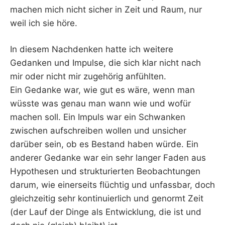
machen mich nicht sicher in Zeit und Raum, nur
weil ich sie höre.
In diesem Nachdenken hatte ich weitere
Gedanken und Impulse, die sich klar nicht nach
mir oder nicht mir zugehörig anfühlten.
Ein Gedanke war, wie gut es wäre, wenn man
wüsste was genau man wann wie und wofür
machen soll. Ein Impuls war ein Schwanken
zwischen aufschreiben wollen und unsicher
darüber sein, ob es Bestand haben würde. Ein
anderer Gedanke war ein sehr langer Faden aus
Hypothesen und strukturierten Beobachtungen
darum, wie einerseits flüchtig und unfassbar, doch
gleichzeitig sehr kontinuierlich und genormt Zeit
(der Lauf der Dinge als Entwicklung, die ist und