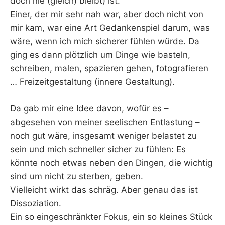
doch nie (gleich) bleibt) ist.
Einer, der mir sehr nah war, aber doch nicht von
mir kam, war eine Art Gedankenspiel darum, was
wäre, wenn ich mich sicherer fühlen würde. Da
ging es dann plötzlich um Dinge wie basteln,
schreiben, malen, spazieren gehen, fotografieren
… Freizeitgestaltung (innere Gestaltung).
Da gab mir eine Idee davon, wofür es –
abgesehen von meiner seelischen Entlastung –
noch gut wäre, insgesamt weniger belastet zu
sein und mich schneller sicher zu fühlen: Es
könnte noch etwas neben den Dingen, die wichtig
sind um nicht zu sterben, geben.
Vielleicht wirkt das schräg. Aber genau das ist
Dissoziation.
Ein so eingeschränkter Fokus, ein so kleines Stück