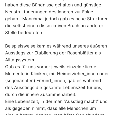
haben diese Bündnisse gehalten und günstige
Neustrukturierungen des Inneren zur Folge
gehabt. Manchmal jedoch gab es neue Strukturen,
die selbst einen dissoziativen Bruch an anderer
Stelle bedeuteten.
Beispielsweise kam es während unseres äußeren
Ausstiegs zur Etablierung der Rosenblätter als
Alltagssystem.
Gab es für uns vorher jeweils einzelne lichte
Momente in Kliniken, mit Heimerzieher_innen oder
(sogenannten) Freund_innen, gab es während
des Ausstiegs die gesamte Lebenszeit für uns,
durch die innere Zusammenarbeit.
Eine Lebenszeit, in der man “Ausstieg macht” und
als gegeben nimmt, dass alle Menschen um