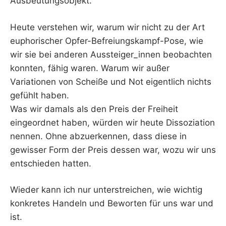
Ausbeutungsobjekt.
Heute verstehen wir, warum wir nicht zu der Art
euphorischer Opfer-Befreiungskampf-Pose, wie
wir sie bei anderen Aussteiger_innen beobachten
konnten, fähig waren. Warum wir außer
Variationen von Scheiße und Not eigentlich nichts
gefühlt haben.
Was wir damals als den Preis der Freiheit
eingeordnet haben, würden wir heute Dissoziation
nennen. Ohne abzuerkennen, dass diese in
gewisser Form der Preis dessen war, wozu wir uns
entschieden hatten.
Wieder kann ich nur unterstreichen, wie wichtig
konkretes Handeln und Beworten für uns war und
ist.