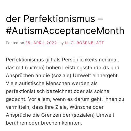
der Perfektionismus –
#AutismAcceptanceMonth
Posted on
25. APRIL 2022
by
H. C. ROSENBLATT
Perfektionismus gilt als Persönlichkeitsmerkmal,
das mit (extrem) hohen Leistungsstandards und
Ansprüchen an die (soziale) Umwelt einhergeht.
Viele autistische Menschen werden als
perfektionistisch bezeichnet oder als solche
gedacht. Vor allem, wenn es darum geht, ihnen zu
vermitteln, dass ihre Ziele, Wünsche oder
Ansprüche die Grenzen der (sozialen) Umwelt
berühren oder brechen könnten.