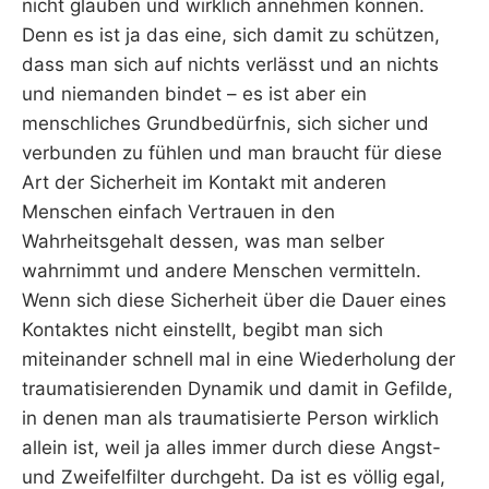
nicht glauben und wirklich annehmen können.
Denn es ist ja das eine, sich damit zu schützen,
dass man sich auf nichts verlässt und an nichts
und niemanden bindet – es ist aber ein
menschliches Grundbedürfnis, sich sicher und
verbunden zu fühlen und man braucht für diese
Art der Sicherheit im Kontakt mit anderen
Menschen einfach Vertrauen in den
Wahrheitsgehalt dessen, was man selber
wahrnimmt und andere Menschen vermitteln.
Wenn sich diese Sicherheit über die Dauer eines
Kontaktes nicht einstellt, begibt man sich
miteinander schnell mal in eine Wiederholung der
traumatisierenden Dynamik und damit in Gefilde,
in denen man als traumatisierte Person wirklich
allein ist, weil ja alles immer durch diese Angst-
und Zweifelfilter durchgeht. Da ist es völlig egal,