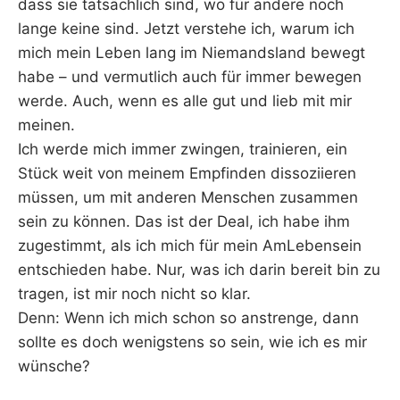
dass sie tatsächlich sind, wo für andere noch
lange keine sind. Jetzt verstehe ich, warum ich
mich mein Leben lang im Niemandsland bewegt
habe – und vermutlich auch für immer bewegen
werde. Auch, wenn es alle gut und lieb mit mir
meinen.
Ich werde mich immer zwingen, trainieren, ein
Stück weit von meinem Empfinden dissoziieren
müssen, um mit anderen Menschen zusammen
sein zu können. Das ist der Deal, ich habe ihm
zugestimmt, als ich mich für mein AmLebensein
entschieden habe. Nur, was ich darin bereit bin zu
tragen, ist mir noch nicht so klar.
Denn: Wenn ich mich schon so anstrenge, dann
sollte es doch wenigstens so sein, wie ich es mir
wünsche?