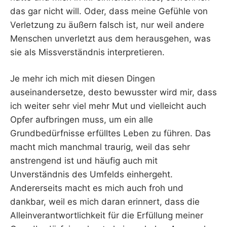
das gar nicht will. Oder, dass meine Gefühle von
Verletzung zu äußern falsch ist, nur weil andere
Menschen unverletzt aus dem herausgehen, was
sie als Missverständnis interpretieren.
Je mehr ich mich mit diesen Dingen
auseinandersetze, desto bewusster wird mir, dass
ich weiter sehr viel mehr Mut und vielleicht auch
Opfer aufbringen muss, um ein alle
Grundbedürfnisse erfülltes Leben zu führen. Das
macht mich manchmal traurig, weil das sehr
anstrengend ist und häufig auch mit
Unverständnis des Umfelds einhergeht.
Andererseits macht es mich auch froh und
dankbar, weil es mich daran erinnert, dass die
Alleinverantwortlichkeit für die Erfüllung meiner