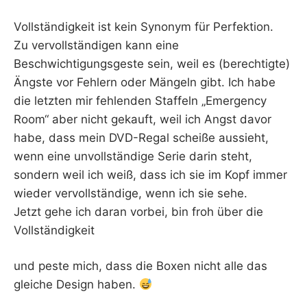
Vollständigkeit ist kein Synonym für Perfektion.
Zu vervollständigen kann eine
Beschwichtigungsgeste sein, weil es (berechtigte)
Ängste vor Fehlern oder Mängeln gibt. Ich habe
die letzten mir fehlenden Staffeln „Emergency
Room“ aber nicht gekauft, weil ich Angst davor
habe, dass mein DVD-Regal scheiße aussieht,
wenn eine unvollständige Serie darin steht,
sondern weil ich weiß, dass ich sie im Kopf immer
wieder vervollständige, wenn ich sie sehe.
Jetzt gehe ich daran vorbei, bin froh über die
Vollständigkeit
und peste mich, dass die Boxen nicht alle das
gleiche Design haben.