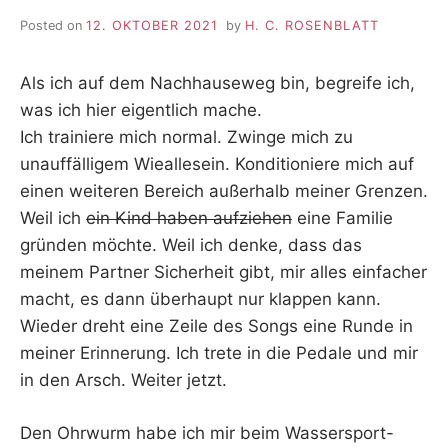
Posted on
12. OKTOBER 2021
by
H. C. ROSENBLATT
Als ich auf dem Nachhauseweg bin, begreife ich,
was ich hier eigentlich mache.
Ich trainiere mich normal. Zwinge mich zu
unauffälligem Wieallesein. Konditioniere mich auf
einen weiteren Bereich außerhalb meiner Grenzen.
Weil ich
ein Kind haben aufziehen
eine Familie
gründen möchte. Weil ich denke, dass das
meinem Partner Sicherheit gibt, mir alles einfacher
macht, es dann überhaupt nur klappen kann.
Wieder dreht eine Zeile des Songs eine Runde in
meiner Erinnerung. Ich trete in die Pedale und mir
in den Arsch. Weiter jetzt.
Den Ohrwurm habe ich mir beim Wassersport-