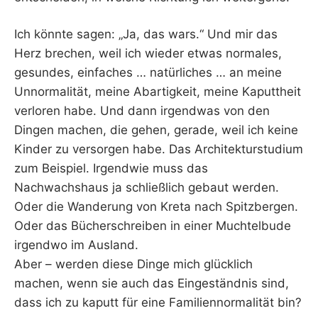
Ich könnte sagen: „Ja, das wars.“ Und mir das
Herz brechen, weil ich wieder etwas normales,
gesundes, einfaches … natürliches … an meine
Unnormalität, meine Abartigkeit, meine Kaputtheit
verloren habe. Und dann irgendwas von den
Dingen machen, die gehen, gerade, weil ich keine
Kinder zu versorgen habe. Das Architekturstudium
zum Beispiel. Irgendwie muss das
Nachwachshaus ja schließlich gebaut werden.
Oder die Wanderung von Kreta nach Spitzbergen.
Oder das Bücherschreiben in einer Muchtelbude
irgendwo im Ausland.
Aber – werden diese Dinge mich glücklich
machen, wenn sie auch das Eingeständnis sind,
dass ich zu kaputt für eine Familiennormalität bin?