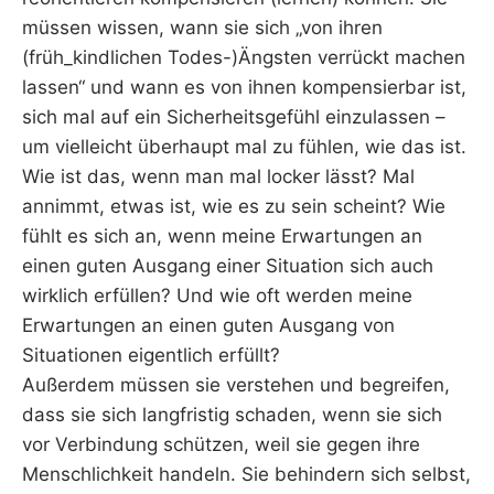
müssen wissen, wann sie sich „von ihren
(früh_kindlichen Todes-)Ängsten verrückt machen
lassen“ und wann es von ihnen kompensierbar ist,
sich mal auf ein Sicherheitsgefühl einzulassen –
um vielleicht überhaupt mal zu fühlen, wie das ist.
Wie ist das, wenn man mal locker lässt? Mal
annimmt, etwas ist, wie es zu sein scheint? Wie
fühlt es sich an, wenn meine Erwartungen an
einen guten Ausgang einer Situation sich auch
wirklich erfüllen? Und wie oft werden meine
Erwartungen an einen guten Ausgang von
Situationen eigentlich erfüllt?
Außerdem müssen sie verstehen und begreifen,
dass sie sich langfristig schaden, wenn sie sich
vor Verbindung schützen, weil sie gegen ihre
Menschlichkeit handeln. Sie behindern sich selbst,