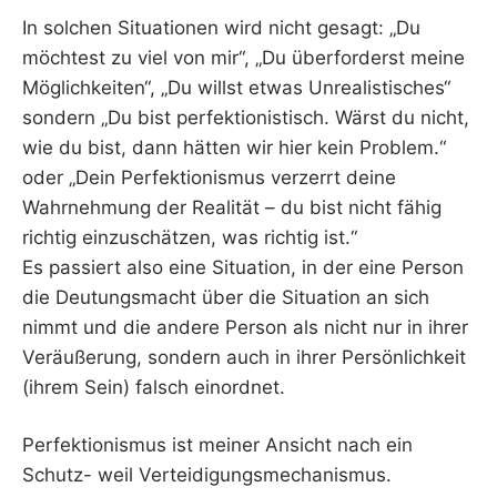
In solchen Situationen wird nicht gesagt: „Du
möchtest zu viel von mir“, „Du überforderst meine
Möglichkeiten“, „Du willst etwas Unrealistisches“
sondern „Du bist perfektionistisch. Wärst du nicht,
wie du bist, dann hätten wir hier kein Problem.“
oder „Dein Perfektionismus verzerrt deine
Wahrnehmung der Realität – du bist nicht fähig
richtig einzuschätzen, was richtig ist.“
Es passiert also eine Situation, in der eine Person
die Deutungsmacht über die Situation an sich
nimmt und die andere Person als nicht nur in ihrer
Veräußerung, sondern auch in ihrer Persönlichkeit
(ihrem Sein) falsch einordnet.
Perfektionismus ist meiner Ansicht nach ein
Schutz- weil Verteidigungsmechanismus.