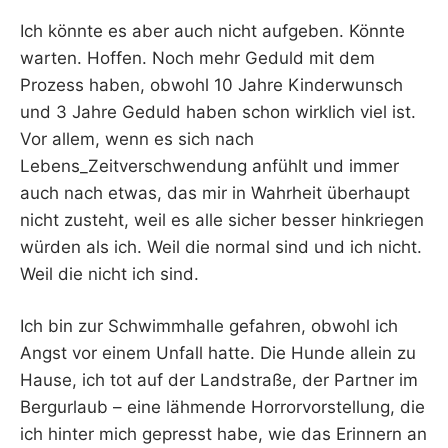
Ich könnte es aber auch nicht aufgeben. Könnte
warten. Hoffen. Noch mehr Geduld mit dem
Prozess haben, obwohl 10 Jahre Kinderwunsch
und 3 Jahre Geduld haben schon wirklich viel ist.
Vor allem, wenn es sich nach
Lebens_Zeitverschwendung anfühlt und immer
auch nach etwas, das mir in Wahrheit überhaupt
nicht zusteht, weil es alle sicher besser hinkriegen
würden als ich. Weil die normal sind und ich nicht.
Weil die nicht ich sind.
Ich bin zur Schwimmhalle gefahren, obwohl ich
Angst vor einem Unfall hatte. Die Hunde allein zu
Hause, ich tot auf der Landstraße, der Partner im
Bergurlaub – eine lähmende Horrorvorstellung, die
ich hinter mich gepresst habe, wie das Erinnern an