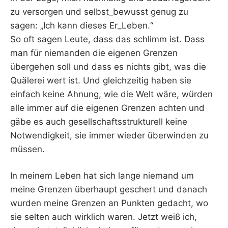
zu versorgen und selbst_bewusst genug zu
sagen: „Ich kann dieses Er_Leben.“
So oft sagen Leute, dass das schlimm ist. Dass
man für niemanden die eigenen Grenzen
übergehen soll und dass es nichts gibt, was die
Quälerei wert ist. Und gleichzeitig haben sie
einfach keine Ahnung, wie die Welt wäre, würden
alle immer auf die eigenen Grenzen achten und
gäbe es auch gesellschaftsstrukturell keine
Notwendigkeit, sie immer wieder überwinden zu
müssen.
In meinem Leben hat sich lange niemand um
meine Grenzen überhaupt geschert und danach
wurden meine Grenzen an Punkten gedacht, wo
sie selten auch wirklich waren. Jetzt weiß ich,