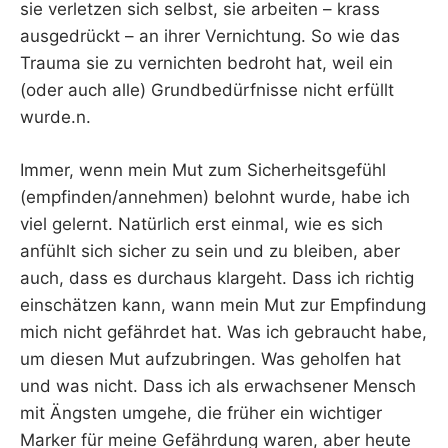
sie verletzen sich selbst, sie arbeiten – krass
ausgedrückt – an ihrer Vernichtung. So wie das
Trauma sie zu vernichten bedroht hat, weil ein
(oder auch alle) Grundbedürfnisse nicht erfüllt
wurde.n.
Immer, wenn mein Mut zum Sicherheitsgefühl
(empfinden/annehmen) belohnt wurde, habe ich
viel gelernt. Natürlich erst einmal, wie es sich
anfühlt sich sicher zu sein und zu bleiben, aber
auch, dass es durchaus klargeht. Dass ich richtig
einschätzen kann, wann mein Mut zur Empfindung
mich nicht gefährdet hat. Was ich gebraucht habe,
um diesen Mut aufzubringen. Was geholfen hat
und was nicht. Dass ich als erwachsener Mensch
mit Ängsten umgehe, die früher ein wichtiger
Marker für meine Gefährdung waren, aber heute