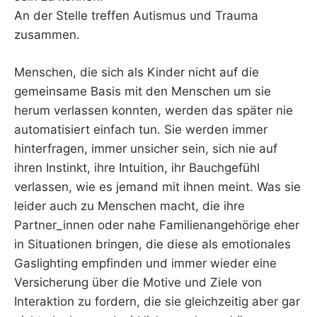
An der Stelle treffen Autismus und Trauma
zusammen.
Menschen, die sich als Kinder nicht auf die
gemeinsame Basis mit den Menschen um sie
herum verlassen konnten, werden das später nie
automatisiert einfach tun. Sie werden immer
hinterfragen, immer unsicher sein, sich nie auf
ihren Instinkt, ihre Intuition, ihr Bauchgefühl
verlassen, wie es jemand mit ihnen meint. Was sie
leider auch zu Menschen macht, die ihre
Partner_innen oder nahe Familienangehörige eher
in Situationen bringen, die diese als emotionales
Gaslighting empfinden und immer wieder eine
Versicherung über die Motive und Ziele von
Interaktion zu fordern, die sie gleichzeitig aber gar