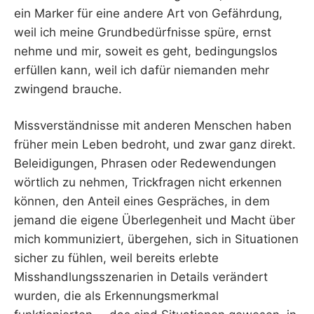
ein Marker für eine andere Art von Gefährdung,
weil ich meine Grundbedürfnisse spüre, ernst
nehme und mir, soweit es geht, bedingungslos
erfüllen kann, weil ich dafür niemanden mehr
zwingend brauche.
Missverständnisse mit anderen Menschen haben
früher mein Leben bedroht, und zwar ganz direkt.
Beleidigungen, Phrasen oder Redewendungen
wörtlich zu nehmen, Trickfragen nicht erkennen
können, den Anteil eines Gespräches, in dem
jemand die eigene Überlegenheit und Macht über
mich kommuniziert, übergehen, sich in Situationen
sicher zu fühlen, weil bereits erlebte
Misshandlungsszenarien in Details verändert
wurden, die als Erkennungsmerkmal