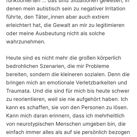
funktionierten … das sind Situationen gewesen, in
denen mein autistisch sein zu negativer Irritation
führte, den Täter_innen aber auch extrem
erleichtert hat, die Gewalt an mir zu legitimieren
oder meine Ausbeutung nicht als solche
wahrzunehmen.
Heute sind es nicht mehr die großen körperlich
bedrohlichen Szenarien, die mir Probleme
bereiten, sondern die kleineren sozialen. Denn die
bringen mich an emotionale Verletzbarkeiten und
Traumata. Und die sind für mich bis heute schwer
zu reorientieren, weil sie nie aufgehört haben. Ich
kann es schaffen, sie von den Personen zu lösen.
Kann mich daran erinnern, dass ich mehrheitlich
von neurotypischen Menschen umgeben bin, die
einfach immer alles als auf sie persönlich bezogen