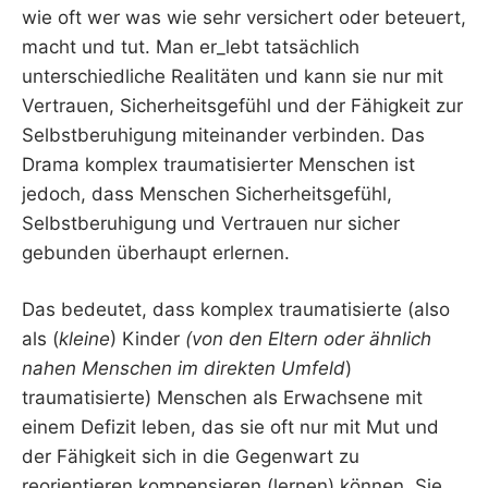
wie oft wer was wie sehr versichert oder beteuert,
macht und tut. Man er_lebt tatsächlich
unterschiedliche Realitäten und kann sie nur mit
Vertrauen, Sicherheitsgefühl und der Fähigkeit zur
Selbstberuhigung miteinander verbinden. Das
Drama komplex traumatisierter Menschen ist
jedoch, dass Menschen Sicherheitsgefühl,
Selbstberuhigung und Vertrauen nur sicher
gebunden überhaupt erlernen.
Das bedeutet, dass komplex traumatisierte (also
als (
kleine
) Kinder
(von den Eltern oder ähnlich
nahen Menschen im direkten Umfeld
)
traumatisierte) Menschen als Erwachsene mit
einem Defizit leben, das sie oft nur mit Mut und
der Fähigkeit sich in die Gegenwart zu
reorientieren kompensieren (lernen) können. Sie