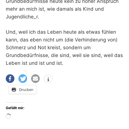
Grundbedürfnisse heute kein zu hoher Anspruch
mehr an mich ist, wie damals als Kind und
Jugendliche_r.
Und, weil ich das Leben heute als etwas fühlen
kann, das eben nicht um (die Verhinderung von)
Schmerz und Not kreist, sondern um
Grundbedürfnisse, die sind, weil sie sind, weil das
Leben ist und ist und ist.
Drucken
Gefällt mir:
Wird
geladen …