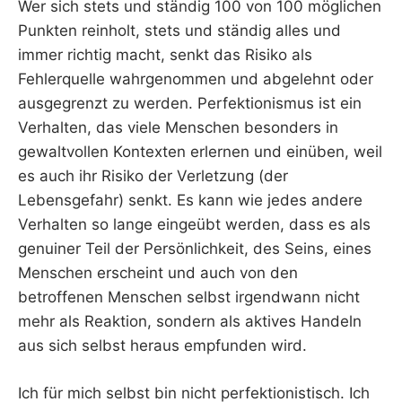
Wer sich stets und ständig 100 von 100 möglichen
Punkten reinholt, stets und ständig alles und
immer richtig macht, senkt das Risiko als
Fehlerquelle wahrgenommen und abgelehnt oder
ausgegrenzt zu werden. Perfektionismus ist ein
Verhalten, das viele Menschen besonders in
gewaltvollen Kontexten erlernen und einüben, weil
es auch ihr Risiko der Verletzung (der
Lebensgefahr) senkt. Es kann wie jedes andere
Verhalten so lange eingeübt werden, dass es als
genuiner Teil der Persönlichkeit, des Seins, eines
Menschen erscheint und auch von den
betroffenen Menschen selbst irgendwann nicht
mehr als Reaktion, sondern als aktives Handeln
aus sich selbst heraus empfunden wird.
Ich für mich selbst bin nicht perfektionistisch. Ich