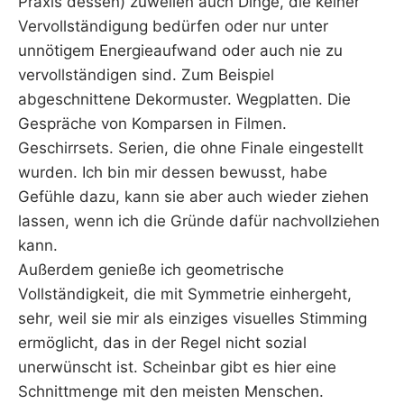
Praxis dessen) zuweilen auch Dinge, die keiner
Vervollständigung bedürfen oder nur unter
unnötigem Energieaufwand oder auch nie zu
vervollständigen sind. Zum Beispiel
abgeschnittene Dekormuster. Wegplatten. Die
Gespräche von Komparsen in Filmen.
Geschirrsets. Serien, die ohne Finale eingestellt
wurden. Ich bin mir dessen bewusst, habe
Gefühle dazu, kann sie aber auch wieder ziehen
lassen, wenn ich die Gründe dafür nachvollziehen
kann.
Außerdem genieße ich geometrische
Vollständigkeit, die mit Symmetrie einhergeht,
sehr, weil sie mir als einziges visuelles Stimming
ermöglicht, das in der Regel nicht sozial
unerwünscht ist. Scheinbar gibt es hier eine
Schnittmenge mit den meisten Menschen.