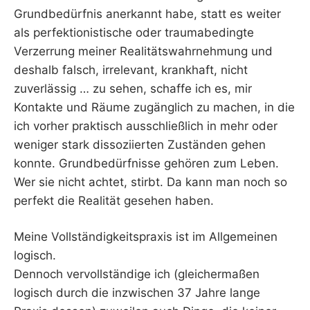
Grundbedürfnis anerkannt habe, statt es weiter
als perfektionistische oder traumabedingte
Verzerrung meiner Realitätswahrnehmung und
deshalb falsch, irrelevant, krankhaft, nicht
zuverlässig … zu sehen, schaffe ich es, mir
Kontakte und Räume zugänglich zu machen, in die
ich vorher praktisch ausschließlich in mehr oder
weniger stark dissoziierten Zuständen gehen
konnte. Grundbedürfnisse gehören zum Leben.
Wer sie nicht achtet, stirbt. Da kann man noch so
perfekt die Realität gesehen haben.
Meine Vollständigkeitspraxis ist im Allgemeinen
logisch.
Dennoch vervollständige ich (gleichermaßen
logisch durch die inzwischen 37 Jahre lange