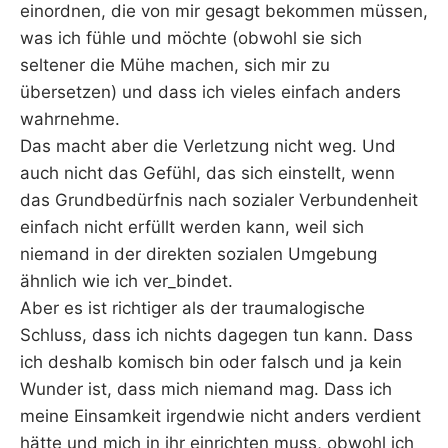
einordnen, die von mir gesagt bekommen müssen,
was ich fühle und möchte (obwohl sie sich
seltener die Mühe machen, sich mir zu
übersetzen) und dass ich vieles einfach anders
wahrnehme.
Das macht aber die Verletzung nicht weg. Und
auch nicht das Gefühl, das sich einstellt, wenn
das Grundbedürfnis nach sozialer Verbundenheit
einfach nicht erfüllt werden kann, weil sich
niemand in der direkten sozialen Umgebung
ähnlich wie ich ver_bindet.
Aber es ist richtiger als der traumalogische
Schluss, dass ich nichts dagegen tun kann. Dass
ich deshalb komisch bin oder falsch und ja kein
Wunder ist, dass mich niemand mag. Dass ich
meine Einsamkeit irgendwie nicht anders verdient
hätte und mich in ihr einrichten muss, obwohl ich