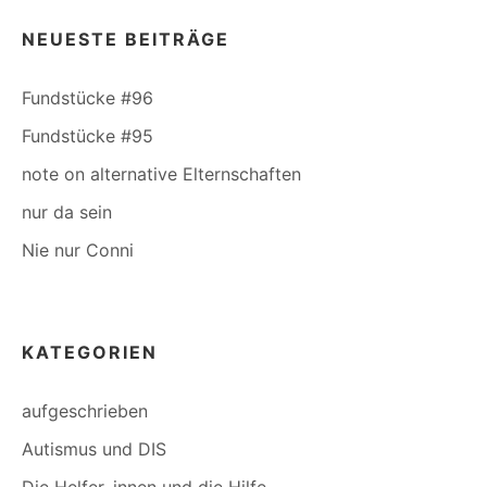
NEUESTE BEITRÄGE
Fundstücke #96
Fundstücke #95
note on alternative Elternschaften
nur da sein
Nie nur Conni
KATEGORIEN
aufgeschrieben
Autismus und DIS