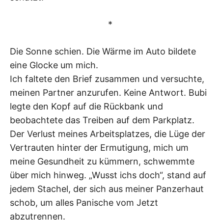
*
Die Sonne schien. Die Wärme im Auto bildete
eine Glocke um mich.
Ich faltete den Brief zusammen und versuchte,
meinen Partner anzurufen. Keine Antwort. Bubi
legte den Kopf auf die Rückbank und
beobachtete das Treiben auf dem Parkplatz.
Der Verlust meines Arbeitsplatzes, die Lüge der
Vertrauten hinter der Ermutigung, mich um
meine Gesundheit zu kümmern, schwemmte
über mich hinweg. „Wusst ichs doch“, stand auf
jedem Stachel, der sich aus meiner Panzerhaut
schob, um alles Panische vom Jetzt
abzutrennen.