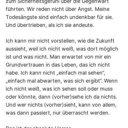
zum Sicherheitsgefühl über die Gegenwart
führten. Wir reden nicht über Angst. Meine
Todesängste sind einfach undenkbar für sie.
Und übertrieben, als ich sie andeute.
Ich kann mir nicht vorstellen, wie die Zukunft
aussieht, weil ich nicht weiß, was dort möglich
ist und was nicht. Man erwartet von mir ein
Grundvertrauen in das Leben, das ich nicht
habe. Ich
kann
nicht „einfach mal sehen“,
„einfach mal abwarten, was sich ergibt“. Wenn
ich nicht weiß, was ich sehen soll oder muss
oder könnte, dann (vorher)sehe ich da nichts.
Und wer nichts (vorher)sieht, kann von allem,
was dann passiert, nur überrascht werden.