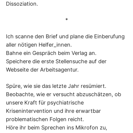
Dissoziation.
*
Ich scanne den Brief und plane die Einberufung
aller nötigen Helfer_innen.
Bahne ein Gespräch beim Verlag an.
Speichere die erste Stellensuche auf der
Webseite der Arbeitsagentur.
Spüre, wie sie das letzte Jahr resümiert.
Beobachte, wie er versucht abzuschätzen, ob
unsere Kraft für psychiatrische
Krisenintervention und ihre erwartbar
problematischen Folgen reicht.
Höre ihr beim Sprechen ins Mikrofon zu,