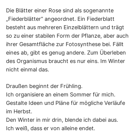
Die Blätter einer Rose sind als sogenannte
„Fiederblätter“ angeordnet. Ein Fiederblatt
besteht aus mehreren Einzelblättern und trägt
so zu einer stabilen Form der Pflanze, aber auch
ihrer Gesamtfläche zur Fotosynthese bei. Fällt
eines ab, gibt es genug andere. Zum Überleben
des Organismus braucht es nur eins. Im Winter
nicht einmal das.
Draußen beginnt der Frühling.
Ich organisiere an einem Sommer für mich.
Gestalte Ideen und Pläne für mögliche Verläufe
im Herbst.
Den Winter in mir drin, blende ich dabei aus.
Ich weiß, dass er von alleine endet.