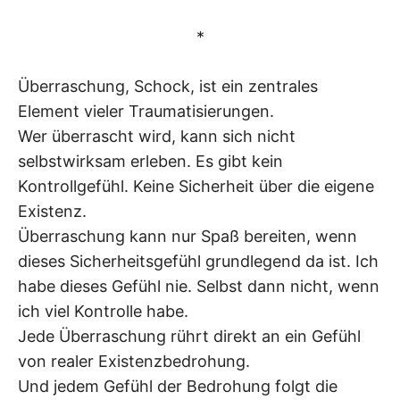
*
Überraschung, Schock, ist ein zentrales
Element vieler Traumatisierungen.
Wer überrascht wird, kann sich nicht
selbstwirksam erleben. Es gibt kein
Kontrollgefühl. Keine Sicherheit über die eigene
Existenz.
Überraschung kann nur Spaß bereiten, wenn
dieses Sicherheitsgefühl grundlegend da ist. Ich
habe dieses Gefühl nie. Selbst dann nicht, wenn
ich viel Kontrolle habe.
Jede Überraschung rührt direkt an ein Gefühl
von realer Existenzbedrohung.
Und jedem Gefühl der Bedrohung folgt die