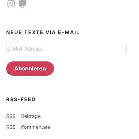
Instagram
Mastodon
NEUE TEXTE VIA E-MAIL
E-
Mail-
Adresse
Abonnieren
RSS-FEED
RSS – Beiträge
RSS – Kommentare