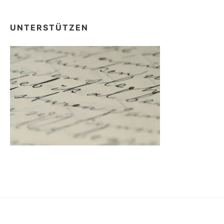
UNTERSTÜTZEN