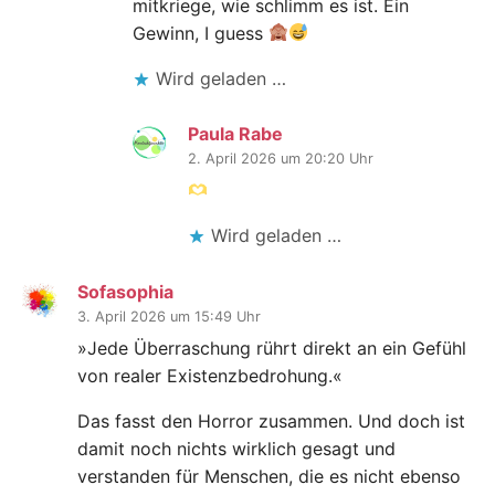
mitkriege, wie schlimm es ist. Ein
Gewinn, I guess
Wird geladen …
Paula Rabe
2. April 2026 um 20:20 Uhr
Wird geladen …
Sofasophia
3. April 2026 um 15:49 Uhr
»Jede Überraschung rührt direkt an ein Gefühl
von realer Existenzbedrohung.«
Das fasst den Horror zusammen. Und doch ist
damit noch nichts wirklich gesagt und
verstanden für Menschen, die es nicht ebenso