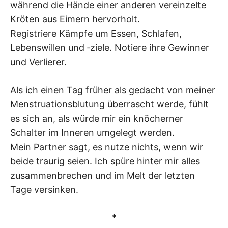
während die Hände einer anderen vereinzelte
Kröten aus Eimern hervorholt.
Registriere Kämpfe um Essen, Schlafen,
Lebenswillen und ‑ziele. Notiere ihre Gewinner
und Verlierer.
Als ich einen Tag früher als gedacht von meiner
Menstruationsblutung überrascht werde, fühlt
es sich an, als würde mir ein knöcherner
Schalter im Inneren umgelegt werden.
Mein Partner sagt, es nutze nichts, wenn wir
beide traurig seien. Ich spüre hinter mir alles
zusammenbrechen und im Melt der letzten
Tage versinken.
*