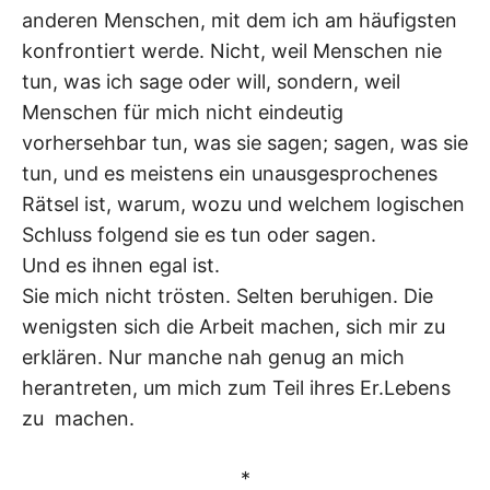
anderen Menschen, mit dem ich am häufigsten
konfrontiert werde. Nicht, weil Menschen nie
tun, was ich sage oder will, sondern, weil
Menschen für mich nicht eindeutig
vorhersehbar tun, was sie sagen; sagen, was sie
tun, und es meistens ein unausgesprochenes
Rätsel ist, warum, wozu und welchem logischen
Schluss folgend sie es tun oder sagen.
Und es ihnen egal ist.
Sie mich nicht trösten. Selten beruhigen. Die
wenigsten sich die Arbeit machen, sich mir zu
erklären. Nur manche nah genug an mich
herantreten, um mich zum Teil ihres Er.Lebens
zu machen.
*