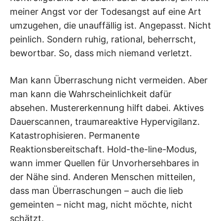
meiner Angst vor der Todesangst auf eine Art
umzugehen, die unauffällig ist. Angepasst. Nicht
peinlich. Sondern ruhig, rational, beherrscht,
bewortbar. So, dass mich niemand verletzt.
Man kann Überraschung nicht vermeiden. Aber
man kann die Wahrscheinlichkeit dafür
absehen. Mustererkennung hilft dabei. Aktives
Dauerscannen, traumareaktive Hypervigilanz.
Katastrophisieren. Permanente
Reaktionsbereitschaft. Hold-the-line-Modus,
wann immer Quellen für Unvorhersehbares in
der Nähe sind. Anderen Menschen mitteilen,
dass man Überraschungen – auch die lieb
gemeinten – nicht mag, nicht möchte, nicht
schätzt.