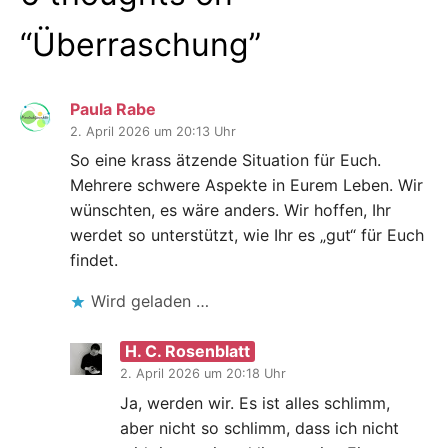
“
Überraschung
”
Paula Rabe
2. April 2026 um 20:13 Uhr
So eine krass ätzende Situation für Euch.
Mehrere schwere Aspekte in Eurem Leben. Wir
wünschten, es wäre anders. Wir hoffen, Ihr
werdet so unterstützt, wie Ihr es „gut“ für Euch
findet.
Wird geladen …
H. C. Rosenblatt
2. April 2026 um 20:18 Uhr
Ja, werden wir. Es ist alles schlimm,
aber nicht so schlimm, dass ich nicht