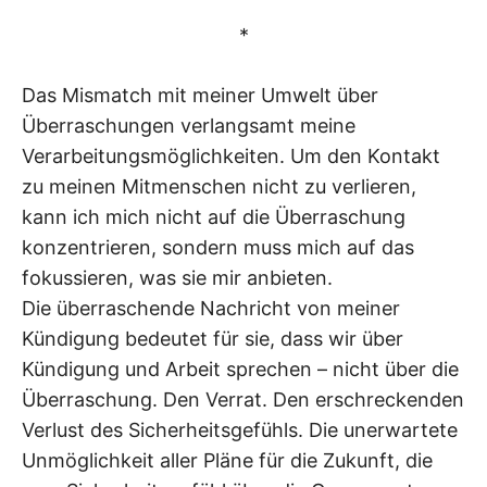
*
Das Mismatch mit meiner Umwelt über
Überraschungen verlangsamt meine
Verarbeitungsmöglichkeiten. Um den Kontakt
zu meinen Mitmenschen nicht zu verlieren,
kann ich mich nicht auf die Überraschung
konzentrieren, sondern muss mich auf das
fokussieren, was sie mir anbieten.
Die überraschende Nachricht von meiner
Kündigung bedeutet für sie, dass wir über
Kündigung und Arbeit sprechen – nicht über die
Überraschung. Den Verrat. Den erschreckenden
Verlust des Sicherheitsgefühls. Die unerwartete
Unmöglichkeit aller Pläne für die Zukunft, die