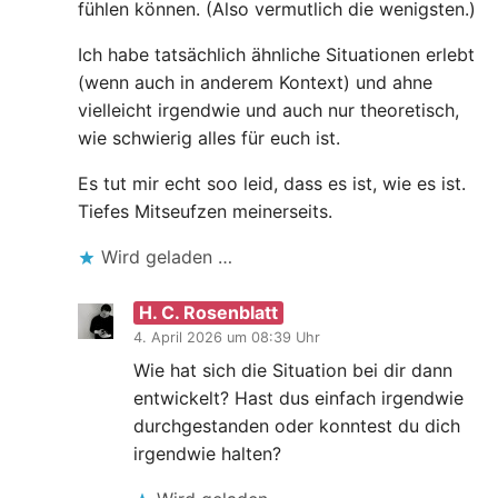
fühlen können. (Also vermutlich die wenigsten.)
Ich habe tatsächlich ähnliche Situationen erlebt
(wenn auch in anderem Kontext) und ahne
vielleicht irgendwie und auch nur theoretisch,
wie schwierig alles für euch ist.
Es tut mir echt soo leid, dass es ist, wie es ist.
Tiefes Mitseufzen meinerseits.
Wird geladen …
H. C. Rosenblatt
4. April 2026 um 08:39 Uhr
Wie hat sich die Situation bei dir dann
entwickelt? Hast dus einfach irgendwie
durchgestanden oder konntest du dich
irgendwie halten?