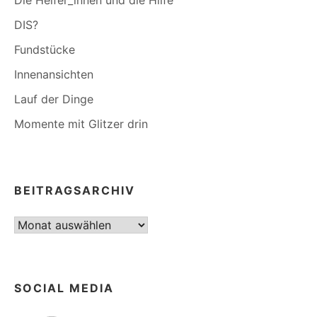
Die Helfer_innen und die Hilfe
DIS?
Fundstücke
Innenansichten
Lauf der Dinge
Momente mit Glitzer drin
BEITRAGSARCHIV
Beitragsarchiv
SOCIAL MEDIA