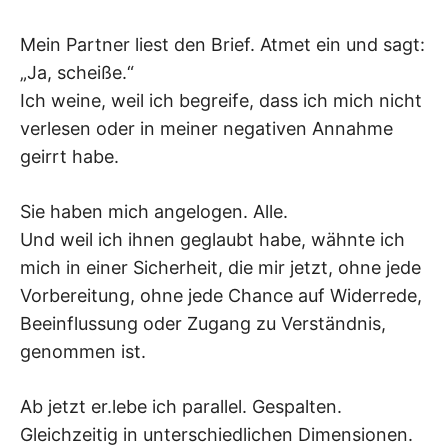
Mein Partner liest den Brief. Atmet ein und sagt:
„Ja, scheiße.“
Ich weine, weil ich begreife, dass ich mich nicht
verlesen oder in meiner negativen Annahme
geirrt habe.
Sie haben mich angelogen. Alle.
Und weil ich ihnen geglaubt habe, wähnte ich
mich in einer Sicherheit, die mir jetzt, ohne jede
Vorbereitung, ohne jede Chance auf Widerrede,
Beeinflussung oder Zugang zu Verständnis,
genommen ist.
Ab jetzt er.lebe ich parallel. Gespalten.
Gleichzeitig in unterschiedlichen Dimensionen.