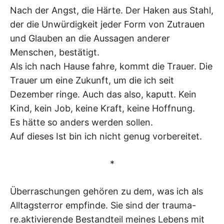
Nach der Angst, die Härte. Der Haken aus Stahl,
der die Unwürdigkeit jeder Form von Zutrauen
und Glauben an die Aussagen anderer
Menschen, bestätigt.
Als ich nach Hause fahre, kommt die Trauer. Die
Trauer um eine Zukunft, um die ich seit
Dezember ringe. Auch das also, kaputt. Kein
Kind, kein Job, keine Kraft, keine Hoffnung.
Es hätte so anders werden sollen.
Auf dieses Ist bin ich nicht genug vorbereitet.
*
Überraschungen gehören zu dem, was ich als
Alltagsterror empfinde. Sie sind der trauma-
re.aktivierende Bestandteil meines Lebens mit