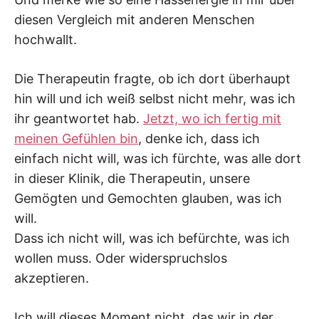
diesen Vergleich mit anderen Menschen
hochwallt.
Die Therapeutin fragte, ob ich dort überhaupt
hin will und ich weiß selbst nicht mehr, was ich
ihr geantwortet hab.
Jetzt, wo ich fertig mit
meinen Gefühlen bin
, denke ich, dass ich
einfach nicht will, was ich fürchte, was alle dort
in dieser Klinik, die Therapeutin, unsere
Gemögten und Gemochten glauben, was ich
will.
Dass ich nicht will, was ich befürchte, was ich
wollen muss. Oder widerspruchslos
akzeptieren.
Ich will dieses Moment nicht, das wir in der