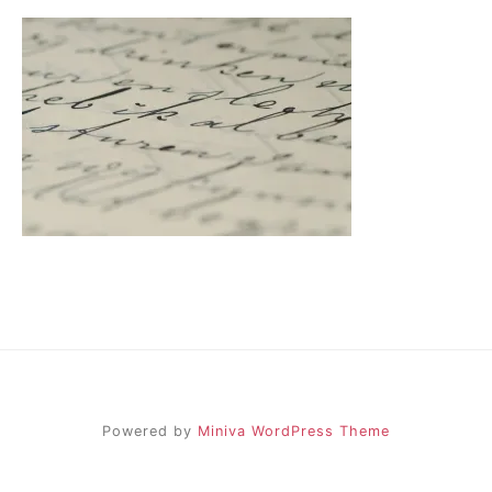
Powered by
Miniva WordPress Theme