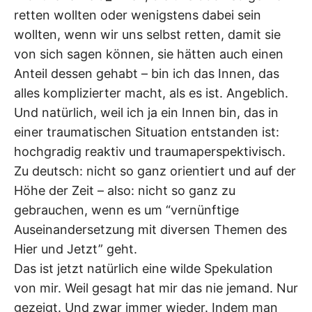
retten wollten oder wenigstens dabei sein
wollten, wenn wir uns selbst retten, damit sie
von sich sagen können, sie hätten auch einen
Anteil dessen gehabt – bin ich das Innen, das
alles komplizierter macht, als es ist. Angeblich.
Und natürlich, weil ich ja ein Innen bin, das in
einer traumatischen Situation entstanden ist:
hochgradig reaktiv und traumaperspektivisch.
Zu deutsch: nicht so ganz orientiert und auf der
Höhe der Zeit – also: nicht so ganz zu
gebrauchen, wenn es um “vernünftige
Auseinandersetzung mit diversen Themen des
Hier und Jetzt” geht.
Das ist jetzt natürlich eine wilde Spekulation
von mir. Weil gesagt hat mir das nie jemand. Nur
gezeigt. Und zwar immer wieder. Indem man