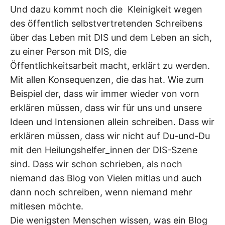
Und dazu kommt noch die Kleinigkeit wegen
des öffentlich selbstvertretenden Schreibens
über das Leben mit DIS und dem Leben an sich,
zu einer Person mit DIS, die
Öffentlichkeitsarbeit macht, erklärt zu werden.
Mit allen Konsequenzen, die das hat. Wie zum
Beispiel der, dass wir immer wieder von vorn
erklären müssen, dass wir für uns und unsere
Ideen und Intensionen allein schreiben. Dass wir
erklären müssen, dass wir nicht auf Du-und-Du
mit den Heilungshelfer_innen der DIS-Szene
sind. Dass wir schon schrieben, als noch
niemand das Blog von Vielen mitlas und auch
dann noch schreiben, wenn niemand mehr
mitlesen möchte.
Die wenigsten Menschen wissen, was ein Blog