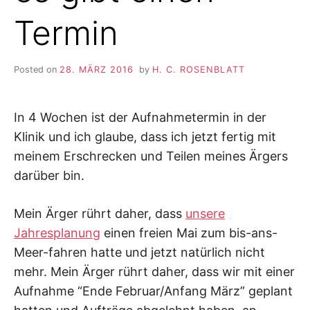
Termin
Posted on
28. MÄRZ 2016
by
H. C. ROSENBLATT
In 4 Wochen ist der Aufnahmetermin in der
Klinik und ich glaube, dass ich jetzt fertig mit
meinem Erschrecken und Teilen meines Ärgers
darüber bin.
Mein Ärger rührt daher, dass
unsere
Jahresplanung
einen freien Mai zum bis-ans-
Meer-fahren hatte und jetzt natürlich nicht
mehr. Mein Ärger rührt daher, dass wir mit einer
Aufnahme “Ende Februar/Anfang März” geplant