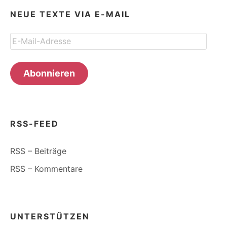
NEUE TEXTE VIA E-MAIL
E-
Mail-
Adresse
Abonnieren
RSS-FEED
RSS – Beiträge
RSS – Kommentare
UNTERSTÜTZEN