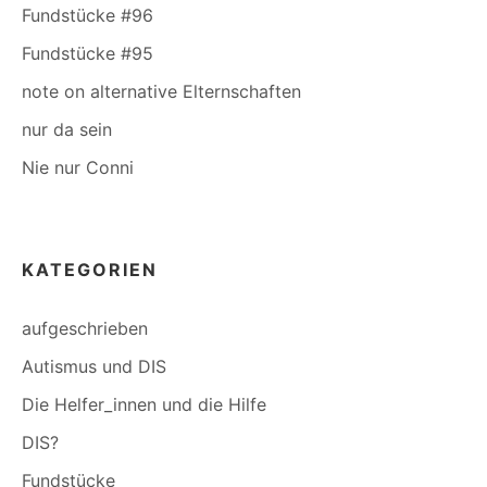
Fundstücke #96
Fundstücke #95
note on alternative Elternschaften
nur da sein
Nie nur Conni
KATEGORIEN
aufgeschrieben
Autismus und DIS
Die Helfer_innen und die Hilfe
DIS?
Fundstücke