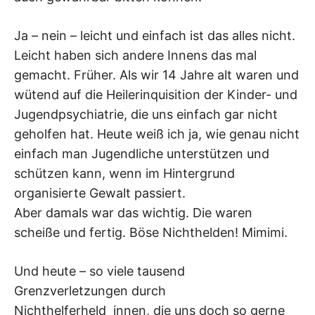
Ja – nein – leicht und einfach ist das alles nicht.
Leicht haben sich andere Innens das mal
gemacht. Früher. Als wir 14 Jahre alt waren und
wütend auf die Heilerinquisition der Kinder- und
Jugendpsychiatrie, die uns einfach gar nicht
geholfen hat. Heute weiß ich ja, wie genau nicht
einfach man Jugendliche unterstützen und
schützen kann, wenn im Hintergrund
organisierte Gewalt passiert.
Aber damals war das wichtig. Die waren
scheiße und fertig. Böse Nichthelden! Mimimi.
Und heute – so viele tausend
Grenzverletzungen durch
Nichthelferheld_innen, die uns doch so gerne