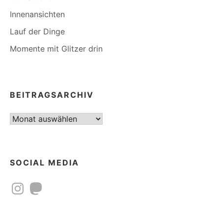
Innenansichten
Lauf der Dinge
Momente mit Glitzer drin
BEITRAGSARCHIV
Beitragsarchiv
SOCIAL MEDIA
Instagram
Mastodon