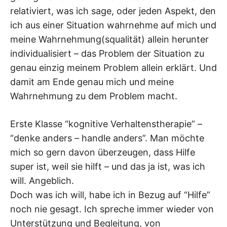
relativiert, was ich sage, oder jeden Aspekt, den
ich aus einer Situation wahrnehme auf mich und
meine Wahrnehmung(squalität) allein herunter
individualisiert – das Problem der Situation zu
genau einzig meinem Problem allein erklärt. Und
damit am Ende genau mich und meine
Wahrnehmung zu dem Problem macht.
Erste Klasse “kognitive Verhaltenstherapie” –
“denke anders – handle anders”. Man möchte
mich so gern davon überzeugen, dass Hilfe
super ist, weil sie hilft – und das ja ist, was ich
will. Angeblich.
Doch was ich will, habe ich in Bezug auf “Hilfe”
noch nie gesagt. Ich spreche immer wieder von
Unterstützung und Begleitung, von