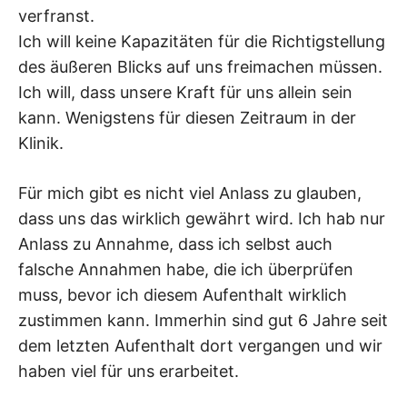
verfranst.
Ich will keine Kapazitäten für die Richtigstellung
des äußeren Blicks auf uns freimachen müssen.
Ich will, dass unsere Kraft für uns allein sein
kann. Wenigstens für diesen Zeitraum in der
Klinik.
Für mich gibt es nicht viel Anlass zu glauben,
dass uns das wirklich gewährt wird. Ich hab nur
Anlass zu Annahme, dass ich selbst auch
falsche Annahmen habe, die ich überprüfen
muss, bevor ich diesem Aufenthalt wirklich
zustimmen kann. Immerhin sind gut 6 Jahre seit
dem letzten Aufenthalt dort vergangen und wir
haben viel für uns erarbeitet.