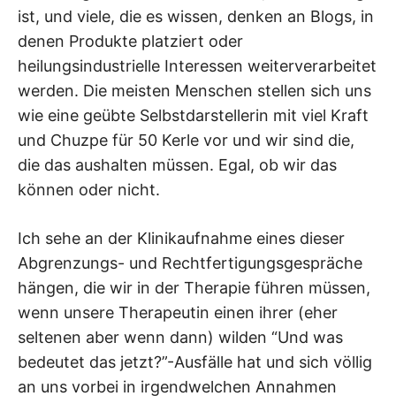
ist, und viele, die es wissen, denken an Blogs, in
denen Produkte platziert oder
heilungsindustrielle Interessen weiterverarbeitet
werden. Die meisten Menschen stellen sich uns
wie eine geübte Selbstdarstellerin mit viel Kraft
und Chuzpe für 50 Kerle vor und wir sind die,
die das aushalten müssen. Egal, ob wir das
können oder nicht.
Ich sehe an der Klinikaufnahme eines dieser
Abgrenzungs- und Rechtfertigungsgespräche
hängen, die wir in der Therapie führen müssen,
wenn unsere Therapeutin einen ihrer (eher
seltenen aber wenn dann) wilden “Und was
bedeutet das jetzt?”-Ausfälle hat und sich völlig
an uns vorbei in irgendwelchen Annahmen