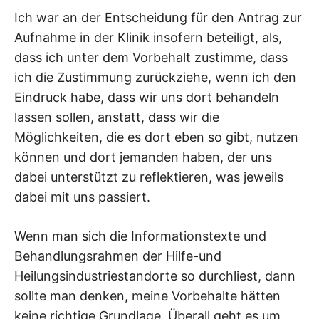
Ich war an der Entscheidung für den Antrag zur
Aufnahme in der Klinik insofern beteiligt, als,
dass ich unter dem Vorbehalt zustimme, dass
ich die Zustimmung zurückziehe, wenn ich den
Eindruck habe, dass wir uns dort behandeln
lassen sollen, anstatt, dass wir die
Möglichkeiten, die es dort eben so gibt, nutzen
können und dort jemanden haben, der uns
dabei unterstützt zu reflektieren, was jeweils
dabei mit uns passiert.
Wenn man sich die Informationstexte und
Behandlungsrahmen der Hilfe-und
Heilungsindustriestandorte so durchliest, dann
sollte man denken, meine Vorbehalte hätten
keine richtige Grundlage. Überall geht es um