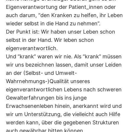
Eigenverantwortung der Patient_innen oder
auch darum, “den Kranken zu helfen, ihr Leben
wieder selbst in die Hand zu nehmen”.
Der Punkt ist: Wir haben unser Leben schon
selbst in der Hand. Wir leben schon
eigenverantwortlich.
Und “krank” waren wir nie. Als “krank” müssen
wir uns bezeichnen lassen, damit unser Leiden
an der (Selbst- und Umwelt-
Wahrnehmungs-)Qualität unseres
eigenverantwortlichen Lebens nach schweren
Gewalterfahrungen bis ins junge
Erwachsenenleben hinein, anerkannt wird und
wir um Unterstützung, die vielleicht auch Hilfe
werden kann, über die gegebenen Strukturen
auch gewährbar bitten können.