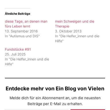
Ähnliche Beiträge
diese Tage, an denen man
mein Schweigen und die
fürs Leben lernt
Therapie
13. September 2016
3. Oktober 2013
In "Autismus und DIS"
In "Die Helfer_innen und die
Hilfe"
Fundstücke #91
25. Juli 2025
In "Die Helfer_innen und die
Hilfe"
Entdecke mehr von Ein Blog von Vielen
Melde dich für ein Abonnement an, um die neuesten
Beiträge per E-Mail zu erhalten.
Gib deine E-Mail-Adresse ein ...