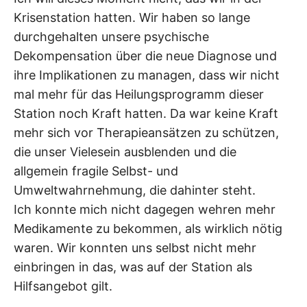
Krisenstation hatten. Wir haben so lange
durchgehalten unsere psychische
Dekompensation über die neue Diagnose und
ihre Implikationen zu managen, dass wir nicht
mal mehr für das Heilungsprogramm dieser
Station noch Kraft hatten. Da war keine Kraft
mehr sich vor Therapieansätzen zu schützen,
die unser Vielesein ausblenden und die
allgemein fragile Selbst- und
Umweltwahrnehmung, die dahinter steht.
Ich konnte mich nicht dagegen wehren mehr
Medikamente zu bekommen, als wirklich nötig
waren. Wir konnten uns selbst nicht mehr
einbringen in das, was auf der Station als
Hilfsangebot gilt.