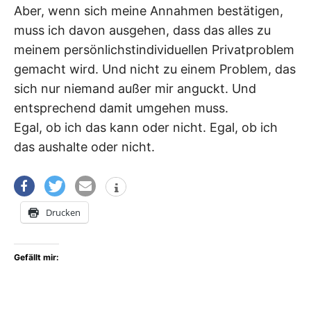
Aber, wenn sich meine Annahmen bestätigen,
muss ich davon ausgehen, dass das alles zu
meinem persönlichstindividuellen Privatproblem
gemacht wird. Und nicht zu einem Problem, das
sich nur niemand außer mir anguckt. Und
entsprechend damit umgehen muss.
Egal, ob ich das kann oder nicht. Egal, ob ich
das aushalte oder nicht.
Drucken
Gefällt mir: