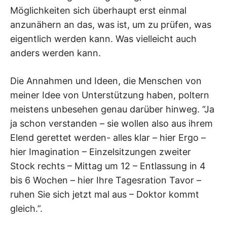
Möglichkeiten sich überhaupt erst einmal
anzunähern an das, was ist, um zu prüfen, was
eigentlich werden kann. Was vielleicht auch
anders werden kann.
Die Annahmen und Ideen, die Menschen von
meiner Idee von Unterstützung haben, poltern
meistens unbesehen genau darüber hinweg. “Ja
ja schon verstanden – sie wollen also aus ihrem
Elend gerettet werden- alles klar – hier Ergo –
hier Imagination – Einzelsitzungen zweiter
Stock rechts – Mittag um 12 – Entlassung in 4
bis 6 Wochen – hier Ihre Tagesration Tavor –
ruhen Sie sich jetzt mal aus – Doktor kommt
gleich.”.