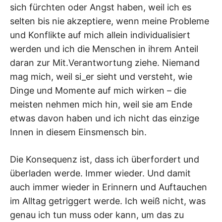
sich fürchten oder Angst haben, weil ich es
selten bis nie akzeptiere, wenn meine Probleme
und Konflikte auf mich allein individualisiert
werden und ich die Menschen in ihrem Anteil
daran zur Mit.Verantwortung ziehe. Niemand
mag mich, weil si_er sieht und versteht, wie
Dinge und Momente auf mich wirken – die
meisten nehmen mich hin, weil sie am Ende
etwas davon haben und ich nicht das einzige
Innen in diesem Einsmensch bin.
Die Konsequenz ist, dass ich überfordert und
überladen werde. Immer wieder. Und damit
auch immer wieder in Erinnern und Auftauchen
im Alltag getriggert werde. Ich weiß nicht, was
genau ich tun muss oder kann, um das zu