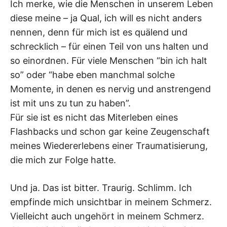
Ich merke, wie die Menschen in unserem Leben
diese meine – ja Qual, ich will es nicht anders
nennen, denn für mich ist es quälend und
schrecklich – für einen Teil von uns halten und
so einordnen. Für viele Menschen “bin ich halt
so” oder “habe eben manchmal solche
Momente, in denen es nervig und anstrengend
ist mit uns zu tun zu haben”.
Für sie ist es nicht das Miterleben eines
Flashbacks und schon gar keine Zeugenschaft
meines Wiedererlebens einer Traumatisierung,
die mich zur Folge hatte.
Und ja. Das ist bitter. Traurig. Schlimm. Ich
empfinde mich unsichtbar in meinem Schmerz.
Vielleicht auch ungehört in meinem Schmerz.