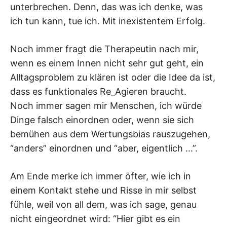
unterbrechen. Denn, das was ich denke, was
ich tun kann, tue ich. Mit inexistentem Erfolg.
Noch immer fragt die Therapeutin nach mir,
wenn es einem Innen nicht sehr gut geht, ein
Alltagsproblem zu klären ist oder die Idee da ist,
dass es funktionales Re_Agieren braucht.
Noch immer sagen mir Menschen, ich würde
Dinge falsch einordnen oder, wenn sie sich
bemühen aus dem Wertungsbias rauszugehen,
“anders” einordnen und “aber, eigentlich …”.
Am Ende merke ich immer öfter, wie ich in
einem Kontakt stehe und Risse in mir selbst
fühle, weil von all dem, was ich sage, genau
nicht eingeordnet wird: “Hier gibt es ein