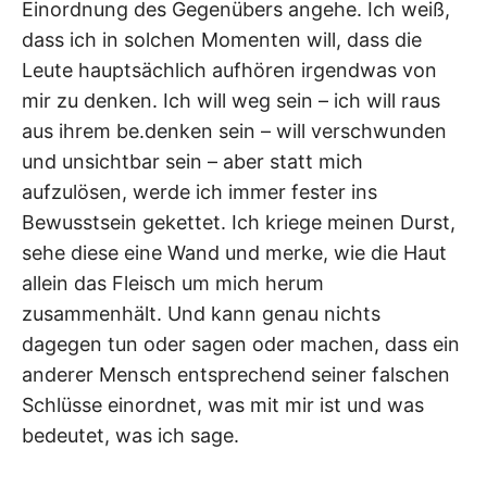
Einordnung des Gegenübers angehe. Ich weiß,
dass ich in solchen Momenten will, dass die
Leute hauptsächlich aufhören irgendwas von
mir zu denken. Ich will weg sein – ich will raus
aus ihrem be.denken sein – will verschwunden
und unsichtbar sein – aber statt mich
aufzulösen, werde ich immer fester ins
Bewusstsein gekettet. Ich kriege meinen Durst,
sehe diese eine Wand und merke, wie die Haut
allein das Fleisch um mich herum
zusammenhält. Und kann genau nichts
dagegen tun oder sagen oder machen, dass ein
anderer Mensch entsprechend seiner falschen
Schlüsse einordnet, was mit mir ist und was
bedeutet, was ich sage.