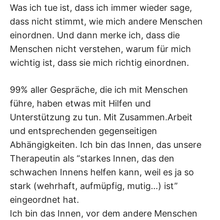
Was ich tue ist, dass ich immer wieder sage,
dass nicht stimmt, wie mich andere Menschen
einordnen. Und dann merke ich, dass die
Menschen nicht verstehen, warum für mich
wichtig ist, dass sie mich richtig einordnen.
99% aller Gespräche, die ich mit Menschen
führe, haben etwas mit Hilfen und
Unterstützung zu tun. Mit Zusammen.Arbeit
und entsprechenden gegenseitigen
Abhängigkeiten. Ich bin das Innen, das unsere
Therapeutin als “starkes Innen, das den
schwachen Innens helfen kann, weil es ja so
stark (wehrhaft, aufmüpfig, mutig…) ist”
eingeordnet hat.
Ich bin das Innen, vor dem andere Menschen