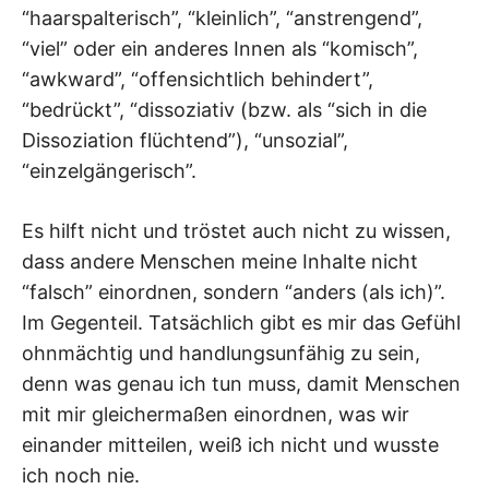
“haarspalterisch”, “kleinlich”, “anstrengend”,
“viel” oder ein anderes Innen als “komisch”,
“awkward”, “offensichtlich behindert”,
“bedrückt”, “dissoziativ (bzw. als “sich in die
Dissoziation flüchtend”), “unsozial”,
“einzelgängerisch”.
Es hilft nicht und tröstet auch nicht zu wissen,
dass andere Menschen meine Inhalte nicht
“falsch” einordnen, sondern “anders (als ich)”.
Im Gegenteil. Tatsächlich gibt es mir das Gefühl
ohnmächtig und handlungsunfähig zu sein,
denn was genau ich tun muss, damit Menschen
mit mir gleichermaßen einordnen, was wir
einander mitteilen, weiß ich nicht und wusste
ich noch nie.