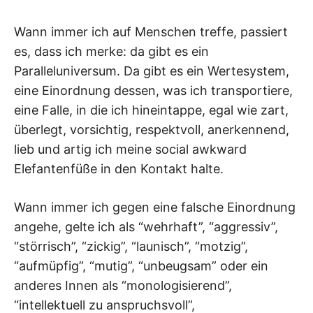
Wann immer ich auf Menschen treffe, passiert
es, dass ich merke: da gibt es ein
Paralleluniversum. Da gibt es ein Wertesystem,
eine Einordnung dessen, was ich transportiere,
eine Falle, in die ich hineintappe, egal wie zart,
überlegt, vorsichtig, respektvoll, anerkennend,
lieb und artig ich meine social awkward
Elefantenfüße in den Kontakt halte.
Wann immer ich gegen eine falsche Einordnung
angehe, gelte ich als “wehrhaft”, “aggressiv”,
“störrisch”, “zickig”, “launisch”, “motzig”,
“aufmüpfig”, “mutig”, “unbeugsam” oder ein
anderes Innen als “monologisierend”,
“intellektuell zu anspruchsvoll”,