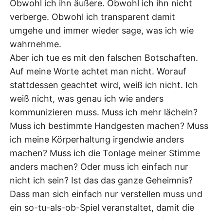
Obwohl ich ihn äußere. Obwohl ich ihn nicht
verberge. Obwohl ich transparent damit
umgehe und immer wieder sage, was ich wie
wahrnehme.
Aber ich tue es mit den falschen Botschaften.
Auf meine Worte achtet man nicht. Worauf
stattdessen geachtet wird, weiß ich nicht. Ich
weiß nicht, was genau ich wie anders
kommunizieren muss. Muss ich mehr lächeln?
Muss ich bestimmte Handgesten machen? Muss
ich meine Körperhaltung irgendwie anders
machen? Muss ich die Tonlage meiner Stimme
anders machen? Oder muss ich einfach nur
nicht ich sein? Ist das das ganze Geheimnis?
Dass man sich einfach nur verstellen muss und
ein so-tu-als-ob-Spiel veranstaltet, damit die