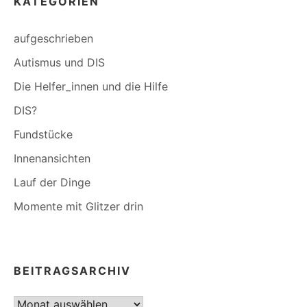
KATEGORIEN
aufgeschrieben
Autismus und DIS
Die Helfer_innen und die Hilfe
DIS?
Fundstücke
Innenansichten
Lauf der Dinge
Momente mit Glitzer drin
BEITRAGSARCHIV
Beitragsarchiv