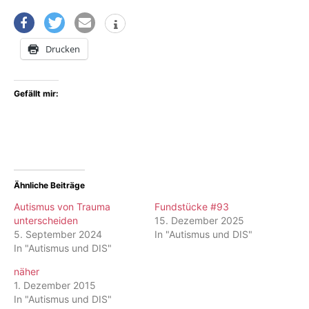
Drucken
Gefällt mir:
Ähnliche Beiträge
Autismus von Trauma
Fundstücke #93
unterscheiden
15. Dezember 2025
5. September 2024
In "Autismus und DIS"
In "Autismus und DIS"
näher
1. Dezember 2015
In "Autismus und DIS"