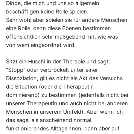
Dinge, die mich und uns so allgemein
beschäftigen keine Rolle spielen.
Sehr wohl aber spielen sie für andere Menschen
eine Rolle, denn diese Ebenen bestimmen
offensichtlich sehr maßgebend mit, wie was
von wem eingeordnet wird.
Sitzt ein Huschi in der Therapie und sagt:
“Stopp” oder verbröckelt unter einer
Dissoziation, gilt es nicht als Akt des Versuchs
die Situation (oder die Therapeutin
dominierend) zu bestimmen (jedenfalls nicht bei
unserer Therapeutin und auch nicht bei anderen
Menschen in unserem Umfeld). Aber wenn ich
das sage, als anscheinend normal
funktionierendes Alltagsinnen, dann aber auf