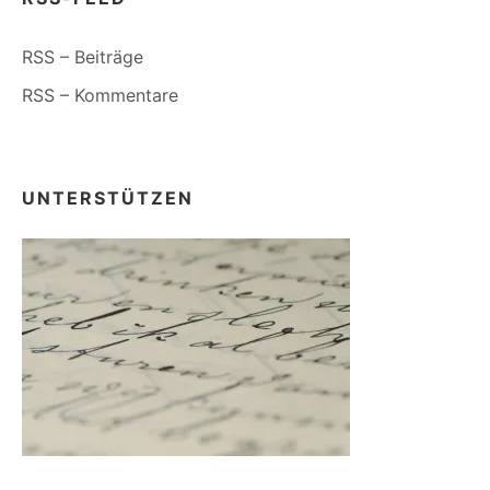
RSS – Beiträge
RSS – Kommentare
UNTERSTÜTZEN