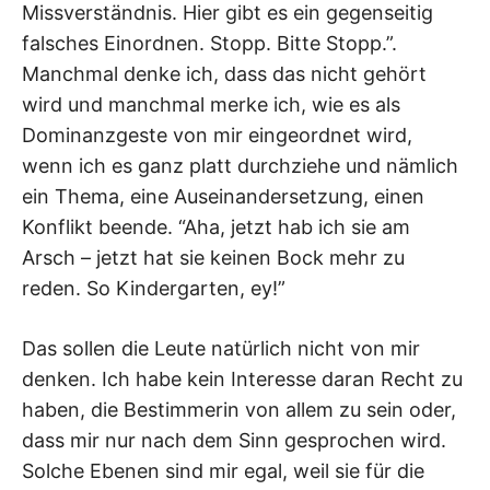
Missverständnis. Hier gibt es ein gegenseitig
falsches Einordnen. Stopp. Bitte Stopp.”.
Manchmal denke ich, dass das nicht gehört
wird und manchmal merke ich, wie es als
Dominanzgeste von mir eingeordnet wird,
wenn ich es ganz platt durchziehe und nämlich
ein Thema, eine Auseinandersetzung, einen
Konflikt beende. “Aha, jetzt hab ich sie am
Arsch – jetzt hat sie keinen Bock mehr zu
reden. So Kindergarten, ey!”
Das sollen die Leute natürlich nicht von mir
denken. Ich habe kein Interesse daran Recht zu
haben, die Bestimmerin von allem zu sein oder,
dass mir nur nach dem Sinn gesprochen wird.
Solche Ebenen sind mir egal, weil sie für die