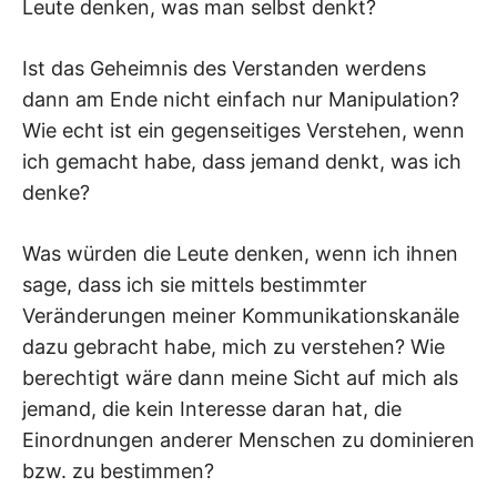
Leute denken, was man selbst denkt?
Ist das Geheimnis des Verstanden werdens
dann am Ende nicht einfach nur Manipulation?
Wie echt ist ein gegenseitiges Verstehen, wenn
ich gemacht habe, dass jemand denkt, was ich
denke?
Was würden die Leute denken, wenn ich ihnen
sage, dass ich sie mittels bestimmter
Veränderungen meiner Kommunikationskanäle
dazu gebracht habe, mich zu verstehen? Wie
berechtigt wäre dann meine Sicht auf mich als
jemand, die kein Interesse daran hat, die
Einordnungen anderer Menschen zu dominieren
bzw. zu bestimmen?