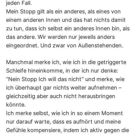
jeden Fall.
Mein Stopp gilt als ein anderes, als eines von
einem anderen Innen und das hat nichts damit
zu tun, dass ich selbst ein anderes Innen bin, als
das andere. Wir werden nur jeweils anders
eingeordnet. Und zwar von Außenstehenden.
Manchmal merke ich, wie ich in die getriggerte
Schleife hineinkomme, in der ich nur denke:
“Nein Stopp Ich will das nicht” und merke, wie
ich überhaupt gar nichts weiter aufnehmen –
gleichzeitig aber auch nicht herausbringen
könnte.
Ich merke selbst, wie ich in so einem Moment
nur darauf warte, dass es aufhört und meine
Gefühle kompensiere, indem ich aktiv gegen die