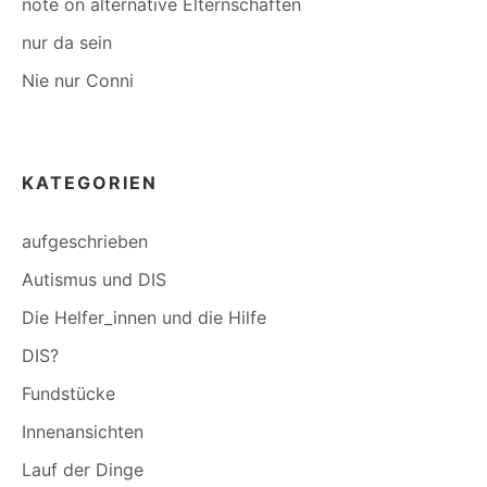
note on alternative Elternschaften
nur da sein
Nie nur Conni
KATEGORIEN
aufgeschrieben
Autismus und DIS
Die Helfer_innen und die Hilfe
DIS?
Fundstücke
Innenansichten
Lauf der Dinge