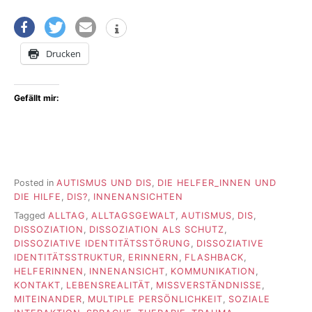
Drucken
Gefällt mir:
Posted in
AUTISMUS UND DIS
,
DIE HELFER_INNEN UND
DIE HILFE
,
DIS?
,
INNENANSICHTEN
Tagged
ALLTAG
,
ALLTAGSGEWALT
,
AUTISMUS
,
DIS
,
DISSOZIATION
,
DISSOZIATION ALS SCHUTZ
,
DISSOZIATIVE IDENTITÄTSSTÖRUNG
,
DISSOZIATIVE
IDENTITÄTSSTRUKTUR
,
ERINNERN
,
FLASHBACK
,
HELFERINNEN
,
INNENANSICHT
,
KOMMUNIKATION
,
KONTAKT
,
LEBENSREALITÄT
,
MISSVERSTÄNDNISSE
,
MITEINANDER
,
MULTIPLE PERSÖNLICHKEIT
,
SOZIALE