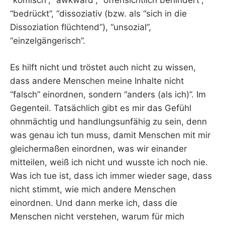
“komisch”, “awkward”, “offensichtlich behindert”,
“bedrückt”, “dissoziativ (bzw. als “sich in die
Dissoziation flüchtend”), “unsozial”,
“einzelgängerisch”.
Es hilft nicht und tröstet auch nicht zu wissen,
dass andere Menschen meine Inhalte nicht
“falsch” einordnen, sondern “anders (als ich)”. Im
Gegenteil. Tatsächlich gibt es mir das Gefühl
ohnmächtig und handlungsunfähig zu sein, denn
was genau ich tun muss, damit Menschen mit mir
gleichermaßen einordnen, was wir einander
mitteilen, weiß ich nicht und wusste ich noch nie.
Was ich tue ist, dass ich immer wieder sage, dass
nicht stimmt, wie mich andere Menschen
einordnen. Und dann merke ich, dass die
Menschen nicht verstehen, warum für mich