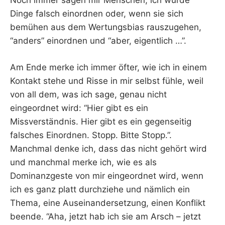
Noch immer sagen mir Menschen, ich würde
Dinge falsch einordnen oder, wenn sie sich
bemühen aus dem Wertungsbias rauszugehen,
“anders” einordnen und “aber, eigentlich …”.
Am Ende merke ich immer öfter, wie ich in einem
Kontakt stehe und Risse in mir selbst fühle, weil
von all dem, was ich sage, genau nicht
eingeordnet wird: “Hier gibt es ein
Missverständnis. Hier gibt es ein gegenseitig
falsches Einordnen. Stopp. Bitte Stopp.”.
Manchmal denke ich, dass das nicht gehört wird
und manchmal merke ich, wie es als
Dominanzgeste von mir eingeordnet wird, wenn
ich es ganz platt durchziehe und nämlich ein
Thema, eine Auseinandersetzung, einen Konflikt
beende. “Aha, jetzt hab ich sie am Arsch – jetzt