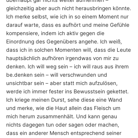
überhaupt gar nichts weiter aufnehmen –
gleichzeitig aber auch nicht herausbringen könnte.
Ich merke selbst, wie ich in so einem Moment nur
darauf warte, dass es aufhört und meine Gefühle
kompensiere, indem ich aktiv gegen die
Einordnung des Gegenübers angehe. Ich weiß,
dass ich in solchen Momenten will, dass die Leute
hauptsächlich aufhören irgendwas von mir zu
denken. Ich will weg sein – ich will raus aus ihrem
be.denken sein – will verschwunden und
unsichtbar sein – aber statt mich aufzulösen,
werde ich immer fester ins Bewusstsein gekettet.
Ich kriege meinen Durst, sehe diese eine Wand
und merke, wie die Haut allein das Fleisch um
mich herum zusammenhält. Und kann genau
nichts dagegen tun oder sagen oder machen,
dass ein anderer Mensch entsprechend seiner