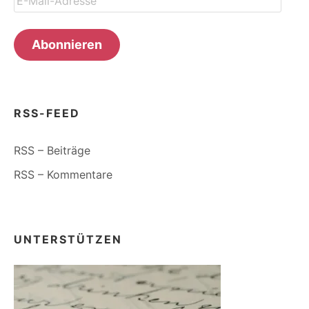
Mail-
Adresse
Abonnieren
RSS-FEED
RSS – Beiträge
RSS – Kommentare
UNTERSTÜTZEN