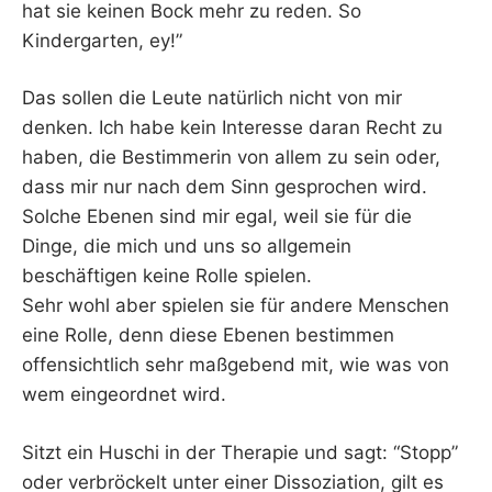
hat sie keinen Bock mehr zu reden. So
Kindergarten, ey!”
Das sollen die Leute natürlich nicht von mir
denken. Ich habe kein Interesse daran Recht zu
haben, die Bestimmerin von allem zu sein oder,
dass mir nur nach dem Sinn gesprochen wird.
Solche Ebenen sind mir egal, weil sie für die
Dinge, die mich und uns so allgemein
beschäftigen keine Rolle spielen.
Sehr wohl aber spielen sie für andere Menschen
eine Rolle, denn diese Ebenen bestimmen
offensichtlich sehr maßgebend mit, wie was von
wem eingeordnet wird.
Sitzt ein Huschi in der Therapie und sagt: “Stopp”
oder verbröckelt unter einer Dissoziation, gilt es