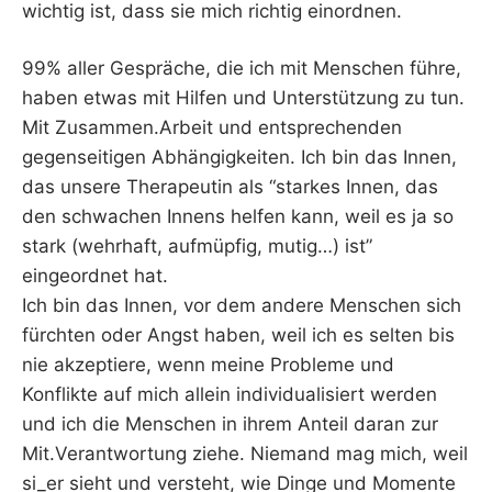
wichtig ist, dass sie mich richtig einordnen.
99% aller Gespräche, die ich mit Menschen führe,
haben etwas mit Hilfen und Unterstützung zu tun.
Mit Zusammen.Arbeit und entsprechenden
gegenseitigen Abhängigkeiten. Ich bin das Innen,
das unsere Therapeutin als “starkes Innen, das
den schwachen Innens helfen kann, weil es ja so
stark (wehrhaft, aufmüpfig, mutig…) ist”
eingeordnet hat.
Ich bin das Innen, vor dem andere Menschen sich
fürchten oder Angst haben, weil ich es selten bis
nie akzeptiere, wenn meine Probleme und
Konflikte auf mich allein individualisiert werden
und ich die Menschen in ihrem Anteil daran zur
Mit.Verantwortung ziehe. Niemand mag mich, weil
si_er sieht und versteht, wie Dinge und Momente