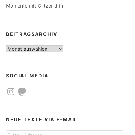
Momente mit Glitzer drin
BEITRAGSARCHIV
Beitragsarchiv
SOCIAL MEDIA
Instagram
Mastodon
NEUE TEXTE VIA E-MAIL
E-