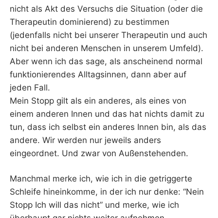
nicht als Akt des Versuchs die Situation (oder die
Therapeutin dominierend) zu bestimmen
(jedenfalls nicht bei unserer Therapeutin und auch
nicht bei anderen Menschen in unserem Umfeld).
Aber wenn ich das sage, als anscheinend normal
funktionierendes Alltagsinnen, dann aber auf
jeden Fall.
Mein Stopp gilt als ein anderes, als eines von
einem anderen Innen und das hat nichts damit zu
tun, dass ich selbst ein anderes Innen bin, als das
andere. Wir werden nur jeweils anders
eingeordnet. Und zwar von Außenstehenden.
Manchmal merke ich, wie ich in die getriggerte
Schleife hineinkomme, in der ich nur denke: “Nein
Stopp Ich will das nicht” und merke, wie ich