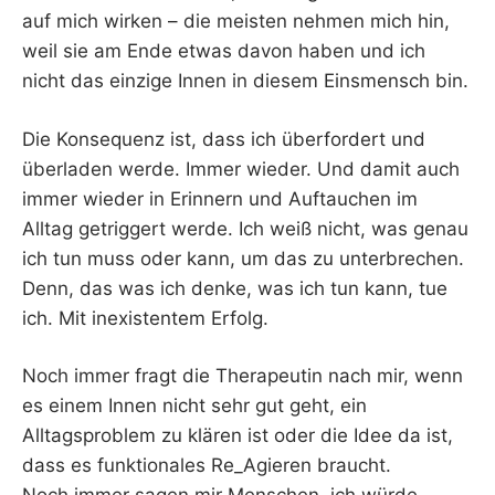
auf mich wirken – die meisten nehmen mich hin,
weil sie am Ende etwas davon haben und ich
nicht das einzige Innen in diesem Einsmensch bin.
Die Konsequenz ist, dass ich überfordert und
überladen werde. Immer wieder. Und damit auch
immer wieder in Erinnern und Auftauchen im
Alltag getriggert werde. Ich weiß nicht, was genau
ich tun muss oder kann, um das zu unterbrechen.
Denn, das was ich denke, was ich tun kann, tue
ich. Mit inexistentem Erfolg.
Noch immer fragt die Therapeutin nach mir, wenn
es einem Innen nicht sehr gut geht, ein
Alltagsproblem zu klären ist oder die Idee da ist,
dass es funktionales Re_Agieren braucht.