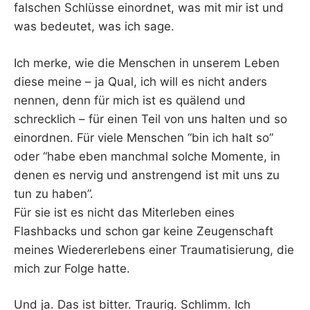
falschen Schlüsse einordnet, was mit mir ist und
was bedeutet, was ich sage.
Ich merke, wie die Menschen in unserem Leben
diese meine – ja Qual, ich will es nicht anders
nennen, denn für mich ist es quälend und
schrecklich – für einen Teil von uns halten und so
einordnen. Für viele Menschen “bin ich halt so”
oder “habe eben manchmal solche Momente, in
denen es nervig und anstrengend ist mit uns zu
tun zu haben”.
Für sie ist es nicht das Miterleben eines
Flashbacks und schon gar keine Zeugenschaft
meines Wiedererlebens einer Traumatisierung, die
mich zur Folge hatte.
Und ja. Das ist bitter. Traurig. Schlimm. Ich