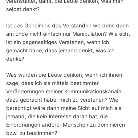
veranstaltet, damit die Leute denken, was man
selbst denkt?
Ist das Geheimnis des Verstanden werdens dann
am Ende nicht einfach nur Manipulation? Wie echt
ist ein gegenseitiges Verstehen, wenn ich
gemacht habe, dass jemand denkt, was ich
denke?
Was würden die Leute denken, wenn ich ihnen
sage, dass ich sie mittels bestimmter
Veränderungen meiner Kommunikationskanäle
dazu gebracht habe, mich zu verstehen? Wie
berechtigt wäre dann meine Sicht auf mich als
jemand, die kein Interesse daran hat, die
Einordnungen anderer Menschen zu dominieren
bzw. zu bestimmen?