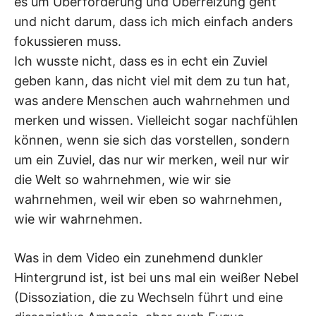
es um Überforderung und Überreizung geht
und nicht darum, dass ich mich einfach anders
fokussieren muss.
Ich wusste nicht, dass es in echt ein Zuviel
geben kann, das nicht viel mit dem zu tun hat,
was andere Menschen auch wahrnehmen und
merken und wissen. Vielleicht sogar nachfühlen
können, wenn sie sich das vorstellen, sondern
um ein Zuviel, das nur wir merken, weil nur wir
die Welt so wahrnehmen, wie wir sie
wahrnehmen, weil wir eben so wahrnehmen,
wie wir wahrnehmen.
Was in dem Video ein zunehmend dunkler
Hintergrund ist, ist bei uns mal ein weißer Nebel
(Dissoziation, die zu Wechseln führt und eine