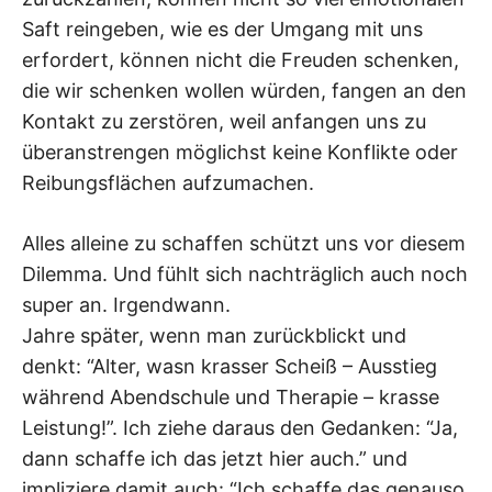
Saft reingeben, wie es der Umgang mit uns
erfordert, können nicht die Freuden schenken,
die wir schenken wollen würden, fangen an den
Kontakt zu zerstören, weil anfangen uns zu
überanstrengen möglichst keine Konflikte oder
Reibungsflächen aufzumachen.
Alles alleine zu schaffen schützt uns vor diesem
Dilemma. Und fühlt sich nachträglich auch noch
super an. Irgendwann.
Jahre später, wenn man zurückblickt und
denkt: “Alter, wasn krasser Scheiß – Ausstieg
während Abendschule und Therapie – krasse
Leistung!”. Ich ziehe daraus den Gedanken: “Ja,
dann schaffe ich das jetzt hier auch.” und
impliziere damit auch: “Ich schaffe das genauso