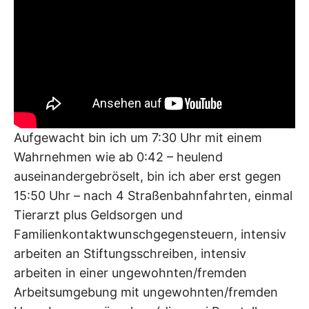
Aufgewacht bin ich um 7:30 Uhr mit einem
Wahrnehmen wie ab 0:42 – heulend
auseinandergebröselt, bin ich aber erst gegen
15:50 Uhr – nach 4 Straßenbahnfahrten, einmal
Tierarzt plus Geldsorgen und
Familienkontaktwunschgegensteuern, intensiv
arbeiten an Stiftungsschreiben, intensiv
arbeiten in einer ungewohnten/fremden
Arbeitsumgebung mit ungewohnten/fremden