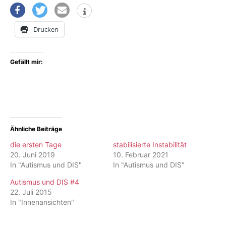
Drucken
Gefällt mir:
Ähnliche Beiträge
die ersten Tage
stabilisierte Instabilität
20. Juni 2019
10. Februar 2021
In "Autismus und DIS"
In "Autismus und DIS"
Autismus und DIS #4
22. Juli 2015
In "Innenansichten"