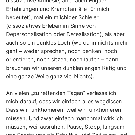
dissoziative Amnesie, aber auch Fugue-
Erfahrungen und Krampfanfälle für mich
bedeutet), mal ein milchiger Schleier
(dissoziatives Erleben im Sinne von
Depersonalisation oder Derealisation), als aber
auch so ein dunkles Loch (wo dann nichts mehr
geht – weder sprechen, noch denken, noch
orientieren, noch sitzen, noch laufen – dann
brauchen wir unseren dunklen engen Käfig und
eine ganze Weile ganz viel Nichts).
An vielen „zu rettenden Tagen“ verlasse ich
mich darauf, dass wir einfach alles wegdissen.
Dass wir funktionieren, weil wir funktionieren
müssen. Und zwar einfach manchmal wirklich
müssen, weil ausruhen, Pause, Stopp, langsam