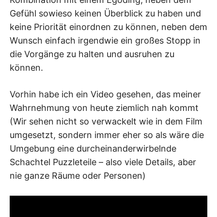
Gefühl sowieso keinen Überblick zu haben und
keine Priorität einordnen zu können, neben dem
Wunsch einfach irgendwie ein großes Stopp in
die Vorgänge zu halten und ausruhen zu
können.
Vorhin habe ich ein Video gesehen, das meiner
Wahrnehmung von heute ziemlich nah kommt
(Wir sehen nicht so verwackelt wie in dem Film
umgesetzt, sondern immer eher so als wäre die
Umgebung eine durcheinanderwirbelnde
Schachtel Puzzleteile – also viele Details, aber
nie ganze Räume oder Personen)