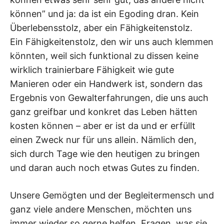
können” und ja: da ist ein Egoding dran. Kein
Überlebensstolz, aber ein Fähigkeitenstolz.
Ein Fähigkeitenstolz, den wir uns auch klemmen
könnten, weil sich funktional zu dissen keine
wirklich trainierbare Fähigkeit wie gute
Manieren oder ein Handwerk ist, sondern das
Ergebnis von Gewalterfahrungen, die uns auch
ganz greifbar und konkret das Leben hätten
kosten können – aber er ist da und er erfüllt
einen Zweck nur für uns allein. Nämlich den,
sich durch Tage wie den heutigen zu bringen
und daran auch noch etwas Gutes zu finden.
Unsere Gemögten und der Begleitermensch und
ganz viele andere Menschen, möchten uns
immer wieder so gerne helfen. Fragen, was sie