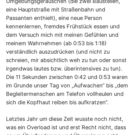
Umgebungsgeräuschen (die zwei Baustellen,
eine Hauptstraße mit Straßenbahn und
Passanten enthielt), eine neue Person
kennenlernen, fremdes Frühstück essen und
dem Versuch mich mit meinen Gefühlen und
meinem Wahrnehmen (ab 0:53 bis 1:18)
verständlich auszudrücken (und nicht zu
schreien, mir absichtlich weh zu tun oder sonst
irgendwas lautes bzw. überintensives zu tun).
Die 11 Sekunden zwischen 0:42 und 0:53 waren
im Grunde unser Tag von „Aufwachen“ bis „dem
Begleitermenschen am Telefon vollheulen und
sich die Kopfhaut reiben bis aufkratzen“.
Letztes Jahr um diese Zeit wusste noch nicht,
was ein Overload ist und erst Recht nicht, dass