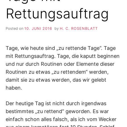
Rettungsauftrag
Posted on
10. JUNI 2016
by
H. C. ROSENBLATT
Tage, wie heute sind „zu rettende Tage“. Tage
mit Rettungsauftrag. Tage, die kaputt beginnen
und nur durch Routinen oder Elemente dieser
Routinen zu etwas „zu rettendem“ werden,
damit sie zu etwas werden, das wir gelebt
haben.
Der heutige Tag ist nicht durch irgendwas
bestimmtes „zu rettend“ geworden. Es war
einfach schon alles falsch, als ich vom Wecker