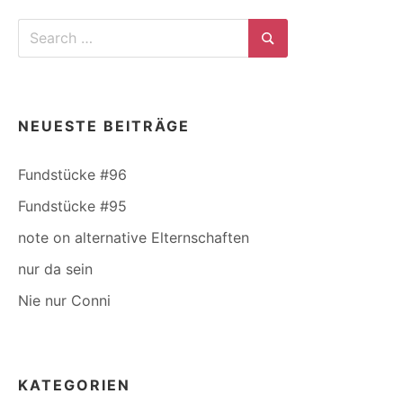
Search
for:
Search
NEUESTE BEITRÄGE
Fundstücke #96
Fundstücke #95
note on alternative Elternschaften
nur da sein
Nie nur Conni
KATEGORIEN