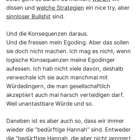
dissen und
welche Strategien
ein nice try, aber
sinnloser Bullshit
sind.
Und die Konsequenzen daraus.
Und die fressen mein Egoding. Aber das sollen
sie doch nicht machen. Ich mag es nicht, wenn
logische Konsequenzen meine Egodinger
aufessen. Ich hab nicht viele davon, deshalb
verwechsle ich sie auch manchmal mit
Würdedingern, die man gesellschaftlich
akzeptiert auch mal harsch verteidigen darf.
Weil unantastbare Würde und so.
Daneben ist es aber auch so, dass wir immer
wieder die “bedürftige Hannah” sind. Entweder
die “bedürftige Hannah, die aber nicht jammert,