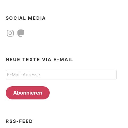
SOCIAL MEDIA
Instagram
Mastodon
NEUE TEXTE VIA E-MAIL
E-
Mail-
Adresse
Abonnieren
RSS-FEED