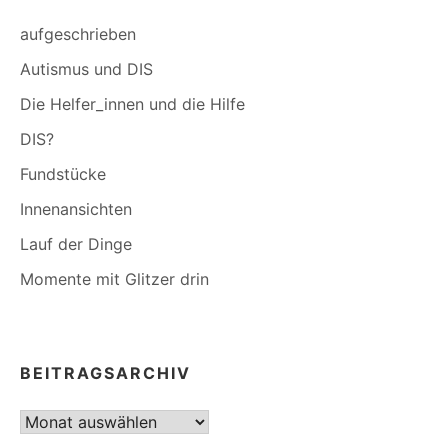
aufgeschrieben
Autismus und DIS
Die Helfer_innen und die Hilfe
DIS?
Fundstücke
Innenansichten
Lauf der Dinge
Momente mit Glitzer drin
BEITRAGSARCHIV
Beitragsarchiv