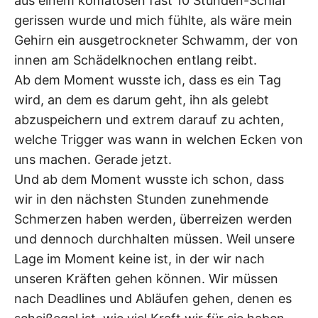
aus einem komatösen fast 10 Stunden-Schlaf
gerissen wurde und mich fühlte, als wäre mein
Gehirn ein ausgetrockneter Schwamm, der von
innen am Schädelknochen entlang reibt.
Ab dem Moment wusste ich, dass es ein Tag
wird, an dem es darum geht, ihn als gelebt
abzuspeichern und extrem darauf zu achten,
welche Trigger was wann in welchen Ecken von
uns machen. Gerade jetzt.
Und ab dem Moment wusste ich schon, dass
wir in den nächsten Stunden zunehmende
Schmerzen haben werden, überreizen werden
und dennoch durchhalten müssen. Weil unsere
Lage im Moment keine ist, in der wir nach
unseren Kräften gehen können. Wir müssen
nach Deadlines und Abläufen gehen, denen es