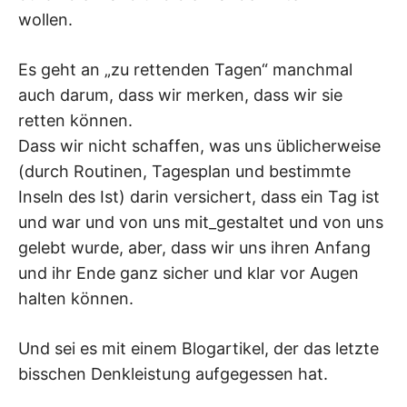
wollen.
Es geht an „zu rettenden Tagen“ manchmal
auch darum, dass wir merken, dass wir sie
retten können.
Dass wir nicht schaffen, was uns üblicherweise
(durch Routinen, Tagesplan und bestimmte
Inseln des Ist) darin versichert, dass ein Tag ist
und war und von uns mit_gestaltet und von uns
gelebt wurde, aber, dass wir uns ihren Anfang
und ihr Ende ganz sicher und klar vor Augen
halten können.
Und sei es mit einem Blogartikel, der das letzte
bisschen Denkleistung aufgegessen hat.