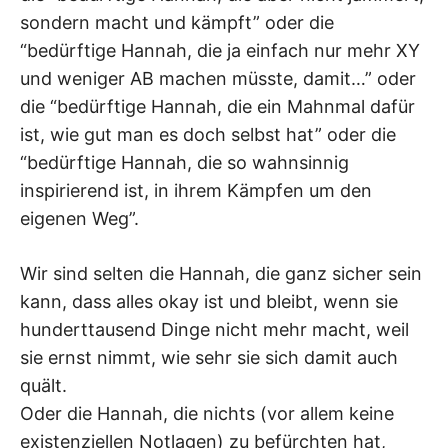
sondern macht und kämpft” oder die
“bedürftige Hannah, die ja einfach nur mehr XY
und weniger AB machen müsste, damit…” oder
die “bedürftige Hannah, die ein Mahnmal dafür
ist, wie gut man es doch selbst hat” oder die
“bedürftige Hannah, die so wahnsinnig
inspirierend ist, in ihrem Kämpfen um den
eigenen Weg”.
Wir sind selten die Hannah, die ganz sicher sein
kann, dass alles okay ist und bleibt, wenn sie
hunderttausend Dinge nicht mehr macht, weil
sie ernst nimmt, wie sehr sie sich damit auch
quält.
Oder die Hannah, die nichts (vor allem keine
existenziellen Notlagen) zu befürchten hat,