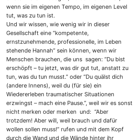
wenn sie im eigenen Tempo, im eigenen Level
tut, was zu tun ist.
Und wir wissen, wie wenig wir in dieser
Gesellschaft eine “kompetente,
ernstzunehmende, professionelle, im Leben
stehende Hannah” sein können, wenn wir
Menschen brauchen, die uns sagen: “Du bist
erschöpft – tu jetzt, was dir gut tut, anstatt zu
tun, was du tun musst.” oder “Du quälst dich
(andere Innens), weil du (für sie) ein
Wiedererleben traumatischer Situationen
erzwingst – mach eine Pause.”, weil wir es sonst
nicht merken oder merken und: “Aber
trotzdem! Aber will, weil brauch und dafür
wollen sollen muss!” rufen und mit dem Kopf
durch die Wand und die Wände hinter ihr