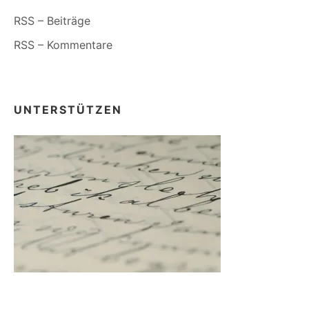
RSS – Beiträge
RSS – Kommentare
UNTERSTÜTZEN