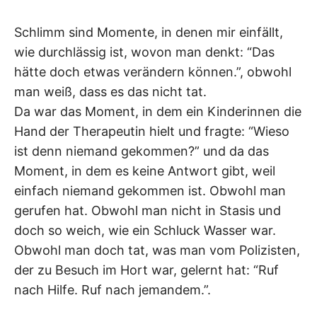
Schlimm sind Momente, in denen mir einfällt,
wie durchlässig ist, wovon man denkt: “Das
hätte doch etwas verändern können.”, obwohl
man weiß, dass es das nicht tat.
Da war das Moment, in dem ein Kinderinnen die
Hand der Therapeutin hielt und fragte: “Wieso
ist denn niemand gekommen?” und da das
Moment, in dem es keine Antwort gibt, weil
einfach niemand gekommen ist. Obwohl man
gerufen hat. Obwohl man nicht in Stasis und
doch so weich, wie ein Schluck Wasser war.
Obwohl man doch tat, was man vom Polizisten,
der zu Besuch im Hort war, gelernt hat: “Ruf
nach Hilfe. Ruf nach jemandem.”.