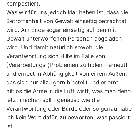
kompostiert.
Was wir für uns jedoch klar haben ist, dass die
Betroffenheit von Gewalt einseitig betrachtet
wird. Am Ende sogar einseitig auf den mit
Gewalt unterworfenen Personen abgeladen
wird. Und damit natürlich sowohl die
Verantwortung sich Hilfe im Falle von
(Verarbeitungs-)Problemen zu holen – erneut!
und erneut in Abhängigkeit von einem Außen,
das sich nur allzu gern hinstellt und erlernt
hilflos die Arme in die Luft wirft, was man denn
jetzt machen soll – genauso wie die
Verantwortung oder Bürde oder so genau habe
ich kein Wort dafür, zu beworten, was passiert
ist.