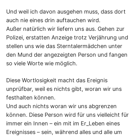
Und weil ich davon ausgehen muss, dass dort
auch nie eines drin auftauchen wird.
Außer natürlich wir liefern uns aus. Gehen zur
Polizei, erstatten Anzeige trotz Verjährung und
stellen uns wie das Sterntalermädchen unter
den Mund der angezeigten Person und fangen
so viele Worte wie möglich.
Diese Wortlosigkeit macht das Ereignis
unprüfbar, weil es nichts gibt, woran wir uns
festhalten können.
Und auch nichts woran wir uns abgrenzen
können. Diese Person wird für uns vielleicht für
immer ein Innen – ein mit im Er_Leben eines
Ereignisses – sein, während alles und alle um