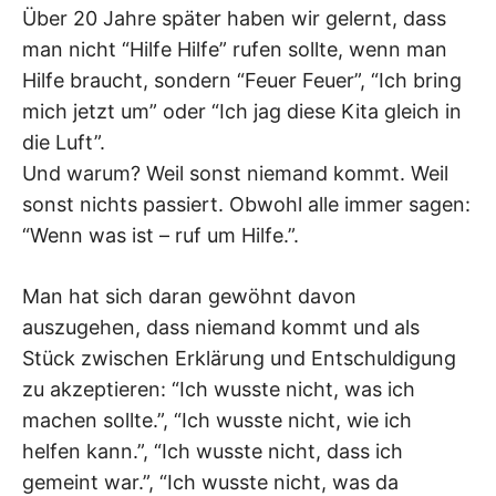
Über 20 Jahre später haben wir gelernt, dass
man nicht “Hilfe Hilfe” rufen sollte, wenn man
Hilfe braucht, sondern “Feuer Feuer”, “Ich bring
mich jetzt um” oder “Ich jag diese Kita gleich in
die Luft”.
Und warum? Weil sonst niemand kommt. Weil
sonst nichts passiert. Obwohl alle immer sagen:
“Wenn was ist – ruf um Hilfe.”.
Man hat sich daran gewöhnt davon
auszugehen, dass niemand kommt und als
Stück zwischen Erklärung und Entschuldigung
zu akzeptieren: “Ich wusste nicht, was ich
machen sollte.”, “Ich wusste nicht, wie ich
helfen kann.”, “Ich wusste nicht, dass ich
gemeint war.”, “Ich wusste nicht, was da