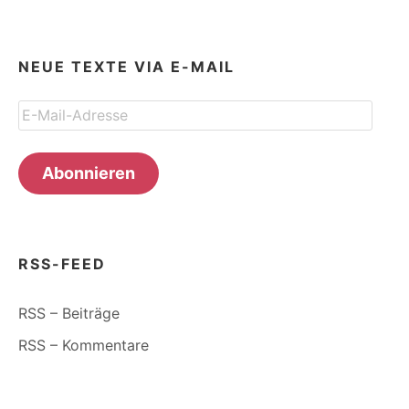
NEUE TEXTE VIA E-MAIL
E-
Mail-
Adresse
Abonnieren
RSS-FEED
RSS – Beiträge
RSS – Kommentare