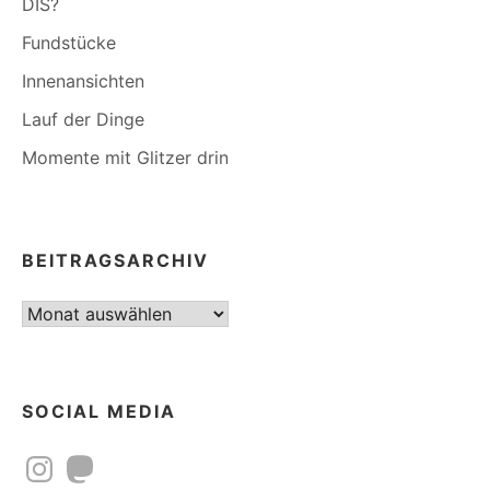
DIS?
Fundstücke
Innenansichten
Lauf der Dinge
Momente mit Glitzer drin
BEITRAGSARCHIV
Beitragsarchiv
SOCIAL MEDIA
Instagram
Mastodon