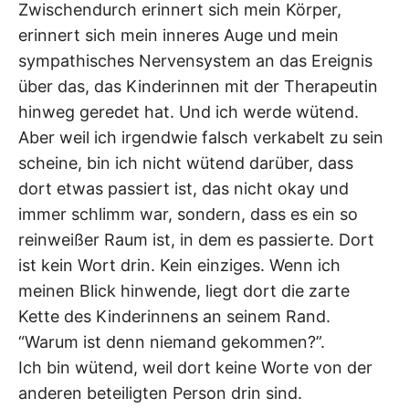
Zwischendurch erinnert sich mein Körper,
erinnert sich mein inneres Auge und mein
sympathisches Nervensystem an das Ereignis
über das, das Kinderinnen mit der Therapeutin
hinweg geredet hat. Und ich werde wütend.
Aber weil ich irgendwie falsch verkabelt zu sein
scheine, bin ich nicht wütend darüber, dass
dort etwas passiert ist, das nicht okay und
immer schlimm war, sondern, dass es ein so
reinweißer Raum ist, in dem es passierte. Dort
ist kein Wort drin. Kein einziges. Wenn ich
meinen Blick hinwende, liegt dort die zarte
Kette des Kinderinnens an seinem Rand.
“Warum ist denn niemand gekommen?”.
Ich bin wütend, weil dort keine Worte von der
anderen beteiligten Person drin sind.