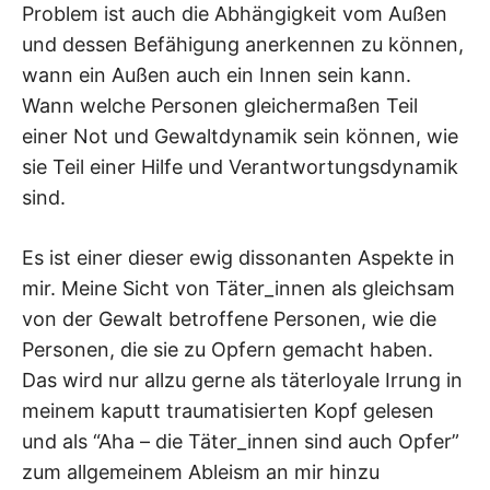
Problem ist auch die Abhängigkeit vom Außen
und dessen Befähigung anerkennen zu können,
wann ein Außen auch ein Innen sein kann.
Wann welche Personen gleichermaßen Teil
einer Not und Gewaltdynamik sein können, wie
sie Teil einer Hilfe und Verantwortungsdynamik
sind.
Es ist einer dieser ewig dissonanten Aspekte in
mir. Meine Sicht von Täter_innen als gleichsam
von der Gewalt betroffene Personen, wie die
Personen, die sie zu Opfern gemacht haben.
Das wird nur allzu gerne als täterloyale Irrung in
meinem kaputt traumatisierten Kopf gelesen
und als “Aha – die Täter_innen sind auch Opfer”
zum allgemeinem Ableism an mir hinzu