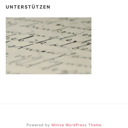
UNTERSTÜTZEN
Powered by
Miniva WordPress Theme