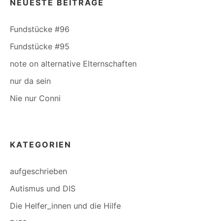
NEUESTE BEITRÄGE
Fundstücke #96
Fundstücke #95
note on alternative Elternschaften
nur da sein
Nie nur Conni
KATEGORIEN
aufgeschrieben
Autismus und DIS
Die Helfer_innen und die Hilfe