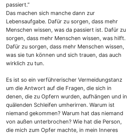
passiert.”
Das machen sich manche dann zur
Lebensaufgabe. Dafür zu sorgen, dass mehr
Menschen wissen, was da passiert ist. Dafür zu
sorgen, dass mehr Menschen wissen, was hilft.
Dafür zu sorgen, dass mehr Menschen wissen,
was sie tun können und sich trauen, das auch
wirklich zu tun.
Es ist so ein verführerischer Vermeidungstanz
um die Antwort auf die Fragen, die sich in
denen, die zu Opfern wurden, aufhängen und in
quälenden Schleifen umherirren. Warum ist
niemand gekommen? Warum hat das niemand
von außen unterbrochen? Wie hat die Person,
die mich zum Opfer machte, in mein Inneres