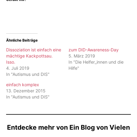
Ähnliche Beiträge
Dissoziation ist einfach eine
zum DID-Awareness-Day
mächtige Kackpottsau.
5. März 2019
Isso.
In "Die Helfer_innen und die
4. Juli 2019
Hilfe"
In "Autismus und DIS"
einfach komplex
13. Dezember 2015
In "Autismus und DIS"
Entdecke mehr von Ein Blog von Vielen