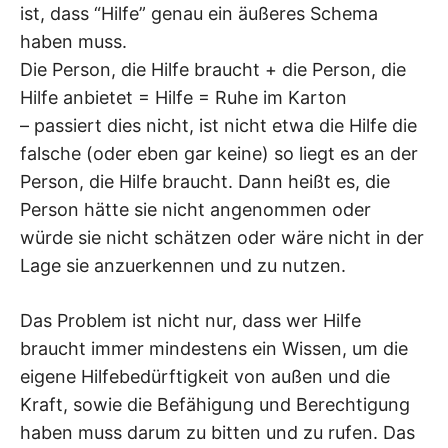
ist, dass “Hilfe” genau ein äußeres Schema
haben muss.
Die Person, die Hilfe braucht + die Person, die
Hilfe anbietet = Hilfe = Ruhe im Karton
– passiert dies nicht, ist nicht etwa die Hilfe die
falsche (oder eben gar keine) so liegt es an der
Person, die Hilfe braucht. Dann heißt es, die
Person hätte sie nicht angenommen oder
würde sie nicht schätzen oder wäre nicht in der
Lage sie anzuerkennen und zu nutzen.
Das Problem ist nicht nur, dass wer Hilfe
braucht immer mindestens ein Wissen, um die
eigene Hilfebedürftigkeit von außen und die
Kraft, sowie die Befähigung und Berechtigung
haben muss darum zu bitten und zu rufen. Das