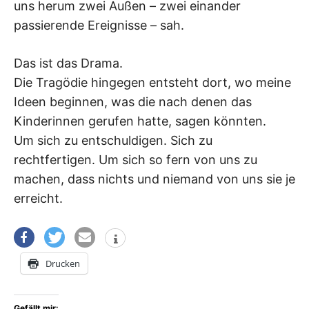
uns herum zwei Außen – zwei einander
passierende Ereignisse – sah.
Das ist das Drama.
Die Tragödie hingegen entsteht dort, wo meine
Ideen beginnen, was die nach denen das
Kinderinnen gerufen hatte, sagen könnten.
Um sich zu entschuldigen. Sich zu
rechtfertigen. Um sich so fern von uns zu
machen, dass nichts und niemand von uns sie je
erreicht.
Drucken
Gefällt mir: