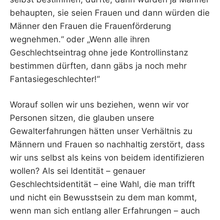
behaupten, sie seien Frauen und dann würden die
Männer den Frauen die Frauenförderung
wegnehmen.“ oder „Wenn alle ihren
Geschlechtseintrag ohne jede Kontrollinstanz
bestimmen dürften, dann gäbs ja noch mehr
Fantasiegeschlechter!“
Worauf sollen wir uns beziehen, wenn wir vor
Personen sitzen, die glauben unsere
Gewalterfahrungen hätten unser Verhältnis zu
Männern und Frauen so nachhaltig zerstört, dass
wir uns selbst als keins von beidem identifizieren
wollen? Als sei Identität – genauer
Geschlechtsidentität – eine Wahl, die man trifft
und nicht ein Bewusstsein zu dem man kommt,
wenn man sich entlang aller Erfahrungen – auch