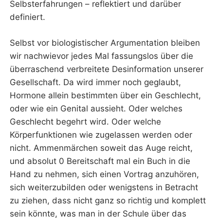
Selbsterfahrungen – reflektiert und darüber
definiert.
Selbst vor biologistischer Argumentation bleiben
wir nachwievor jedes Mal fassungslos über die
überraschend verbreitete Desinformation unserer
Gesellschaft. Da wird immer noch geglaubt,
Hormone allein bestimmten über ein Geschlecht,
oder wie ein Genital aussieht. Oder welches
Geschlecht begehrt wird. Oder welche
Körperfunktionen wie zugelassen werden oder
nicht. Ammenmärchen soweit das Auge reicht,
und absolut 0 Bereitschaft mal ein Buch in die
Hand zu nehmen, sich einen Vortrag anzuhören,
sich weiterzubilden oder wenigstens in Betracht
zu ziehen, dass nicht ganz so richtig und komplett
sein könnte, was man in der Schule über das