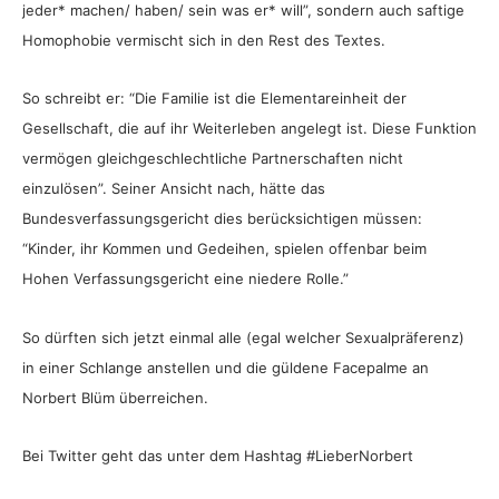
jeder* machen/ haben/ sein was er* will”, sondern auch saftige
Homophobie vermischt sich in den Rest des Textes.
So schreibt er: “Die Familie ist die Elementareinheit der
Gesellschaft, die auf ihr Weiterleben angelegt ist. Diese Funktion
vermögen gleichgeschlechtliche Partnerschaften nicht
einzulösen”. Seiner Ansicht nach, hätte das
Bundesverfassungsgericht dies berücksichtigen müssen:
“Kinder, ihr Kommen und Gedeihen, spielen offenbar beim
Hohen Verfassungsgericht eine niedere Rolle.”
So dürften sich jetzt einmal alle (egal welcher Sexualpräferenz)
in einer Schlange anstellen und die güldene Facepalme an
Norbert Blüm überreichen.
Bei Twitter geht das unter dem Hashtag #LieberNorbert