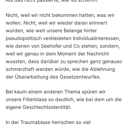
Als das nicht passierte, war es schlimm.
Nicht, weil wir nicht bekommen hatten, was wir
wollen. Nicht, weil wir wieder daran erinnert
wurden, wie weit unsere Belange hinter
pseudopolitisch verkleideten Individualinteressen,
wie denen von Seehofer und Co stehen, sondern,
weil wir genau in dem Moment der Nachricht
wussten, dass darüber zu sprechen ganz genauso
schmerzhaft werden würde, wie die Ablehnung
der Überarbeitung des Gesetzentwurfes.
Bei kaum einem anderen Thema spüren wir
unsere Filterblase so deutlich, wie bei dem um die
eigene Geschlechtsidentität.
In der Traumablase herrschen so viel