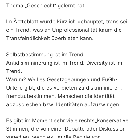
Thema „Geschlecht“ gelernt hat.
Im Ärzteblatt wurde kürzlich behauptet, trans sei
ein Trend, was an Unprofessionalität kaum die
Transfeindlichkeit überbieten kann.
Selbstbestimmung ist im Trend.
Antidiskriminerung ist im Trend. Diversity ist im
Trend.
Warum? Weil es Gesetzgebungen und EuGh-
Urteile gibt, die es verbieten zu diskriminieren,
fremdzubestimmen, Menschen die Identität
abzusprechen bzw. Identitäten aufzuzwingen.
Es gibt im Moment sehr viele rechts_konservative
Stimmen, die von einer Debatte oder Diskussion
sprechen, wenn es um die Rechte von