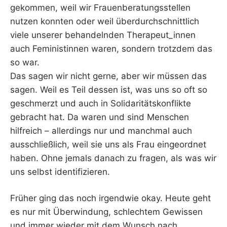
gekommen, weil wir Frauenberatungsstellen
nutzen konnten oder weil überdurchschnittlich
viele unserer behandelnden Therapeut_innen
auch Feministinnen waren, sondern trotzdem das
so war.
Das sagen wir nicht gerne, aber wir müssen das
sagen. Weil es Teil dessen ist, was uns so oft so
geschmerzt und auch in Solidaritätskonflikte
gebracht hat. Da waren und sind Menschen
hilfreich – allerdings nur und manchmal auch
ausschließlich, weil sie uns als Frau eingeordnet
haben. Ohne jemals danach zu fragen, als was wir
uns selbst identifizieren.
Früher ging das noch irgendwie okay. Heute geht
es nur mit Überwindung, schlechtem Gewissen
und immer wieder mit dem Wunsch nach