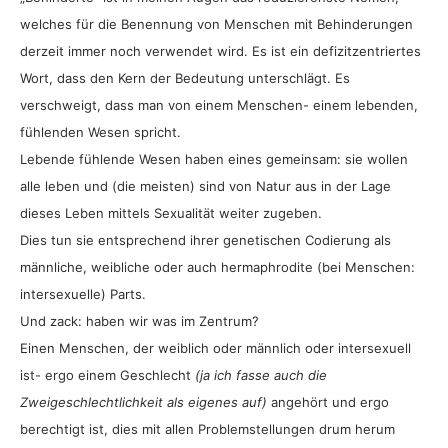
welches für die Benennung von Menschen mit Behinderungen
derzeit immer noch verwendet wird. Es ist ein defizitzentriertes
Wort, dass den Kern der Bedeutung unterschlägt. Es
verschweigt, dass man von einem Menschen- einem lebenden,
fühlenden Wesen spricht.
Lebende fühlende Wesen haben eines gemeinsam: sie wollen
alle leben und (die meisten) sind von Natur aus in der Lage
dieses Leben mittels Sexualität weiter zugeben.
Dies tun sie entsprechend ihrer genetischen Codierung als
männliche, weibliche oder auch hermaphrodite (bei Menschen:
intersexuelle) Parts.
Und zack: haben wir was im Zentrum?
Einen Menschen, der weiblich oder männlich oder intersexuell
ist- ergo einem Geschlecht
(ja ich fasse auch die
Zweigeschlechtlichkeit als eigenes auf)
angehört und ergo
berechtigt ist, dies mit allen Problemstellungen drum herum