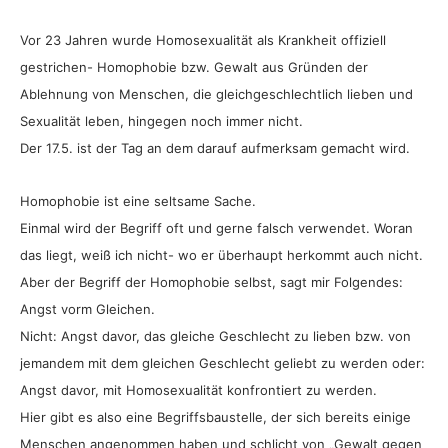
Vor 23 Jahren wurde Homosexualität als Krankheit offiziell
gestrichen- Homophobie bzw. Gewalt aus Gründen der
Ablehnung von Menschen, die gleichgeschlechtlich lieben und
Sexualität leben, hingegen noch immer nicht.
Der 17.5. ist der Tag an dem darauf aufmerksam gemacht wird.
Homophobie ist eine seltsame Sache.
Einmal wird der Begriff oft und gerne falsch verwendet. Woran
das liegt, weiß ich nicht- wo er überhaupt herkommt auch nicht.
Aber der Begriff der Homophobie selbst, sagt mir Folgendes:
Angst vorm Gleichen.
Nicht: Angst davor, das gleiche Geschlecht zu lieben bzw. von
jemandem mit dem gleichen Geschlecht geliebt zu werden oder:
Angst davor, mit Homosexualität konfrontiert zu werden.
Hier gibt es also eine Begriffsbaustelle, der sich bereits einige
Menschen angenommen haben und schlicht von „Gewalt gegen