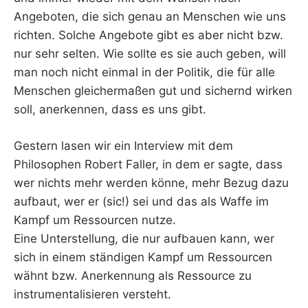
Angeboten, die sich genau an Menschen wie uns
richten. Solche Angebote gibt es aber nicht bzw.
nur sehr selten. Wie sollte es sie auch geben, will
man noch nicht einmal in der Politik, die für alle
Menschen gleichermaßen gut und sichernd wirken
soll, anerkennen, dass es uns gibt.
Gestern lasen wir ein Interview mit dem
Philosophen Robert Faller, in dem er sagte, dass
wer nichts mehr werden könne, mehr Bezug dazu
aufbaut, wer er (sic!) sei und das als Waffe im
Kampf um Ressourcen nutze.
Eine Unterstellung, die nur aufbauen kann, wer
sich in einem ständigen Kampf um Ressourcen
wähnt bzw. Anerkennung als Ressource zu
instrumentalisieren versteht.