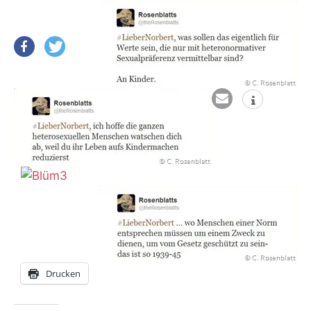
Drucken