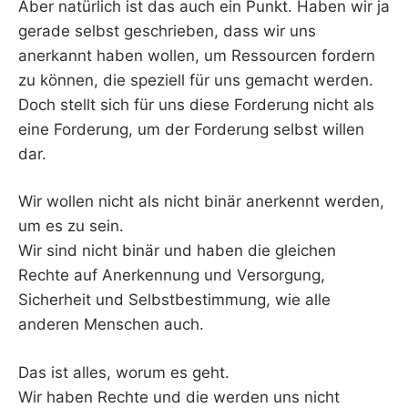
Aber natürlich ist das auch ein Punkt. Haben wir ja
gerade selbst geschrieben, dass wir uns
anerkannt haben wollen, um Ressourcen fordern
zu können, die speziell für uns gemacht werden.
Doch stellt sich für uns diese Forderung nicht als
eine Forderung, um der Forderung selbst willen
dar.
Wir wollen nicht als nicht binär anerkennt werden,
um es zu sein.
Wir sind nicht binär und haben die gleichen
Rechte auf Anerkennung und Versorgung,
Sicherheit und Selbstbestimmung, wie alle
anderen Menschen auch.
Das ist alles, worum es geht.
Wir haben Rechte und die werden uns nicht