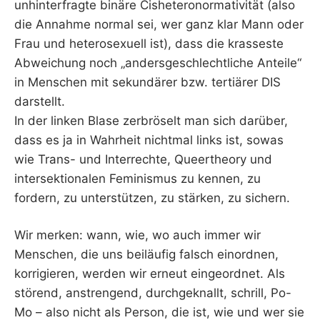
unhinterfragte binäre Cisheteronormativität (also
die Annahme normal sei, wer ganz klar Mann oder
Frau und heterosexuell ist), dass die krasseste
Abweichung noch „andersgeschlechtliche Anteile“
in Menschen mit sekundärer bzw. tertiärer DIS
darstellt.
In der linken Blase zerbröselt man sich darüber,
dass es ja in Wahrheit nichtmal links ist, sowas
wie Trans- und Interrechte, Queertheory und
intersektionalen Feminismus zu kennen, zu
fordern, zu unterstützen, zu stärken, zu sichern.
Wir merken: wann, wie, wo auch immer wir
Menschen, die uns beiläufig falsch einordnen,
korrigieren, werden wir erneut eingeordnet. Als
störend, anstrengend, durchgeknallt, schrill, Po-
Mo – also nicht als Person, die ist, wie und wer sie