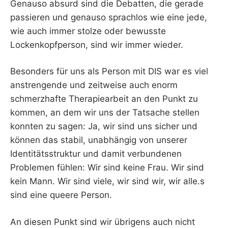
Genauso absurd sind die Debatten, die gerade
passieren und genauso sprachlos wie eine jede,
wie auch immer stolze oder bewusste
Lockenkopfperson, sind wir immer wieder.
Besonders für uns als Person mit DIS war es viel
anstrengende und zeitweise auch enorm
schmerzhafte Therapiearbeit an den Punkt zu
kommen, an dem wir uns der Tatsache stellen
konnten zu sagen: Ja, wir sind uns sicher und
können das stabil, unabhängig von unserer
Identitätsstruktur und damit verbundenen
Problemen fühlen: Wir sind keine Frau. Wir sind
kein Mann. Wir sind viele, wir sind wir, wir alle.s
sind eine queere Person.
An diesen Punkt sind wir übrigens auch nicht