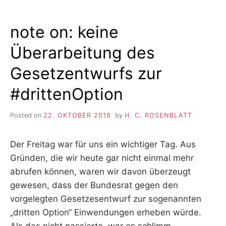
note on: keine
Überarbeitung des
Gesetzentwurfs zur
#drittenOption
Posted on
22. OKTOBER 2018
by
H. C. ROSENBLATT
Der Freitag war für uns ein wichtiger Tag. Aus
Gründen, die wir heute gar nicht einmal mehr
abrufen können, waren wir davon überzeugt
gewesen, dass der Bundesrat gegen den
vorgelegten Gesetzesentwurf zur sogenannten
„dritten Option“ Einwendungen erheben würde.