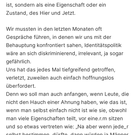
ist, sondern als eine Eigenschaft oder ein
Zustand, des Hier und Jetzt.
Wir mussten in den letzten Monaten oft
Gespräche führen, in denen wir uns mit der
Behauptung konfrontiert sahen, Identitätspolitik
wäre an sich diskriminierend, irrelevant, ja sogar
gefährlich.
Uns hat das jedes Mal tiefgreifend getroffen,
verletzt, zuweilen auch einfach hoffnungslos
überfordert.
Denn wo soll man auch anfangen, wenn Leute, die
nicht den Hauch einer Ahnung haben, wie das ist,
wenn man selbst einfach nicht ist wie sie, obwohl
man viele Eigenschaften teilt, vor eine.r.m sitzen
und so etwas vertreten wie: „Na aber wenn jede_r
selbst bestimmen, dürfte, dann würden ja Männer