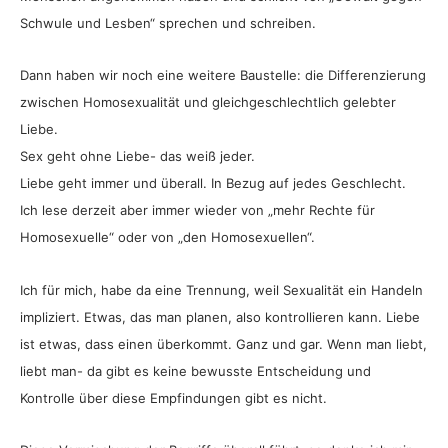
Schwule und Lesben“ sprechen und schreiben.
Dann haben wir noch eine weitere Baustelle: die Differenzierung
zwischen Homosexualität und gleichgeschlechtlich gelebter
Liebe.
Sex geht ohne Liebe- das weiß jeder.
Liebe geht immer und überall. In Bezug auf jedes Geschlecht.
Ich lese derzeit aber immer wieder von „mehr Rechte für
Homosexuelle“ oder von „den Homosexuellen“.
Ich für mich, habe da eine Trennung, weil Sexualität ein Handeln
impliziert. Etwas, das man planen, also kontrollieren kann. Liebe
ist etwas, dass einen überkommt. Ganz und gar. Wenn man liebt,
liebt man- da gibt es keine bewusste Entscheidung und
Kontrolle über diese Empfindungen gibt es nicht.