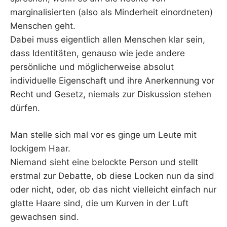
marginalisierten (also als Minderheit einordneten)
Menschen geht.
Dabei muss eigentlich allen Menschen klar sein,
dass Identitäten, genauso wie jede andere
persönliche und möglicherweise absolut
individuelle Eigenschaft und ihre Anerkennung vor
Recht und Gesetz, niemals zur Diskussion stehen
dürfen.
Man stelle sich mal vor es ginge um Leute mit
lockigem Haar.
Niemand sieht eine belockte Person und stellt
erstmal zur Debatte, ob diese Locken nun da sind
oder nicht, oder, ob das nicht vielleicht einfach nur
glatte Haare sind, die um Kurven in der Luft
gewachsen sind.