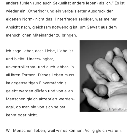
anders fühlen (und auch Sexualität anders leben) als ich.“ Es ist
wieder ein „Othering“ und ein verbalisierter Ausdruck der
eigenen Norm- nicht das Hinterfragen selbiger, was meiner
Ansicht nach, gleichsam notwendig ist, um Gewalt aus dem
menschlichen Miteinander zu bringen.
Ich sage lieber, dass Liebe, Liebe ist
und bleibt. Unerzwingbar,
unkontrollierbar- und auch lebbar- in
all ihren Formen. Dieses Leben muss
im gegenseitigen Einverständnis
gelebt werden dürfen und von allen
Menschen gleich akzeptiert werden-
egal, ob man sie von sich selbst
kennt oder nicht.
Wir Menschen lieben, weil wir es können. Völlig gleich warum.