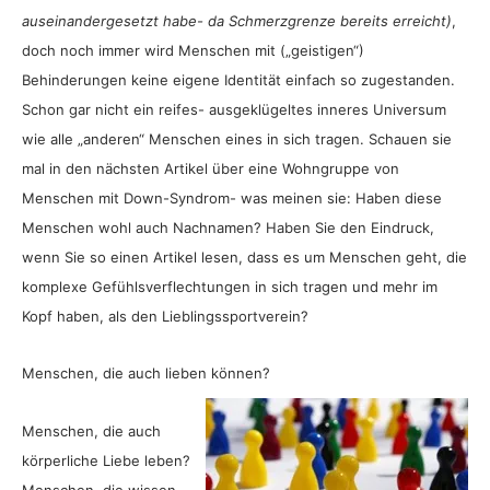
auseinandergesetzt habe- da Schmerzgrenze bereits erreicht)
,
doch noch immer wird Menschen mit („geistigen“)
Behinderungen keine eigene Identität einfach so zugestanden.
Schon gar nicht ein reifes- ausgeklügeltes inneres Universum
wie alle „anderen“ Menschen eines in sich tragen. Schauen sie
mal in den nächsten Artikel über eine Wohngruppe von
Menschen mit Down-Syndrom- was meinen sie: Haben diese
Menschen wohl auch Nachnamen? Haben Sie den Eindruck,
wenn Sie so einen Artikel lesen, dass es um Menschen geht, die
komplexe Gefühlsverflechtungen in sich tragen und mehr im
Kopf haben, als den Lieblingssportverein?
Menschen, die auch lieben können?
Menschen, die auch
körperliche Liebe leben?
Menschen, die wissen,