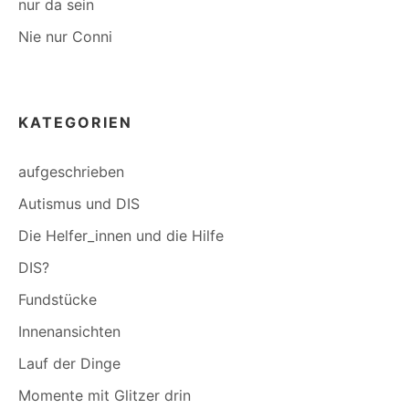
nur da sein
Nie nur Conni
KATEGORIEN
aufgeschrieben
Autismus und DIS
Die Helfer_innen und die Hilfe
DIS?
Fundstücke
Innenansichten
Lauf der Dinge
Momente mit Glitzer drin