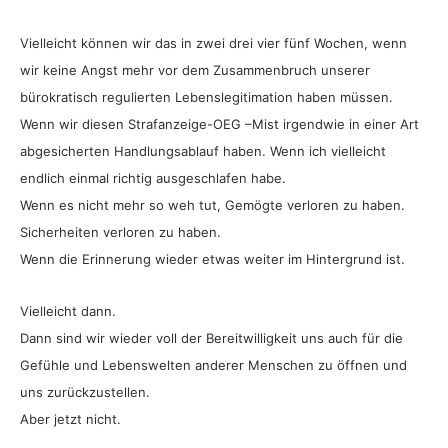
Vielleicht können wir das in zwei drei vier fünf Wochen, wenn
wir keine Angst mehr vor dem Zusammenbruch unserer
bürokratisch regulierten Lebenslegitimation haben müssen.
Wenn wir diesen Strafanzeige-OEG –Mist irgendwie in einer Art
abgesicherten Handlungsablauf haben. Wenn ich vielleicht
endlich einmal richtig ausgeschlafen habe.
Wenn es nicht mehr so weh tut, Gemögte verloren zu haben.
Sicherheiten verloren zu haben.
Wenn die Erinnerung wieder etwas weiter im Hintergrund ist.
Vielleicht dann.
Dann sind wir wieder voll der Bereitwilligkeit uns auch für die
Gefühle und Lebenswelten anderer Menschen zu öffnen und
uns zurückzustellen.
Aber jetzt nicht.