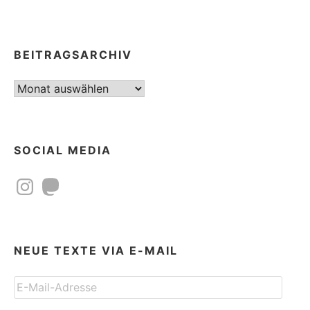
BEITRAGSARCHIV
Beitragsarchiv
SOCIAL MEDIA
Instagram
Mastodon
NEUE TEXTE VIA E-MAIL
E-
Mail-