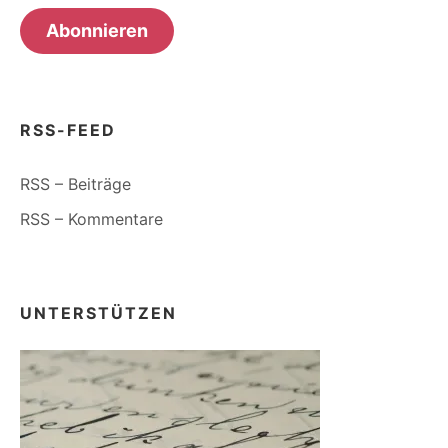
Adresse
Abonnieren
RSS-FEED
RSS – Beiträge
RSS – Kommentare
UNTERSTÜTZEN