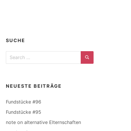
SUCHE
Search
for:
Search
NEUESTE BEITRÄGE
Fundstücke #96
Fundstücke #95
note on alternative Elternschaften