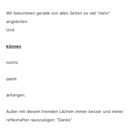
Wir bekommen gerade von allen Seiten so viel “mehr”
angeboten.
Und
können
nichts
damit
anfangen.
Außer mit diesem fremden Lächeln immer besser und immer
reflexhafter rauszulügen: “Danke”