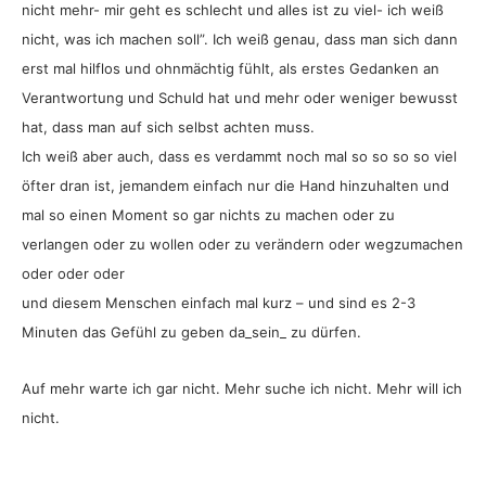
nicht mehr- mir geht es schlecht und alles ist zu viel- ich weiß
nicht, was ich machen soll”. Ich weiß genau, dass man sich dann
erst mal hilflos und ohnmächtig fühlt, als erstes Gedanken an
Verantwortung und Schuld hat und mehr oder weniger bewusst
hat, dass man auf sich selbst achten muss.
Ich weiß aber auch, dass es verdammt noch mal so so so so viel
öfter dran ist, jemandem einfach nur die Hand hinzuhalten und
mal so einen Moment so gar nichts zu machen oder zu
verlangen oder zu wollen oder zu verändern oder wegzumachen
oder oder oder
und diesem Menschen einfach mal kurz – und sind es 2-3
Minuten das Gefühl zu geben da_sein_ zu dürfen.
Auf mehr warte ich gar nicht. Mehr suche ich nicht. Mehr will ich
nicht.