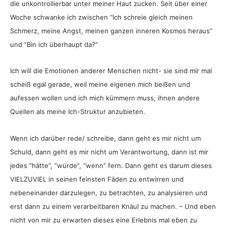
die unkontrollierbar unter meiner Haut zucken. Seit über einer
Woche schwanke ich zwischen “Ich schreie gleich meinen
Schmerz, meine Angst, meinen ganzen inneren Kosmos heraus”
und “Bin ich überhaupt da?”
Ich will die Emotionen anderer Menschen nicht- sie sind mir mal
scheiß egal gerade, weil meine eigenen mich beißen und
aufessen wollen und ich mich kümmern muss, ihnen andere
Quellen als meine Ich-Struktur anzubieten.
Wenn ich darüber rede/ schreibe, dann geht es mir nicht um
Schuld, dann geht es mir nicht um Verantwortung, dann ist mir
jedes “hätte”, “würde”, “wenn” fern. Dann geht es darum dieses
VIELZUVIEL in seinen feinsten Fäden zu entwirren und
nebeneinander darzulegen, zu betrachten, zu analysieren und
erst dann zu einem verarbeitbaren Knäul zu machen. – Und eben
nicht von mir zu erwarten dieses eine Erlebnis mal eben zu