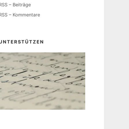
RSS – Beiträge
RSS – Kommentare
UNTERSTÜTZEN