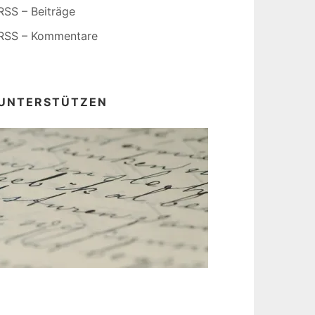
RSS – Beiträge
RSS – Kommentare
UNTERSTÜTZEN