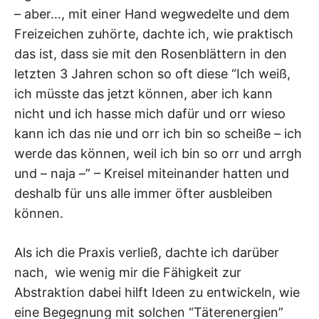
– aber…, mit einer Hand wegwedelte und dem
Freizeichen zuhörte, dachte ich, wie praktisch
das ist, dass sie mit den Rosenblättern in den
letzten 3 Jahren schon so oft diese “Ich weiß,
ich müsste das jetzt können, aber ich kann
nicht und ich hasse mich dafür und orr wieso
kann ich das nie und orr ich bin so scheiße – ich
werde das können, weil ich bin so orr und arrgh
und – naja –” – Kreisel miteinander hatten und
deshalb für uns alle immer öfter ausbleiben
können.
Als ich die Praxis verließ, dachte ich darüber
nach, wie wenig mir die Fähigkeit zur
Abstraktion dabei hilft Ideen zu entwickeln, wie
eine Begegnung mit solchen “Täterenergien”