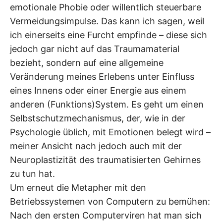
emotionale Phobie oder willentlich steuerbare
Vermeidungsimpulse. Das kann ich sagen, weil
ich einerseits eine Furcht empfinde – diese sich
jedoch gar nicht auf das Traumamaterial
bezieht, sondern auf eine allgemeine
Veränderung meines Erlebens unter Einfluss
eines Innens oder einer Energie aus einem
anderen (Funktions)System. Es geht um einen
Selbstschutzmechanismus, der, wie in der
Psychologie üblich, mit Emotionen belegt wird –
meiner Ansicht nach jedoch auch mit der
Neuroplastizität des traumatisierten Gehirnes
zu tun hat.
Um erneut die Metapher mit den
Betriebssystemen von Computern zu bemühen:
Nach den ersten Computerviren hat man sich