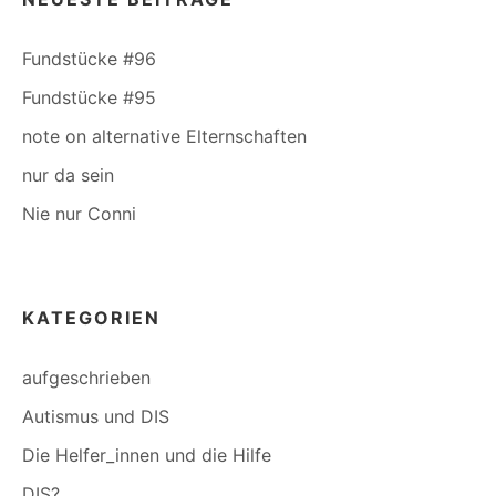
Fundstücke #96
Fundstücke #95
note on alternative Elternschaften
nur da sein
Nie nur Conni
KATEGORIEN
aufgeschrieben
Autismus und DIS
Die Helfer_innen und die Hilfe
DIS?