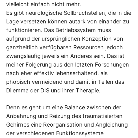
vielleicht einfach nicht mehr.
Es gibt neurologische Sollbruchstellen, die in die
Lage versetzen können autark von einander zu
funktionieren. Das Betriebssystem muss
aufgrund der ursprünglichen Konzeption von
ganzheitlich verfügbaren Ressourcen jedoch
zwangsläufig jeweils ein Anderes sein. Das ist
meiner Folgerung aus den letzten Forschungen
nach eher effektiv lebenserhaltend, als
phobisch vermeidend und damit in Teilen das
Dilemma der DIS und ihrer Therapie.
Denn es geht um eine Balance zwischen der
Anbahnung und Reizung des traumatisierten
Gehirnes eine Reorganisation und Angleichung
der verschiedenen Funktionssysteme