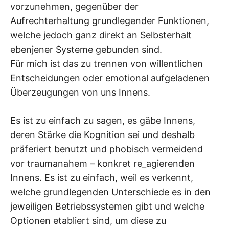
vorzunehmen, gegenüber der
Aufrechterhaltung grundlegender Funktionen,
welche jedoch ganz direkt an Selbsterhalt
ebenjener Systeme gebunden sind.
Für mich ist das zu trennen von willentlichen
Entscheidungen oder emotional aufgeladenen
Überzeugungen von uns Innens.
Es ist zu einfach zu sagen, es gäbe Innens,
deren Stärke die Kognition sei und deshalb
präferiert benutzt und phobisch vermeidend
vor traumanahem – konkret re_agierenden
Innens. Es ist zu einfach, weil es verkennt,
welche grundlegenden Unterschiede es in den
jeweiligen Betriebssystemen gibt und welche
Optionen etabliert sind, um diese zu