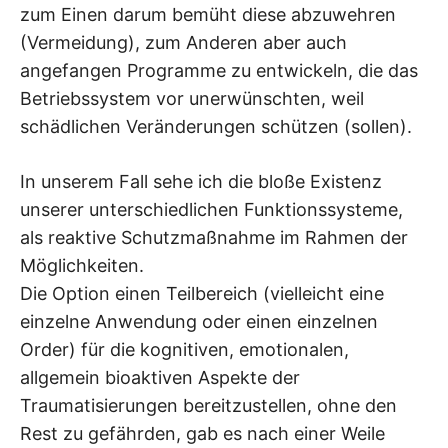
zum Einen darum bemüht diese abzuwehren
(Vermeidung), zum Anderen aber auch
angefangen Programme zu entwickeln, die das
Betriebssystem vor unerwünschten, weil
schädlichen Veränderungen schützen (sollen).
In unserem Fall sehe ich die bloße Existenz
unserer unterschiedlichen Funktionssysteme,
als reaktive Schutzmaßnahme im Rahmen der
Möglichkeiten.
Die Option einen Teilbereich (vielleicht eine
einzelne Anwendung oder einen einzelnen
Order) für die kognitiven, emotionalen,
allgemein bioaktiven Aspekte der
Traumatisierungen bereitzustellen, ohne den
Rest zu gefährden, gab es nach einer Weile