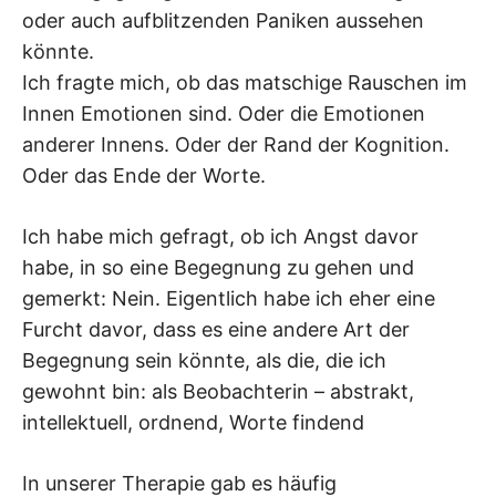
oder auch aufblitzenden Paniken aussehen
könnte.
Ich fragte mich, ob das matschige Rauschen im
Innen Emotionen sind. Oder die Emotionen
anderer Innens. Oder der Rand der Kognition.
Oder das Ende der Worte.
Ich habe mich gefragt, ob ich Angst davor
habe, in so eine Begegnung zu gehen und
gemerkt: Nein. Eigentlich habe ich eher eine
Furcht davor, dass es eine andere Art der
Begegnung sein könnte, als die, die ich
gewohnt bin: als Beobachterin – abstrakt,
intellektuell, ordnend, Worte findend
In unserer Therapie gab es häufig