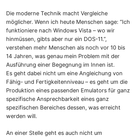
Die moderne Technik macht Vergleiche
möglicher. Wenn ich heute Menschen sage: “Ich
funktioniere nach Windows Vista – wo wir
hinmüssen, gibts aber nur ein DOS-11.”,
verstehen mehr Menschen als noch vor 10 bis
14 Jahren, was genau mein Problem mit der
Ausführung einer Begegnung im Innen ist.
Es geht dabei nicht um eine Angleichung von
Fähig- und Fertigkeitenniveau – es geht um die
Produktion eines passenden Emulators für ganz
spezifische Ansprechbarkeit eines ganz
spezifischen Bereiches dessen, was erreicht
werden will.
An einer Stelle geht es auch nicht um