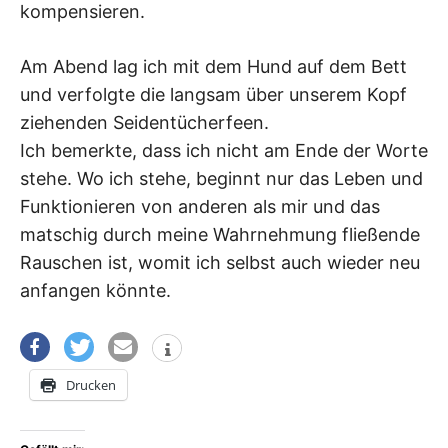
kompensieren.
Am Abend lag ich mit dem Hund auf dem Bett
und verfolgte die langsam über unserem Kopf
ziehenden Seidentücherfeen.
Ich bemerkte, dass ich nicht am Ende der Worte
stehe. Wo ich stehe, beginnt nur das Leben und
Funktionieren von anderen als mir und das
matschig durch meine Wahrnehmung fließende
Rauschen ist, womit ich selbst auch wieder neu
anfangen könnte.
Drucken