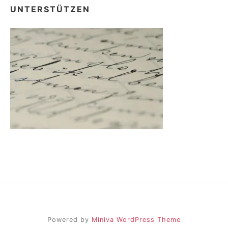
UNTERSTÜTZEN
Powered by
Miniva WordPress Theme