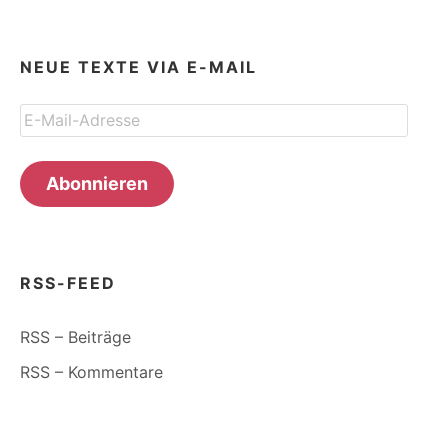
NEUE TEXTE VIA E-MAIL
E-
Mail-
Adresse
Abonnieren
RSS-FEED
RSS – Beiträge
RSS – Kommentare