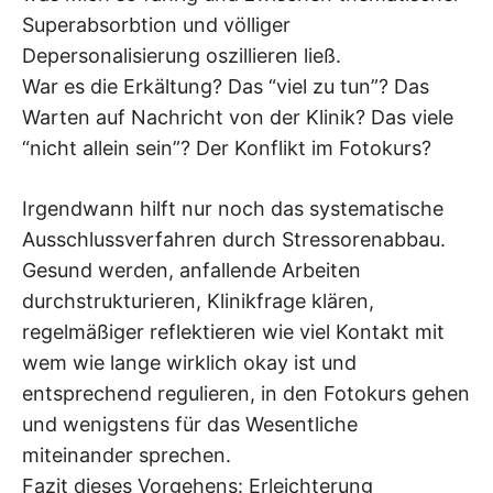
Superabsorbtion und völliger
Depersonalisierung oszillieren ließ.
War es die Erkältung? Das “viel zu tun”? Das
Warten auf Nachricht von der Klinik? Das viele
“nicht allein sein”? Der Konflikt im Fotokurs?
Irgendwann hilft nur noch das systematische
Ausschlussverfahren durch Stressorenabbau.
Gesund werden, anfallende Arbeiten
durchstrukturieren, Klinikfrage klären,
regelmäßiger reflektieren wie viel Kontakt mit
wem wie lange wirklich okay ist und
entsprechend regulieren, in den Fotokurs gehen
und wenigstens für das Wesentliche
miteinander sprechen.
Fazit dieses Vorgehens: Erleichterung