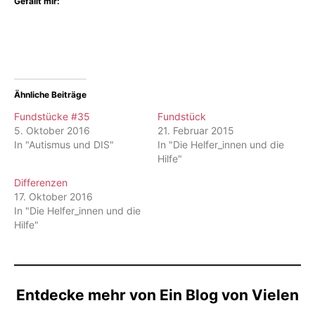
Gefällt mir:
Ähnliche Beiträge
Fundstücke #35
Fundstück
5. Oktober 2016
21. Februar 2015
In "Autismus und DIS"
In "Die Helfer_innen und die
Hilfe"
Differenzen
17. Oktober 2016
In "Die Helfer_innen und die
Hilfe"
Entdecke mehr von Ein Blog von Vielen