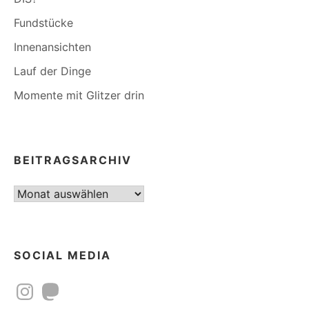
Fundstücke
Innenansichten
Lauf der Dinge
Momente mit Glitzer drin
BEITRAGSARCHIV
Beitragsarchiv
SOCIAL MEDIA
Instagram
Mastodon