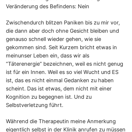
Veränderung des Befindens: Nein
Zwischendurch blitzen Paniken bis zu mir vor,
die dann aber doch ohne Gesicht bleiben und
genauso schnell wieder gehen, wie sie
gekommen sind. Seit Kurzem bricht etwas in
meinunser Leben ein, dass wir als
“Täterenergie” bezeichnen, weil es nicht genug
ist für ein Innen. Weil es so viel Wucht und ES
ist, das es nicht einmal Gedanken zu haben
scheint. Das ist etwas, dem nicht mit einer
Kognition zu begegnen ist. Und zu
Selbstverletzung führt.
Während die Therapeutin meine Anmerkung
eigentlich selbst in der Klinik anrufen zu müssen