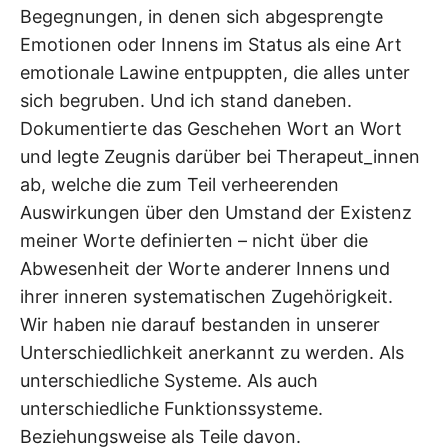
Begegnungen, in denen sich abgesprengte
Emotionen oder Innens im Status als eine Art
emotionale Lawine entpuppten, die alles unter
sich begruben. Und ich stand daneben.
Dokumentierte das Geschehen Wort an Wort
und legte Zeugnis darüber bei Therapeut_innen
ab, welche die zum Teil verheerenden
Auswirkungen über den Umstand der Existenz
meiner Worte definierten – nicht über die
Abwesenheit der Worte anderer Innens und
ihrer inneren systematischen Zugehörigkeit.
Wir haben nie darauf bestanden in unserer
Unterschiedlichkeit anerkannt zu werden. Als
unterschiedliche Systeme. Als auch
unterschiedliche Funktionssysteme.
Beziehungsweise als Teile davon.