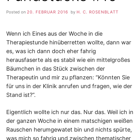
Posted on
20. FEBRUAR 2016
by
H. C. ROSENBLATT
Wenn ich Eines aus der Woche in die
Therapiestunde hinüberretten wollte, dann war
es, was ich dann doch eher fahrig
herausfaserte als es stabil wie ein mittelgroßes
Bäumchen in das Stück zwischen der
Therapeutin und mir zu pflanzen: “Könnten Sie
für uns in der Klinik anrufen und fragen, wie der
Stand ist?”.
Eigentlich wollte ich nur das. Nur das. Weil ich in
der ganzen Woche in einem matschigen weißen
Rauschen herumgewatet bin und nichts spürte,
was mich so fahrig und zwischen thematischer