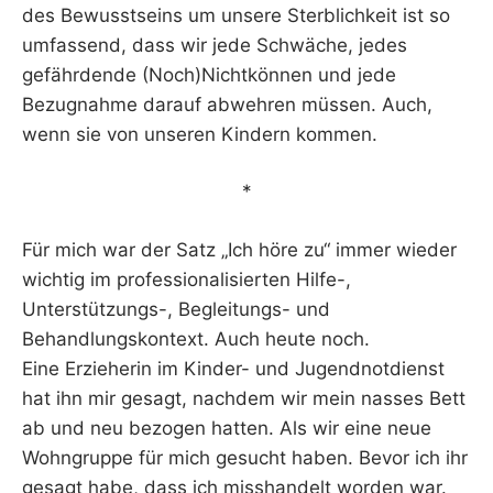
des Bewusstseins um unsere Sterblichkeit ist so
umfassend, dass wir jede Schwäche, jedes
gefährdende (Noch)Nichtkönnen und jede
Bezugnahme darauf abwehren müssen. Auch,
wenn sie von unseren Kindern kommen.
*
Für mich war der Satz „Ich höre zu“ immer wieder
wichtig im professionalisierten Hilfe-,
Unterstützungs-, Begleitungs- und
Behandlungskontext. Auch heute noch.
Eine Erzieherin im Kinder- und Jugendnotdienst
hat ihn mir gesagt, nachdem wir mein nasses Bett
ab und neu bezogen hatten. Als wir eine neue
Wohngruppe für mich gesucht haben. Bevor ich ihr
gesagt habe, dass ich misshandelt worden war.