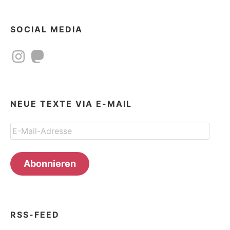
SOCIAL MEDIA
Instagram
Mastodon
NEUE TEXTE VIA E-MAIL
E-
Mail-
Adresse
Abonnieren
RSS-FEED