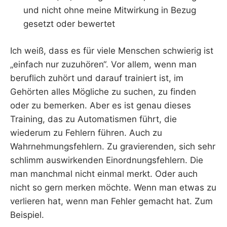
und nicht ohne meine Mitwirkung in Bezug
gesetzt oder bewertet
Ich weiß, dass es für viele Menschen schwierig ist
„einfach nur zuzuhören“. Vor allem, wenn man
beruflich zuhört und darauf trainiert ist, im
Gehörten alles Mögliche zu suchen, zu finden
oder zu bemerken. Aber es ist genau dieses
Training, das zu Automatismen führt, die
wiederum zu Fehlern führen. Auch zu
Wahrnehmungsfehlern. Zu gravierenden, sich sehr
schlimm auswirkenden Einordnungsfehlern. Die
man manchmal nicht einmal merkt. Oder auch
nicht so gern merken möchte. Wenn man etwas zu
verlieren hat, wenn man Fehler gemacht hat. Zum
Beispiel.