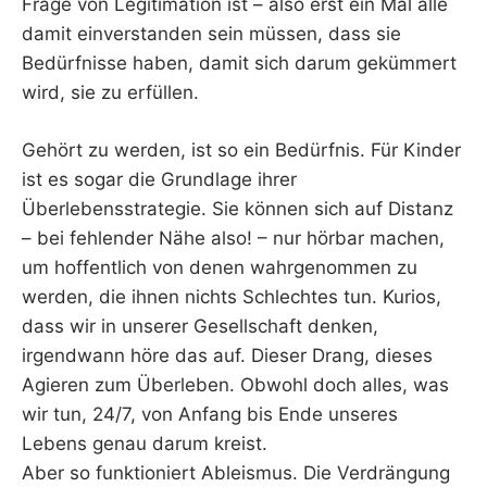
Frage von Legitimation ist – also erst ein Mal alle
damit einverstanden sein müssen, dass sie
Bedürfnisse haben, damit sich darum gekümmert
wird, sie zu erfüllen.
Gehört zu werden, ist so ein Bedürfnis. Für Kinder
ist es sogar die Grundlage ihrer
Überlebensstrategie. Sie können sich auf Distanz
– bei fehlender Nähe also! – nur hörbar machen,
um hoffentlich von denen wahrgenommen zu
werden, die ihnen nichts Schlechtes tun. Kurios,
dass wir in unserer Gesellschaft denken,
irgendwann höre das auf. Dieser Drang, dieses
Agieren zum Überleben. Obwohl doch alles, was
wir tun, 24/7, von Anfang bis Ende unseres
Lebens genau darum kreist.
Aber so funktioniert Ableismus. Die Verdrängung