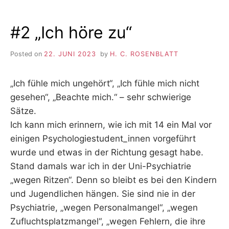
#2 „Ich höre zu“
Posted on
22. JUNI 2023
by
H. C. ROSENBLATT
„Ich fühle mich ungehört“, „Ich fühle mich nicht
gesehen“, „Beachte mich.“ – sehr schwierige
Sätze.
Ich kann mich erinnern, wie ich mit 14 ein Mal vor
einigen Psychologiestudent_innen vorgeführt
wurde und etwas in der Richtung gesagt habe.
Stand damals war ich in der Uni-Psychiatrie
„wegen Ritzen“. Denn so bleibt es bei den Kindern
und Jugendlichen hängen. Sie sind nie in der
Psychiatrie, „wegen Personalmangel“, „wegen
Zufluchtsplatzmangel“, „wegen Fehlern, die ihre