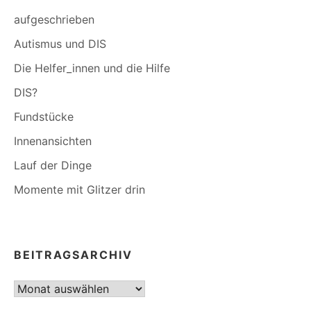
aufgeschrieben
Autismus und DIS
Die Helfer_innen und die Hilfe
DIS?
Fundstücke
Innenansichten
Lauf der Dinge
Momente mit Glitzer drin
BEITRAGSARCHIV
Beitragsarchiv