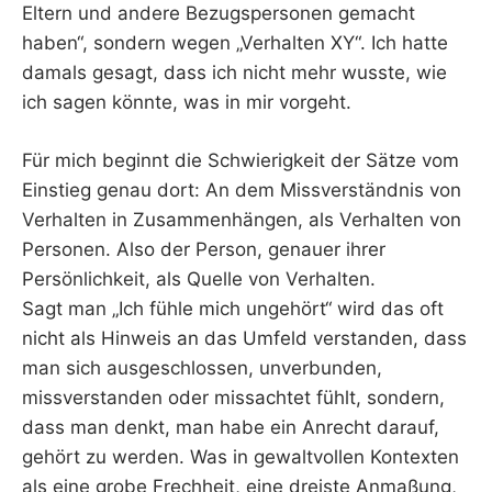
Eltern und andere Bezugspersonen gemacht
haben“, sondern wegen „Verhalten XY“. Ich hatte
damals gesagt, dass ich nicht mehr wusste, wie
ich sagen könnte, was in mir vorgeht.
Für mich beginnt die Schwierigkeit der Sätze vom
Einstieg genau dort: An dem Missverständnis von
Verhalten in Zusammenhängen, als Verhalten von
Personen. Also der Person, genauer ihrer
Persönlichkeit, als Quelle von Verhalten.
Sagt man „Ich fühle mich ungehört“ wird das oft
nicht als Hinweis an das Umfeld verstanden, dass
man sich ausgeschlossen, unverbunden,
missverstanden oder missachtet fühlt, sondern,
dass man denkt, man habe ein Anrecht darauf,
gehört zu werden. Was in gewaltvollen Kontexten
als eine grobe Frechheit, eine dreiste Anmaßung,