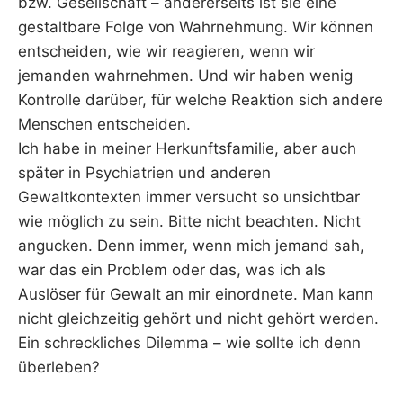
bzw. Gesellschaft – andererseits ist sie eine
gestaltbare Folge von Wahrnehmung. Wir können
entscheiden, wie wir reagieren, wenn wir
jemanden wahrnehmen. Und wir haben wenig
Kontrolle darüber, für welche Reaktion sich andere
Menschen entscheiden.
Ich habe in meiner Herkunftsfamilie, aber auch
später in Psychiatrien und anderen
Gewaltkontexten immer versucht so unsichtbar
wie möglich zu sein. Bitte nicht beachten. Nicht
angucken. Denn immer, wenn mich jemand sah,
war das ein Problem oder das, was ich als
Auslöser für Gewalt an mir einordnete. Man kann
nicht gleichzeitig gehört und nicht gehört werden.
Ein schreckliches Dilemma – wie sollte ich denn
überleben?