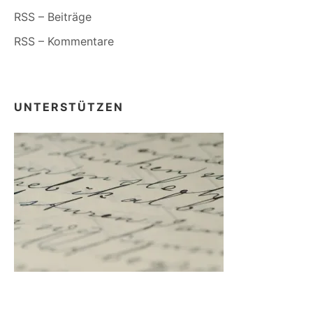
RSS – Beiträge
RSS – Kommentare
UNTERSTÜTZEN