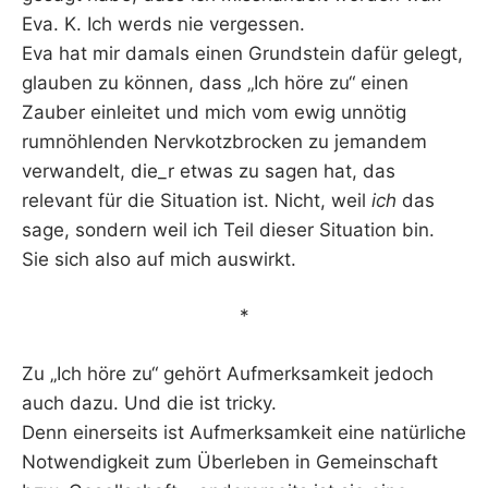
Eva. K. Ich werds nie vergessen.
Eva hat mir damals einen Grundstein dafür gelegt,
glauben zu können, dass „Ich höre zu“ einen
Zauber einleitet und mich vom ewig unnötig
rumnöhlenden Nervkotzbrocken zu jemandem
verwandelt, die_r etwas zu sagen hat, das
relevant für die Situation ist. Nicht, weil
ich
das
sage, sondern weil ich Teil dieser Situation bin.
Sie sich also auf mich auswirkt.
*
Zu „Ich höre zu“ gehört Aufmerksamkeit jedoch
auch dazu. Und die ist tricky.
Denn einerseits ist Aufmerksamkeit eine natürliche
Notwendigkeit zum Überleben in Gemeinschaft