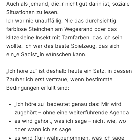
Auch als jemand, die_r nicht gut darin ist, soziale
Situationen zu lesen.
Ich war nie unauffällig. Nie das durchsichtig
farblose Steinchen am Wegesrand oder das
klitzekleine Insekt mit Tarnfarben, das ich sein
wollte. Ich war das beste Spielzeug, das sich
ein_e Sadist_in wünschen kann.
„Ich höre zu“ ist deshalb heute ein Satz, in dessen
Zauber ich erst vertraue, wenn bestimmte
Bedingungen erfüllt sind:
„Ich höre zu“ bedeutet genau das: Mir wird
zugehört – ohne eine weiterführende Agenda
es wird gehört, was ich sage – nicht wie, wo
oder wann ich es sage
es wird (für) wahr.genommen, was ich sage