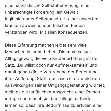
eine narzisstische Selbstüberhöhung, eine
unberechtigte Forderung, ein Gewalt
legitimierender Selbstausdruck einer
unwerten
kranken
abweichenden
falschen Person
verstanden wird. Mit allen Konsequenzen.
Diese Erfahrung machen leider sehr viele
Menschen in ihrem Leben. Die most casual
Alltagsgewalt, die viele Kinder erfahren, ist der
Satz. „Du willst doch nur Aufmerksamkeit“ und
damit genau diese Verdrehung der Bedeutung
ihrer Äußerung. Statt, dass sich ein Umfeld den
Auswirkungen seiner Umgangsgestaltung widmet,
stellt es die natürlichen Ansprüche einer Person
infrage und macht sie damit illegitim. Kinder
lernen so, dass ihre Bedürfnisse zu erfüllen eine