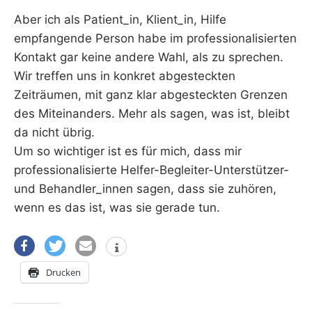
Aber ich als Patient_in, Klient_in, Hilfe
empfangende Person habe im professionalisierten
Kontakt gar keine andere Wahl, als zu sprechen.
Wir treffen uns in konkret abgesteckten
Zeiträumen, mit ganz klar abgesteckten Grenzen
des Miteinanders. Mehr als sagen, was ist, bleibt
da nicht übrig.
Um so wichtiger ist es für mich, dass mir
professionalisierte Helfer-Begleiter-Unterstützer-
und Behandler_innen sagen, dass sie zuhören,
wenn es das ist, was sie gerade tun.
Drucken