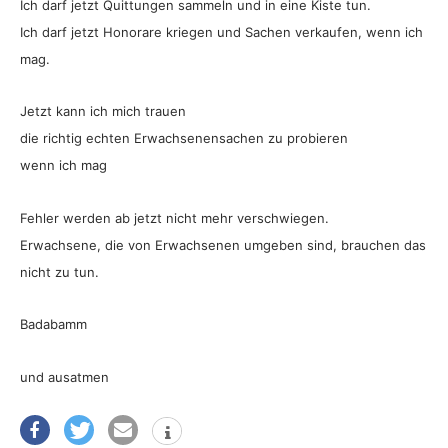
Ich darf jetzt Quittungen sammeln und in eine Kiste tun.
Ich darf jetzt Honorare kriegen und Sachen verkaufen, wenn ich
mag.
Jetzt kann ich mich trauen
die richtig echten Erwachsenensachen zu probieren
wenn ich mag
Fehler werden ab jetzt nicht mehr verschwiegen.
Erwachsene, die von Erwachsenen umgeben sind, brauchen das
nicht zu tun.
Badabamm
und ausatmen