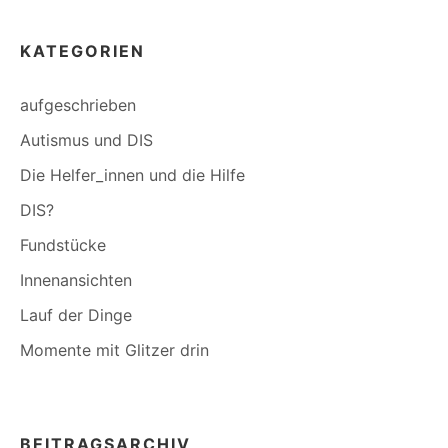
KATEGORIEN
aufgeschrieben
Autismus und DIS
Die Helfer_innen und die Hilfe
DIS?
Fundstücke
Innenansichten
Lauf der Dinge
Momente mit Glitzer drin
BEITRAGSARCHIV