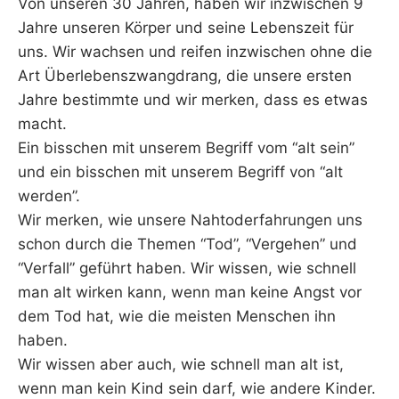
Von unseren 30 Jahren, haben wir inzwischen 9
Jahre unseren Körper und seine Lebenszeit für
uns. Wir wachsen und reifen inzwischen ohne die
Art Überlebenszwangdrang, die unsere ersten
Jahre bestimmte und wir merken, dass es etwas
macht.
Ein bisschen mit unserem Begriff vom “alt sein”
und ein bisschen mit unserem Begriff von “alt
werden”.
Wir merken, wie unsere Nahtoderfahrungen uns
schon durch die Themen “Tod”, “Vergehen” und
“Verfall” geführt haben. Wir wissen, wie schnell
man alt wirken kann, wenn man keine Angst vor
dem Tod hat, wie die meisten Menschen ihn
haben.
Wir wissen aber auch, wie schnell man alt ist,
wenn man kein Kind sein darf, wie andere Kinder.