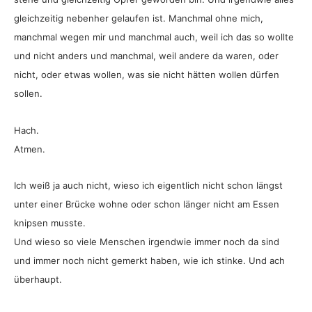
gleichzeitig nebenher gelaufen ist. Manchmal ohne mich,
manchmal wegen mir und manchmal auch, weil ich das so wollte
und nicht anders und manchmal, weil andere da waren, oder
nicht, oder etwas wollen, was sie nicht hätten wollen dürfen
sollen.
Hach.
Atmen.
Ich weiß ja auch nicht, wieso ich eigentlich nicht schon längst
unter einer Brücke wohne oder schon länger nicht am Essen
knipsen musste.
Und wieso so viele Menschen irgendwie immer noch da sind
und immer noch nicht gemerkt haben, wie ich stinke. Und ach
überhaupt.