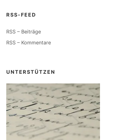
RSS-FEED
RSS – Beiträge
RSS – Kommentare
UNTERSTÜTZEN