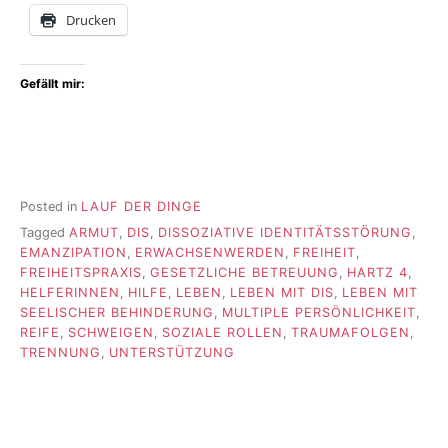
Drucken
Gefällt mir:
Posted in
LAUF DER DINGE
Tagged
ARMUT
,
DIS
,
DISSOZIATIVE IDENTITÄTSSTÖRUNG
,
EMANZIPATION
,
ERWACHSENWERDEN
,
FREIHEIT
,
FREIHEITSPRAXIS
,
GESETZLICHE BETREUUNG
,
HARTZ 4
,
HELFERINNEN
,
HILFE
,
LEBEN
,
LEBEN MIT DIS
,
LEBEN MIT
SEELISCHER BEHINDERUNG
,
MULTIPLE PERSÖNLICHKEIT
,
REIFE
,
SCHWEIGEN
,
SOZIALE ROLLEN
,
TRAUMAFOLGEN
,
TRENNUNG
,
UNTERSTÜTZUNG