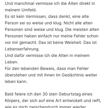
Und manchmal vermisse ich die Alten direkt in
meinem Umfeld.
Es ist kein Vermissen, dass denkt, eine alte
Person sei so weise und klug. Nicht alle alten
Personen sind weise und klug. Die meisten alten
Personen haben einfach nur meine Fehler schon
vor mir gemacht. Das ist keine Weisheit. Das ist
Lebenserfahrung.
Und dafür vermisse ich die Alten in meinem
Leben.
Für den lebenden Beweis, dass man Fehler
überstehen und mit ihnen im Gedächtnis weiter
leben kann.
Bald feiere ich den 30 sten Geburtstag eines
Körpers, der sich auf eine Art entwickelt und reift,
wie es mich zwischendurch immer wieder