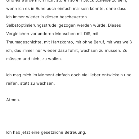
wenn ich es in Ruhe auch einfach mal sein könnte, ohne dass
ich immer wieder in diesen bescheuerten
Selbstoptimierungsstrudel gezogen werden würde. Dieses
Vergleichen vor anderen Menschen mit DIS, mit
Traumageschichte, mit Hartzkonto, mit ohne Beruf, mit was weiß
ich, das immer nur wieder dazu führt, wachsen zu müssen. Zu
müssen und nicht zu wollen.
Ich mag mich im Moment einfach doch viel lieber entwickeln und
reifen, statt zu wachsen.
Atmen.
Ich hab jetzt eine gesetzliche Betreuung.