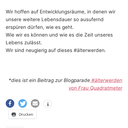
Wir hoffen auf Entwicklungsräume, in denen wir
unsere weitere Lebensdauer so ausufernd
erspüren dürfen, wie es geht.
Wie wir es können und wie es die Zeit unseres
Lebens zulässt.
Wir sind neugierig auf dieses #älterwerden.
*dies ist ein Beitrag zur Blogparade
#älterwerden
von Frau Quadratmeter
Drucken