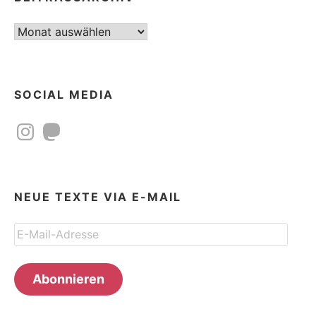
Beitragsarchiv
SOCIAL MEDIA
Instagram
Mastodon
NEUE TEXTE VIA E-MAIL
E-
Mail-
Adresse
Abonnieren