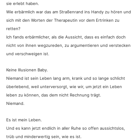
sie erlebt haben.
Wie erbärmlich war das am Straßenrand ins Handy zu hören und
sich mit den Worten der Therapeutin vor dem Ertrinken zu
retten?
Ich fands erbärmlicher, als die Aussicht, dass es einfach doch
nicht von ihnen wegzureden, zu argumentieren und verstecken
und verschweigen ist.
Keine Illusionen Baby.
Niemand ist sein Leben lang arm, krank und so lange schlicht
überlebend, weil unterversorgt, wie wir, um jetzt ein Leben
leben zu können, das dem nicht Rechnung trägt.
Niemand.
Es ist mein Leben.
Und es kann jetzt endlich in aller Ruhe so offen aussichtslos,
trüb und minderwertig sein, wie es ist.