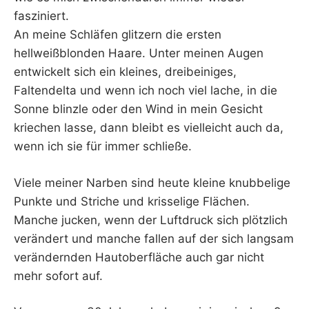
fasziniert.
An meine Schläfen glitzern die ersten
hellweißblonden Haare. Unter meinen Augen
entwickelt sich ein kleines, dreibeiniges,
Faltendelta und wenn ich noch viel lache, in die
Sonne blinzle oder den Wind in mein Gesicht
kriechen lasse, dann bleibt es vielleicht auch da,
wenn ich sie für immer schließe.
Viele meiner Narben sind heute kleine knubbelige
Punkte und Striche und krisselige Flächen.
Manche jucken, wenn der Luftdruck sich plötzlich
verändert und manche fallen auf der sich langsam
verändernden Hautoberfläche auch gar nicht
mehr sofort auf.