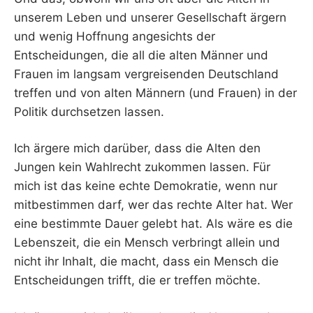
unserem Leben und unserer Gesellschaft ärgern
und wenig Hoffnung angesichts der
Entscheidungen, die all die alten Männer und
Frauen im langsam vergreisenden Deutschland
treffen und von alten Männern (und Frauen) in der
Politik durchsetzen lassen.
Ich ärgere mich darüber, dass die Alten den
Jungen kein Wahlrecht zukommen lassen. Für
mich ist das keine echte Demokratie, wenn nur
mitbestimmen darf, wer das rechte Alter hat. Wer
eine bestimmte Dauer gelebt hat. Als wäre es die
Lebenszeit, die ein Mensch verbringt allein und
nicht ihr Inhalt, die macht, dass ein Mensch die
Entscheidungen trifft, die er treffen möchte.