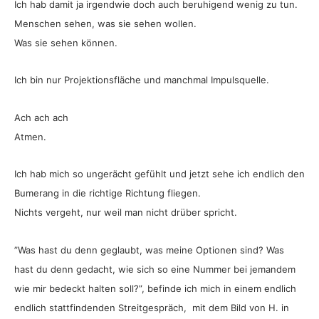
Ich hab damit ja irgendwie doch auch beruhigend wenig zu tun.
Menschen sehen, was sie sehen wollen.
Was sie sehen können.
Ich bin nur Projektionsfläche und manchmal Impulsquelle.
Ach ach ach
Atmen.
Ich hab mich so ungerächt gefühlt und jetzt sehe ich endlich den
Bumerang in die richtige Richtung fliegen.
Nichts vergeht, nur weil man nicht drüber spricht.
”Was hast du denn geglaubt, was meine Optionen sind? Was
hast du denn gedacht, wie sich so eine Nummer bei jemandem
wie mir bedeckt halten soll?”, befinde ich mich in einem endlich
endlich stattfindenden Streitgespräch, mit dem Bild von H. in