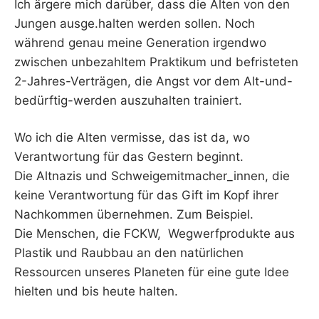
Ich ärgere mich darüber, dass die Alten von den
Jungen ausge.halten werden sollen. Noch
während genau meine Generation irgendwo
zwischen unbezahltem Praktikum und befristeten
2-Jahres-Verträgen, die Angst vor dem Alt-und-
bedürftig-werden auszuhalten trainiert.
Wo ich die Alten vermisse, das ist da, wo
Verantwortung für das Gestern beginnt.
Die Altnazis und Schweigemitmacher_innen, die
keine Verantwortung für das Gift im Kopf ihrer
Nachkommen übernehmen. Zum Beispiel.
Die Menschen, die FCKW, Wegwerfprodukte aus
Plastik und Raubbau an den natürlichen
Ressourcen unseres Planeten für eine gute Idee
hielten und bis heute halten.