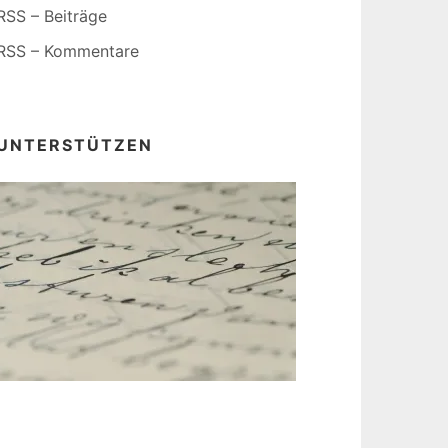
RSS – Beiträge
RSS – Kommentare
UNTERSTÜTZEN