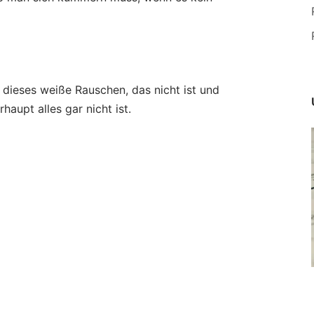
dieses weiße Rauschen, das nicht ist und
aupt alles gar nicht ist.