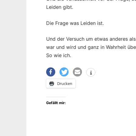
Leiden gibt.
Die Frage was Leiden ist.
Und der Versuch um etwas anderes als 
war und wird und ganz in Wahrheit überh
So wie ich.
Drucken
Gefällt mir: