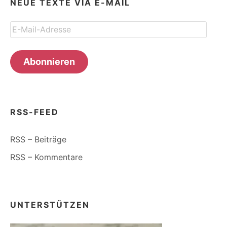
NEUE TEXTE VIA E-MAIL
E-
Mail-
Adresse
Abonnieren
RSS-FEED
RSS – Beiträge
RSS – Kommentare
UNTERSTÜTZEN