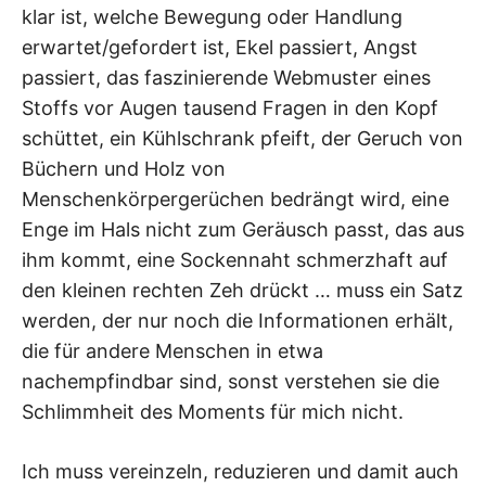
klar ist, welche Bewegung oder Handlung
erwartet/gefordert ist, Ekel passiert, Angst
passiert, das faszinierende Webmuster eines
Stoffs vor Augen tausend Fragen in den Kopf
schüttet, ein Kühlschrank pfeift, der Geruch von
Büchern und Holz von
Menschenkörpergerüchen bedrängt wird, eine
Enge im Hals nicht zum Geräusch passt, das aus
ihm kommt, eine Sockennaht schmerzhaft auf
den kleinen rechten Zeh drückt … muss ein Satz
werden, der nur noch die Informationen erhält,
die für andere Menschen in etwa
nachempfindbar sind, sonst verstehen sie die
Schlimmheit des Moments für mich nicht.
Ich muss vereinzeln, reduzieren und damit auch