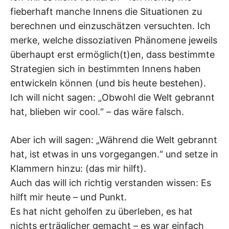
fieberhaft manche Innens die Situationen zu
berechnen und einzuschätzen versuchten. Ich
merke, welche dissoziativen Phänomene jeweils
überhaupt erst ermöglich(t)en, dass bestimmte
Strategien sich in bestimmten Innens haben
entwickeln können (und bis heute bestehen).
Ich will nicht sagen: „Obwohl die Welt gebrannt
hat, blieben wir cool.“ – das wäre falsch.
Aber ich will sagen: „Während die Welt gebrannt
hat, ist etwas in uns vorgegangen.“ und setze in
Klammern hinzu: (das mir hilft).
Auch das will ich richtig verstanden wissen: Es
hilft mir heute – und Punkt.
Es hat nicht geholfen zu überleben, es hat
nichts erträglicher gemacht – es war einfach