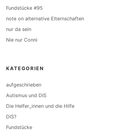
Fundstücke #95
note on alternative Elternschaften
nur da sein
Nie nur Conni
KATEGORIEN
aufgeschrieben
Autismus und DIS
Die Helfer_innen und die Hilfe
DIS?
Fundstücke