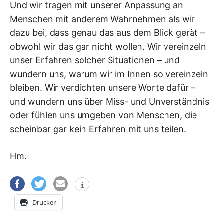
Und wir tragen mit unserer Anpassung an
Menschen mit anderem Wahrnehmen als wir
dazu bei, dass genau das aus dem Blick gerät –
obwohl wir das gar nicht wollen. Wir vereinzeln
unser Erfahren solcher Situationen – und
wundern uns, warum wir im Innen so vereinzeln
bleiben. Wir verdichten unsere Worte dafür –
und wundern uns über Miss- und Unverständnis
oder fühlen uns umgeben von Menschen, die
scheinbar gar kein Erfahren mit uns teilen.
Hm.
Drucken