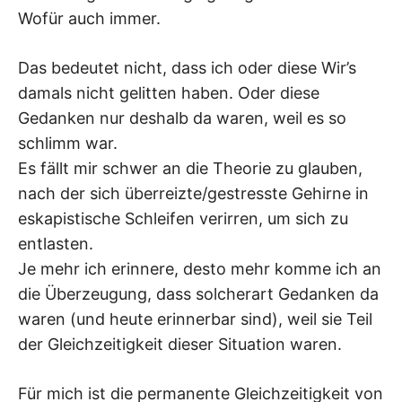
Wofür auch immer.
Das bedeutet nicht, dass ich oder diese Wir’s
damals nicht gelitten haben. Oder diese
Gedanken nur deshalb da waren, weil es so
schlimm war.
Es fällt mir schwer an die Theorie zu glauben,
nach der sich überreizte/gestresste Gehirne in
eskapistische Schleifen verirren, um sich zu
entlasten.
Je mehr ich erinnere, desto mehr komme ich an
die Überzeugung, dass solcherart Gedanken da
waren (und heute erinnerbar sind), weil sie Teil
der Gleichzeitigkeit dieser Situation waren.
Für mich ist die permanente Gleichzeitigkeit von