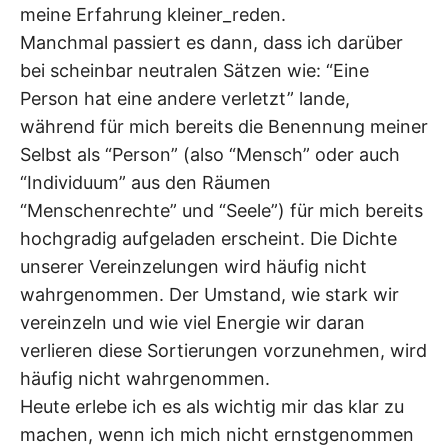
meine Erfahrung kleiner_reden.
Manchmal passiert es dann, dass ich darüber
bei scheinbar neutralen Sätzen wie: “Eine
Person hat eine andere verletzt” lande,
während für mich bereits die Benennung meiner
Selbst als “Person” (also “Mensch” oder auch
“Individuum” aus den Räumen
“Menschenrechte” und “Seele”) für mich bereits
hochgradig aufgeladen erscheint. Die Dichte
unserer Vereinzelungen wird häufig nicht
wahrgenommen. Der Umstand, wie stark wir
vereinzeln und wie viel Energie wir daran
verlieren diese Sortierungen vorzunehmen, wird
häufig nicht wahrgenommen.
Heute erlebe ich es als wichtig mir das klar zu
machen, wenn ich mich nicht ernstgenommen