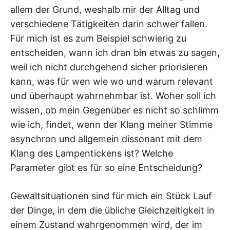
allem der Grund, weshalb mir der Alltag und
verschiedene Tätigkeiten darin schwer fallen.
Für mich ist es zum Beispiel schwierig zu
entscheiden, wann ich dran bin etwas zu sagen,
weil ich nicht durchgehend sicher priorisieren
kann, was für wen wie wo und warum relevant
und überhaupt wahrnehmbar ist. Woher soll ich
wissen, ob mein Gegenüber es nicht so schlimm
wie ich, findet, wenn der Klang meiner Stimme
asynchron und allgemein dissonant mit dem
Klang des Lampentickens ist? Welche
Parameter gibt es für so eine Entscheidung?
Gewaltsituationen sind für mich ein Stück Lauf
der Dinge, in dem die übliche Gleichzeitigkeit in
einem Zustand wahrgenommen wird, der im