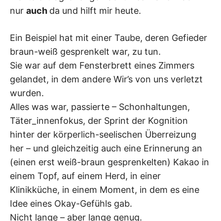
nur
auch
da und hilft mir heute.
Ein Beispiel hat mit einer Taube, deren Gefieder
braun-weiß gesprenkelt war, zu tun.
Sie war auf dem Fensterbrett eines Zimmers
gelandet, in dem andere Wir’s von uns verletzt
wurden.
Alles was war, passierte – Schonhaltungen,
Täter_innenfokus, der Sprint der Kognition
hinter der körperlich-seelischen Überreizung
her – und gleichzeitig auch eine Erinnerung an
(einen erst weiß-braun gesprenkelten) Kakao in
einem Topf, auf einem Herd, in einer
Klinikküche, in einem Moment, in dem es eine
Idee eines Okay-Gefühls gab.
Nicht lange – aber lange genug.