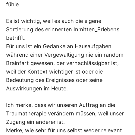
fühle.
Es ist wichtig, weil es auch die eigene
Sortierung des erinnerten Inmitten_Erlebens
betrifft.
Für uns ist ein Gedanke an Hausaufgaben
während einer Vergewaltigung nie ein random
Brainfart gewesen, der vernachlässigbar ist,
weil der Kontext wichtiger ist oder die
Bedeutung des Ereignisses oder seine
Auswirkungen im Heute.
Ich merke, dass wir unseren Auftrag an die
Traumatherapie verändern müssen, weil unser
Zugang ein anderer ist.
Merke, wie sehr für uns selbst weder relevant