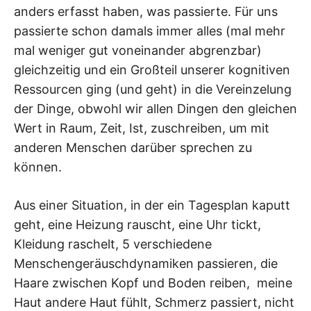
anders erfasst haben, was passierte. Für uns
passierte schon damals immer alles (mal mehr
mal weniger gut voneinander abgrenzbar)
gleichzeitig und ein Großteil unserer kognitiven
Ressourcen ging (und geht) in die Vereinzelung
der Dinge, obwohl wir allen Dingen den gleichen
Wert in Raum, Zeit, Ist, zuschreiben, um mit
anderen Menschen darüber sprechen zu
können.
Aus einer Situation, in der ein Tagesplan kaputt
geht, eine Heizung rauscht, eine Uhr tickt,
Kleidung raschelt, 5 verschiedene
Menschengeräuschdynamiken passieren, die
Haare zwischen Kopf und Boden reiben, meine
Haut andere Haut fühlt, Schmerz passiert, nicht