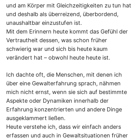
und am Körper mit Gleichzeitigkeiten zu tun hat
und deshalb als überreizend, überbordend,
unaushaltbar einzustufen ist.
Mit dem Erinnern heute kommt das Gefühl der
Vertrautheit dessen, was schon früher
schwierig war und sich bis heute kaum
verändert hat – obwohl heute heute ist.
Ich dachte oft, die Menschen, mit denen ich
über eine Gewalterfahrung sprach, nähmen
mich nicht ernst, wenn sie sich auf bestimmte
Aspekte oder Dynamiken innerhalb der
Erfahrung konzentrierten und andere Dinge
ausgeklammert ließen.
Heute verstehe ich, dass wir einfach anders
erfassen und auch in Gewaltsituationen früher