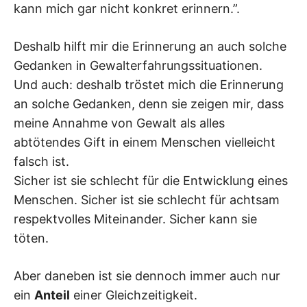
kann mich gar nicht konkret erinnern.”.
Deshalb hilft mir die Erinnerung an auch solche
Gedanken in Gewalterfahrungssituationen.
Und auch: deshalb tröstet mich die Erinnerung
an solche Gedanken, denn sie zeigen mir, dass
meine Annahme von Gewalt als alles
abtötendes Gift in einem Menschen vielleicht
falsch ist.
Sicher ist sie schlecht für die Entwicklung eines
Menschen. Sicher ist sie schlecht für achtsam
respektvolles Miteinander. Sicher kann sie
töten.
Aber daneben ist sie dennoch immer auch nur
ein
Anteil
einer Gleichzeitigkeit.