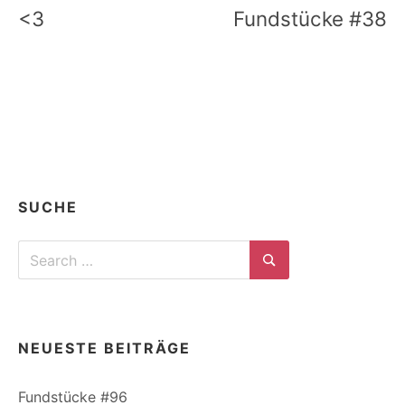
<3
Fundstücke #38
SUCHE
Search
for:
Search
NEUESTE BEITRÄGE
Fundstücke #96