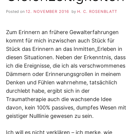
Posted on
12. NOVEMBER 2016
by
H. C. ROSENBLATT
Zum Erinnern an frühere Gewalterfahrungen
kommt für mich inzwischen auch Stück für
Stück das Erinnern an das Inmitten_Erleben in
diesen Situationen. Neben der Erkenntnis, dass
ich die Ereignisse, die ich als verschwommenes
Dämmern oder Erinnerungsgrollen in meinem
Denken und Fühlen wahrnehme, tatsächlich
durchlebt habe, ergibt sich in der
Traumatherapie auch die wachsende Idee
davon, kein 100% passives, dumpfes Wesen mit
geistiger Nulllinie gewesen zu sein.
Ich will es nicht verklären – ich merke, wie