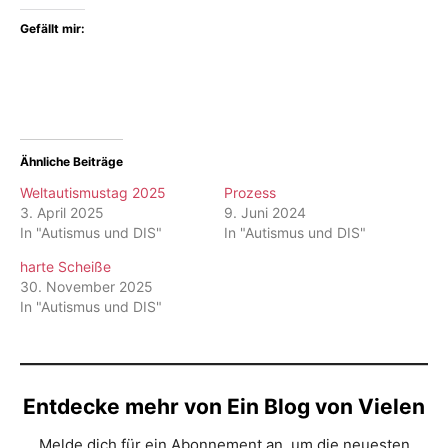
Gefällt mir:
Ähnliche Beiträge
Weltautismustag 2025
Prozess
3. April 2025
9. Juni 2024
In "Autismus und DIS"
In "Autismus und DIS"
harte Scheiße
30. November 2025
In "Autismus und DIS"
Entdecke mehr von Ein Blog von Vielen
Melde dich für ein Abonnement an, um die neuesten