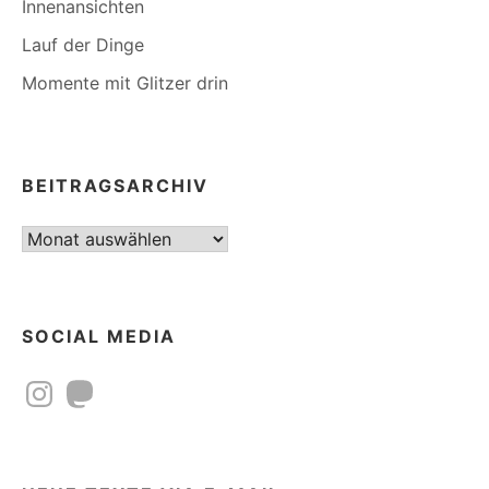
Innenansichten
Lauf der Dinge
Momente mit Glitzer drin
BEITRAGSARCHIV
Beitragsarchiv
SOCIAL MEDIA
Instagram
Mastodon