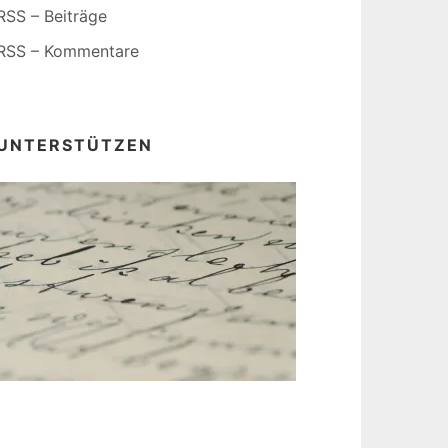
RSS – Beiträge
RSS – Kommentare
UNTERSTÜTZEN