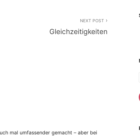
NEXT POST
Gleichzeitigkeiten
auch mal umfassender gemacht – aber bei