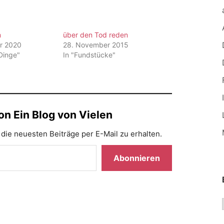
m
über den Tod reden
r 2020
28. November 2015
 Dinge"
In "Fundstücke"
n Ein Blog von Vielen
die neuesten Beiträge per E-Mail zu erhalten.
Abonnieren